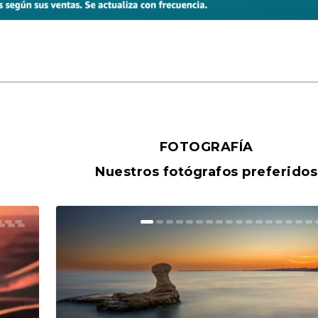
FOTOGRAFÍA
Nuestros fotógrafos preferidos