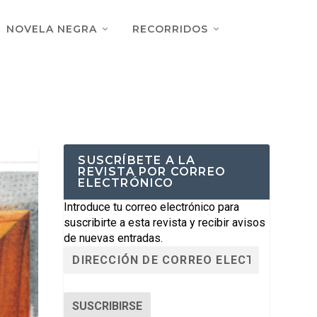
NOVELA NEGRA
RECORRIDOS
SUSCRÍBETE A LA
REVISTA POR CORREO
ELECTRÓNICO
Introduce tu correo electrónico para
suscribirte a esta revista y recibir avisos
de nuevas entradas.
SUSCRIBIRSE