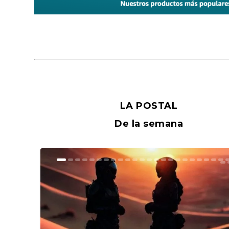
LA POSTAL
De la semana