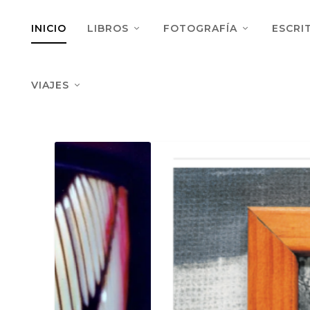
INICIO
LIBROS
FOTOGRAFÍA
ESCRI
VIAJES