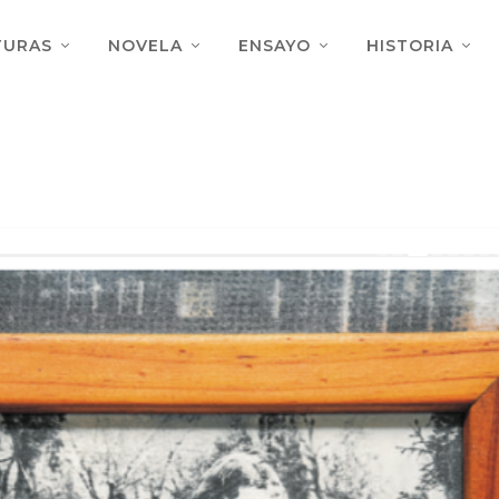
TURAS
NOVELA
ENSAYO
HISTORIA