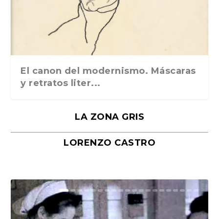
El canon del modernismo. Máscaras
y retratos liter...
LA ZONA GRIS
LORENZO CASTRO