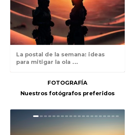
La postal de la semana: ideas
para mitigar la ola ...
FOTOGRAFÍA
Nuestros fotógrafos preferidos