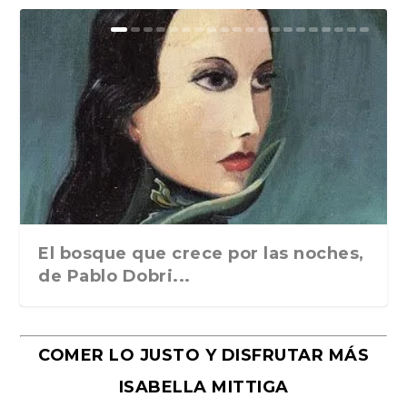
El bosque que crece por las noches,
de Pablo Dobri...
COMER LO JUSTO Y DISFRUTAR MÁS
ISABELLA MITTIGA