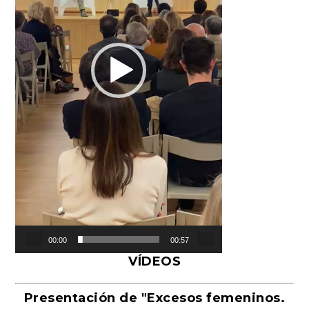
00:00
00:57
VÍDEOS
Presentación de "Excesos femeninos.