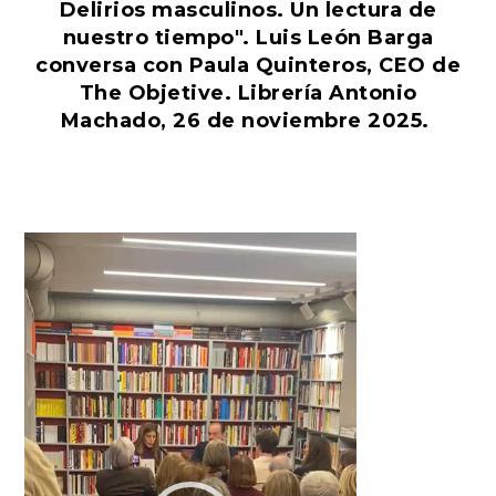
Delirios masculinos. Un lectura de
nuestro tiempo". Luis León Barga
conversa con Paula Quinteros, CEO de
The Objetive. Librería Antonio
Machado, 26 de noviembre 2025.
Reproductor
de
vídeo