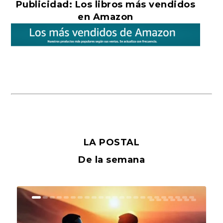
Publicidad: Los libros más vendidos
en Amazon
LA POSTAL
De la semana