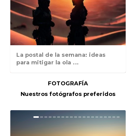
La postal de la semana: ideas
para mitigar la ola ...
FOTOGRAFÍA
Nuestros fotógrafos preferidos