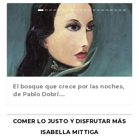
El bosque que crece por las noches,
de Pablo Dobri...
COMER LO JUSTO Y DISFRUTAR MÁS
ISABELLA MITTIGA