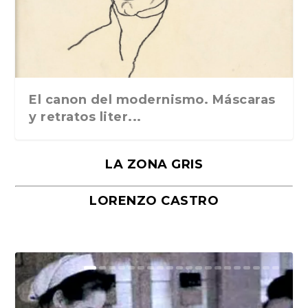
El canon del modernismo. Máscaras
y retratos liter...
LA ZONA GRIS
LORENZO CASTRO