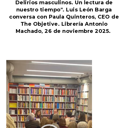
Delirios masculinos. Un lectura de
nuestro tiempo". Luis León Barga
conversa con Paula Quinteros, CEO de
The Objetive. Librería Antonio
Machado, 26 de noviembre 2025.
Reproductor
de
vídeo