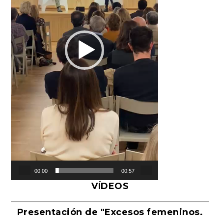
00:00
00:57
VÍDEOS
Presentación de "Excesos femeninos.