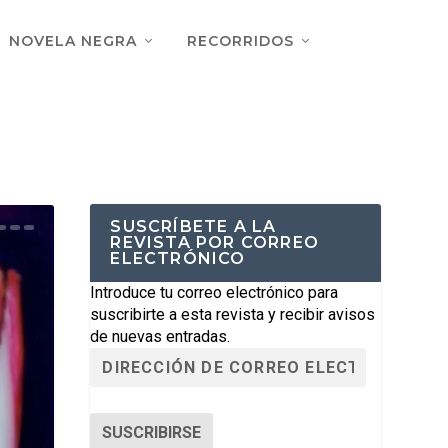
NOVELA NEGRA
RECORRIDOS
SUSCRÍBETE A LA
REVISTA POR CORREO
ELECTRÓNICO
Introduce tu correo electrónico para
suscribirte a esta revista y recibir avisos
de nuevas entradas.
SUSCRIBIRSE