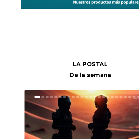
LA POSTAL
De la semana