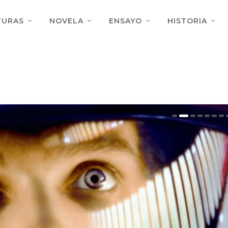
TURAS
NOVELA
ENSAYO
HISTORIA