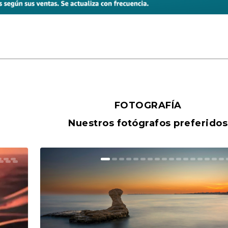
FOTOGRAFÍA
Nuestros fotógrafos preferidos