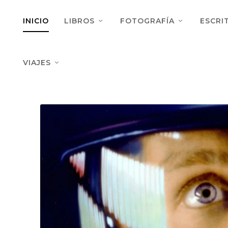
INICIO
LIBROS
FOTOGRAFÍA
ESCRI
VIAJES