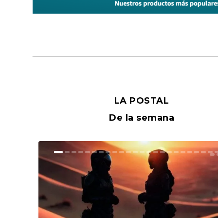
LA POSTAL
De la semana