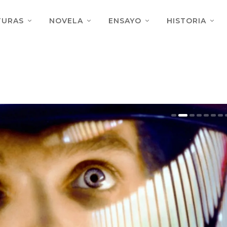
TURAS
NOVELA
ENSAYO
HISTORIA