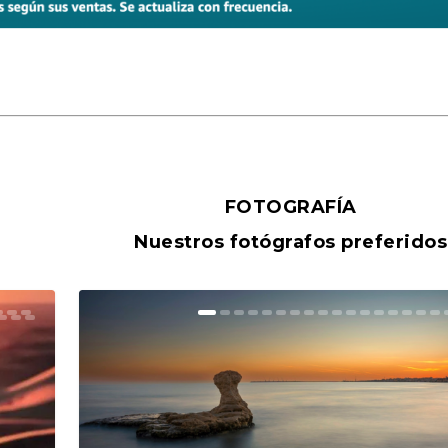
FOTOGRAFÍA
Nuestros fotógrafos preferidos