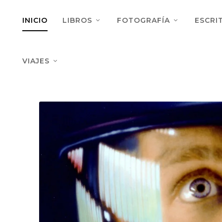
INICIO
LIBROS
FOTOGRAFÍA
ESCRI
VIAJES