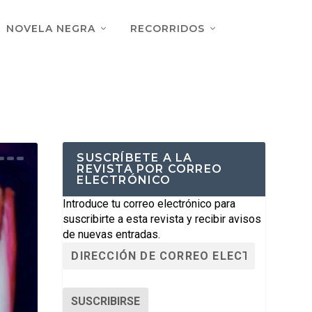
NOVELA NEGRA
RECORRIDOS
SUSCRÍBETE A LA
REVISTA POR CORREO
ELECTRÓNICO
Introduce tu correo electrónico para
suscribirte a esta revista y recibir avisos
de nuevas entradas.
SUSCRIBIRSE