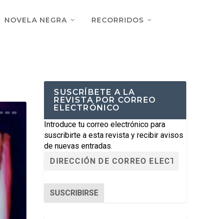
NOVELA NEGRA
RECORRIDOS
SUSCRÍBETE A LA
REVISTA POR CORREO
ELECTRÓNICO
Introduce tu correo electrónico para
suscribirte a esta revista y recibir avisos
de nuevas entradas.
SUSCRIBIRSE