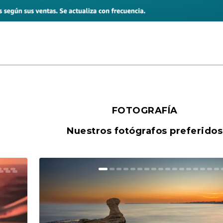
FOTOGRAFÍA
Nuestros fotógrafos preferidos