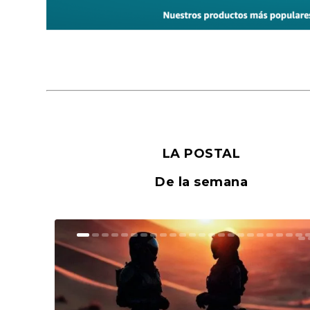
LA POSTAL
De la semana