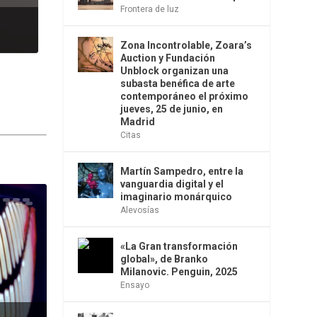
Frontera de luz
Zona Incontrolable, Zoara’s
Auction y Fundación
Unblock organizan una
subasta benéfica de arte
contemporáneo el próximo
jueves, 25 de junio, en
Madrid
Citas
Martín Sampedro, entre la
vanguardia digital y el
imaginario monárquico
Alevosías
«La Gran transformación
global», de Branko
Milanovic. Penguin, 2025
Ensayo