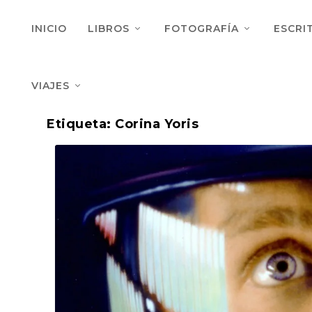
INICIO
LIBROS
FOTOGRAFÍA
ESCRI
VIAJES
Etiqueta:
Corina Yoris