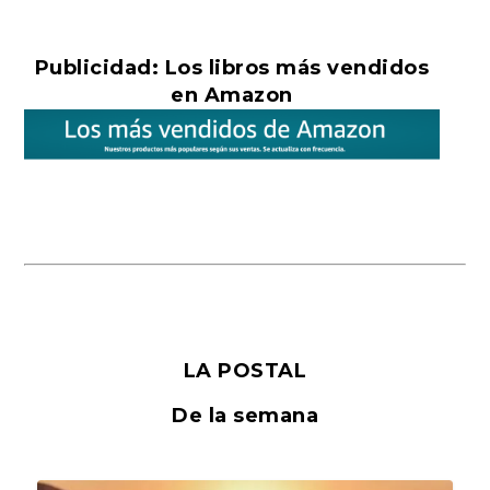
Publicidad: Los libros más vendidos
en Amazon
LA POSTAL
De la semana