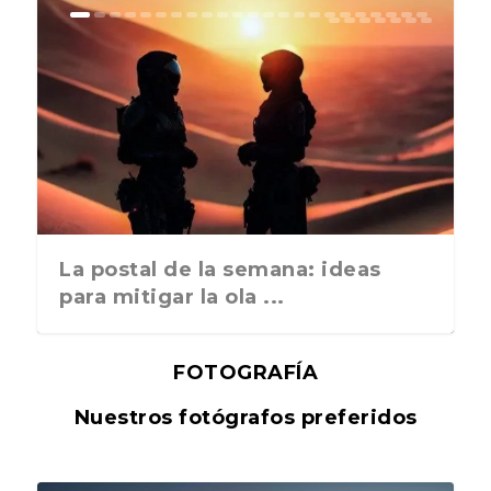
La postal de la semana: ideas
para mitigar la ola ...
FOTOGRAFÍA
Nuestros fotógrafos preferidos