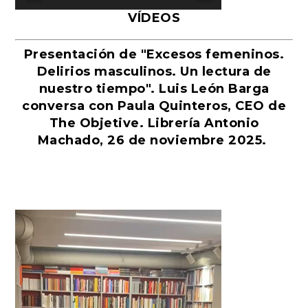
VÍDEOS
Presentación de "Excesos femeninos.
Delirios masculinos. Un lectura de
nuestro tiempo". Luis León Barga
conversa con Paula Quinteros, CEO de
The Objetive. Librería Antonio
Machado, 26 de noviembre 2025.
Reproductor
de
vídeo