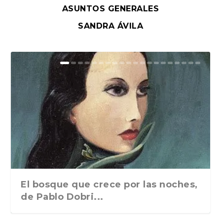
ASUNTOS GENERALES
SANDRA ÁVILA
El bosque que crece por las noches,
de Pablo Dobri...