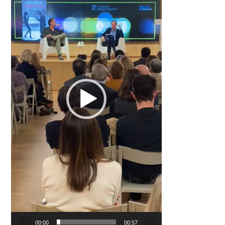
00:00
00:57