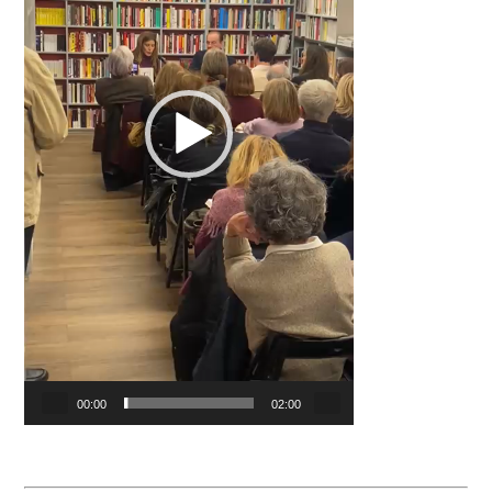
00:00
02:00