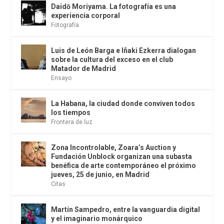
Daidō Moriyama. La fotografía es una
experiencia corporal
Fotografía
Luis de León Barga e Iñaki Ezkerra dialogan
sobre la cultura del exceso en el club
Matador de Madrid
Ensayo
La Habana, la ciudad donde conviven todos
los tiempos
Frontera de luz
Zona Incontrolable, Zoara’s Auction y
Fundación Unblock organizan una subasta
benéfica de arte contemporáneo el próximo
jueves, 25 de junio, en Madrid
Citas
Martín Sampedro, entre la vanguardia digital
y el imaginario monárquico