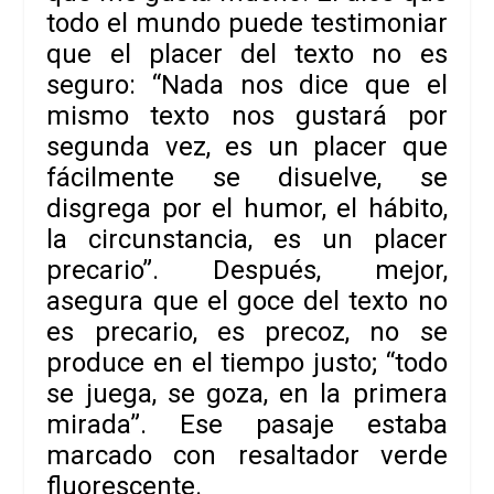
todo el mundo puede testimoniar
que el placer del texto no es
seguro: “Nada nos dice que el
mismo texto nos gustará por
segunda vez, es un placer que
fácilmente se disuelve, se
disgrega por el humor, el hábito,
la circunstancia, es un placer
precario”. Después, mejor,
asegura que el goce del texto no
es precario, es precoz, no se
produce en el tiempo justo; “todo
se juega, se goza, en la primera
mirada”. Ese pasaje estaba
marcado con resaltador verde
fluorescente.