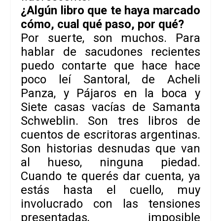
¿Algún libro que te haya marcado
cómo, cual qué paso, por qué?
Por suerte, son muchos. Para
hablar de sacudones recientes
puedo contarte que hace hace
poco leí
Santoral
, de
Acheli
Panza
, y
Pájaros en la boca
y
Siete casas vacías
de
Samanta
Schweblin
. Son tres libros de
cuentos de escritoras argentinas.
Son historias desnudas que van
al hueso, ninguna piedad.
Cuando te querés dar cuenta, ya
estás hasta el cuello, muy
involucrado con las tensiones
presentadas, imposible