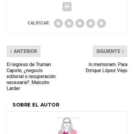
CALIFICAR:
ANTERIOR
SIGUIENTE
El regreso de Truman
In memoriam. Para
Capote, ¿negocio
Enrique López Viejo
editorial o recuperación
necesaria?. Malcolm
Larder
SOBRE EL AUTOR