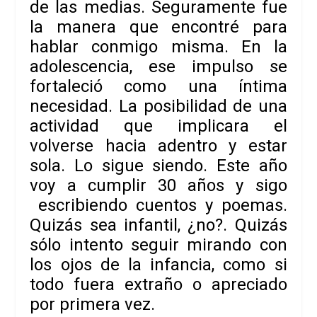
de las medias. Seguramente fue
la manera que encontré para
hablar conmigo misma. En la
adolescencia, ese impulso se
fortaleció como una íntima
necesidad. La posibilidad de una
actividad que implicara el
volverse hacia adentro y estar
sola. Lo sigue siendo. Este año
voy a cumplir 30 años
y sigo
escribiendo cuentos y poemas.
Quizás sea infantil, ¿no?. Quizás
sólo intento seguir mirando con
los ojos de la infancia, como si
todo fuera extraño o apreciado
por primera vez.