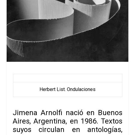
Herbert List. Ondulaciones
Jimena Arnolfi
nació en Buenos
Aires, Argentina, en 1986. Textos
suyos circulan en antologías,