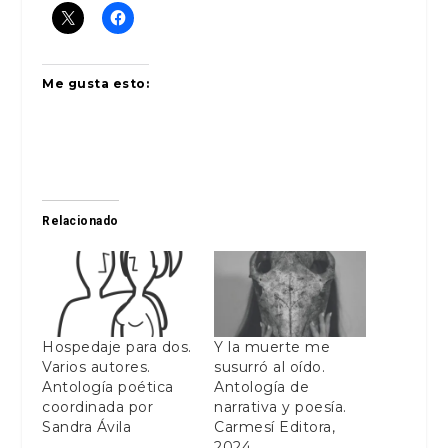
Me gusta esto:
Relacionado
Hospedaje para dos.
Y la muerte me
Varios autores.
susurró al oído.
Antología poética
Antología de
coordinada por
narrativa y poesía.
Sandra Ávila
Carmesí Editora,
2024