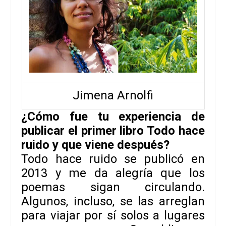
Jimena Arnolfi
¿Cómo fue tu experiencia de
publicar el primer libro Todo hace
ruido y que viene después?
Todo hace ruido
se publicó en
2013 y me da alegría que los
poemas sigan circulando.
Algunos, incluso, se las arreglan
para viajar por sí solos a lugares