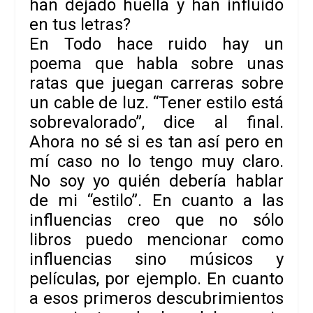
han dejado huella y han influido
en tus letras?
En
Todo hace ruido
hay un
poema que habla sobre unas
ratas que juegan carreras sobre
un cable de luz. “Tener estilo está
sobrevalorado”, dice al final.
Ahora no sé si es tan así pero en
mí caso no lo tengo muy claro.
No soy yo quién debería hablar
de mi “estilo”. En cuanto a las
influencias creo que no sólo
libros puedo mencionar como
influencias sino músicos y
películas, por ejemplo. En cuanto
a esos primeros descubrimientos