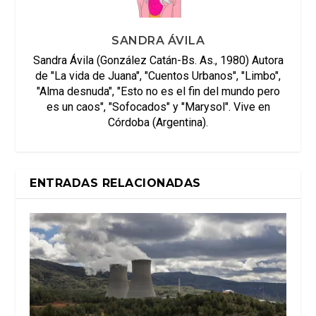
SANDRA ÁVILA
Sandra Ávila (González Catán-Bs. As., 1980) Autora
de "La vida de Juana", "Cuentos Urbanos", "Limbo",
"Alma desnuda", "Esto no es el fin del mundo pero
es un caos", "Sofocados" y "Marysol". Vive en
Córdoba (Argentina).
ENTRADAS RELACIONADAS