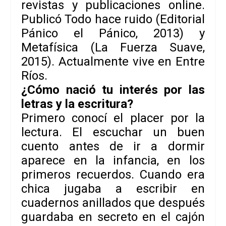
revistas y publicaciones online.
Publicó
Todo hace ruido
(Editorial
Pánico el Pánico, 2013) y
Metafísica
(La Fuerza Suave,
2015). Actualmente vive en Entre
Ríos.
¿Cómo nació tu interés por las
letras y la escritura?
Primero conocí el placer por la
lectura. El escuchar un buen
cuento antes de ir a dormir
aparece en la infancia, en los
primeros recuerdos. Cuando era
chica jugaba a escribir en
cuadernos anillados que después
guardaba en secreto en el cajón