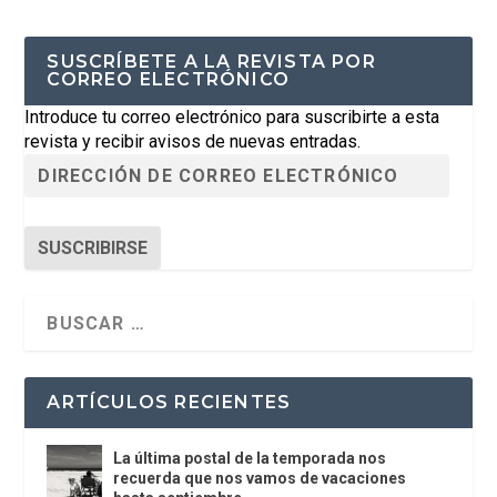
SUSCRÍBETE A LA REVISTA POR
CORREO ELECTRÓNICO
Introduce tu correo electrónico para suscribirte a esta
revista y recibir avisos de nuevas entradas.
SUSCRIBIRSE
ARTÍCULOS RECIENTES
La última postal de la temporada nos
recuerda que nos vamos de vacaciones