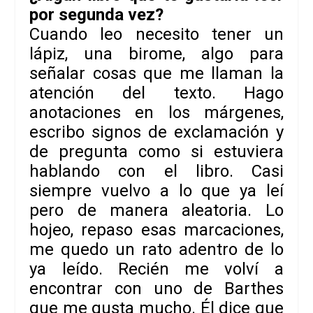
por segunda vez?
Cuando leo necesito tener un
lápiz, una birome, algo para
señalar cosas que me llaman la
atención del texto. Hago
anotaciones en los márgenes,
escribo signos de exclamación y
de pregunta como si estuviera
hablando con el libro. Casi
siempre vuelvo a lo que ya leí
pero de manera aleatoria. Lo
hojeo, repaso esas marcaciones,
me quedo un rato adentro de lo
ya leído. Recién me volví a
encontrar con uno de
Barthes
que me gusta mucho. Él dice que