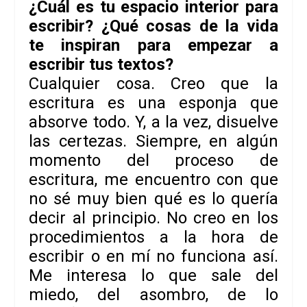
¿Cuál es tu espacio interior para
escribir? ¿Qué cosas de la vida
te inspiran para empezar a
escribir tus textos?
Cualquier cosa. Creo que la
escritura es una esponja que
absorve todo. Y, a la vez, disuelve
las certezas. Siempre, en algún
momento del proceso de
escritura, me encuentro con que
no sé muy bien qué es lo quería
decir al principio. No creo en los
procedimientos a la hora de
escribir o en mí no funciona así.
Me interesa lo que sale del
miedo, del asombro, de lo