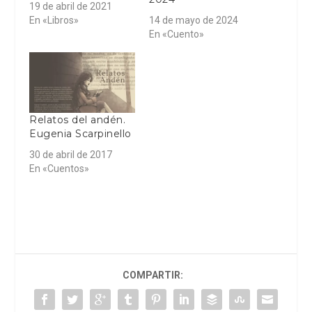
19 de abril de 2021
En «Libros»
14 de mayo de 2024
En «Cuento»
Relatos del andén.
Eugenia Scarpinello
30 de abril de 2017
En «Cuentos»
COMPARTIR: