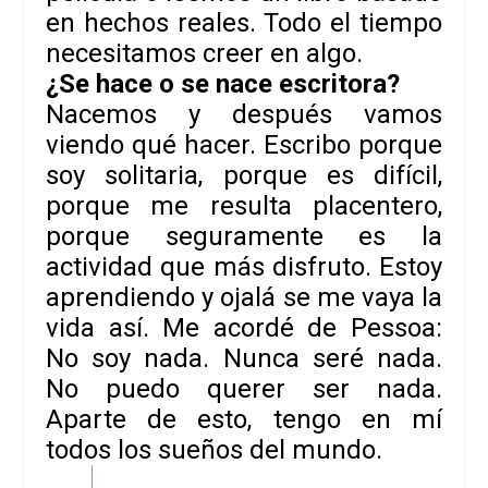
en hechos reales. Todo el tiempo
necesitamos creer en algo.
¿Se hace o se nace escritora?
Nacemos y después vamos
viendo qué hacer. Escribo porque
soy solitaria, porque es difícil,
porque me resulta placentero,
porque seguramente es la
actividad que más disfruto. Estoy
aprendiendo y ojalá se me vaya la
vida así. Me acordé de
Pessoa
:
No soy nada. Nunca seré nada.
No puedo querer ser nada.
Aparte de esto, tengo en mí
todos los sueños del mundo.