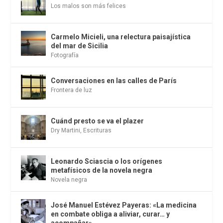
Los malos son más felices
Carmelo Micieli, una relectura paisajística
del mar de Sicilia
Fotografía
Conversaciones en las calles de París
Frontera de luz
Cuánd presto se va el plazer
Dry Martini
,
Escrituras
Leonardo Sciascia o los orígenes
metafísicos de la novela negra
Novela negra
José Manuel Estévez Payeras: «La medicina
en combate obliga a aliviar, curar… y