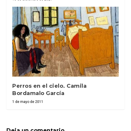
Perros en el cielo. Camila
Bordamalo García
1 de mayo de 2011
Deja un comentario