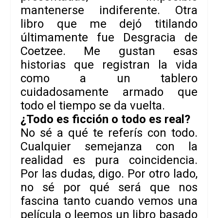
mantenerse indiferente. Otra
libro que me dejó titilando
últimamente fue
Desgracia
de
Coetzee
. Me gustan esas
historias que registran la vida
como a un tablero
cuidadosamente armado que
todo el tiempo se da vuelta.
¿Todo es ficción o todo es real?
No sé a qué te referís con
todo
.
Cualquier semejanza con la
realidad es pura coincidencia.
Por las dudas, digo. Por otro lado,
no sé por qué será que nos
fascina tanto cuando vemos una
película o leemos un libro basado