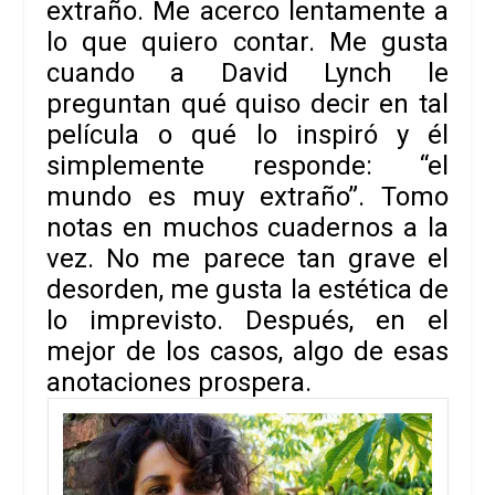
extraño. Me acerco lentamente a
lo que quiero contar. Me gusta
cuando a
David Lynch
le
preguntan qué quiso decir en tal
película o qué lo inspiró y él
simplemente responde:
“el
mundo es muy extraño”
. Tomo
notas en muchos cuadernos a la
vez. No me parece tan grave el
desorden, me gusta la estética de
lo imprevisto. Después, en el
mejor de los casos, algo de esas
anotaciones prospera.