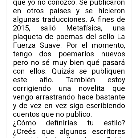
que yo no conozco. Se publicaron
en otros países y se hicieron
algunas traducciones. A fines de
2015, salió
Metafísica
, una
plaqueta de poemas del sello
La
Fuerza Suave
. Por el momento,
tengo dos poemarios nuevos
pero no sé muy bien qué pasará
con ellos. Quizás se publiquen
este año. También estoy
corrigiendo una novelita que
vengo arrastrando hace bastante
y de vez en vez sigo escribiendo
cuentos que no publico.
¿Cómo definirías tu estilo?
¿Creés que algunos escritores