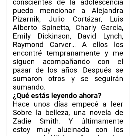
conscientes de la adolescencia
puedo mencionar a
Alejandra
Pizarnik, Julio Cortázar, Luis
Alberto Spinetta, Charly García,
Emily Dickinson, David Lynch,
Raymond Carver
… A ellos los
encontré tempranamente y me
siguen acompañando con el
pasar de los años. Después se
sumaron otros y se seguirán
sumando.
¿Qué estás leyendo ahora?
Hace unos días empecé a leer
Sobre la belleza
, una novela de
Zadie Smith
. Y últimamente
estoy muy alucinada con los