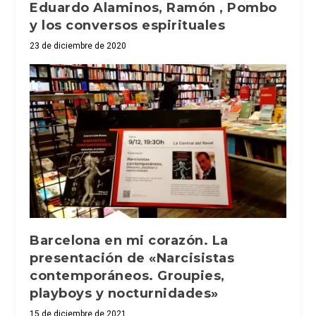
Eduardo Alaminos, Ramón , Pombo
y los conversos espirituales
23 de diciembre de 2020
Barcelona en mi corazón. La
presentación de «Narcisistas
contemporáneos. Groupies,
playboys y nocturnidades»
15 de diciembre de 2021