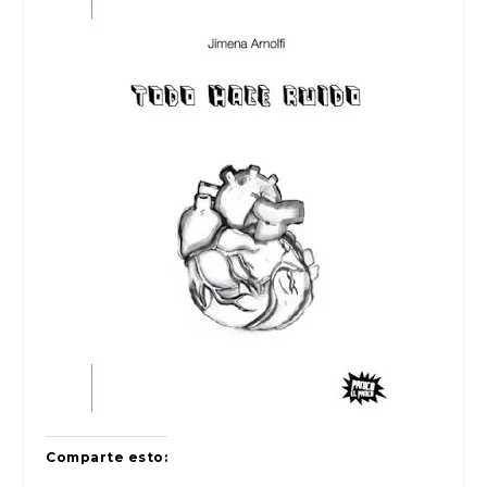
Comparte esto: