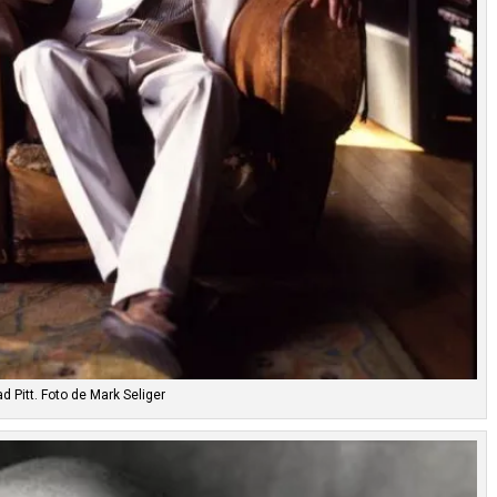
ad Pitt. Foto de Mark Seliger