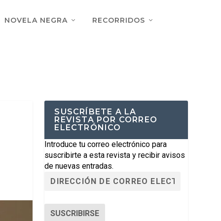
NOVELA NEGRA
RECORRIDOS
SUSCRÍBETE A LA
REVISTA POR CORREO
ELECTRÓNICO
Introduce tu correo electrónico para
suscribirte a esta revista y recibir avisos
de nuevas entradas.
SUSCRIBIRSE