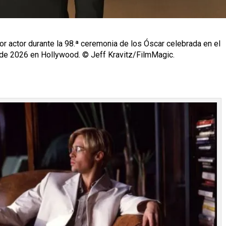
or actor durante la 98.ª ceremonia de los Óscar celebrada en el
 de 2026 en Hollywood. © Jeff Kravitz/FilmMagic.