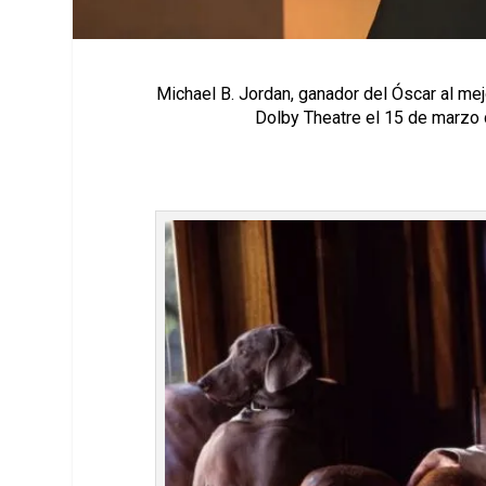
Michael B. Jordan, ganador del Óscar al mej
Dolby Theatre el 15 de marzo