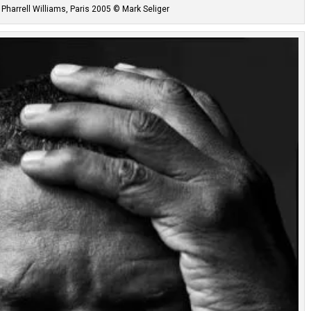
Pharrell Williams, Paris 2005 © Mark Seliger