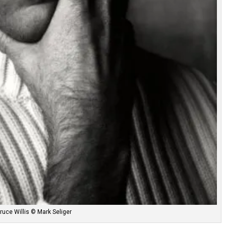
ruce Willis © Mark Seliger