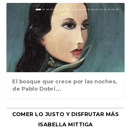
El bosque que crece por las noches,
de Pablo Dobri...
COMER LO JUSTO Y DISFRUTAR MÁS
ISABELLA MITTIGA