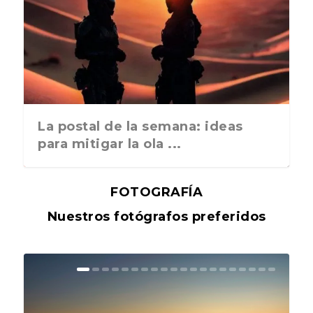
La postal de la semana: ideas
para mitigar la ola ...
FOTOGRAFÍA
Nuestros fotógrafos preferidos