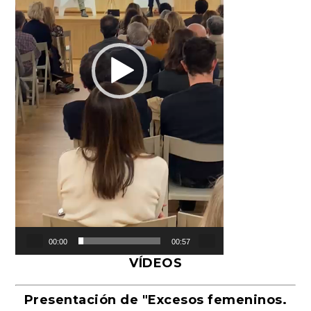
00:00
00:57
VÍDEOS
Presentación de "Excesos femeninos.