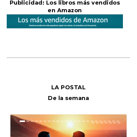
Publicidad: Los libros más vendidos
en Amazon
LA POSTAL
De la semana