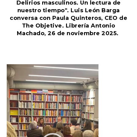
Delirios masculinos. Un lectura de
nuestro tiempo". Luis León Barga
conversa con Paula Quinteros, CEO de
The Objetive. Librería Antonio
Machado, 26 de noviembre 2025.
Reproductor
de
vídeo