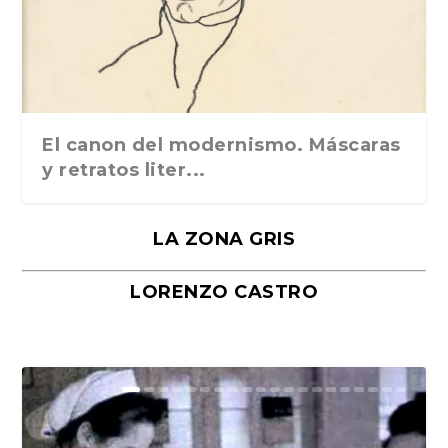
El canon del modernismo. Máscaras
y retratos liter...
LA ZONA GRIS
LORENZO CASTRO