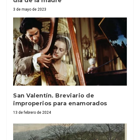
día de la madre
3 de mayo de 2023
San Valentín. Breviario de
improperios para enamorados
13 de febrero de 2024