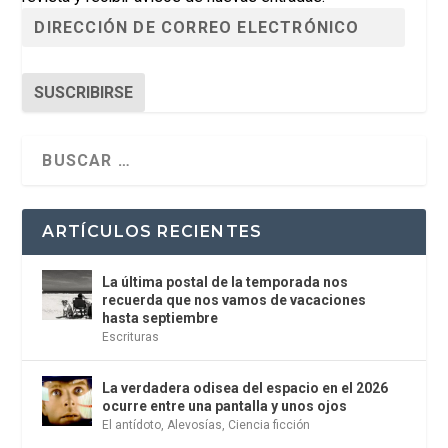
SUSCRIBIRSE
ARTÍCULOS RECIENTES
La última postal de la temporada nos
recuerda que nos vamos de vacaciones
hasta septiembre
Escrituras
La verdadera odisea del espacio en el 2026
ocurre entre una pantalla y unos ojos
El antídoto
,
Alevosías
,
Ciencia ficción