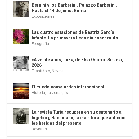
Bernini y los Barberini. Palazzo Barberini.
Hasta el 14 de junio. Roma
Exposiciones
Las cuatro estaciones de Beatriz García
Infante. La primavera llega sin hacer ruido
Fotografía
«A veinte años, Luz», de Elsa Osorio. Siruela,
2026
El antídoto
,
Novela
El miedo como orden internacional
Historia
,
La zona gris
La revista Turia recupera en su centenario a
Ingeborg Bachmann, la escritora que anticipó
las heridas del presente
Revistas