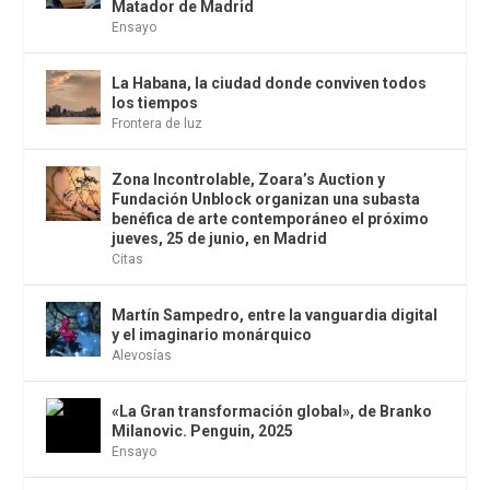
Matador de Madrid
Ensayo
La Habana, la ciudad donde conviven todos
los tiempos
Frontera de luz
Zona Incontrolable, Zoara’s Auction y
Fundación Unblock organizan una subasta
benéfica de arte contemporáneo el próximo
jueves, 25 de junio, en Madrid
Citas
Martín Sampedro, entre la vanguardia digital
y el imaginario monárquico
Alevosías
«La Gran transformación global», de Branko
Milanovic. Penguin, 2025
Ensayo