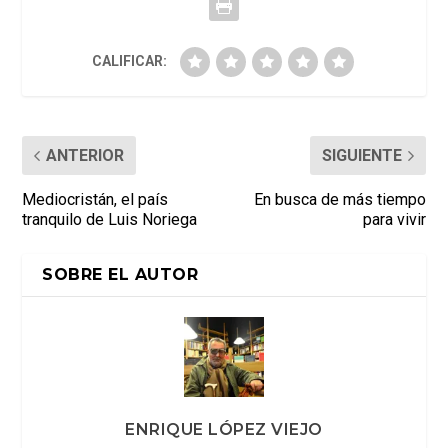
CALIFICAR:
ANTERIOR
SIGUIENTE
Mediocristán, el país
En busca de más tiempo
tranquilo de Luis Noriega
para vivir
SOBRE EL AUTOR
ENRIQUE LÓPEZ VIEJO