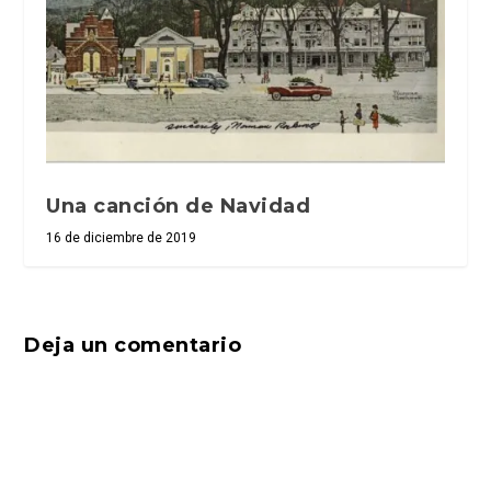
Una canción de Navidad
16 de diciembre de 2019
Deja un comentario