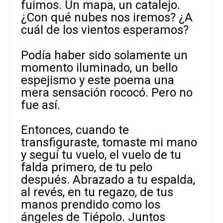
fuimos. Un mapa, un catalejo.
¿Con qué nubes nos iremos? ¿A
cuál de los vientos esperamos?
Podía haber sido solamente un
momento iluminado, un bello
espejismo y este poema una
mera sensación rococó. Pero no
fue así.
Entonces, cuando te
transfiguraste, tomaste mi mano
y seguí tu vuelo, el vuelo de tu
falda primero, de tu pelo
después. Abrazado a tu espalda,
al revés, en tu regazo, de tus
manos prendido como los
ángeles de Tiépolo. Juntos