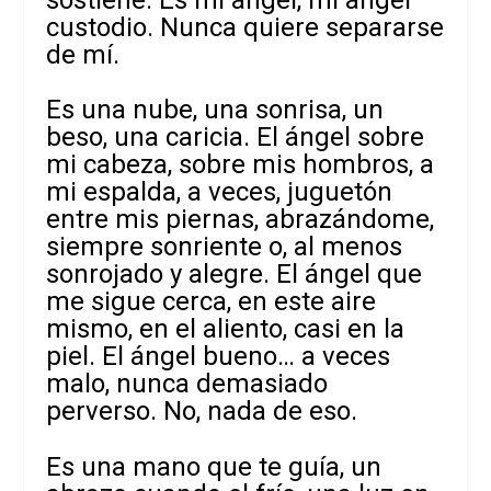
custodio. Nunca quiere separarse
de mí.
Es una nube, una sonrisa, un
beso, una caricia. El ángel sobre
mi cabeza, sobre mis hombros, a
mi espalda, a veces, juguetón
entre mis piernas, abrazándome,
siempre sonriente o, al menos
sonrojado y alegre. El ángel que
me sigue cerca, en este aire
mismo, en el aliento, casi en la
piel. El ángel bueno… a veces
malo, nunca demasiado
perverso. No, nada de eso.
Es una mano que te guía, un