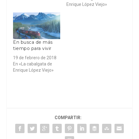
Enrique López Viejo»
En busca de más
tiempo para vivir
19 de febrero de 2018
En «La cabalgata de
Enrique López Viejo»
COMPARTIR: