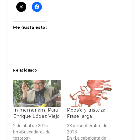
Me gusta esto:
Relacionado
In memoriam. Para
Poesía y tristeza.
Enrique López Viejo
Frase larga
2 de abril de 2016
23 de septiembre de
En «Buscadores de
2018
tesoros»
En «La cabalgata de