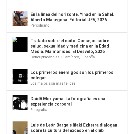
En la línea del horizonte. Yihad en la Sahel.
Alberto Masegosa. Editorial UFV, 2026
Periodismo
Tratado sobre el coito. Consejos sobre
salud, sexualidad y medicina en la Edad
Media. Maimónides. El Desvelo, 2026
Concupiscencias
,
El antídoto
,
Filosofía
Los primeros enemigos son los primeros
colegas
Los malos son más felices
Daidō Moriyama. La fotografía es una
experiencia corporal
Fotografía
Luis de León Barga e Iñaki Ezkerra dialogan
sobre la cultura del exceso en el club