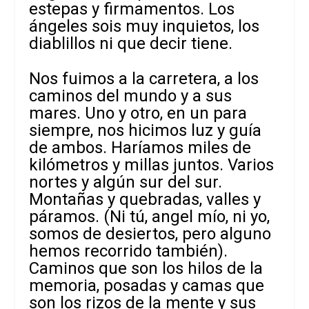
estepas y firmamentos. Los
ángeles sois muy inquietos, los
diablillos ni que decir tiene.
Nos fuimos a la carretera, a los
caminos del mundo y a sus
mares. Uno y otro, en un para
siempre, nos hicimos luz y guía
de ambos. Haríamos miles de
kilómetros y millas juntos. Varios
nortes y algún sur del sur.
Montañas y quebradas, valles y
páramos. (Ni tú, angel mío, ni yo,
somos de desiertos, pero alguno
hemos recorrido también).
Caminos que son los hilos de la
memoria, posadas y camas que
son los rizos de la mente y sus