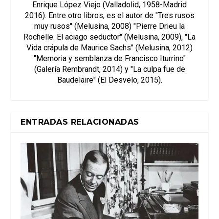
Enrique López Viejo (Valladolid, 1958-Madrid
2016). Entre otro libros, es el autor de "Tres rusos
muy rusos" (Melusina, 2008) "Pierre Drieu la
Rochelle. El aciago seductor" (Melusina, 2009), "La
Vida crápula de Maurice Sachs" (Melusina, 2012)
"Memoria y semblanza de Francisco Iturrino"
(Galería Rembrandt, 2014) y "La culpa fue de
Baudelaire" (El Desvelo, 2015).
ENTRADAS RELACIONADAS