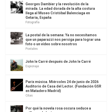
Georges Dambier y la revolución de la
mirada. La edad dorada de la alta costura
llega al Museo Cristóbal Balenciaga en
Getaria, España
Fotografía
La postal de la semana: Ya no necesitamos
que un paparazzi nos persiga para lograr una
foto o un vídeo sobre nosotros
Postales
John le Carré después de John le Carré
Espionaje
Parix música. Miércoles 24 de junio de 2026
Auditorio de Casa del Lector. (Fundación GSR
en Matadero Madrid)
Citas
Por qué la novela rosa oscura seduce a