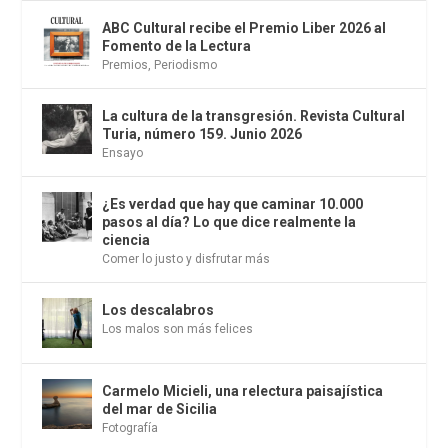
ABC Cultural recibe el Premio Liber 2026 al
Fomento de la Lectura
Premios
,
Periodismo
La cultura de la transgresión. Revista Cultural
Turia, número 159. Junio 2026
Ensayo
¿Es verdad que hay que caminar 10.000
pasos al día? Lo que dice realmente la
ciencia
Comer lo justo y disfrutar más
Los descalabros
Los malos son más felices
Carmelo Micieli, una relectura paisajística
del mar de Sicilia
Fotografía