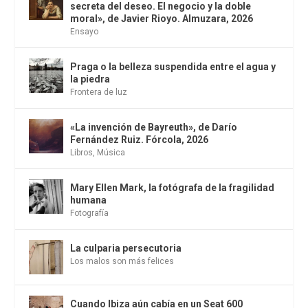
secreta del deseo. El negocio y la doble
moral», de Javier Rioyo. Almuzara, 2026
Ensayo
Praga o la belleza suspendida entre el agua y
la piedra
Frontera de luz
«La invención de Bayreuth», de Darío
Fernández Ruiz. Fórcola, 2026
Libros
,
Música
Mary Ellen Mark, la fotógrafa de la fragilidad
humana
Fotografía
La culparia persecutoria
Los malos son más felices
Cuando Ibiza aún cabía en un Seat 600