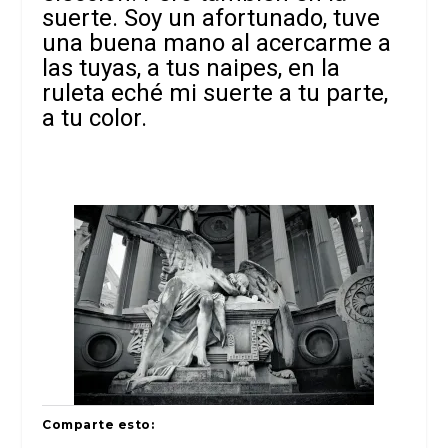
suerte. Soy un afortunado, tuve
una buena mano al acercarme a
las tuyas, a tus naipes, en la
ruleta eché mi suerte a tu parte,
a tu color.
Comparte esto: