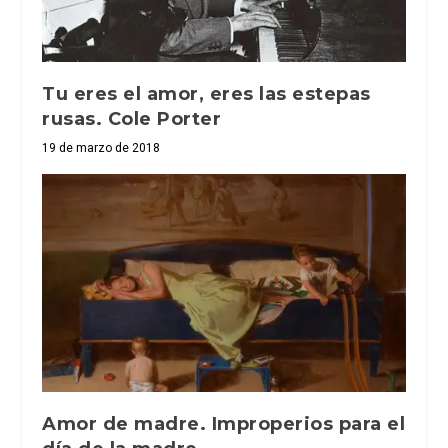
Tu eres el amor, eres las estepas
rusas. Cole Porter
19 de marzo de 2018
Amor de madre. Improperios para el