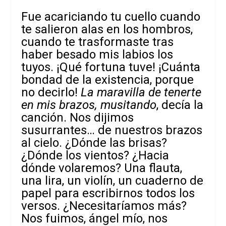
Fue acariciando tu cuello cuando
te salieron alas en los hombros,
cuando te trasformaste tras
haber besado mis labios los
tuyos. ¡Qué fortuna tuve! ¡Cuánta
bondad de la existencia, porque
no decirlo!
La maravilla de tenerte
en mis brazos, musitando
, decía la
canción. Nos dijimos
susurrantes… de nuestros brazos
al cielo. ¿Dónde las brisas?
¿Dónde los vientos? ¿Hacia
dónde volaremos? Una flauta,
una lira, un violín, un cuaderno de
papel para escribirnos todos los
versos. ¿Necesitaríamos más?
Nos fuimos, ángel mío, nos