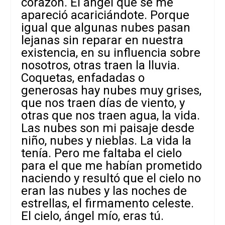
corazón. El ángel que se me
apareció acariciándote. Porque
igual que algunas nubes pasan
lejanas sin reparar en nuestra
existencia, en su influencia sobre
nosotros, otras traen la lluvia.
Coquetas, enfadadas o
generosas hay nubes muy grises,
que nos traen días de viento, y
otras que nos traen agua, la vida.
Las nubes son mi paisaje desde
niño, nubes y nieblas. La vida la
tenía. Pero me faltaba el cielo
para el que me habían prometido
naciendo y resultó que el cielo no
eran las nubes y las noches de
estrellas, el firmamento celeste.
El cielo, ángel mío, eras tú.