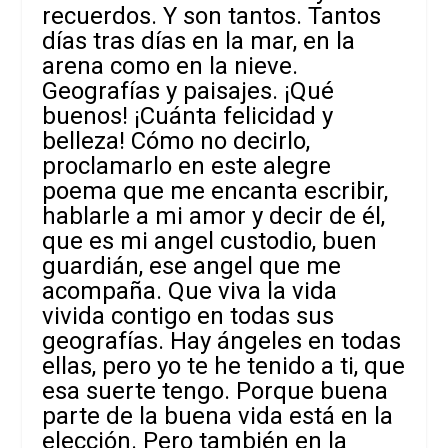
recuerdos. Y son tantos. Tantos
días tras días en la mar, en la
arena como en la nieve.
Geografías y paisajes. ¡Qué
buenos! ¡Cuánta felicidad y
belleza! Cómo no decirlo,
proclamarlo en este alegre
poema que me encanta escribir,
hablarle a mi amor y decir de él,
que es mi angel custodio, buen
guardián, ese angel que me
acompaña. Que viva la vida
vivida contigo en todas sus
geografías. Hay ángeles en todas
ellas, pero yo te he tenido a ti, que
esa suerte tengo. Porque buena
parte de la buena vida está en la
elección. Pero también en la