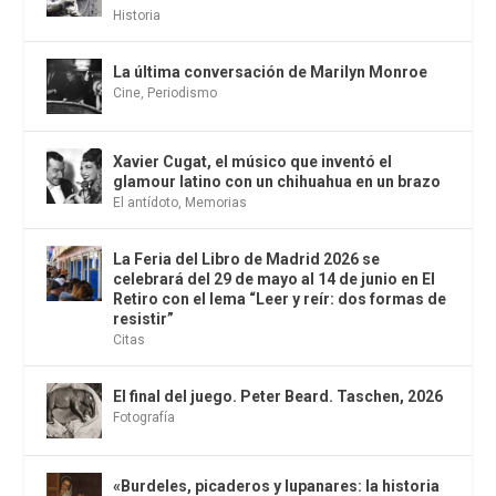
Historia
La última conversación de Marilyn Monroe
Cine
,
Periodismo
Xavier Cugat, el músico que inventó el
glamour latino con un chihuahua en un brazo
El antídoto
,
Memorias
La Feria del Libro de Madrid 2026 se
celebrará del 29 de mayo al 14 de junio en El
Retiro con el lema “Leer y reír: dos formas de
resistir”
Citas
El final del juego. Peter Beard. Taschen, 2026
Fotografía
«Burdeles, picaderos y lupanares: la historia