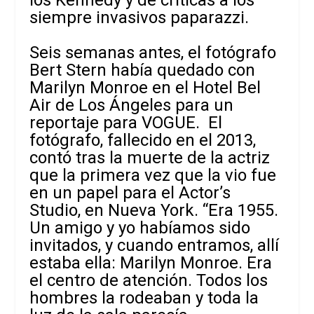
siempre invasivos paparazzi.
Seis semanas antes, el fotógrafo
Bert Stern había quedado con
Marilyn Monroe en el Hotel Bel
Air de Los Ángeles para un
reportaje para VOGUE. El
fotógrafo, fallecido en el 2013,
contó tras la muerte de la actriz
que la primera vez que la vio fue
en un papel para el Actor’s
Studio, en Nueva York. “Era 1955.
Un amigo y yo habíamos sido
invitados, y cuando entramos, allí
estaba ella: Marilyn Monroe. Era
el centro de atención. Todos los
hombres la rodeaban y toda la