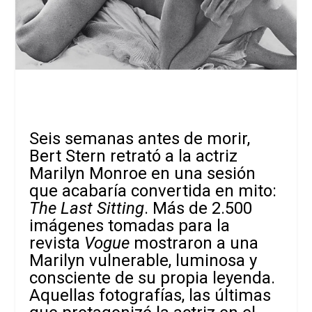
Seis semanas antes de morir,
Bert Stern
retrató a la actriz
Marilyn Monroe
en una sesión
que acabaría convertida en mito:
The Last Sitting
. Más de 2.500
imágenes tomadas para la
revista
Vogue
mostraron a una
Marilyn vulnerable, luminosa y
consciente de su propia leyenda.
Aquellas fotografías, las últimas