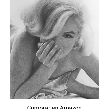
Comprar en Amazon