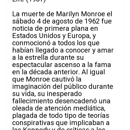
La muerte de Marilyn Monroe el
sábado 4 de agosto de 1962 fue
noticia de primera plana en
Estados Unidos y Europa, y
conmocionó a todos los que
habían llegado a conocer y amar
a la estrella durante su
espectacular ascenso a la fama
en la década anterior. Al igual
que Monroe cautivó la
imaginación del público durante
su vida, su inesperado
fallecimiento desencadenó una
oleada de atención mediática,
plagada de todo tipo de teorías
conspirativas que implicaban a
los Kennedy y de críticas a los