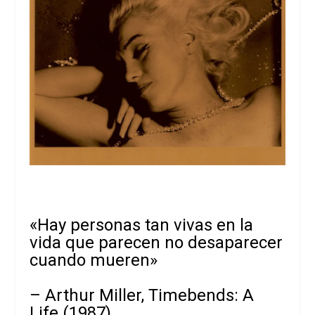
«Hay personas tan vivas en la
vida que parecen no desaparecer
cuando mueren»
– Arthur Miller, Timebends: A
Life (1987)