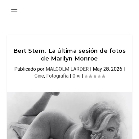
Bert Stern. La última sesión de fotos
de Marilyn Monroe
Publicado por
MALCOLM LARDER
|
May 28, 2026
|
Cine
,
Fotografía
|
0
|