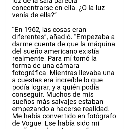
luz de la sala parecía
concentrarse en ella. ¿O la luz
venía de ella?”
“En 1962, las cosas eran
diferentes”, añadió. “Empezaba a
darme cuenta de que la máquina
del sueño americano existía
realmente. Para mí tomó la
forma de una cámara
fotográfica. Mientras llevaba una
a cuestas era increíble lo que
podía lograr, y a quién podía
conseguir. Muchos de mis
sueños más salvajes estaban
empezando a hacerse realidad.
Me había convertido en fotógrafo
de Vogue. Ese había sido mi