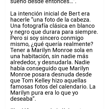
sueño desde entonces…”.
La intención inicial de Bert era
hacerle “una foto de la cabeza.
Una fotografía clásica en blanco
y negro que durara para siempre.
Pero si soy sincero conmigo
mismo, ¿qué quería realmente?
Tener a Marilyn Monroe sola en
una habitación, sin nadie más
alrededor, y desnudarla. Nadie
había conseguido que Marilyn
Monroe posara desnuda desde
que Tom Kelley hizo aquellas
famosas fotos del calendario. La
Marilyn pura era lo que yo
deseaba”.