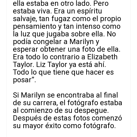
ella estaba en otro lado. Pero
estaba viva. Era un espíritu
salvaje, tan fugaz como el propio
pensamiento y tan intenso como
la luz que jugaba sobre ella. No
podía congelar a Marilyn y
esperar obtener una foto de ella.
Era todo lo contrario a Elizabeth
Taylor. Liz Taylor ya está ahí.
Todo lo que tiene que hacer es
posar”.
Si Marilyn se encontraba al final
de su carrera, el fotógrafo estaba
al comienzo de su despegue.
Después de estas fotos comenzó
su mayor éxito como fotógrafo.