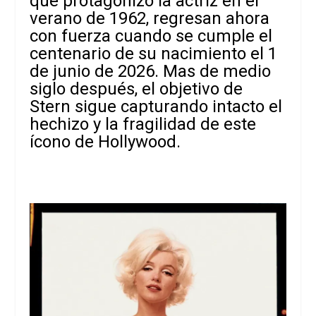
que protagonizó la actriz en el
verano de 1962, regresan ahora
con fuerza cuando se cumple el
centenario de su nacimiento el 1
de junio de 2026. Mas de medio
siglo después, el objetivo de
Stern sigue capturando intacto el
hechizo y la fragilidad de este
ícono de Hollywood.