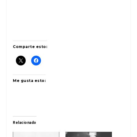
Comparte esto:
Me gusta esto:
Relacionado