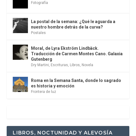
Fotografía
La postal de la semana: ¿Qué le aguarda a
nuestro hombre detrás de la curva?
Postales
Moral, de Lyra Ekström Lindbäck.
Traducción de Carmen Montes Cano. Galaxia
Gutenberg
Dry Martini
,
Escrituras
,
Libros
,
Novela
Roma en la Semana Santa, donde lo sagrado
es historia y emoción
Frontera de luz
LIBROS, NOCTUNIDAD Y ALEVOSÍA