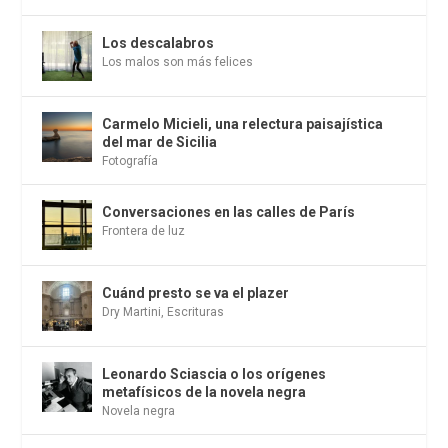
Los descalabros
Los malos son más felices
Carmelo Micieli, una relectura paisajística
del mar de Sicilia
Fotografía
Conversaciones en las calles de París
Frontera de luz
Cuánd presto se va el plazer
Dry Martini
,
Escrituras
Leonardo Sciascia o los orígenes
metafísicos de la novela negra
Novela negra