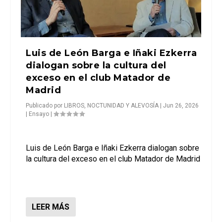
Luis de León Barga e Iñaki Ezkerra
dialogan sobre la cultura del
exceso en el club Matador de
Madrid
Publicado por
LIBROS, NOCTUNIDAD Y ALEVOSÍA
|
Jun 26, 2026
|
Ensayo
|
Luis de León Barga e Iñaki Ezkerra dialogan sobre
la cultura del exceso en el club Matador de Madrid
LEER MÁS