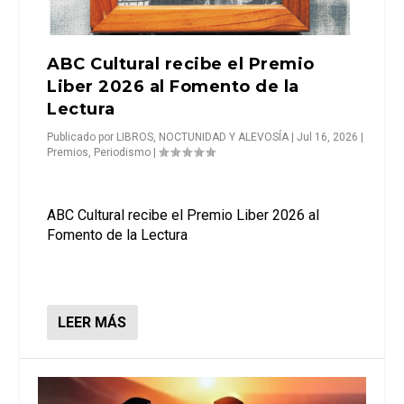
ABC Cultural recibe el Premio
Liber 2026 al Fomento de la
Lectura
Publicado por
LIBROS, NOCTUNIDAD Y ALEVOSÍA
|
Jul 16, 2026
|
Premios
,
Periodismo
|
ABC Cultural recibe el Premio Liber 2026 al
Fomento de la Lectura
LEER MÁS