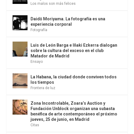
Los malos son más felices
Daidō Moriyama. La fotografía es una
experiencia corporal
Fotografía
Luis de León Barga e Iñaki Ezkerra dialogan
sobre la cultura del exceso en el club
Matador de Madrid
Ensayo
La Habana, la ciudad donde conviven todos
los tiempos
Frontera de luz
Zona Incontrolable, Zoara’s Auction y
Fundación Unblock organizan una subasta
benéfica de arte contemporáneo el próximo
jueves, 25 de junio, en Madrid
Citas