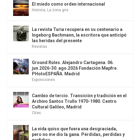
El miedo como orden internacional
Historia
,
La zona gris
La revista Turia recupera en su centenario a
Ingeborg Bachmann, la escritora que anticipó
las heridas del presente
Revistas
Ground Rules. Alejandro Cartagena. 06.
jun.2026-30. ago.2026 Fundación Mapfre.
PHotoESPAÑA. Madrid
Exposiciones
Cambio de tercio. Transición y tradición en el
Archivo Santos Trullo 1970-1980. Centro
Cultural Galileo, Madrid
Citas
La vida quiso que fuera una desgraciada,
pero no me dio la gana. Pérdidas, perdidas y