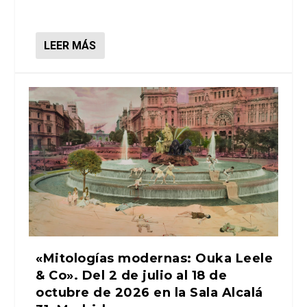
LEER MÁS
«Mitologías modernas: Ouka Leele
& Co». Del 2 de julio al 18 de
octubre de 2026 en la Sala Alcalá