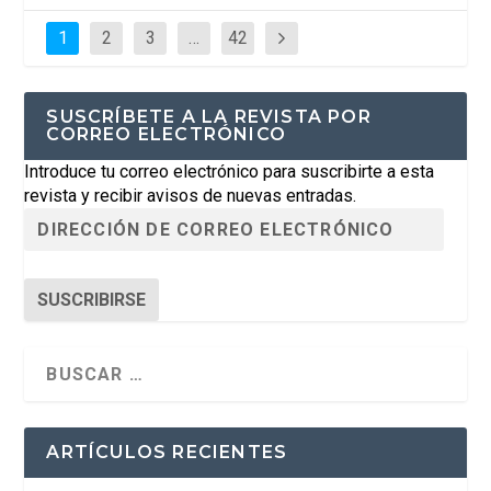
1
2
3
…
42
SUSCRÍBETE A LA REVISTA POR
CORREO ELECTRÓNICO
Introduce tu correo electrónico para suscribirte a esta
revista y recibir avisos de nuevas entradas.
SUSCRIBIRSE
ARTÍCULOS RECIENTES