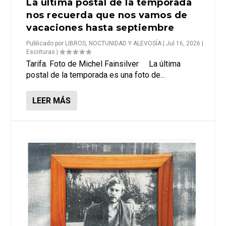
La última postal de la temporada
nos recuerda que nos vamos de
vacaciones hasta septiembre
Publicado por
LIBROS, NOCTUNIDAD Y ALEVOSÍA
|
Jul 16, 2026
|
Escrituras
|
Tarifa. Foto de Michel Fainsilver La última
postal de la temporada es una foto de...
LEER MÁS