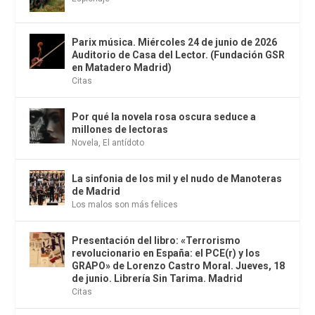
Parix música. Miércoles 24 de junio de 2026
Auditorio de Casa del Lector. (Fundación GSR
en Matadero Madrid)
Citas
Por qué la novela rosa oscura seduce a
millones de lectoras
Novela
,
El antídoto
La sinfonia de los mil y el nudo de Manoteras
de Madrid
Los malos son más felices
Presentación del libro: «Terrorismo
revolucionario en España: el PCE(r) y los
GRAPO» de Lorenzo Castro Moral. Jueves, 18
de junio. Librería Sin Tarima. Madrid
Citas