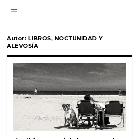
Autor:
LIBROS, NOCTUNIDAD Y
ALEVOSÍA