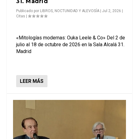
31. Madrid
Publicado por
LIBROS, NOCTUNIDAD Y ALEVOSÍA
|
Jul 2, 2026
|
Citas
|
«Mitologías modernas: Ouka Leele & Co» Del 2 de
julio al 18 de octubre de 2026 en la Sala Alcalá 31.
Madrid
LEER MÁS