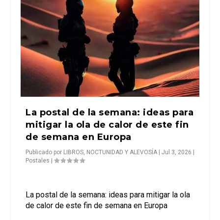
La postal de la semana: ideas para
mitigar la ola de calor de este fin
de semana en Europa
Publicado por
LIBROS, NOCTUNIDAD Y ALEVOSÍA
|
Jul 3, 2026
|
Postales
|
La postal de la semana: ideas para mitigar la ola
de calor de este fin de semana en Europa