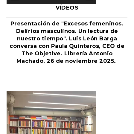
VÍDEOS
Presentación de "Excesos femeninos.
Delirios masculinos. Un lectura de
nuestro tiempo". Luis León Barga
conversa con Paula Quinteros, CEO de
The Objetive. Librería Antonio
Machado, 26 de noviembre 2025.
Reproductor
de
vídeo