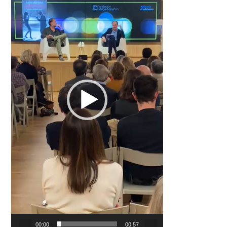
00:00
00:57