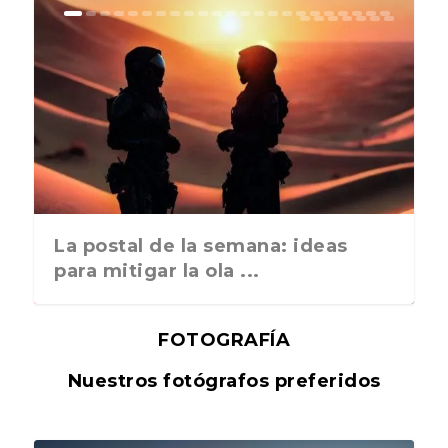
La postal de la semana: ideas
para mitigar la ola ...
FOTOGRAFÍA
Nuestros fotógrafos preferidos