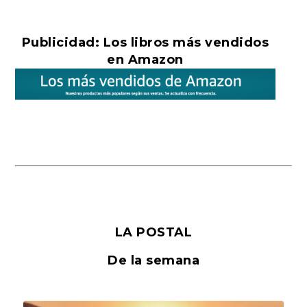
Publicidad: Los libros más vendidos
en Amazon
LA POSTAL
De la semana