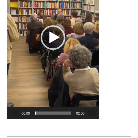
00:00
02:00