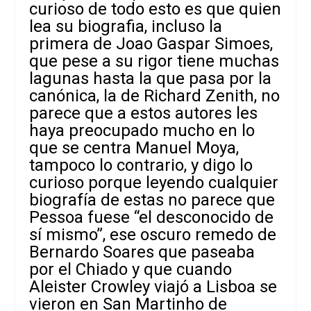
curioso de todo esto es que quien
lea su biografia, incluso la
primera de Joao Gaspar Simoes,
que pese a su rigor tiene muchas
lagunas hasta la que pasa por la
canónica, la de Richard Zenith, no
parece que a estos autores les
haya preocupado mucho en lo
que se centra Manuel Moya,
tampoco lo contrario, y digo lo
curioso porque leyendo cualquier
biografía de estas no parece que
Pessoa fuese “el desconocido de
sí mismo”, ese oscuro remedo de
Bernardo Soares que paseaba
por el Chiado y que cuando
Aleister Crowley viajó a Lisboa se
vieron en San Martinho de