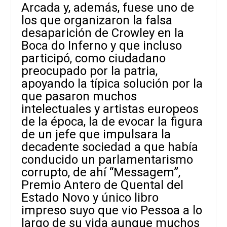
Arcada y, además, fuese uno de
los que organizaron la falsa
desaparición de Crowley en la
Boca do Inferno y que incluso
participó, como ciudadano
preocupado por la patria,
apoyando la típica solución por la
que pasaron muchos
intelectuales y artistas europeos
de la época, la de evocar la figura
de un jefe que impulsara la
decadente sociedad a que había
conducido un parlamentarismo
corrupto, de ahí “Messagem”,
Premio Antero de Quental del
Estado Novo y único libro
impreso suyo que vio Pessoa a lo
largo de su vida aunque muchos