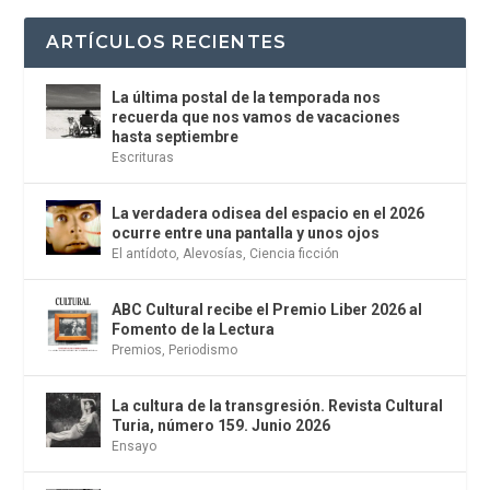
ARTÍCULOS RECIENTES
La última postal de la temporada nos
recuerda que nos vamos de vacaciones
hasta septiembre
Escrituras
La verdadera odisea del espacio en el 2026
ocurre entre una pantalla y unos ojos
El antídoto
,
Alevosías
,
Ciencia ficción
ABC Cultural recibe el Premio Liber 2026 al
Fomento de la Lectura
Premios
,
Periodismo
La cultura de la transgresión. Revista Cultural
Turia, número 159. Junio 2026
Ensayo