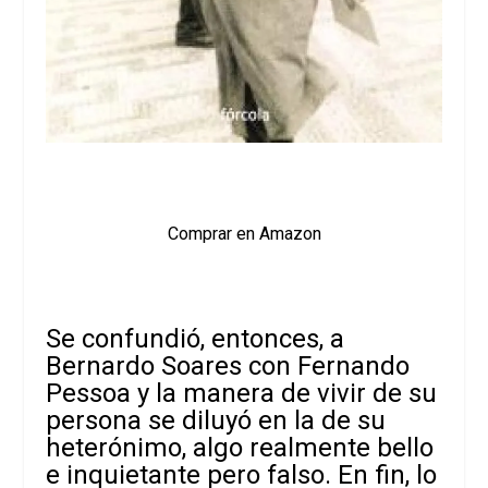
Comprar en Amazon
Se confundió, entonces, a
Bernardo Soares con Fernando
Pessoa y la manera de vivir de su
persona se diluyó en la de su
heterónimo, algo realmente bello
e inquietante pero falso. En fin, lo