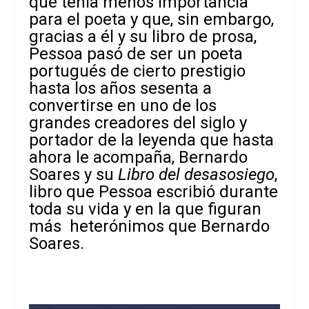
que tenía menos importancia
para el poeta y que, sin embargo,
gracias a él y su libro de prosa,
Pessoa pasó de ser un poeta
portugués de cierto prestigio
hasta los años sesenta a
convertirse en uno de los
grandes creadores del siglo y
portador de la leyenda que hasta
ahora le acompaña, Bernardo
Soares y su
Libro del desasosiego
,
libro que Pessoa escribió durante
toda su vida y en la que figuran
más heterónimos que Bernardo
Soares.