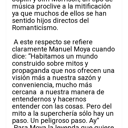
música proclive a la mitificación
ya que muchos de ellos se han
sentido hijos directos del
Romanticismo.
A este respecto se refiere
claramente Manuel Moya cuando
dice: “Habitamos un mundo
construido sobre mitos y
propaganda que nos ofrecen una
visión más a nuestra sazón y
conveniencia, mucho más
cercana a nuestra manera de
entendernos y hacernos
entender con las cosas. Pero del
mito a la superchería sólo hay un
paso. Un peligroso paso. Ay”
Para Moya la leyenda que quiere