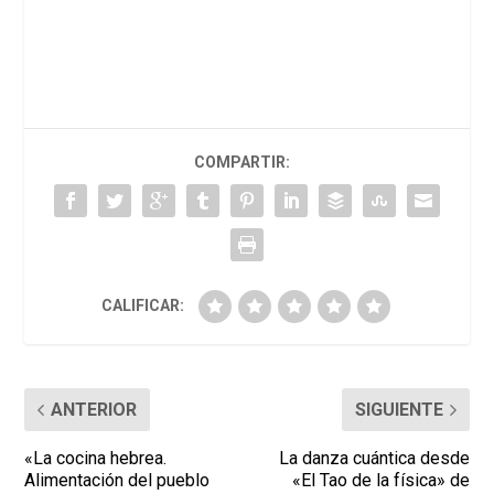
COMPARTIR:
CALIFICAR:
ANTERIOR
SIGUIENTE
«La cocina hebrea.
La danza cuántica desde
Alimentación del pueblo
«El Tao de la física» de