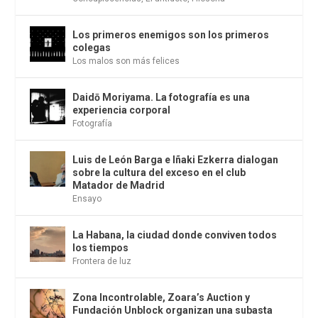
Los primeros enemigos son los primeros
colegas
Los malos son más felices
Daidō Moriyama. La fotografía es una
experiencia corporal
Fotografía
Luis de León Barga e Iñaki Ezkerra dialogan
sobre la cultura del exceso en el club
Matador de Madrid
Ensayo
La Habana, la ciudad donde conviven todos
los tiempos
Frontera de luz
Zona Incontrolable, Zoara’s Auction y
Fundación Unblock organizan una subasta