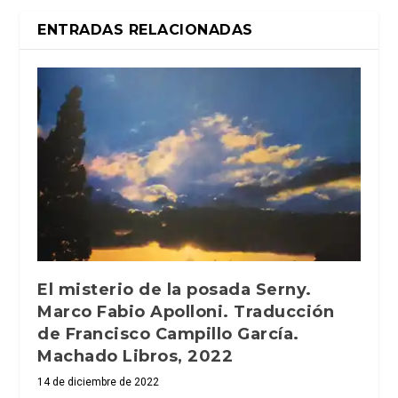
ENTRADAS RELACIONADAS
El misterio de la posada Serny.
Marco Fabio Apolloni. Traducción
de Francisco Campillo García.
Machado Libros, 2022
14 de diciembre de 2022