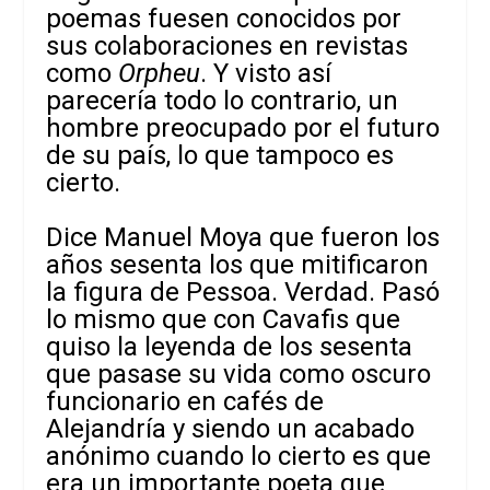
poemas fuesen conocidos por
sus colaboraciones en revistas
como
Orpheu
. Y visto así
parecería todo lo contrario, un
hombre preocupado por el futuro
de su país, lo que tampoco es
cierto.
Dice Manuel Moya que fueron los
años sesenta los que mitificaron
la figura de Pessoa. Verdad. Pasó
lo mismo que con Cavafis que
quiso la leyenda de los sesenta
que pasase su vida como oscuro
funcionario en cafés de
Alejandría y siendo un acabado
anónimo cuando lo cierto es que
era un importante poeta que