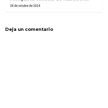
28 de octubre de 2024
Deja un comentario