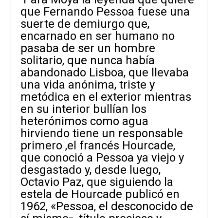
que Fernando Pessoa fuese una
suerte de demiurgo que,
encarnado en ser humano no
pasaba de ser un hombre
solitario, que nunca había
abandonado Lisboa, que llevaba
una vida anónima, triste y
metódica en el exterior mientras
en su interior bullían los
heterónimos como agua
hirviendo tiene un responsable
primero ,el francés Hourcade,
que conoció a Pessoa ya viejo y
desgastado y, desde luego,
Octavio Paz, que siguiendo la
estela de Hourcade publicó en
1962, «Pessoa, el desconocido de