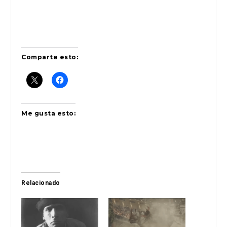
Comparte esto:
Me gusta esto:
Relacionado