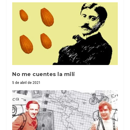
No me cuentes la mili
5 de abril de 2021