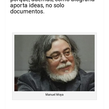
aporta ideas, no solo
documentos.
Manuel Moya