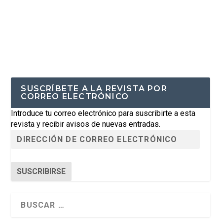
SUSCRÍBETE A LA REVISTA POR
CORREO ELECTRÓNICO
Introduce tu correo electrónico para suscribirte a esta
revista y recibir avisos de nuevas entradas.
SUSCRIBIRSE