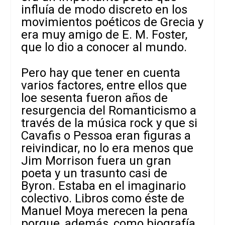
influía de modo discreto en los
movimientos poéticos de Grecia y
era muy amigo de E. M. Foster,
que lo dio a conocer al mundo.
Pero hay que tener en cuenta
varios factores, entre ellos que
loe sesenta fueron años de
resurgencia del Romanticismo a
través de la música rock y que si
Cavafis o Pessoa eran figuras a
reivindicar, no lo era menos que
Jim Morrison fuera un gran
poeta y un trasunto casi de
Byron. Estaba en el imaginario
colectivo. Libros como éste de
Manuel Moya merecen la pena
porque, además, como biografía