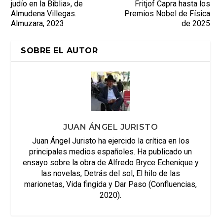
judío en la Biblia», de
Fritjof Capra hasta los
Almudena Villegas.
Premios Nobel de Física
Almuzara, 2023
de 2025
SOBRE EL AUTOR
JUAN ÁNGEL JURISTO
Juan Ángel Juristo ha ejercido la crítica en los
principales medios españoles. Ha publicado un
ensayo sobre la obra de Alfredo Bryce Echenique y
las novelas, Detrás del sol, El hilo de las
marionetas, Vida fingida y Dar Paso (Confluencias,
2020).