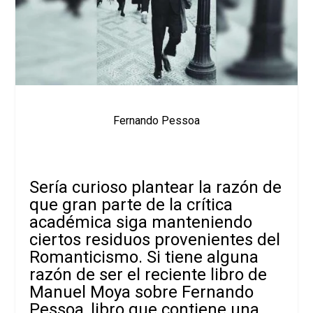
Fernando Pessoa
Sería curioso plantear la razón de
que gran parte de la crítica
académica siga manteniendo
ciertos residuos provenientes del
Romanticismo. Si tiene alguna
razón de ser el reciente libro de
Manuel Moya sobre Fernando
Pessoa, libro que contiene una