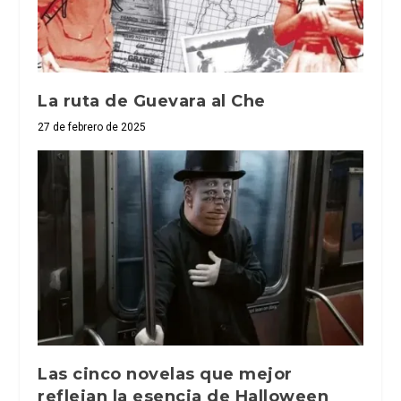
La ruta de Guevara al Che
27 de febrero de 2025
Las cinco novelas que mejor
reflejan la esencia de Halloween