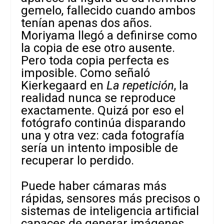
gemelo, fallecido cuando ambos
tenían apenas dos años.
Moriyama llegó a definirse como
la copia de ese otro ausente.
Pero toda copia perfecta es
imposible. Como señaló
Kierkegaard en
La repetición
, la
realidad nunca se reproduce
exactamente. Quizá por eso el
fotógrafo continúa disparando
una y otra vez: cada fotografía
sería un intento imposible de
recuperar lo perdido.
Puede haber cámaras más
rápidas, sensores más precisos o
sistemas de inteligencia artificial
capaces de generar imágenes