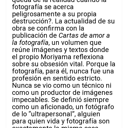
fotografía se acerca
peligrosamente a su propia
destrucción?.
La actualidad de su
obra se confirma con la
publicación de
Cartas de amor a
la fotografía
, un volumen que
reúne imágenes y textos donde
el propio Moriyama reflexiona
sobre su obsesión vital. Porque la
fotografía, para él, nunca fue una
profesión en sentido estricto.
Nunca se vio como un técnico ni
como un productor de imágenes
impecables. Se definió siempre
como un aficionado, un fotógrafo
de lo “ultrapersonal”, alguien
para quien vida y fotografía son