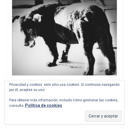
Privacidad y cookies: este sitio usa cookies. Si continúas navegando
por él, aceptas su uso.
Para obtener más información, incluido cómo gestionar las cookies,
Política de cookies
consulta:
Comparte esto: