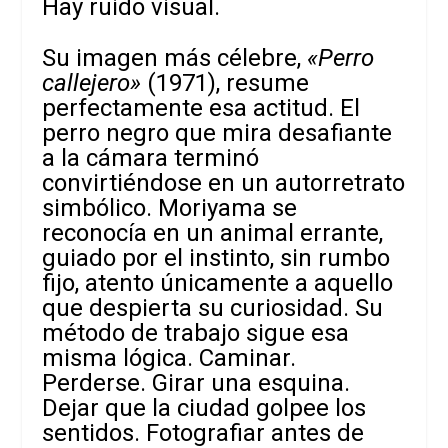
Hay ruido visual.
Su imagen más célebre,
«Perro
callejero»
(1971), resume
perfectamente esa actitud. El
perro negro que mira desafiante
a la cámara terminó
convirtiéndose en un autorretrato
simbólico. Moriyama se
reconocía en un animal errante,
guiado por el instinto, sin rumbo
fijo, atento únicamente a aquello
que despierta su curiosidad. Su
método de trabajo sigue esa
misma lógica. Caminar.
Perderse. Girar una esquina.
Dejar que la ciudad golpee los
sentidos. Fotografiar antes de