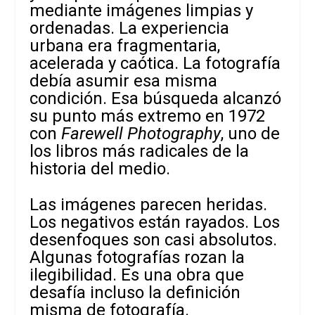
mediante imágenes limpias y
ordenadas. La experiencia
urbana era fragmentaria,
acelerada y caótica. La fotografía
debía asumir esa misma
condición. Esa búsqueda alcanzó
su punto más extremo en 1972
con
Farewell Photography
, uno de
los libros más radicales de la
historia del medio.
Las imágenes parecen heridas.
Los negativos están rayados. Los
desenfoques son casi absolutos.
Algunas fotografías rozan la
ilegibilidad. Es una obra que
desafía incluso la definición
misma de fotografía.