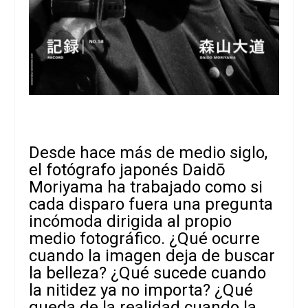
Desde hace más de medio siglo,
el fotógrafo japonés Daidō
Moriyama ha trabajado como si
cada disparo fuera una pregunta
incómoda dirigida al propio
medio fotográfico. ¿Qué ocurre
cuando la imagen deja de buscar
la belleza? ¿Qué sucede cuando
la nitidez ya no importa? ¿Qué
queda de la realidad cuando la