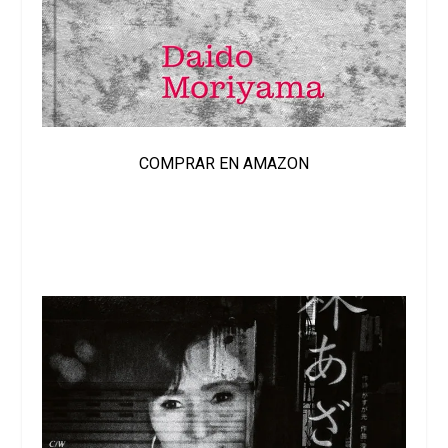
COMPRAR EN AMAZON