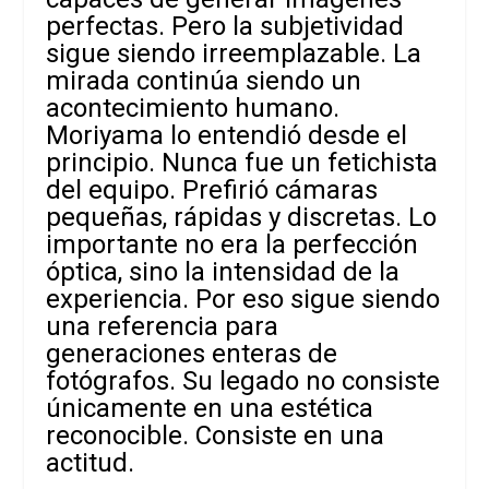
perfectas. Pero la subjetividad
sigue siendo irreemplazable. La
mirada continúa siendo un
acontecimiento humano.
Moriyama lo entendió desde el
principio. Nunca fue un fetichista
del equipo. Prefirió cámaras
pequeñas, rápidas y discretas. Lo
importante no era la perfección
óptica, sino la intensidad de la
experiencia. Por eso sigue siendo
una referencia para
generaciones enteras de
fotógrafos. Su legado no consiste
únicamente en una estética
reconocible. Consiste en una
actitud.