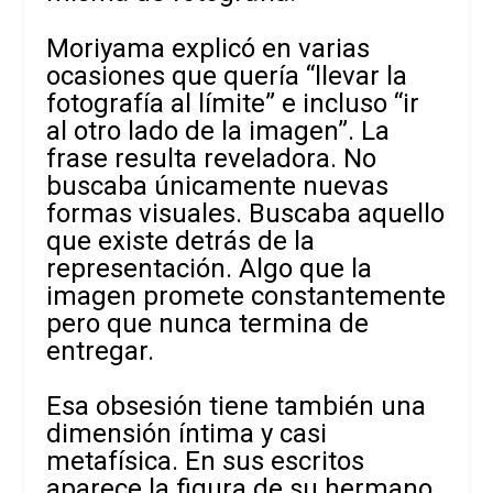
Moriyama explicó en varias
ocasiones que quería “llevar la
fotografía al límite” e incluso “ir
al otro lado de la imagen”. La
frase resulta reveladora. No
buscaba únicamente nuevas
formas visuales. Buscaba aquello
que existe detrás de la
representación. Algo que la
imagen promete constantemente
pero que nunca termina de
entregar.
Esa obsesión tiene también una
dimensión íntima y casi
metafísica. En sus escritos
aparece la figura de su hermano