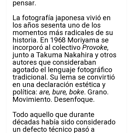
pensar.
La fotografía japonesa vivió en
los años sesenta uno de los
momentos más radicales de su
historia. En 1968 Moriyama se
incorporó al colectivo
Provoke
,
junto a Takuma Nakahira y otros
autores que consideraban
agotado el lenguaje fotográfico
tradicional. Su lema se convirtió
en una declaración estética y
política:
are, bure, boke
. Grano.
Movimiento. Desenfoque.
Todo aquello que durante
décadas había sido considerado
un defecto técnico pasó a