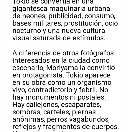
Tokio se convertía en una
gigantesca maquinaria urbana
de neones, publicidad, consumo,
bases militares, prostitución, ocio
nocturno y una nueva cultura
visual saturada de estímulos.
A diferencia de otros fotógrafos
interesados en la ciudad como
escenario, Moriyama la convirtió
en protagonista. Tokio aparece
en su obra como un organismo
vivo, contradictorio y febril. No
hay monumentos ni postales.
Hay callejones, escaparates,
sombras, carteles, piernas
anónimas, perros vagabundos,
reflejos y fragmentos de cuerpos.