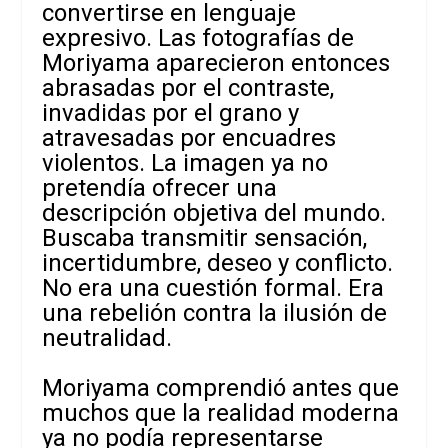
convertirse en lenguaje
expresivo. Las fotografías de
Moriyama aparecieron entonces
abrasadas por el contraste,
invadidas por el grano y
atravesadas por encuadres
violentos. La imagen ya no
pretendía ofrecer una
descripción objetiva del mundo.
Buscaba transmitir sensación,
incertidumbre, deseo y conflicto.
No era una cuestión formal. Era
una rebelión contra la ilusión de
neutralidad.
Moriyama comprendió antes que
muchos que la realidad moderna
ya no podía representarse