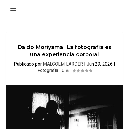
Daidō Moriyama. La fotografía es
una experiencia corporal
Publicado por
MALCOLM LARDER
|
Jun 29, 2026
|
Fotografía
|
0
|