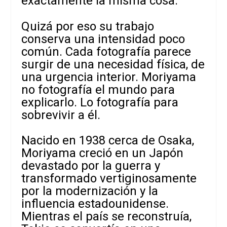
exactamente la misma cosa.
Quizá por eso su trabajo
conserva una intensidad poco
común. Cada fotografía parece
surgir de una necesidad física, de
una urgencia interior. Moriyama
no fotografía el mundo para
explicarlo. Lo fotografía para
sobrevivir a él.
Nacido en 1938 cerca de Osaka,
Moriyama creció en un Japón
devastado por la guerra y
transformado vertiginosamente
por la modernización y la
influencia estadounidense.
Mientras el país se reconstruía,