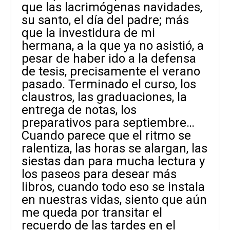
que las lacrimógenas navidades,
su santo, el día del padre; más
que la investidura de mi
hermana, a la que ya no asistió, a
pesar de haber ido a la defensa
de tesis, precisamente el verano
pasado. Terminado el curso, los
claustros, las graduaciones, la
entrega de notas, los
preparativos para septiembre…
Cuando parece que el ritmo se
ralentiza, las horas se alargan, las
siestas dan para mucha lectura y
los paseos para desear más
libros, cuando todo eso se instala
en nuestras vidas, siento que aún
me queda por transitar el
recuerdo de las tardes en el