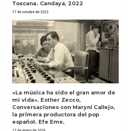
Toscana. Candaya, 2022
17 de octubre de 2022
«La música ha sido el gran amor de
mi vida». Esther Zecco,
Conversaciones con Maryní Callejo,
la primera productora del pop
español. Efe Eme.
12 de enero de 2026