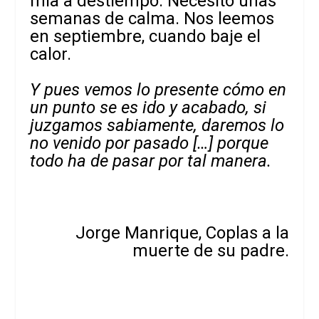
mía a destiempo. Necesito unas
semanas de calma. Nos leemos
en septiembre, cuando baje el
calor.
Y pues vemos lo presente cómo en
un punto se es ido y acabado, si
juzgamos sabiamente, daremos lo
no venido por pasado […] porque
todo ha de pasar por tal manera.
Jorge Manrique, Coplas a la
muerte de su padre.