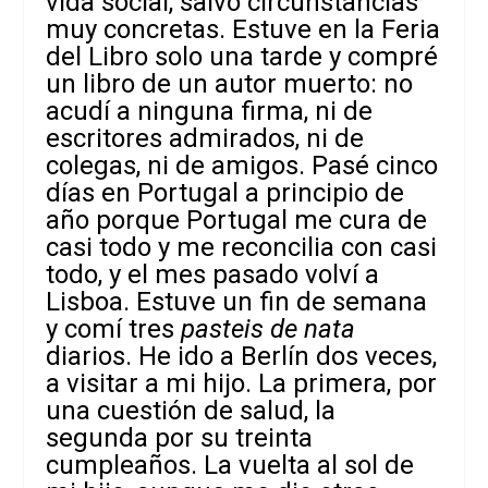
vida social, salvo circunstancias
muy concretas. Estuve en la Feria
del Libro solo una tarde y compré
un libro de un autor muerto: no
acudí a ninguna firma, ni de
escritores admirados, ni de
colegas, ni de amigos. Pasé cinco
días en Portugal a principio de
año porque Portugal me cura de
casi todo y me reconcilia con casi
todo, y el mes pasado volví a
Lisboa. Estuve un fin de semana
y comí tres
pasteis de nata
diarios. He ido a Berlín dos veces,
a visitar a mi hijo. La primera, por
una cuestión de salud, la
segunda por su treinta
cumpleaños. La vuelta al sol de