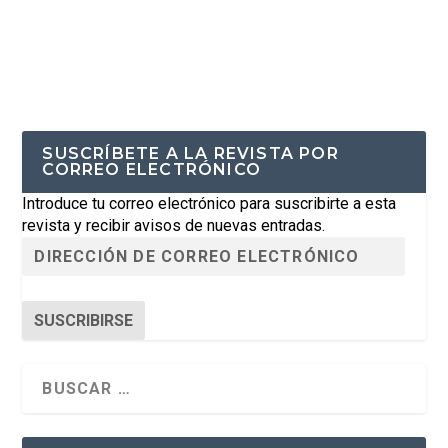
SUSCRÍBETE A LA REVISTA POR
CORREO ELECTRÓNICO
Introduce tu correo electrónico para suscribirte a esta
revista y recibir avisos de nuevas entradas.
SUSCRIBIRSE