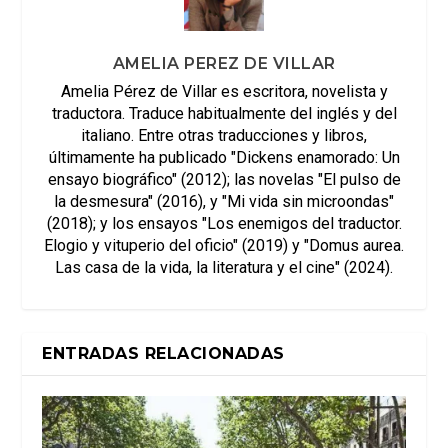
AMELIA PEREZ DE VILLAR
Amelia Pérez de Villar es escritora, novelista y
traductora. Traduce habitualmente del inglés y del
italiano. Entre otras traducciones y libros,
últimamente ha publicado "Dickens enamorado: Un
ensayo biográfico" (2012); las novelas "El pulso de
la desmesura" (2016), y "Mi vida sin microondas"
(2018); y los ensayos "Los enemigos del traductor.
Elogio y vituperio del oficio" (2019) y "Domus aurea.
Las casa de la vida, la literatura y el cine" (2024).
ENTRADAS RELACIONADAS