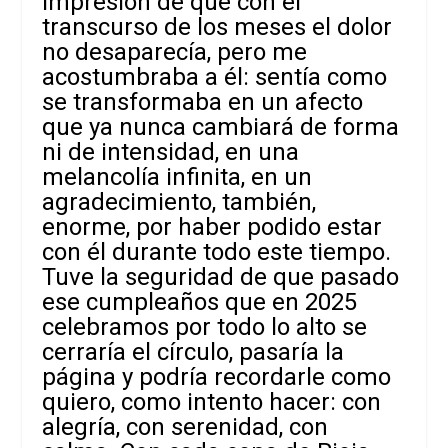
impresión de que con el
transcurso de los meses el dolor
no desaparecía, pero me
acostumbraba a él: sentía como
se transformaba en un afecto
que ya nunca cambiará de forma
ni de intensidad, en una
melancolía infinita, en un
agradecimiento, también,
enorme, por haber podido estar
con él durante todo este tiempo.
Tuve la seguridad de que pasado
ese cumpleaños que en 2025
celebramos por todo lo alto se
cerraría el círculo, pasaría la
página y podría recordarle como
quiero, como intento hacer: con
alegría, con serenidad, con