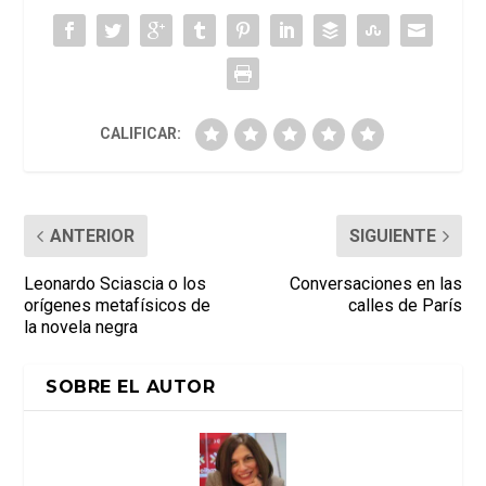
CALIFICAR:
ANTERIOR
SIGUIENTE
Leonardo Sciascia o los
Conversaciones en las
orígenes metafísicos de
calles de París
la novela negra
SOBRE EL AUTOR