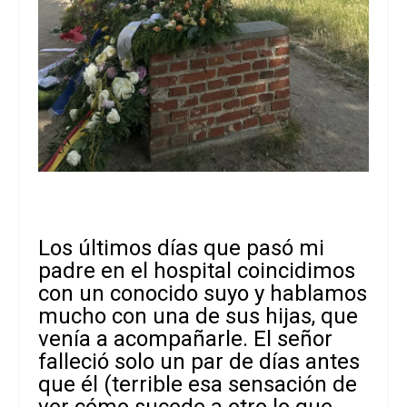
Los últimos días que pasó mi
padre en el hospital coincidimos
con un conocido suyo y hablamos
mucho con una de sus hijas, que
venía a acompañarle. El señor
falleció solo un par de días antes
que él (terrible esa sensación de