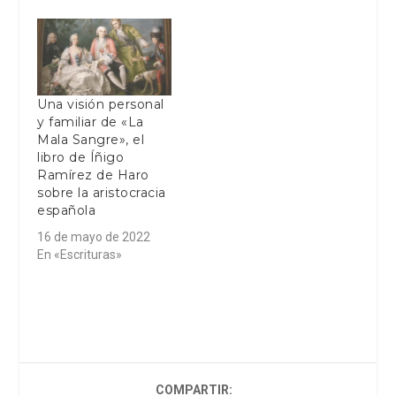
Una visión personal
y familiar de «La
Mala Sangre», el
libro de Íñigo
Ramírez de Haro
sobre la aristocracia
española
16 de mayo de 2022
En «Escrituras»
COMPARTIR: