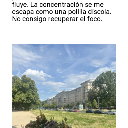
fluye. La concentración se me
escapa como una polilla díscola.
No consigo recuperar el foco.