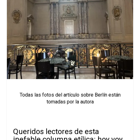
Todas las fotos del artículo sobre Berlín están
tomadas por la autora
Queridos lectores de esta
inefable columna etílica: hoy voy