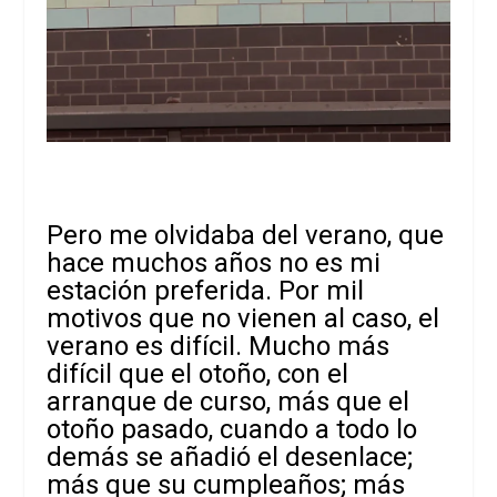
Pero me olvidaba del verano, que
hace muchos años no es mi
estación preferida. Por mil
motivos que no vienen al caso, el
verano es difícil. Mucho más
difícil que el otoño, con el
arranque de curso, más que el
otoño pasado, cuando a todo lo
demás se añadió el desenlace;
más que su cumpleaños; más