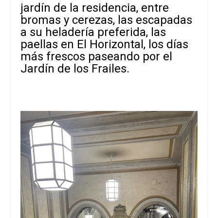
jardín de la residencia, entre
bromas y cerezas, las escapadas
a su heladería preferida, las
paellas en El Horizontal, los días
más frescos paseando por el
Jardín de los Frailes.