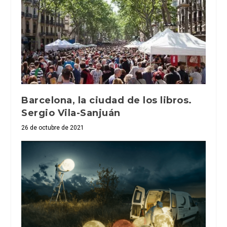
Barcelona, la ciudad de los libros.
Sergio Vila-Sanjuán
26 de octubre de 2021