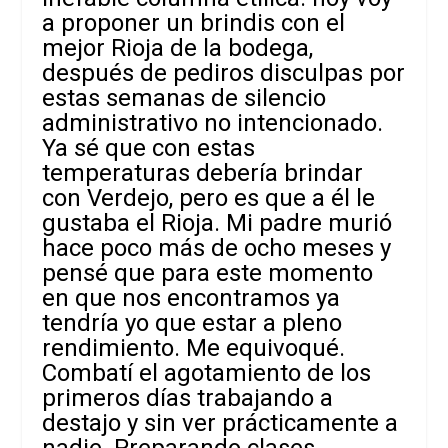
a proponer un brindis con el
mejor Rioja de la bodega,
después de pediros disculpas por
estas semanas de silencio
administrativo no intencionado.
Ya sé que con estas
temperaturas debería brindar
con Verdejo, pero es que a él le
gustaba el Rioja. Mi padre murió
hace poco más de ocho meses y
pensé que para este momento
en que nos encontramos ya
tendría yo que estar a pleno
rendimiento. Me equivoqué.
Combatí el agotamiento de los
primeros días trabajando a
destajo y sin ver prácticamente a