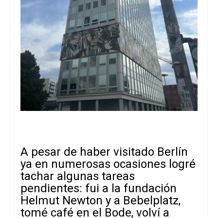
A pesar de haber visitado Berlín
ya en numerosas ocasiones logré
tachar algunas tareas
pendientes: fui a la fundación
Helmut Newton y a Bebelplatz,
tomé café en el Bode, volví a