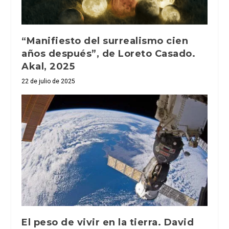
“Manifiesto del surrealismo cien
años después”, de Loreto Casado.
Akal, 2025
22 de julio de 2025
El peso de vivir en la tierra. David