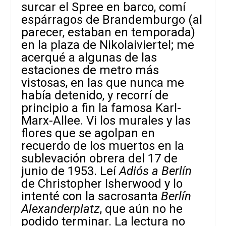
surcar el Spree en barco, comí
espárragos de Brandemburgo (al
parecer, estaban en temporada)
en la plaza de Nikolaiviertel; me
acerqué a algunas de las
estaciones de metro más
vistosas, en las que nunca me
había detenido, y recorrí de
principio a fin la famosa Karl-
Marx-Allee. Vi los murales y las
flores que se agolpan en
recuerdo de los muertos en la
sublevación obrera del 17 de
junio de 1953. Leí
Adiós a Berlín
de Christopher Isherwood y lo
intenté con la sacrosanta
Berlín
Alexanderplatz
, que aún no he
podido terminar. La lectura no