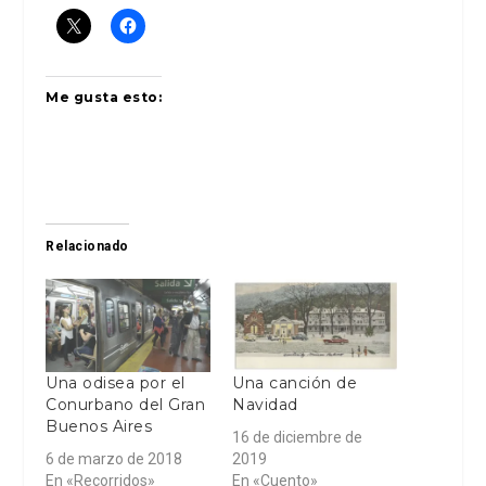
Me gusta esto:
Relacionado
Una odisea por el
Una canción de
Conurbano del Gran
Navidad
Buenos Aires
16 de diciembre de
6 de marzo de 2018
2019
En «Recorridos»
En «Cuento»