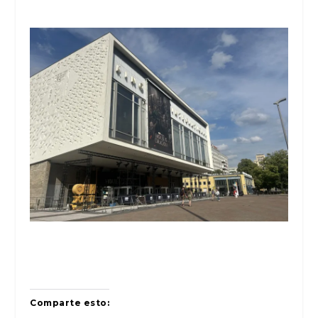
Comparte esto: