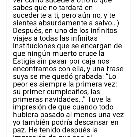
ver cómo sucede a otro lo que
sabes que no tardará en
sucederte a ti, pero aún no, y te
sientes absurdamente a salvo…)
Después, en uno de los infinitos
viajes a todas las infinitas
instituciones que se encargan de
que ningún muerto cruce la
Estigia sin pasar por caja nos
encontramos con ella, y una frase
suya se me quedó grabada: “Lo
peor es siempre la primera vez:
su primer cumpleaños, las
primeras navidades…” Tuve la
impresión de que cuando todo
hubiera pasado al menos una vez
yo también podría descansar en
paz. He tenido después la