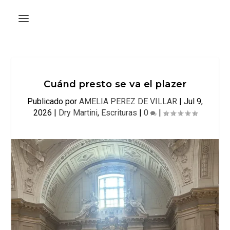
Cuánd presto se va el plazer
Publicado por
AMELIA PEREZ DE VILLAR
|
Jul 9,
2026
|
Dry Martini
,
Escrituras
|
0
|