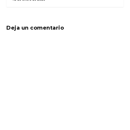
Deja un comentario