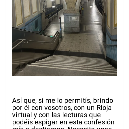
Así que, si me lo permitís, brindo
por él con vosotros, con un Rioja
virtual y con las lecturas que
podéis espigar en esta confesión