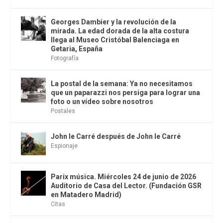
Georges Dambier y la revolución de la
mirada. La edad dorada de la alta costura
llega al Museo Cristóbal Balenciaga en
Getaria, España
Fotografía
La postal de la semana: Ya no necesitamos
que un paparazzi nos persiga para lograr una
foto o un vídeo sobre nosotros
Postales
John le Carré después de John le Carré
Espionaje
Parix música. Miércoles 24 de junio de 2026
Auditorio de Casa del Lector. (Fundación GSR
en Matadero Madrid)
Citas