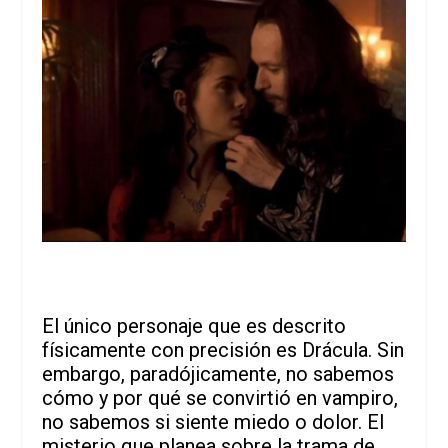
El único personaje que es descrito
físicamente con precisión es Drácula. Sin
embargo, paradójicamente, no sabemos
cómo y por qué se convirtió en vampiro,
no sabemos si siente miedo o dolor. El
misterio que planea sobre la trama de