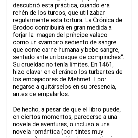
descubrió esta práctica, cuando era
rehén de los turcos, que utilizaban
regularmente esta tortura. La Crónica de
Brodoc contribuirá en gran medida a
forjar la imagen del príncipe valaco
como un «vampiro sediento de sangre
que come carne humana y bebe sangre,
sentado ante un bosque de compinches”.
Su crueldad no tenía límites. En 1461,
hizo clavar en el cráneo los turbantes de
los embajadores de Mehmet II por
negarse a quitárselos en su presencia,
antes de empalarlos.
De hecho, a pesar de que el libro puede,
en ciertos momentos, parecerse a una
novela de aventuras, o incluso a una
novela romántica (con tintes muy