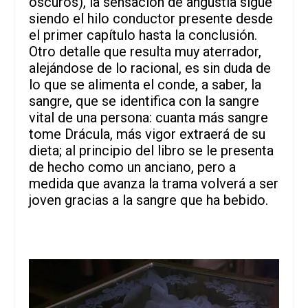
oscuros), la sensación de angustia sigue
siendo el hilo conductor presente desde
el primer capítulo hasta la conclusión.
Otro detalle que resulta muy aterrador,
alejándose de lo racional, es sin duda de
lo que se alimenta el conde, a saber, la
sangre, que se identifica con la sangre
vital de una persona: cuanta más sangre
tome Drácula, más vigor extraerá de su
dieta; al principio del libro se le presenta
de hecho como un anciano, pero a
medida que avanza la trama volverá a ser
joven gracias a la sangre que ha bebido.