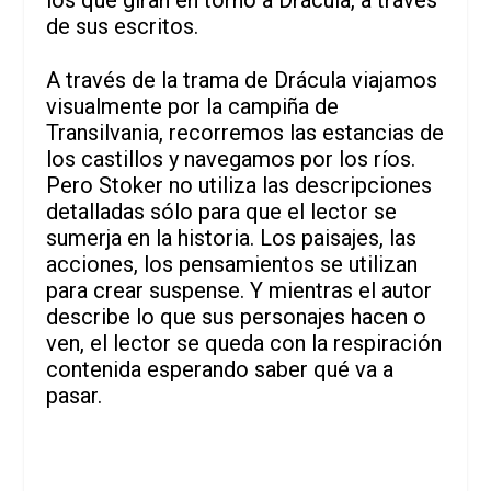
de sus escritos.
A través de la trama de Drácula viajamos
visualmente por la campiña de
Transilvania, recorremos las estancias de
los castillos y navegamos por los ríos.
Pero Stoker no utiliza las descripciones
detalladas sólo para que el lector se
sumerja en la historia. Los paisajes, las
acciones, los pensamientos se utilizan
para crear suspense. Y mientras el autor
describe lo que sus personajes hacen o
ven, el lector se queda con la respiración
contenida esperando saber qué va a
pasar.