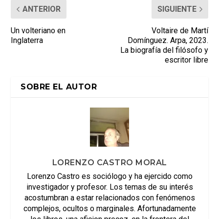
ANTERIOR
SIGUIENTE
Un volteriano en
Voltaire de Martí
Inglaterra
Domínguez. Arpa, 2023.
La biografía del filósofo y
escritor libre
SOBRE EL AUTOR
LORENZO CASTRO MORAL
Lorenzo Castro es sociólogo y ha ejercido como
investigador y profesor. Los temas de su interés
acostumbran a estar relacionados con fenómenos
complejos, ocultos o marginales. Afortunadamente