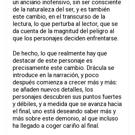
un anciano inofensivo, sin ser consciente
de la naturaleza del ser, y es también
este cambio, en el transcurso de la
lectura, lo que perturba al lector, que se
da cuenta de la magnitud del peligro al
que los personajes deciden enfrentarse.
De hecho, lo que realmente hay que
destacar de este personaje es
precisamente este cambio. Drácula se
introduce en la narración, y poco
después comienza a crecer más y más:
se añaden nuevos detalles, los
personajes descubren sus puntos fuertes
y débiles, y a medida que se avanza hacia
el final, uno está deseando saber más y
más sobre este demonio, al que incluso
ha llegado a coger cariño al final.