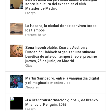
sobre la cultura del exceso en el club
Matador de Madrid
Ensayo
La Habana, la ciudad donde conviven todos
los tiempos
Frontera de luz
Zona Incontrolable, Zoara’s Auction y
Fundación Unblock organizan una subasta
benéfica de arte contemporáneo el próximo
jueves, 25 de junio, en Madrid
Citas
Martín Sampedro, entre la vanguardia digital
y el imaginario monárquico
Alevosías
«La Gran transformación global», de Branko
Milanovic. Penguin, 2025
Ensayo