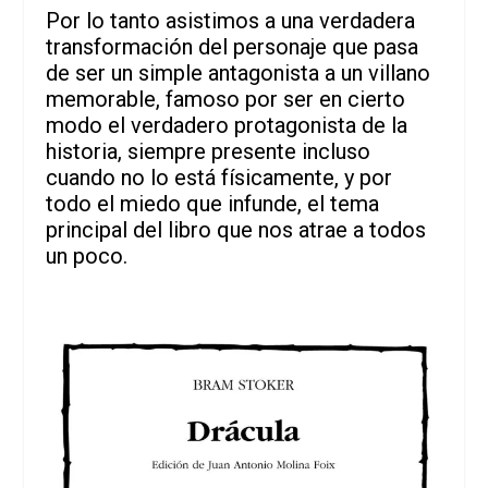
Por lo tanto asistimos a una verdadera
transformación del personaje que pasa
de ser un simple antagonista a un villano
memorable, famoso por ser en cierto
modo el verdadero protagonista de la
historia, siempre presente incluso
cuando no lo está físicamente, y por
todo el miedo que infunde, el tema
principal del libro que nos atrae a todos
un poco.