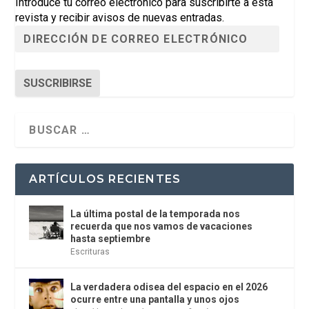
Introduce tu correo electrónico para suscribirte a esta
revista y recibir avisos de nuevas entradas.
SUSCRIBIRSE
ARTÍCULOS RECIENTES
La última postal de la temporada nos
recuerda que nos vamos de vacaciones
hasta septiembre
Escrituras
La verdadera odisea del espacio en el 2026
ocurre entre una pantalla y unos ojos