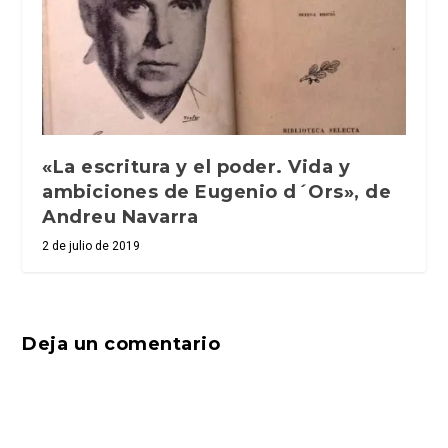
«La escritura y el poder. Vida y
ambiciones de Eugenio d´Ors», de
Andreu Navarra
2 de julio de 2019
Deja un comentario