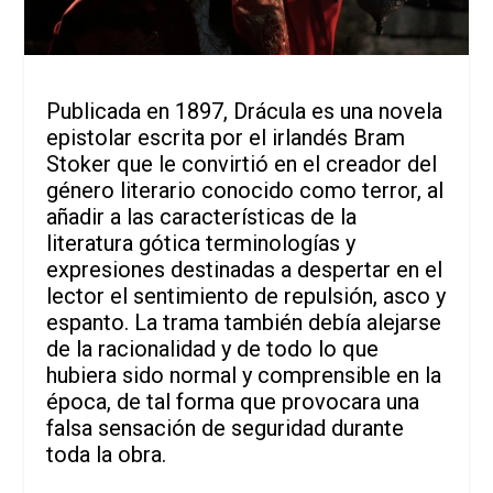
Publicada en 1897, Drácula es una novela
epistolar escrita por el irlandés Bram
Stoker que le convirtió en el creador del
género literario conocido como terror, al
añadir a las características de la
literatura gótica terminologías y
expresiones destinadas a despertar en el
lector el sentimiento de repulsión, asco y
espanto. La trama también debía alejarse
de la racionalidad y de todo lo que
hubiera sido normal y comprensible en la
época, de tal forma que provocara una
falsa sensación de seguridad durante
toda la obra.