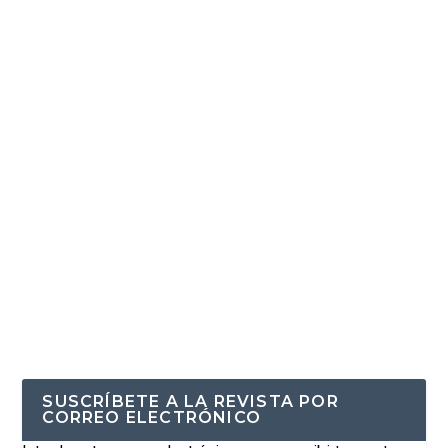
SUSCRÍBETE A LA REVISTA POR
CORREO ELECTRÓNICO