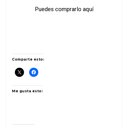
Puedes comprarlo aquí
Comparte esto:
Me gusta esto: