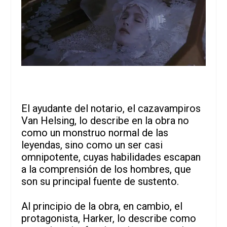
El ayudante del notario, el cazavampiros
Van Helsing, lo describe en la obra no
como un monstruo normal de las
leyendas, sino como un ser casi
omnipotente, cuyas habilidades escapan
a la comprensión de los hombres, que
son su principal fuente de sustento.
Al principio de la obra, en cambio, el
protagonista, Harker, lo describe como