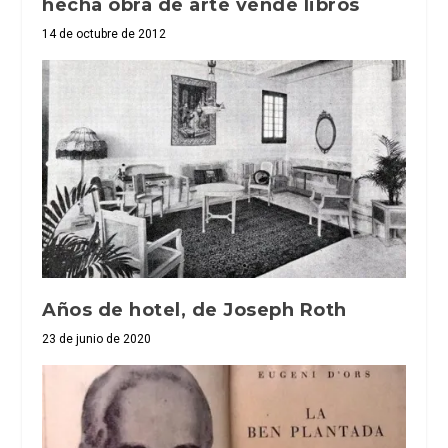
hecha obra de arte vende libros
14 de octubre de 2012
Años de hotel, de Joseph Roth
23 de junio de 2020