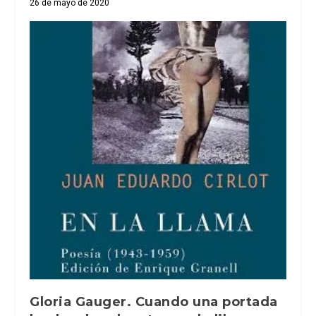
26 de mayo de 2020
Gloria Gauger. Cuando una portada