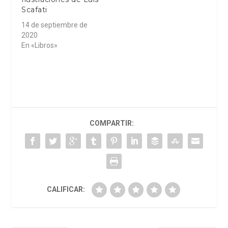
Scafati
14 de septiembre de
2020
En «Libros»
COMPARTIR:
CALIFICAR: