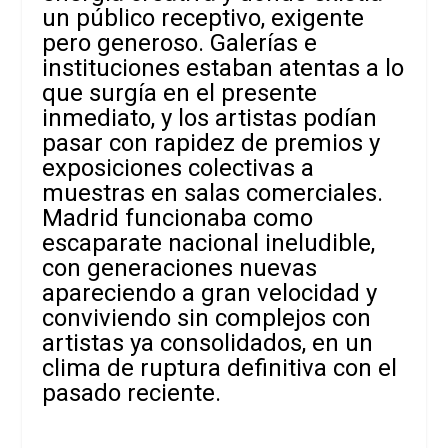
un público receptivo, exigente
pero generoso. Galerías e
instituciones estaban atentas a lo
que surgía en el presente
inmediato, y los artistas podían
pasar con rapidez de premios y
exposiciones colectivas a
muestras en salas comerciales.
Madrid funcionaba como
escaparate nacional ineludible,
con generaciones nuevas
apareciendo a gran velocidad y
conviviendo sin complejos con
artistas ya consolidados, en un
clima de ruptura definitiva con el
pasado reciente.