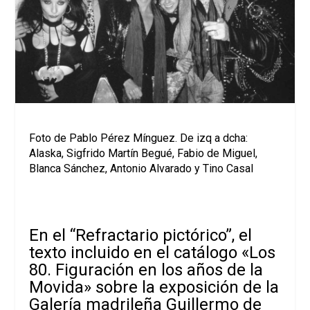
Foto de Pablo Pérez Mínguez. De izq a dcha:
Alaska, Sigfrido Martín Begué, Fabio de Miguel,
Blanca Sánchez, Antonio Alvarado y Tino Casal
En el “Refractario pictórico”, el
texto incluido en el catálogo «Los
80. Figuración en los años de la
Movida» sobre la exposición de la
Galería madrileña Guillermo de