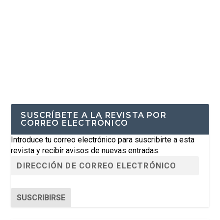
SUSCRÍBETE A LA REVISTA POR
CORREO ELECTRÓNICO
Introduce tu correo electrónico para suscribirte a esta
revista y recibir avisos de nuevas entradas.
SUSCRIBIRSE