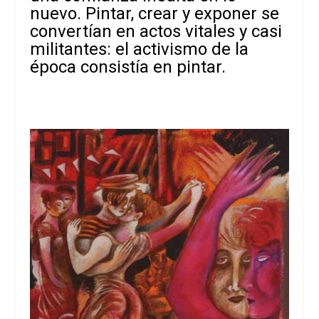
nuevo. Pintar, crear y exponer se
convertían en actos vitales y casi
militantes: el activismo de la
época consistía en pintar.