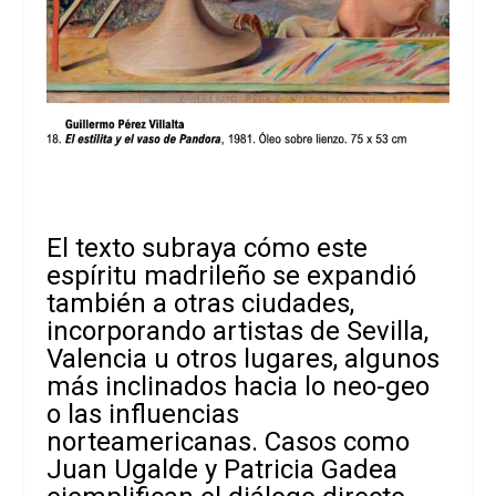
El texto subraya cómo este
espíritu madrileño se expandió
también a otras ciudades,
incorporando artistas de Sevilla,
Valencia u otros lugares, algunos
más inclinados hacia lo neo-geo
o las influencias
norteamericanas. Casos como
Juan Ugalde y Patricia Gadea