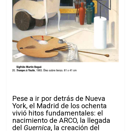
Pese a ir por detrás de Nueva
York, el Madrid de los ochenta
vivió hitos fundamentales: el
nacimiento de ARCO, la llegada
del
Guernica
, la creación del