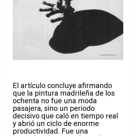
El artículo concluye afirmando
que la pintura madrileña de los
ochenta no fue una moda
pasajera, sino un periodo
decisivo que caló en tiempo real
y abrió un ciclo de enorme
productividad. Fue una