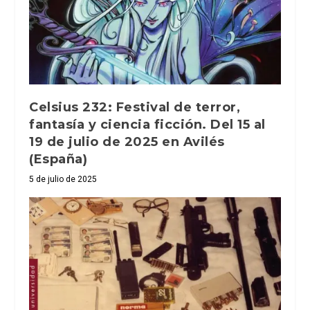
Celsius 232: Festival de terror,
fantasía y ciencia ficción. Del 15 al
19 de julio de 2025 en Avilés
(España)
5 de julio de 2025