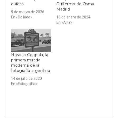
quieto
Guillermo de Osma.
Madrid
9 de marzo de 2026
En «De lado»
16 de enero de 2024
En «Arte»
Horacio Coppola, la
primera mirada
moderna de la
fotografía argentina
14 de julio de 2020
En «Fotografía»