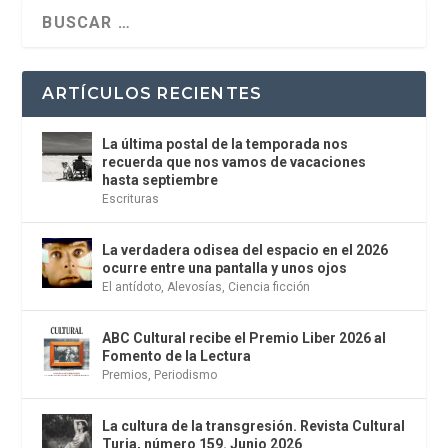
ARTÍCULOS RECIENTES
La última postal de la temporada nos
recuerda que nos vamos de vacaciones
hasta septiembre
Escrituras
La verdadera odisea del espacio en el 2026
ocurre entre una pantalla y unos ojos
El antídoto
,
Alevosías
,
Ciencia ficción
ABC Cultural recibe el Premio Liber 2026 al
Fomento de la Lectura
Premios
,
Periodismo
La cultura de la transgresión. Revista Cultural
Turia, número 159. Junio 2026