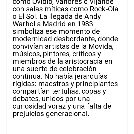
como Ovidio, Vandrés o Vijande
con salas míticas como Rock-Ola
o El Sol. La llegada de Andy
Warhol a Madrid en 1983
simboliza ese momento de
modernidad desbordante, donde
convivían artistas de la Movida,
músicos, pintores, críticos y
miembros de la aristocracia en
una suerte de celebración
continua. No había jerarquías
rígidas: maestros y principiantes
compartían tertulias, copas y
debates, unidos por una
curiosidad voraz y una falta de
prejuicios generacional.