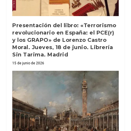
Presentación del libro: «Terrorismo
revolucionario en España: el PCE(r)
y los GRAPO» de Lorenzo Castro
Moral. Jueves, 18 de junio. Librería
Sin Tarima. Madrid
15 de junio de 2026