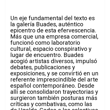
Un eje fundamental del texto es
la galería Buades, auténtico
epicentro de esta efervescencia.
Más que una empresa comercial,
funcionó como laboratorio
cultural, espacio conspirativo y
lugar de encuentro. Buades
acogió artistas diversos, impulsó
debates, publicaciones y
exposiciones, y se convirtió en un
referente imprescindible del arte
español contemporáneo. Desde
allí se consolidaron trayectorias y
surgieron también posturas más
críticas y combativas, como las