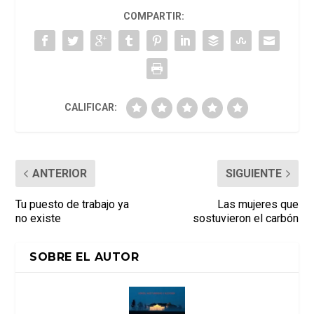
COMPARTIR:
CALIFICAR:
ANTERIOR
SIGUIENTE
Tu puesto de trabajo ya
Las mujeres que
no existe
sostuvieron el carbón
SOBRE EL AUTOR