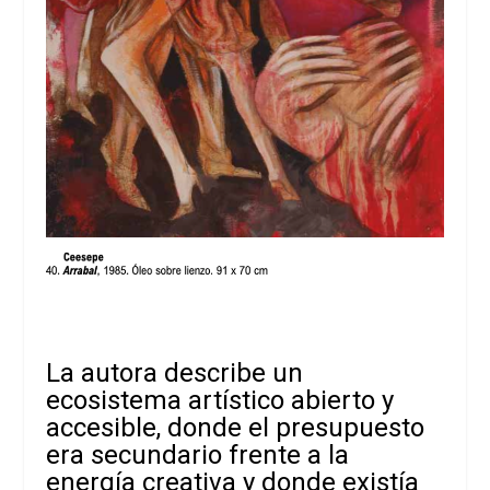
La autora describe un
ecosistema artístico abierto y
accesible, donde el presupuesto
era secundario frente a la
energía creativa y donde existía