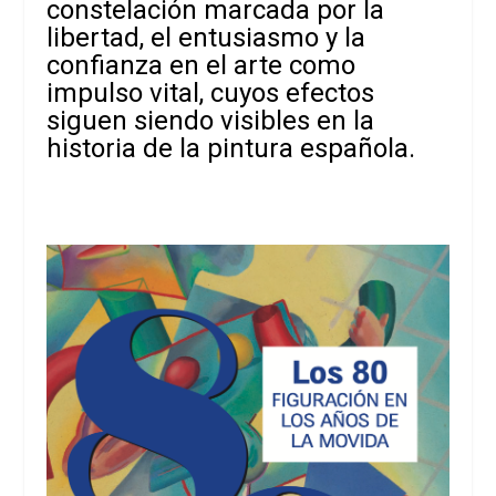
constelación marcada por la
libertad, el entusiasmo y la
confianza en el arte como
impulso vital, cuyos efectos
siguen siendo visibles en la
historia de la pintura española.