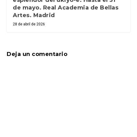
esplendor del ukiyo-e. Hasta el 31
de mayo. Real Academia de Bellas
Artes. Madrid
28 de abril de 2026
Deja un comentario