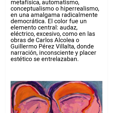
metafísica, automatismo,
conceptualismo o hiperrealismo,
en una amalgama radicalmente
democrática. El color fue un
elemento central: audaz,
eléctrico, excesivo, como en las
obras de Carlos Alcolea o
Guillermo Pérez Villalta, donde
narración, inconsciente y placer
estético se entrelazaban.