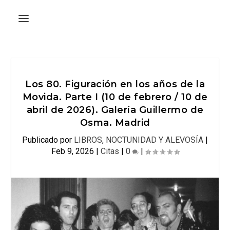
Los 80. Figuración en los años de la
Movida. Parte I (10 de febrero / 10 de
abril de 2026). Galería Guillermo de
Osma. Madrid
Publicado por
LIBROS, NOCTUNIDAD Y ALEVOSÍA
|
Feb 9, 2026
|
Citas
|
0
|