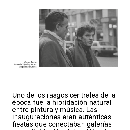
Uno de los rasgos centrales de la
época fue la hibridación natural
entre pintura y música. Las
inauguraciones eran auténticas
fiestas que conectaban galerías