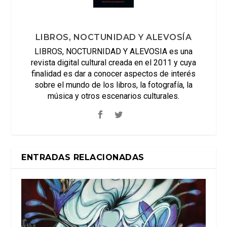
LIBROS, NOCTUNIDAD Y ALEVOSÍA
LIBROS, NOCTURNIDAD Y ALEVOSIA es una
revista digital cultural creada en el 2011 y cuya
finalidad es dar a conocer aspectos de interés
sobre el mundo de los libros, la fotografía, la
música y otros escenarios culturales.
ENTRADAS RELACIONADAS