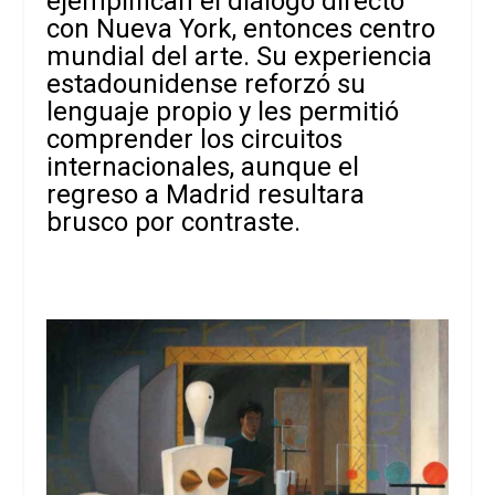
ejemplifican el diálogo directo
con Nueva York, entonces centro
mundial del arte. Su experiencia
estadounidense reforzó su
lenguaje propio y les permitió
comprender los circuitos
internacionales, aunque el
regreso a Madrid resultara
brusco por contraste.