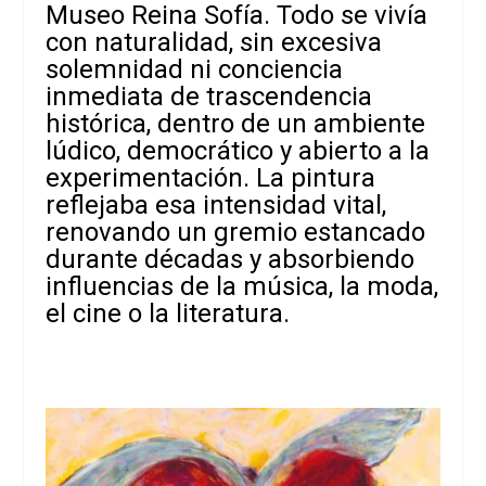
Museo Reina Sofía. Todo se vivía
con naturalidad, sin excesiva
solemnidad ni conciencia
inmediata de trascendencia
histórica, dentro de un ambiente
lúdico, democrático y abierto a la
experimentación. La pintura
reflejaba esa intensidad vital,
renovando un gremio estancado
durante décadas y absorbiendo
influencias de la música, la moda,
el cine o la literatura.