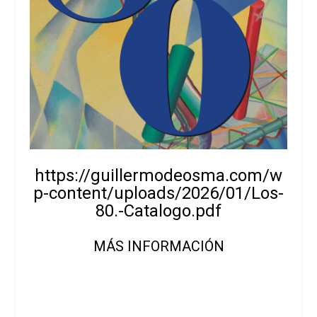
https://guillermodeosma.com/w
p-content/uploads/2026/01/Los-
80.-Catalogo.pdf
MÁS INFORMACIÓN