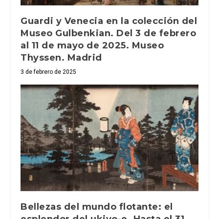
Guardi y Venecia en la colección del
Museo Gulbenkian. Del 3 de febrero
al 11 de mayo de 2025. Museo
Thyssen. Madrid
3 de febrero de 2025
Bellezas del mundo flotante: el