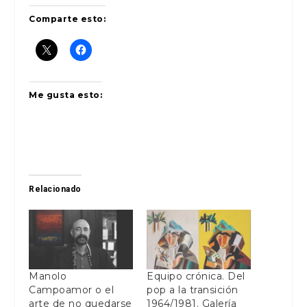
Comparte esto:
Me gusta esto:
Relacionado
Manolo
Equipo crónica. Del
Campoamor o el
pop a la transición
arte de no quedarse
1964/1981. Galería