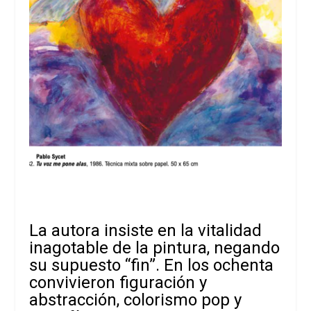
La autora insiste en la vitalidad
inagotable de la pintura, negando
su supuesto “fin”. En los ochenta
convivieron figuración y
abstracción, colorismo pop y