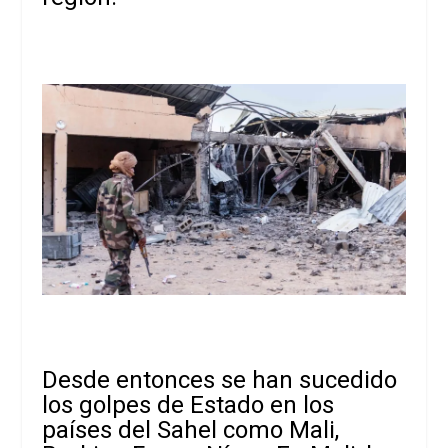
Desde entonces se han sucedido
los golpes de Estado en los
países del Sahel como Mali,