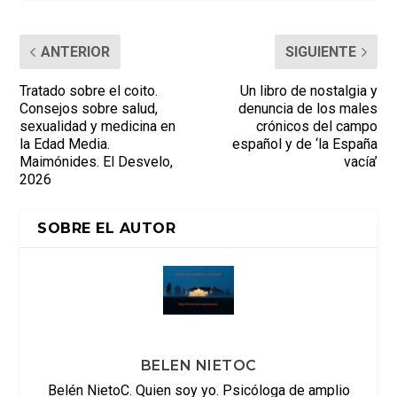
ANTERIOR
SIGUIENTE
Tratado sobre el coito.
Un libro de nostalgia y
Consejos sobre salud,
denuncia de los males
sexualidad y medicina en
crónicos del campo
la Edad Media.
español y de ‘la España
Maimónides. El Desvelo,
vacía’
2026
SOBRE EL AUTOR
BELEN NIETOC
Belén NietoC. Quien soy yo. Psicóloga de amplio