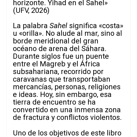
horizonte. Yihad en el Sahel»
(UFV, 2026)
La palabra
Sahel
significa «costa»
u «orilla». No alude al mar, sino al
borde meridional del gran
océano de arena del Sáhara.
Durante siglos fue un puente
entre el Magreb y el África
subsahariana, recorrido por
caravanas que transportaban
mercancías, personas, religiones
e ideas. Hoy, sin embargo, esa
tierra de encuentro se ha
convertido en una inmensa zona
de fractura y conflictos violentos.
Uno de los objetivos de este libro