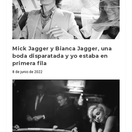
Mick Jagger y Bianca Jagger, una
boda disparatada y yo estaba en
primera fila
8 de junio de 2022