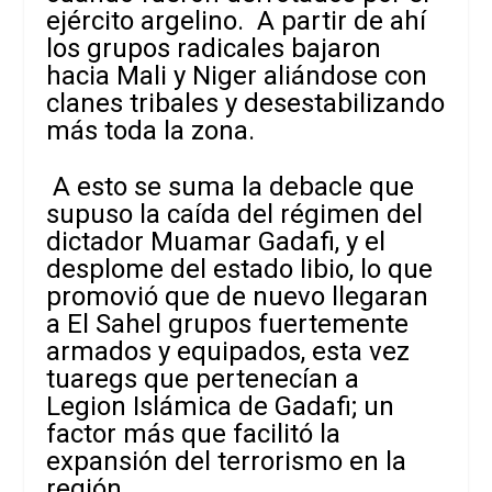
ejército argelino. A partir de ahí
los grupos radicales bajaron
hacia Mali y Niger aliándose con
clanes tribales y desestabilizando
más toda la zona.
A esto se suma la debacle que
supuso la caída del régimen del
dictador Muamar Gadafi, y el
desplome del estado libio, lo que
promovió que de nuevo llegaran
a El Sahel grupos fuertemente
armados y equipados, esta vez
tuaregs que pertenecían a
Legion Islámica de Gadafi; un
factor más que facilitó la
expansión del terrorismo en la
región.