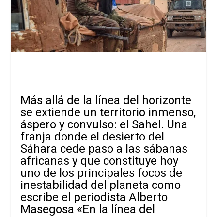
Más allá de la línea del horizonte
se extiende un territorio inmenso,
áspero y convulso: el Sahel. Una
franja donde el desierto del
Sáhara cede paso a las sábanas
africanas y que constituye hoy
uno de los principales focos de
inestabilidad del planeta como
escribe el periodista Alberto
Masegosa «En la línea del