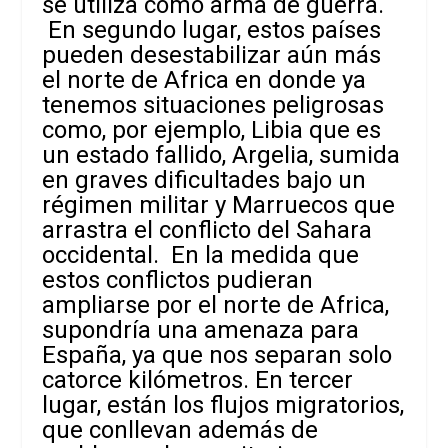
se utiliza como arma de guerra.
En segundo lugar, estos países
pueden desestabilizar aún más
el norte de Africa en donde ya
tenemos situaciones peligrosas
como, por ejemplo, Libia que es
un estado fallido, Argelia, sumida
en graves dificultades bajo un
régimen militar y Marruecos que
arrastra el conflicto del Sahara
occidental. En la medida que
estos conflictos pudieran
ampliarse por el norte de Africa,
supondría una amenaza para
España, ya que nos separan solo
catorce kilómetros. En tercer
lugar, están los flujos migratorios,
que conllevan además de