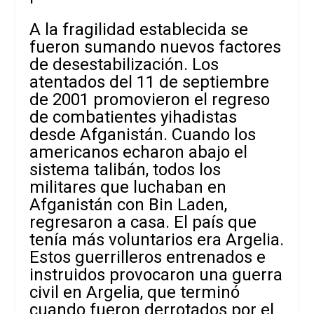
A la fragilidad establecida se
fueron sumando nuevos factores
de desestabilización. Los
atentados del 11 de septiembre
de 2001 promovieron el regreso
de combatientes yihadistas
desde Afganistán. Cuando los
americanos echaron abajo el
sistema talibán, todos los
militares que luchaban en
Afganistán con Bin Laden,
regresaron a casa. El país que
tenía más voluntarios era Argelia.
Estos guerrilleros entrenados e
instruidos provocaron una guerra
civil en Argelia, que terminó
cuando fueron derrotados por el