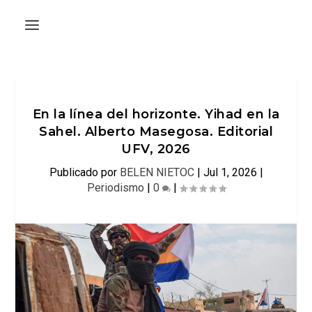
En la línea del horizonte. Yihad en la
Sahel. Alberto Masegosa. Editorial
UFV, 2026
Publicado por
BELEN NIETOC
|
Jul 1, 2026
|
Periodismo
|
0
|