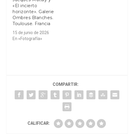
«El incierto
horizonte». Galerie
Ombres Blanches.
Toulouse. Francia
15 de junio de 2026
En «Fotografía»
COMPARTIR:
CALIFICAR: