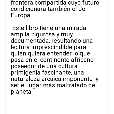
frontera compartida cuyo futuro
condicionará también el de
Europa.
Este libro tiene una mirada
amplia, rigurosa y muy
documentada, resultando una
lectura imprescindible para
quien quiera entender lo que
pasa en el continente africano
poseedor de una cultura
primigenia fascinante, una
naturaleza arcaica imponente y
ser el lugar más maltratado del
planeta.