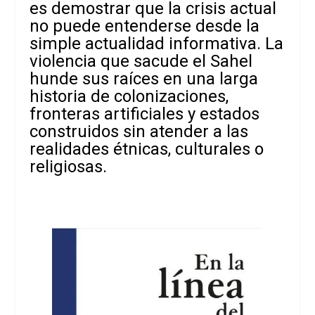
es demostrar que la crisis actual
no puede entenderse desde la
simple actualidad informativa. La
violencia que sacude el Sahel
hunde sus raíces en una larga
historia de colonizaciones,
fronteras artificiales y estados
construidos sin atender a las
realidades étnicas, culturales o
religiosas.