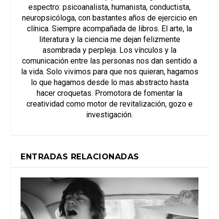
espectro: psicoanalista, humanista, conductista,
neuropsicóloga, con bastantes años de ejercicio en
clínica. Siempre acompañada de libros. El arte, la
literatura y la ciencia me dejan felizmente
asombrada y perpleja. Los vínculos y la
comunicación entre las personas nos dan sentido a
la vida. Solo vivimos para que nos quieran, hagamos
lo que hagamos desde lo mas abstracto hasta
hacer croquetas. Promotora de fomentar la
creatividad como motor de revitalización, gozo e
investigación.
ENTRADAS RELACIONADAS