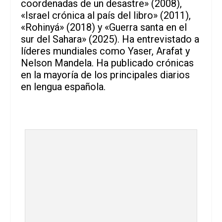
coordenadas de un desastre» (2008),
«Israel crónica al país del libro» (2011),
«Rohinyá» (2018) y «Guerra santa en el
sur del Sahara» (2025). Ha entrevistado a
líderes mundiales como Yaser, Arafat y
Nelson Mandela. Ha publicado crónicas
en la mayoría de los principales diarios
en lengua española.