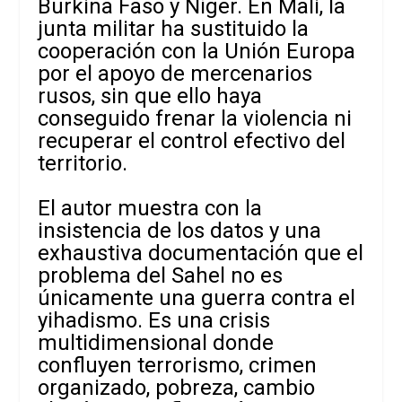
Burkina Faso y Níger. En Mali, la
junta militar ha sustituido la
cooperación con la Unión Europa
por el apoyo de mercenarios
rusos, sin que ello haya
conseguido frenar la violencia ni
recuperar el control efectivo del
territorio.
El autor muestra con la
insistencia de los datos y una
exhaustiva documentación que el
problema del Sahel no es
únicamente una guerra contra el
yihadismo. Es una crisis
multidimensional donde
confluyen terrorismo, crimen
organizado, pobreza, cambio