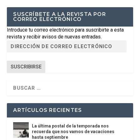
SUSCRÍBETE A LA REVISTA POR
CORREO ELECTRÓNICO
Introduce tu correo electrónico para suscribirte a esta
revista y recibir avisos de nuevas entradas.
SUSCRIBIRSE
ARTÍCULOS RECIENTES
La última postal de la temporada nos
recuerda que nos vamos de vacaciones
hasta septiembre