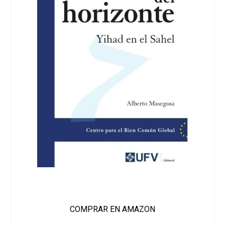
COMPRAR EN AMAZON