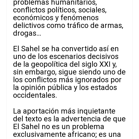
problemas humanitarios,
conflictos políticos, sociales,
económicos y fenómenos
delictivos como tráfico de armas,
drogas…
El Sahel se ha convertido así en
uno de los escenarios decisivos
de la geopolítica del siglo XXI y,
sin embargo, sigue siendo uno de
los conflictos más ignorados por
la opinión pública y los estados
occidentales.
La aportación más inquietante
del texto es la advertencia de que
El Sahel no es un problema
exclusivamente africano; es una