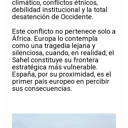
climático, conflictos étnicos,
debilidad institucional y la total
desatención de Occidente.
Este conflicto no pertenece solo a
África. Europa lo contempla
como una tragedia lejana y
silenciosa, cuando, en realidad, el
Sahel constituye su frontera
estratégica más vulnerable.
España, por su proximidad, es el
primer país europeo en percibir
sus consecuencias.