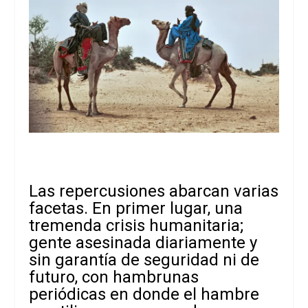
Las repercusiones abarcan varias
facetas. En primer lugar, una
tremenda crisis humanitaria;
gente asesinada diariamente y
sin garantía de seguridad ni de
futuro, con hambrunas
periódicas en donde el hambre