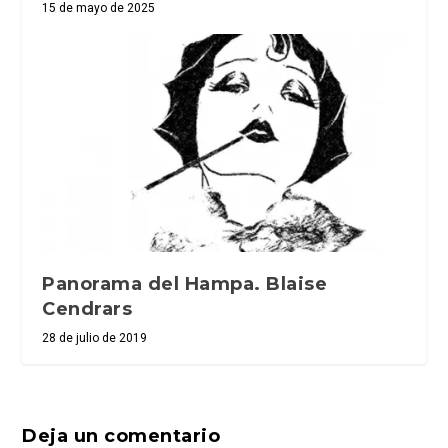
15 de mayo de 2025
Panorama del Hampa. Blaise
Cendrars
28 de julio de 2019
Deja un comentario