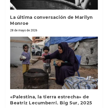
La última conversación de Marilyn
Monroe
28 de mayo de 2026
«Palestina, la tierra estrecha» de
Beatriz Lecumberri. Big Sur, 2025