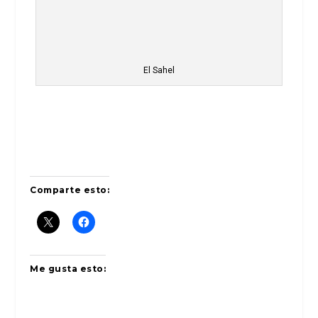
El Sahel
Comparte esto:
Me gusta esto: