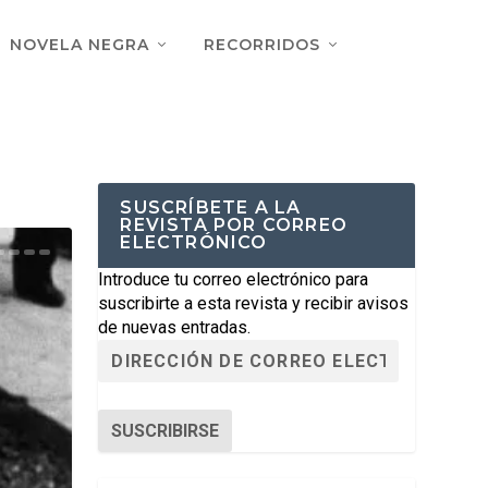
NOVELA NEGRA
RECORRIDOS
SUSCRÍBETE A LA
REVISTA POR CORREO
ELECTRÓNICO
Introduce tu correo electrónico para
suscribirte a esta revista y recibir avisos
de nuevas entradas.
SUSCRIBIRSE