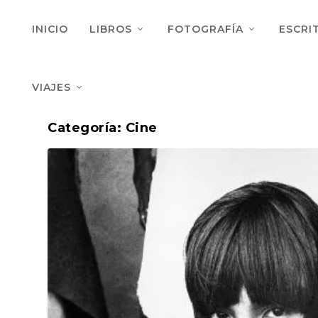
INICIO
LIBROS
FOTOGRAFÍA
ESCRI
VIAJES
Categoría:
Cine