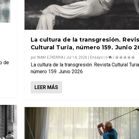
La cultura de la transgresión. Revi
Cultural Turia, número 159. Junio 
por
INAKI EZKERRA
|
Jul 14, 2026
|
Ensayo
|
0
|
to de
La cultura de la transgresión. Revista Cultural Turia
número 159. Junio 2026
LEER MÁS