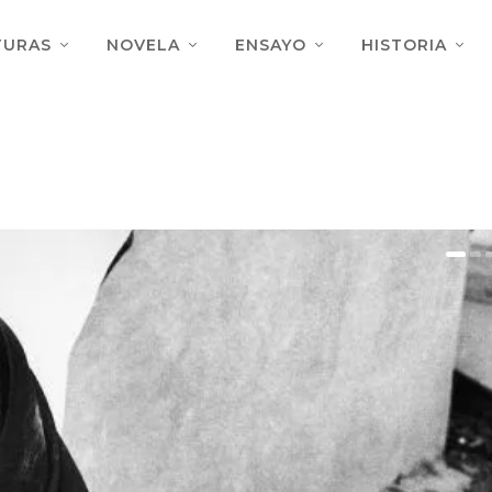
TURAS
NOVELA
ENSAYO
HISTORIA