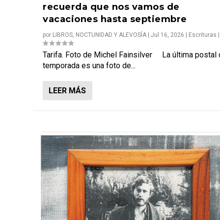
recuerda que nos vamos de
vacaciones hasta septiembre
por
LIBROS, NOCTUNIDAD Y ALEVOSÍA
|
Jul 16, 2026
|
Escrituras
Tarifa. Foto de Michel Fainsilver La última postal 
temporada es una foto de...
LEER MÁS