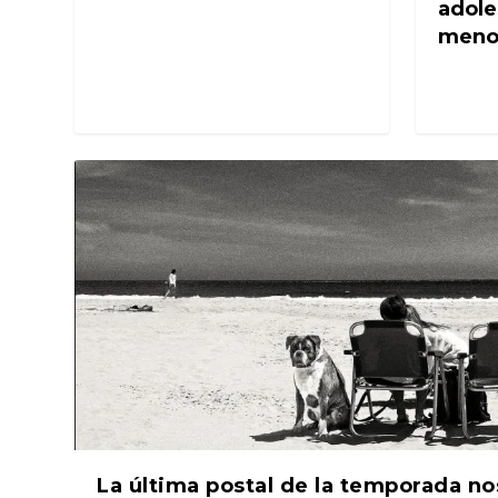
adole
meno
La última postal de la temporada no