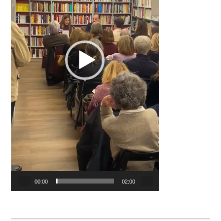
00:00
02:00