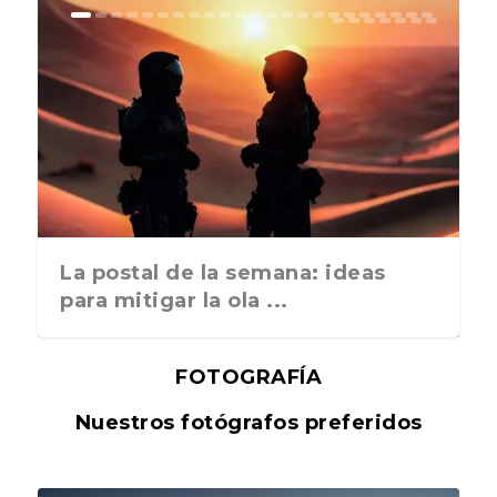
La postal de la semana: ideas
para mitigar la ola ...
FOTOGRAFÍA
Nuestros fotógrafos preferidos