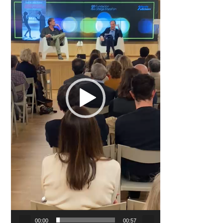
00:00
00:57