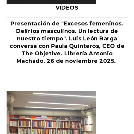
VÍDEOS
Presentación de "Excesos femeninos.
Delirios masculinos. Un lectura de
nuestro tiempo". Luis León Barga
conversa con Paula Quinteros, CEO de
The Objetive. Librería Antonio
Machado, 26 de noviembre 2025.
Reproductor
de
vídeo