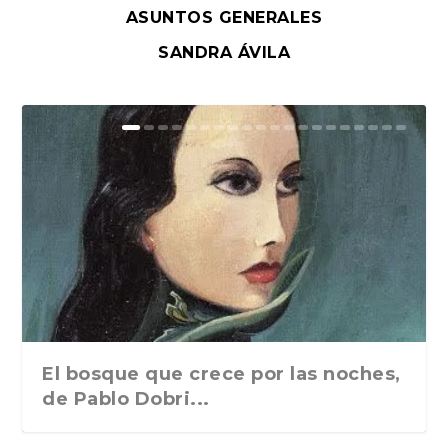
ASUNTOS GENERALES
SANDRA ÁVILA
El bosque que crece por las noches,
de Pablo Dobri...