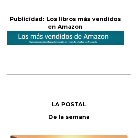
Publicidad: Los libros más vendidos
en Amazon
LA POSTAL
De la semana