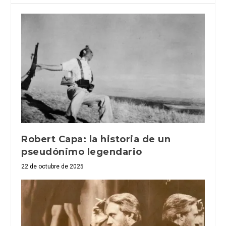
Robert Capa: la historia de un
pseudónimo legendario
22 de octubre de 2025