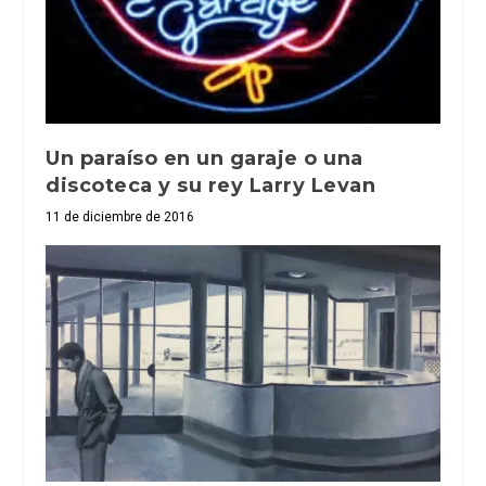
Un paraíso en un garaje o una
discoteca y su rey Larry Levan
11 de diciembre de 2016