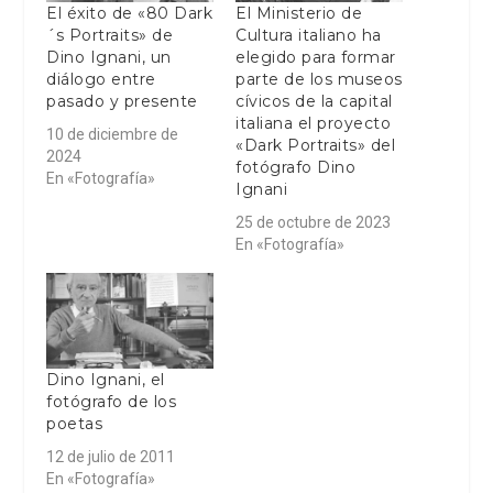
El éxito de «80 Dark
El Ministerio de
´s Portraits» de
Cultura italiano ha
Dino Ignani, un
elegido para formar
diálogo entre
parte de los museos
pasado y presente
cívicos de la capital
italiana el proyecto
10 de diciembre de
«Dark Portraits» del
2024
fotógrafo Dino
En «Fotografía»
Ignani
25 de octubre de 2023
En «Fotografía»
Dino Ignani, el
fotógrafo de los
poetas
12 de julio de 2011
En «Fotografía»