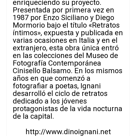
enriqueciendo su proyecto.
Presentada por primera vez en
1987 por Enzo Siciliano y Diego
Mormorio bajo el título «Retratos
íntimos», expuesta y publicada en
varias ocasiones en Italia y en el
extranjero, esta obra única entró
en las colecciones del Museo de
Fotografía Contemporánea
Cinisello Balsamo. En los mismos
años en que comenzó a
fotografiar a poetas, Ignani
desarrolló el ciclo de retratos
dedicado a los jóvenes
protagonistas de la vida nocturna
de la capital.
http://www.dinoignani.net