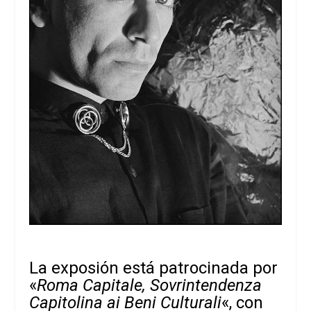
La exposión está patrocinada por
«
Roma Capitale, Sovrintendenza
Capitolina ai Beni Culturali
«, con