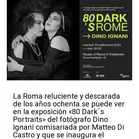
La Roma reluciente y descarada
de los años ochenta se puede ver
en la exposición «80 Dark´s
Portraits» del fotógrafo Dino
Ignani comisariada por Matteo Di
Castro y que se inaugura el