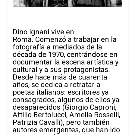
Dino Ignani vive en
Roma.
Comenzó a trabajar en la
fotografía a mediados de la
década de 1970, centrándose en
documentar la escena artística y
cultural y a sus protagonistas.
Desde hace más de cuarenta
años, se dedica a retratar a
poetas italianos: escritores ya
consagrados, algunos de ellos ya
desaparecidos (Giorgio Caproni,
Attilio Bertolucci, Amelia Rosselli,
Patrizia Cavalli), pero también
autores emergentes, que han ido