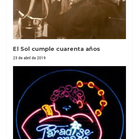
El Sol cumple cuarenta años
23 de abril de 2019