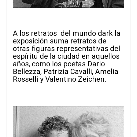
A los retratos del mundo dark la
exposición suma retratos de
otras figuras representativas del
espíritu de la ciudad en aquellos
años, como los poetas Dario
Bellezza, Patrizia Cavalli, Amelia
Rosselli y Valentino Zeichen.