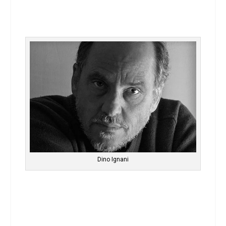
Dino Ignani