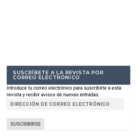
SUSCRÍBETE A LA REVISTA POR
CORREO ELECTRÓNICO
Introduce tu correo electrónico para suscribirte a esta
revista y recibir avisos de nuevas entradas.
SUSCRIBIRSE