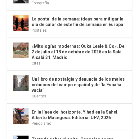
Fotografía
La postal de la semana: ideas para mitigar la
ola de calor de este fin de semana en Europa
Postales
«Mitologías modernas: Ouka Leele & Co». Del
2 de julio al 18 de octubre de 2026 en la Sala
Alcalá 31. Madrid
Citas
Un libro de nostalgia y denuncia de los males
crónicos del campo español y de ‘la España
vacía’
Cuentos
En la línea del horizonte. Yihad en la Sahel.
Alberto Masegosa. Editorial UFV, 2026
Periodismo