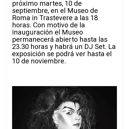
próximo martes, 10 de
septiembre, en el Museo de
Roma in Trastevere a las 18
horas. Con motivo de la
inauguración el Museo
permanecerá abierto hasta las
23.30 horas y habrá un DJ Set. La
exposición se podrá ver hasta el
10 de noviembre.