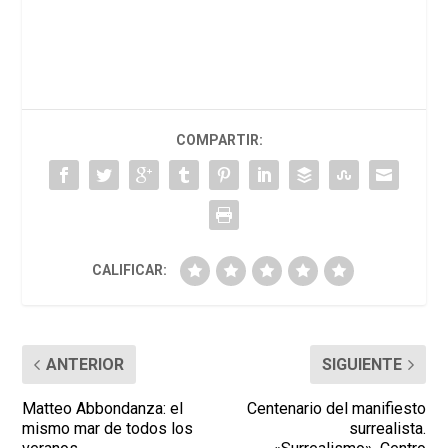
COMPARTIR:
CALIFICAR:
ANTERIOR
SIGUIENTE
Matteo Abbondanza: el
Centenario del manifiesto
mismo mar de todos los
surrealista.