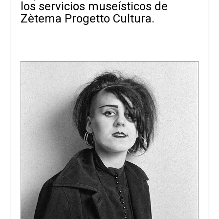
los servicios museísticos de
Zètema Progetto Cultura.