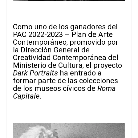
Como uno de los ganadores del
PAC 2022-2023 – Plan de Arte
Contemporáneo, promovido por
la Dirección General de
Creatividad Contemporánea del
Ministerio de Cultura, el proyecto
Dark Portraits
ha entrado a
formar parte de las colecciones
de los museos cívicos de
Roma
Capitale
.