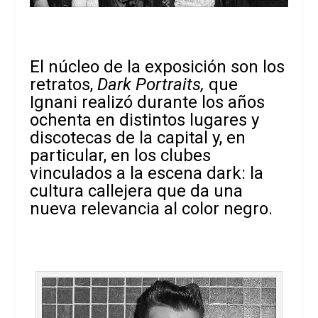
El núcleo de la exposición son los
retratos,
Dark Portraits,
que
Ignani realizó durante los años
ochenta en distintos lugares y
discotecas de la capital y, en
particular, en los clubes
vinculados a la escena dark: la
cultura callejera que da una
nueva relevancia al color negro.