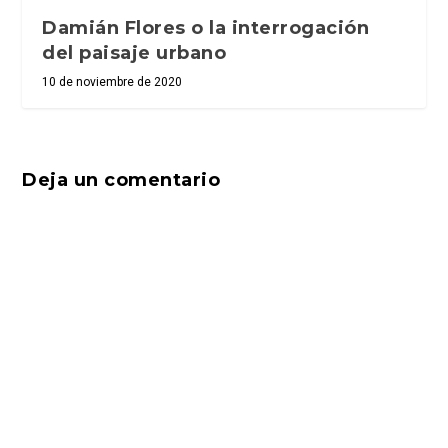
Damián Flores o la interrogación
del paisaje urbano
10 de noviembre de 2020
Deja un comentario