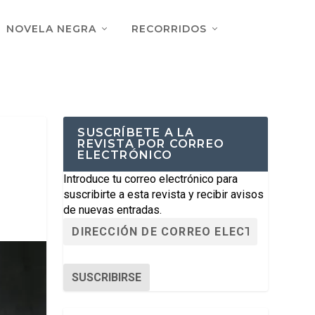
NOVELA NEGRA
RECORRIDOS
SUSCRÍBETE A LA
REVISTA POR CORREO
ELECTRÓNICO
Introduce tu correo electrónico para
suscribirte a esta revista y recibir avisos
de nuevas entradas.
SUSCRIBIRSE