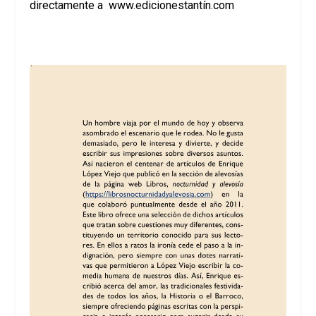
directamente a
www.edicionestantín.com