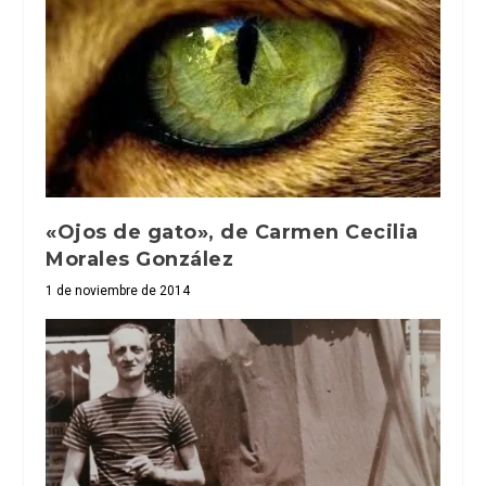
«Ojos de gato», de Carmen Cecilia
Morales González
1 de noviembre de 2014