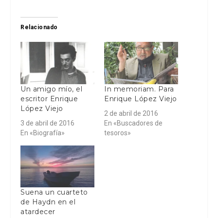
Relacionado
Un amigo mío, el
In memoriam. Para
escritor Enrique
Enrique López Viejo
López Viejo
2 de abril de 2016
3 de abril de 2016
En «Buscadores de
En «Biografía»
tesoros»
Suena un cuarteto
de Haydn en el
atardecer