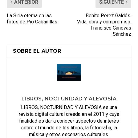
ANTERIOR
SIGUIENTE
La Siria eterna en las
Benito Pérez Galdós.
fotos de Pío Cabanillas
Vida, obra y compromiso.
Francisco Cánovas
Sánchez
SOBRE EL AUTOR
LIBROS, NOCTUNIDAD Y ALEVOSÍA
LIBROS, NOCTURNIDAD Y ALEVOSIA es una
revista digital cultural creada en el 2011 y cuya
finalidad es dar a conocer aspectos de interés
sobre el mundo de los libros, la fotografía, la
música y otros escenarios culturales.