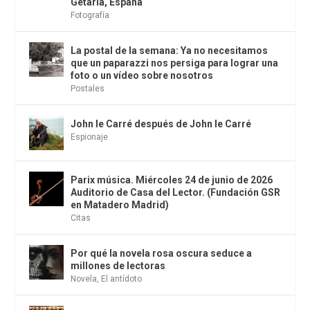
Getaria, España
Fotografía
La postal de la semana: Ya no necesitamos
que un paparazzi nos persiga para lograr una
foto o un vídeo sobre nosotros
Postales
John le Carré después de John le Carré
Espionaje
Parix música. Miércoles 24 de junio de 2026
Auditorio de Casa del Lector. (Fundación GSR
en Matadero Madrid)
Citas
Por qué la novela rosa oscura seduce a
millones de lectoras
Novela
,
El antídoto