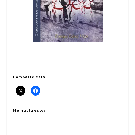
Comparte esto:
Me gusta esto: