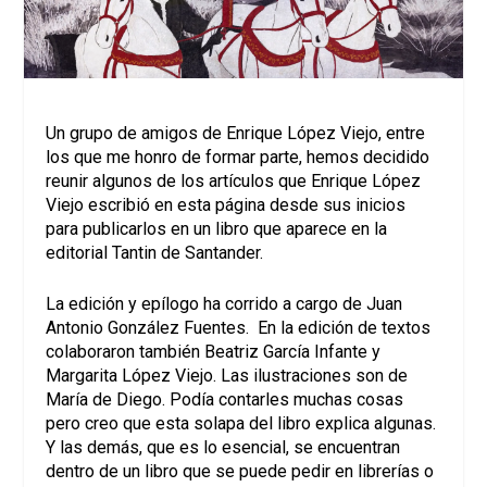
Un grupo de amigos de Enrique López Viejo, entre
los que me honro de formar parte, hemos decidido
reunir algunos de los artículos que Enrique López
Viejo escribió en esta página desde sus inicios
para publicarlos en un libro que aparece en la
editorial Tantin de Santander.
La edición y epílogo ha corrido a cargo de Juan
Antonio González Fuentes. En la edición de textos
colaboraron también Beatriz García Infante y
Margarita López Viejo. Las ilustraciones son de
María de Diego. Podía contarles muchas cosas
pero creo que esta solapa del libro explica algunas.
Y las demás, que es lo esencial, se encuentran
dentro de un libro que se puede pedir en librerías o