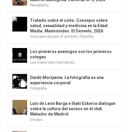
Periodismo
Tratado sobre el coito. Consejos sobre
salud, sexualidad y medicina en la Edad
Media. Maimónides. El Desvelo, 2026
Concupiscencias
,
El antídoto
,
Filosofía
Los primeros enemigos son los primeros
colegas
Los malos son más felices
Daidō Moriyama. La fotografía es una
experiencia corporal
Fotografía
Luis de León Barga e Iñaki Ezkerra dialogan
sobre la cultura del exceso en el club
Matador de Madrid
Ensayo