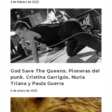
4 de febrero de 2025
God Save The Queens. Pioneras del
punk. Cristina Garrigós. Nuria
Triana y Paula Guerra
6 de enero de 2020