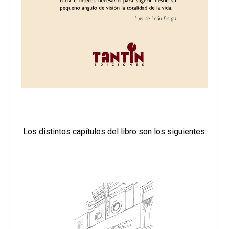
Los distintos capítulos del libro son los siguientes: