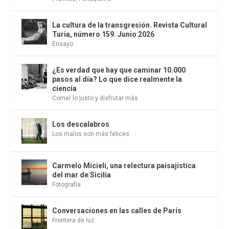
La cultura de la transgresión. Revista Cultural
Turia, número 159. Junio 2026
Ensayo
¿Es verdad que hay que caminar 10.000
pasos al día? Lo que dice realmente la
ciencia
Comer lo justo y disfrutar más
Los descalabros
Los malos son más felices
Carmelo Micieli, una relectura paisajística
del mar de Sicilia
Fotografía
Conversaciones en las calles de París
Frontera de luz