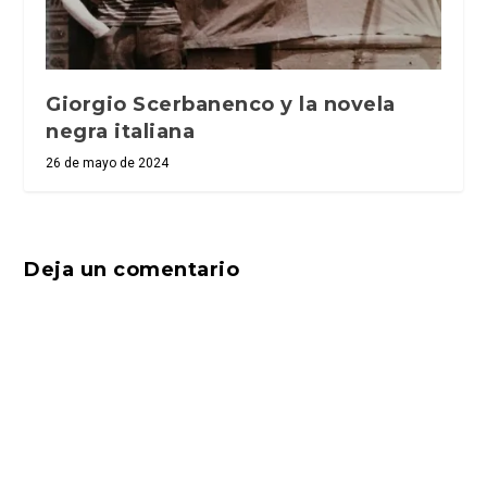
Giorgio Scerbanenco y la novela
negra italiana
26 de mayo de 2024
Deja un comentario