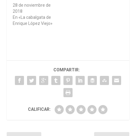
28 de noviembre de
2018
En «La cabalgata de
Enrique López Viejo»
COMPARTIR:
CALIFICAR: