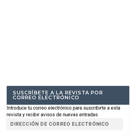
SUSCRÍBETE A LA REVISTA POR
CORREO ELECTRÓNICO
Introduce tu correo electrónico para suscribirte a esta
revista y recibir avisos de nuevas entradas.