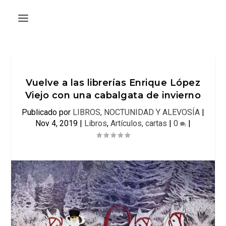
Vuelve a las librerías Enrique López
Viejo con una cabalgata de invierno
Publicado por
LIBROS, NOCTUNIDAD Y ALEVOSÍA
|
Nov 4, 2019
|
Libros
,
Artículos, cartas
|
0
|