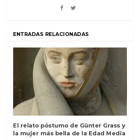
ENTRADAS RELACIONADAS
El relato póstumo de Günter Grass y
la mujer más bella de la Edad Media