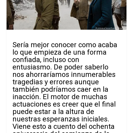
Sería mejor conocer como acaba
lo que empieza de una forma
confiada, incluso con
entusiasmo. De poder saberlo
nos ahorraríamos innumerables
tragedias y errores aunque
también podríamos caer en la
inacción. El motor de muchas
actuaciones es creer que el final
puede estar a la altura de
nuestras esperanzas iniciales.
Viene esto a cuento del ochenta