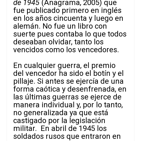
de 1945
(Anagrama, 2005) que
fue publicado primero en inglés
en los años cincuenta y luego en
alemán. No fue un libro con
suerte pues contaba lo que todos
deseaban olvidar, tanto los
vencidos como los vencedores.
En cualquier guerra, el premio
del vencedor ha sido el botín y el
pillaje. Si antes se ejercía de una
forma caótica y desenfrenada, en
las últimas guerras se ejerce de
manera individual y, por lo tanto,
no generalizada ya que está
castigado por la legislación
militar. En abril de 1945 los
soldados rusos que entraron en