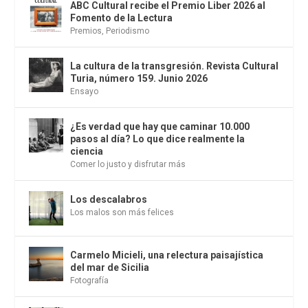
ABC Cultural recibe el Premio Liber 2026 al
Fomento de la Lectura
Premios
,
Periodismo
La cultura de la transgresión. Revista Cultural
Turia, número 159. Junio 2026
Ensayo
¿Es verdad que hay que caminar 10.000
pasos al día? Lo que dice realmente la
ciencia
Comer lo justo y disfrutar más
Los descalabros
Los malos son más felices
Carmelo Micieli, una relectura paisajística
del mar de Sicilia
Fotografía