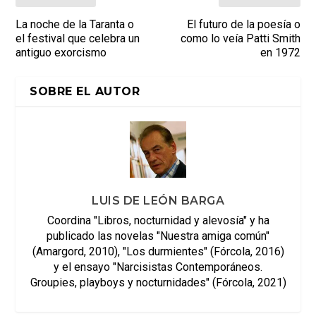
La noche de la Taranta o
El futuro de la poesía o
el festival que celebra un
como lo veía Patti Smith
antiguo exorcismo
en 1972
SOBRE EL AUTOR
LUIS DE LEÓN BARGA
Coordina "Libros, nocturnidad y alevosía" y ha
publicado las novelas "Nuestra amiga común"
(Amargord, 2010), "Los durmientes" (Fórcola, 2016)
y el ensayo "Narcisistas Contemporáneos.
Groupies, playboys y nocturnidades" (Fórcola, 2021)