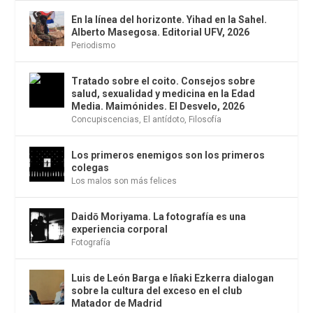
En la línea del horizonte. Yihad en la Sahel.
Alberto Masegosa. Editorial UFV, 2026
Periodismo
Tratado sobre el coito. Consejos sobre
salud, sexualidad y medicina en la Edad
Media. Maimónides. El Desvelo, 2026
Concupiscencias
,
El antídoto
,
Filosofía
Los primeros enemigos son los primeros
colegas
Los malos son más felices
Daidō Moriyama. La fotografía es una
experiencia corporal
Fotografía
Luis de León Barga e Iñaki Ezkerra dialogan
sobre la cultura del exceso en el club
Matador de Madrid