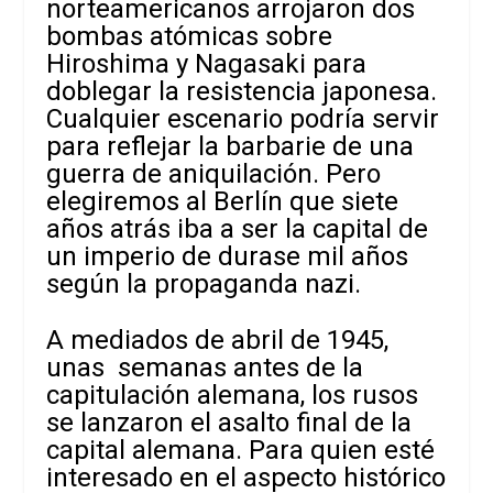
norteamericanos arrojaron dos
bombas atómicas sobre
Hiroshima y Nagasaki para
doblegar la resistencia japonesa.
Cualquier escenario podría servir
para reflejar la barbarie de una
guerra de aniquilación. Pero
elegiremos al Berlín que siete
años atrás iba a ser la capital de
un imperio de durase mil años
según la propaganda nazi.
A mediados de abril de 1945,
unas semanas antes de la
capitulación alemana, los rusos
se lanzaron el asalto final de la
capital alemana. Para quien esté
interesado en el aspecto histórico