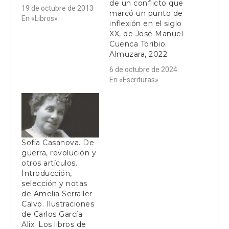
de un conflicto que
19 de octubre de 2013
marcó un punto de
En «Libros»
inflexión en el siglo
XX, de José Manuel
Cuenca Toribio.
Almuzara, 2022
6 de octubre de 2024
En «Escrituras»
Sofía Casanova. De
guerra, revolución y
otros artículos.
Introducción,
selección y notas
de Amelia Serraller
Calvo. Ilustraciones
de Carlos García
Alix. Los libros de