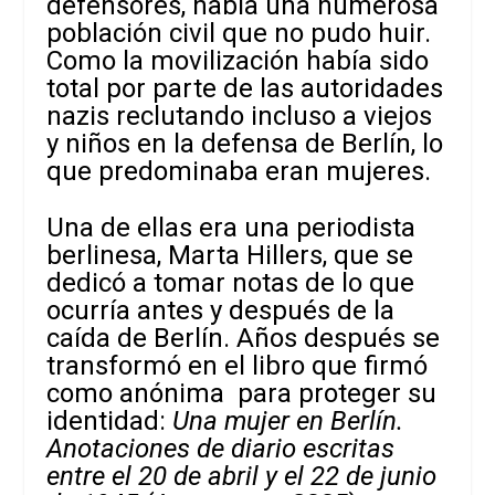
defensores, había una numerosa
población civil que no pudo huir.
Como la movilización había sido
total por parte de las autoridades
nazis reclutando incluso a viejos
y niños en la defensa de Berlín, lo
que predominaba eran mujeres.
Una de ellas era una periodista
berlinesa, Marta Hillers, que se
dedicó a tomar notas de lo que
ocurría antes y después de la
caída de Berlín. Años después se
transformó en el libro que firmó
como anónima para proteger su
identidad:
Una mujer en Berlín.
Anotaciones de diario escritas
entre el 20 de abril y el 22 de junio