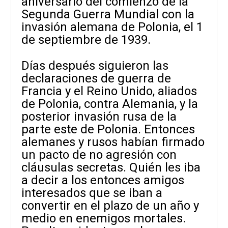
aniversario del comienzo de la
Segunda Guerra Mundial con la
invasión alemana de Polonia, el 1
de septiembre de 1939.
Días después siguieron las
declaraciones de guerra de
Francia y el Reino Unido, aliados
de Polonia, contra Alemania, y la
posterior invasión rusa de la
parte este de Polonia. Entonces
alemanes y rusos habían firmado
un pacto de no agresión con
cláusulas secretas. Quién les iba
a decir a los entonces amigos
interesados que se iban a
convertir en el plazo de un año y
medio en enemigos mortales.