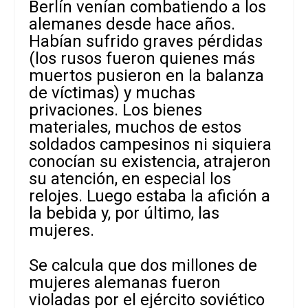
Berlín venían combatiendo a los
alemanes desde hace años.
Habían sufrido graves pérdidas
(los rusos fueron quienes más
muertos pusieron en la balanza
de víctimas) y muchas
privaciones. Los bienes
materiales, muchos de estos
soldados campesinos ni siquiera
conocían su existencia, atrajeron
su atención, en especial los
relojes. Luego estaba la afición a
la bebida y, por último, las
mujeres.
Se calcula que dos millones de
mujeres alemanas fueron
violadas por el ejército soviético