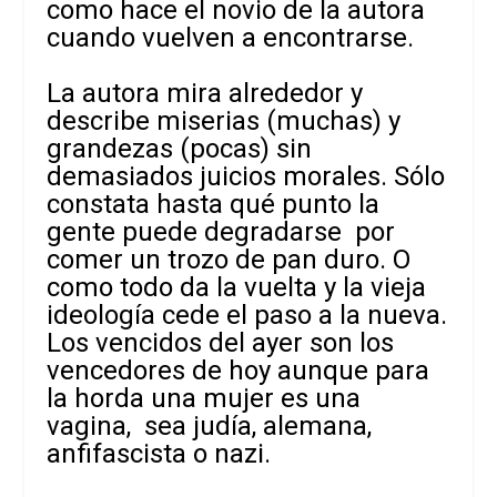
como hace el novio de la autora
cuando vuelven a encontrarse.
La autora mira alrededor y
describe miserias (muchas) y
grandezas (pocas) sin
demasiados juicios morales. Sólo
constata hasta qué punto la
gente puede degradarse por
comer un trozo de pan duro. O
como todo da la vuelta y la vieja
ideología cede el paso a la nueva.
Los vencidos del ayer son los
vencedores de hoy aunque para
la horda una mujer es una
vagina, sea judía, alemana,
anfifascista o nazi.