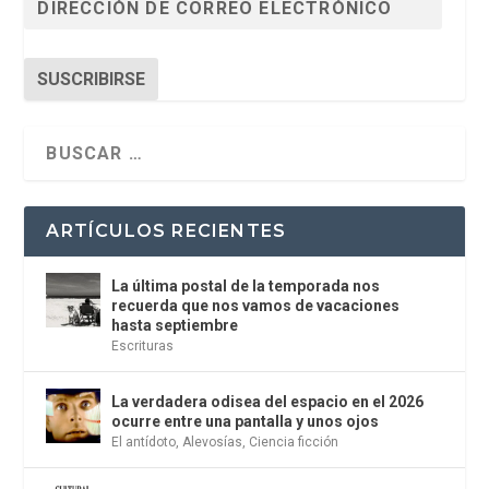
SUSCRIBIRSE
ARTÍCULOS RECIENTES
La última postal de la temporada nos
recuerda que nos vamos de vacaciones
hasta septiembre
Escrituras
La verdadera odisea del espacio en el 2026
ocurre entre una pantalla y unos ojos
El antídoto
,
Alevosías
,
Ciencia ficción