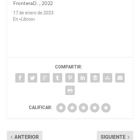
FronteraD. , 2022
17 de enero de 2023
En «Libros»
COMPARTIR:
CALIFICAR:
ANTERIOR
SIGUIENTE