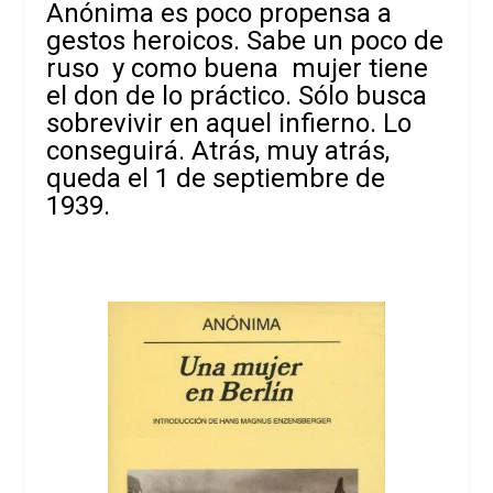
Anónima es poco propensa a
gestos heroicos. Sabe un poco de
ruso y como buena mujer tiene
el don de lo práctico. Sólo busca
sobrevivir en aquel infierno. Lo
conseguirá. Atrás, muy atrás,
queda el 1 de septiembre de
1939.