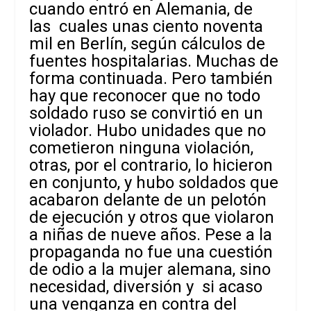
cuando entró en Alemania, de
las cuales unas ciento noventa
mil en Berlín, según cálculos de
fuentes hospitalarias. Muchas de
forma continuada. Pero también
hay que reconocer que no todo
soldado ruso se convirtió en un
violador. Hubo unidades que no
cometieron ninguna violación,
otras, por el contrario, lo hicieron
en conjunto, y hubo soldados que
acabaron delante de un pelotón
de ejecución y otros que violaron
a niñas de nueve años. Pese a la
propaganda no fue una cuestión
de odio a la mujer alemana, sino
necesidad, diversión y si acaso
una venganza en contra del