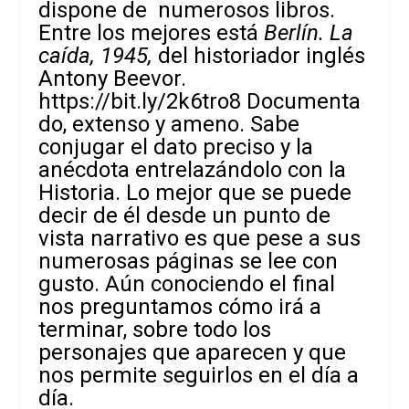
dispone de numerosos libros.
Entre los mejores está
Berlín. La
caída, 1945,
del historiador inglés
Antony Beevor.
https://bit.ly/2k6tro8
Documenta
do, extenso y ameno. Sabe
conjugar el dato preciso y la
anécdota entrelazándolo con la
Historia. Lo mejor que se puede
decir de él desde un punto de
vista narrativo es que pese a sus
numerosas páginas se lee con
gusto. Aún conociendo el final
nos preguntamos cómo irá a
terminar, sobre todo los
personajes que aparecen y que
nos permite seguirlos en el día a
día.