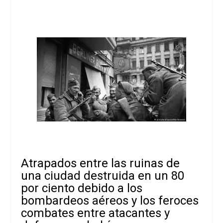
Atrapados entre las ruinas de
una ciudad destruida en un 80
por ciento debido a los
bombardeos aéreos y los feroces
combates entre atacantes y