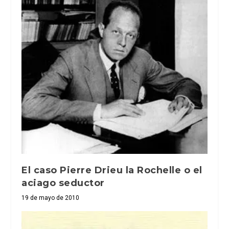
El caso Pierre Drieu la Rochelle o el
aciago seductor
19 de mayo de 2010