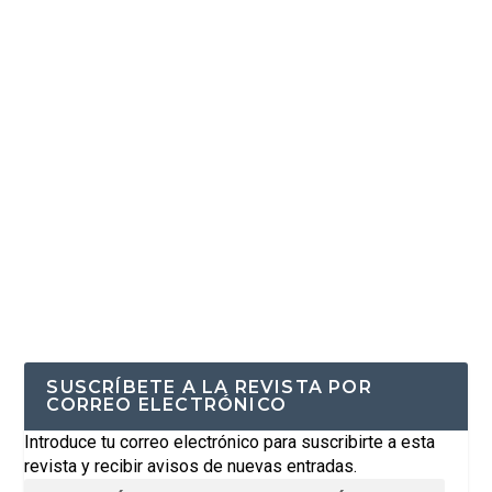
SUSCRÍBETE A LA REVISTA POR
CORREO ELECTRÓNICO
Introduce tu correo electrónico para suscribirte a esta
revista y recibir avisos de nuevas entradas.