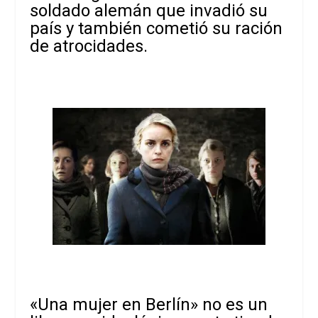
soldado alemán que invadió su
país y también cometió su ración
de atrocidades.
«Una mujer en Berlín» no es un