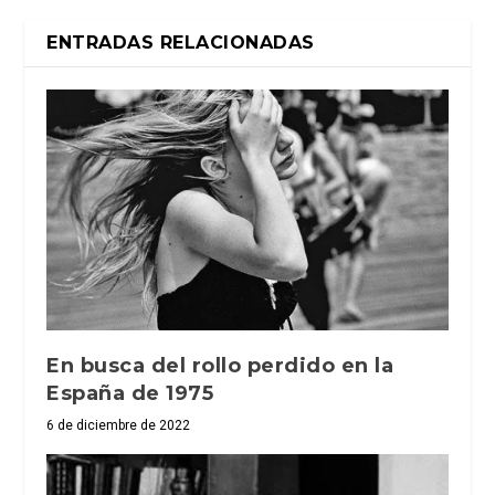
ENTRADAS RELACIONADAS
En busca del rollo perdido en la
España de 1975
6 de diciembre de 2022