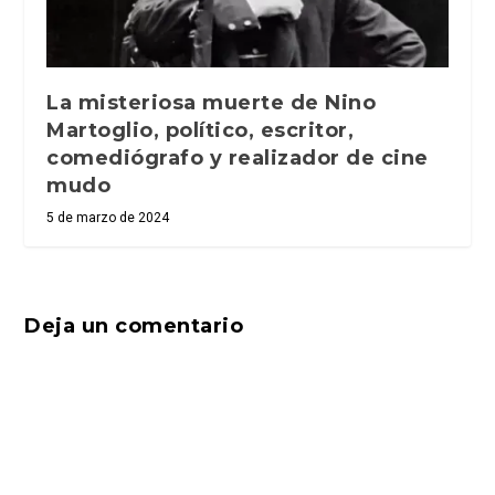
La misteriosa muerte de Nino
Martoglio, político, escritor,
comediógrafo y realizador de cine
mudo
5 de marzo de 2024
Deja un comentario