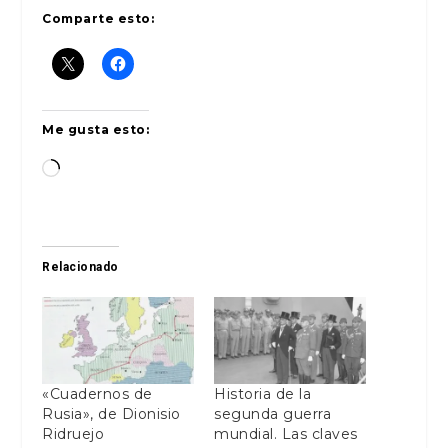
Comparte esto:
Me gusta esto:
Cargando...
Relacionado
«Cuadernos de
Historia de la
Rusia», de Dionisio
segunda guerra
Ridruejo
mundial. Las claves