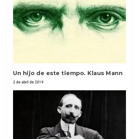
Un hijo de este tiempo. Klaus Mann
2 de abril de 2019