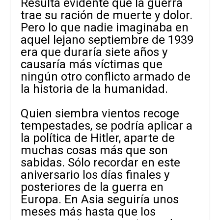
Resulta evidente que la guerra
trae su ración de muerte y dolor.
Pero lo que nadie imaginaba en
aquel lejano septiembre de 1939
era que duraría siete años y
causaría más víctimas que
ningún otro conflicto armado de
la historia de la humanidad.
Quien siembra vientos recoge
tempestades, se podría aplicar a
la política de Hitler, aparte de
muchas cosas más que son
sabidas. Sólo recordar en este
aniversario los días finales y
posteriores de la guerra en
Europa. En Asia seguiría unos
meses más hasta que los