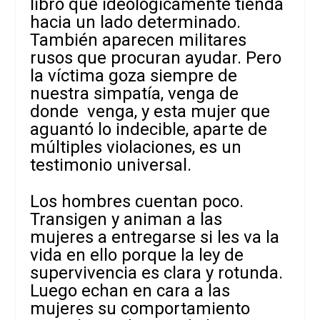
libro que ideológicamente tienda
hacia un lado determinado.
También aparecen militares
rusos que procuran ayudar. Pero
la víctima goza siempre de
nuestra simpatía, venga de
donde venga, y esta mujer que
aguantó lo indecible, aparte de
múltiples violaciones, es un
testimonio universal.
Los hombres cuentan poco.
Transigen y animan a las
mujeres a entregarse si les va la
vida en ello porque la ley de
supervivencia es clara y rotunda.
Luego echan en cara a las
mujeres su comportamiento