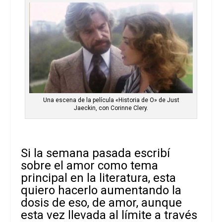
Una escena de la película «Historia de O» de Just
Jaeckin, con Corinne Clery.
Si la semana pasada escribí
sobre el amor como tema
principal en la literatura, esta
quiero hacerlo aumentando la
dosis de eso, de amor, aunque
esta vez llevada al límite a través