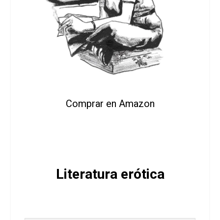
Comprar en Amazon
Literatura erótica