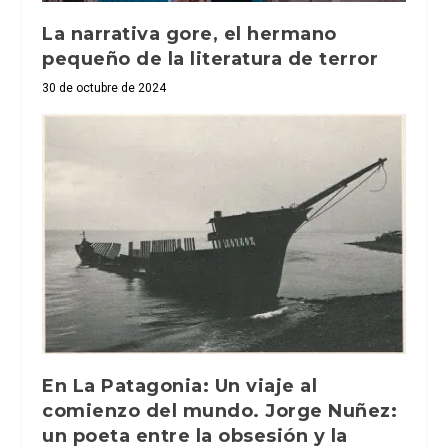
La narrativa gore, el hermano
pequeño de la literatura de terror
30 de octubre de 2024
En La Patagonia: Un viaje al
comienzo del mundo. Jorge Nuñez:
un poeta entre la obsesión y la