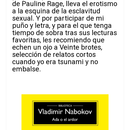
de Pauline Rage, lleva el erotismo
a la esquina de la esclavitud
sexual. Y por participar de mi
puño y letra, y para el que tenga
tiempo de sobra tras sus lecturas
favoritas, les recomiendo que
echen un ojo a
Veinte brotes
,
selección de relatos cortos
cuando yo era tsunami y no
embalse.