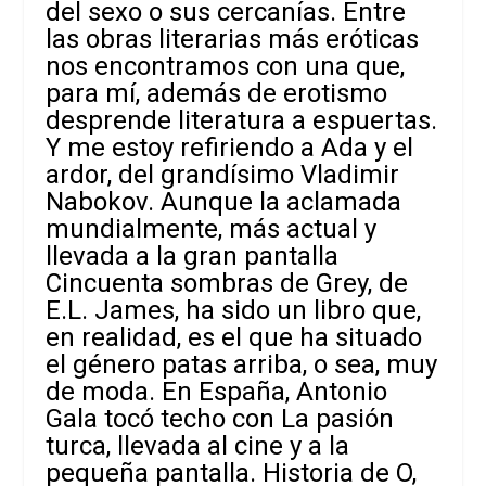
del sexo o sus cercanías. Entre
las obras literarias más eróticas
nos encontramos con una que,
para mí, además de erotismo
desprende literatura a espuertas.
Y me estoy refiriendo a
Ada y el
ardor
, del grandísimo Vladimir
Nabokov. Aunque la aclamada
mundialmente, más actual y
llevada a la gran pantalla
Cincuenta sombras de Grey
, de
E.L. James, ha sido un libro que,
en realidad, es el que ha situado
el género patas arriba, o sea, muy
de moda. En España, Antonio
Gala tocó techo con
La pasión
turca,
llevada al cine y a la
pequeña pantalla.
Historia de O
,