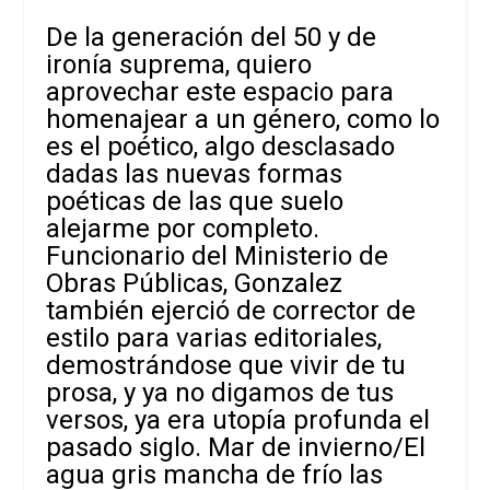
De la
generación del 50
y de
ironía suprema, quiero
aprovechar este espacio para
homenajear a un género, como lo
es el poético, algo desclasado
dadas las nuevas formas
poéticas de las que suelo
alejarme por completo.
Funcionario del Ministerio de
Obras Públicas, Gonzalez
también ejerció de corrector de
estilo para varias editoriales,
demostrándose que vivir de tu
prosa, y ya no digamos de tus
versos, ya era utopía profunda el
pasado siglo.
Mar de invierno/El
agua gris mancha de frío las