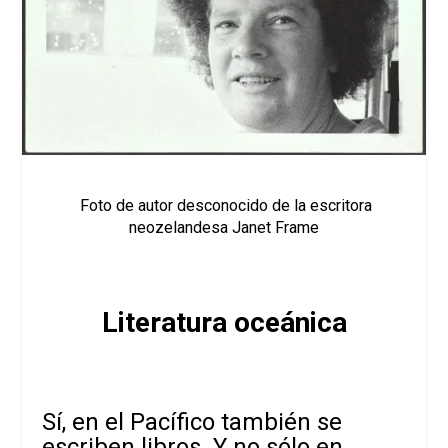
Foto de autor desconocido de la escritora
neozelandesa Janet Frame
Literatura oceánica
Sí, en el Pacífico también se
escriben libros. Y no sólo en