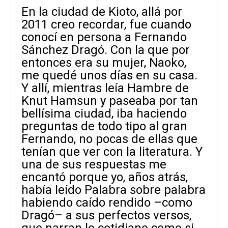
En la ciudad de Kioto, allá por
2011 creo recordar, fue cuando
conocí en persona a Fernando
Sánchez Dragó. Con la que por
entonces era su mujer, Naoko,
me quedé unos días en su casa.
Y allí, mientras leía
Hambre
de
Knut Hamsun y paseaba por tan
bellísima ciudad, iba haciendo
preguntas de todo tipo al gran
Fernando, no pocas de ellas que
tenían que ver con la literatura. Y
una de sus respuestas me
encantó porque yo, años atrás,
había leído
Palabra sobre palabra
habiendo caído rendido –como
Dragó– a sus perfectos versos,