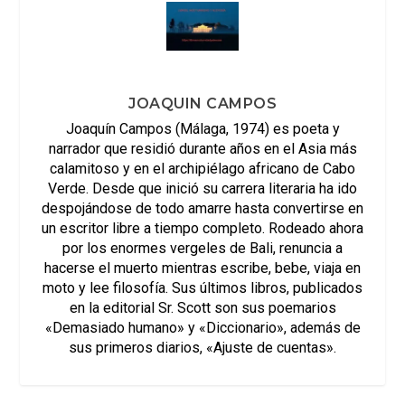
JOAQUIN CAMPOS
Joaquín Campos (Málaga, 1974) es poeta y
narrador que residió durante años en el Asia más
calamitoso y en el archipiélago africano de Cabo
Verde. Desde que inició su carrera literaria ha ido
despojándose de todo amarre hasta convertirse en
un escritor libre a tiempo completo. Rodeado ahora
por los enormes vergeles de Bali, renuncia a
hacerse el muerto mientras escribe, bebe, viaja en
moto y lee filosofía. Sus últimos libros, publicados
en la editorial Sr. Scott son sus poemarios
«Demasiado humano» y «Diccionario», además de
sus primeros diarios, «Ajuste de cuentas».