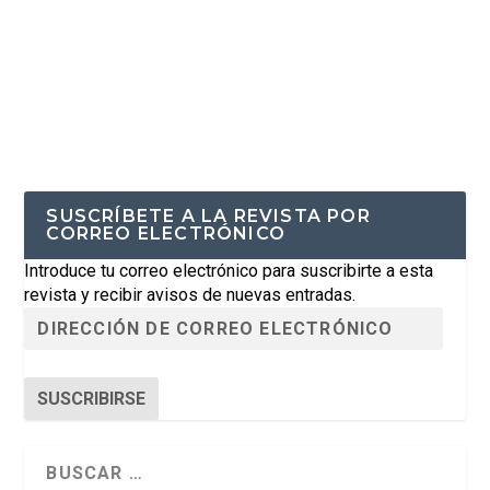
SUSCRÍBETE A LA REVISTA POR
CORREO ELECTRÓNICO
Introduce tu correo electrónico para suscribirte a esta
revista y recibir avisos de nuevas entradas.
SUSCRIBIRSE