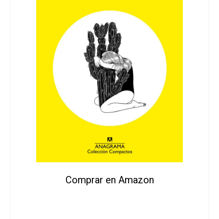
Comprar en Amazon