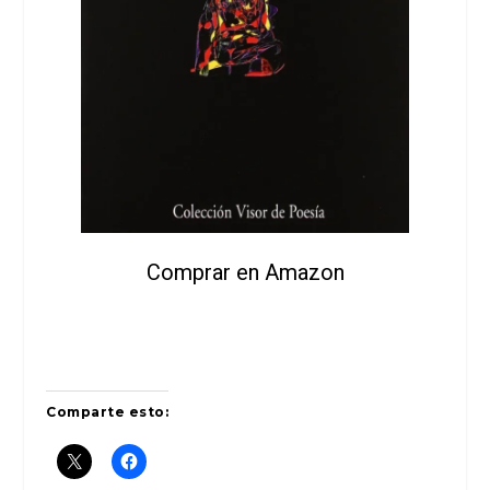
Comprar en Amazon
Comparte esto: