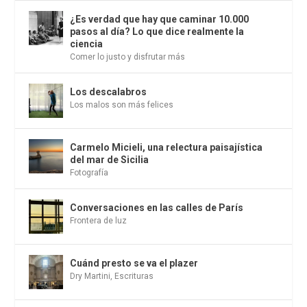
¿Es verdad que hay que caminar 10.000
pasos al día? Lo que dice realmente la
ciencia
Comer lo justo y disfrutar más
Los descalabros
Los malos son más felices
Carmelo Micieli, una relectura paisajística
del mar de Sicilia
Fotografía
Conversaciones en las calles de París
Frontera de luz
Cuánd presto se va el plazer
Dry Martini
,
Escrituras