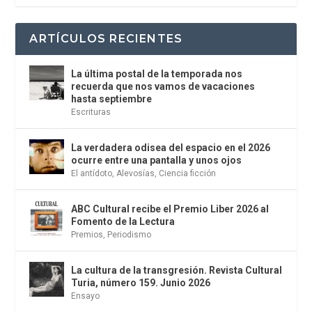
ARTÍCULOS RECIENTES
La última postal de la temporada nos
recuerda que nos vamos de vacaciones
hasta septiembre
Escrituras
La verdadera odisea del espacio en el 2026
ocurre entre una pantalla y unos ojos
El antídoto
,
Alevosías
,
Ciencia ficción
ABC Cultural recibe el Premio Liber 2026 al
Fomento de la Lectura
Premios
,
Periodismo
La cultura de la transgresión. Revista Cultural
Turia, número 159. Junio 2026
Ensayo