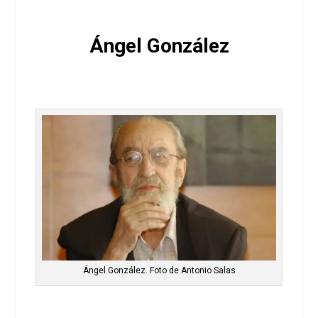
Ángel González
Ángel González. Foto de Antonio Salas