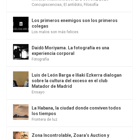
Concupiscencias
,
El antídoto
,
Filosofía
Los primeros enemigos son los primeros
colegas
Los malos son más felices
Daidō Moriyama. La fotografía es una
experiencia corporal
Fotografía
Luis de León Barga e Iñaki Ezkerra dialogan
sobre la cultura del exceso en el club
Matador de Madrid
Ensayo
La Habana, la ciudad donde conviven todos
los tiempos
Frontera de luz
Zona Incontrolable, Zoara’s Auction y