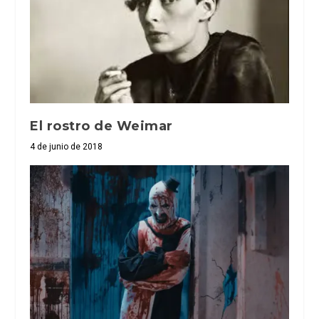
El rostro de Weimar
4 de junio de 2018