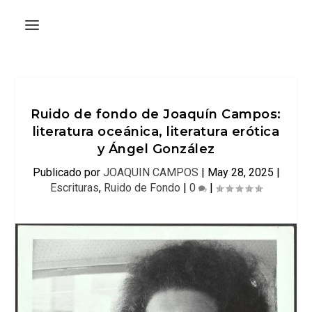
Ruido de fondo de Joaquín Campos:
literatura oceánica, literatura erótica
y Ángel González
Publicado por
JOAQUIN CAMPOS
|
May 28, 2025
|
Escrituras
,
Ruido de Fondo
|
0
|