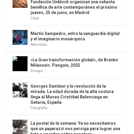
Fundación Unblock organizan una subasta
benéfica de arte contemporáneo el próximo
jueves, 25 de junio, en Madrid
Citas
Martín Sampedro, entre la vanguardia digital
y el imaginario monárquico
Alevosías
«La Gran transformación global», de Branko
Milanovic. Penguin, 2025
Ensayo
Georges Dambier y la revolución de la
mirada. La edad dorada de la alta costura
llega al Museo Cristóbal Balenciaga en
Getaria, España
Fotografía
La postal de la semana: Ya no necesitamos
que un paparazzi nos persiga para lograr una