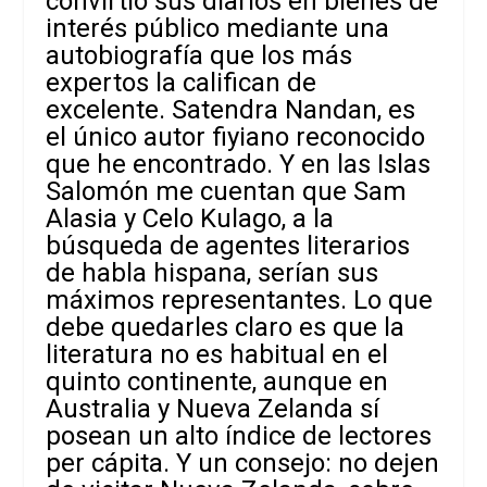
convirtió sus diarios en bienes de
interés público mediante una
autobiografía que los más
expertos la califican de
excelente. Satendra Nandan, es
el único autor fiyiano reconocido
que he encontrado. Y en las Islas
Salomón me cuentan que Sam
Alasia y Celo Kulago, a la
búsqueda de agentes literarios
de habla hispana, serían sus
máximos representantes. Lo que
debe quedarles claro es que la
literatura no es habitual en el
quinto continente, aunque en
Australia y Nueva Zelanda sí
posean un alto índice de lectores
per cápita.
Y un consejo: no dejen