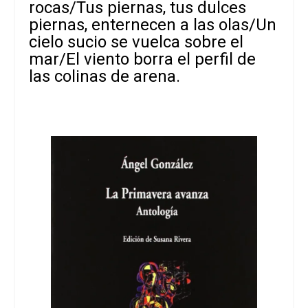
rocas/Tus piernas, tus dulces
piernas, enternecen a las olas/Un
cielo sucio se vuelca sobre el
mar/El viento borra el perfil de
las colinas de arena.