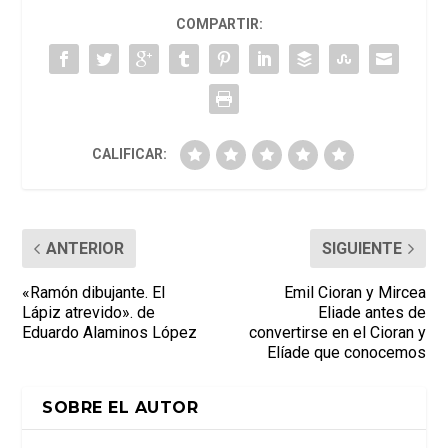
COMPARTIR:
CALIFICAR:
ANTERIOR
SIGUIENTE
«Ramón dibujante. El
Emil Cioran y Mircea
Lápiz atrevido». de
Eliade antes de
Eduardo Alaminos López
convertirse en el Cioran y
Elíade que conocemos
SOBRE EL AUTOR