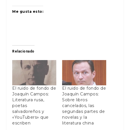
Me gusta esto:
Relacionado
El ruido de fondo de
El ruido de fondo de
Joaquín Campos:
Joaquín Campos:
Literatura rusa,
Sobre libros
poetas
cancelados, las
salvadoreños y
segundas partes de
«YouTubers» que
novelas y la
escriben
literatura china