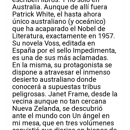
Australia. Aunque de allí fuera
Patrick White, el hasta ahora
único australiano (y oceánico)
que ha acaparado el Nobel de
Literatura, exactamente en 1957.
Su novela
Voss
, editada en
España por el sello Impedimenta,
es una de sus más aclamadas.
En la misma, su protagonista se
dispone a atravesar el inmenso
desierto australiano donde
conocerá a supuestas tribus
peligrosas. Janet Frame, desde la
vecina aunque no tan cercana
Nueva Zelanda, se descubrió
ante el mundo con
Un ángel en
mi mesa
, que en tres volúmenes