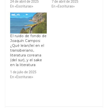
24 de abril de 2025
7 de abril de 2025
En «Escrituras»
En «Escrituras»
El ruido de fondo de
Joaquín Campos:
¿Qué leían/leí en el
transiberiano,
literatura coreana
(del sur), y el sake
en la literatura
1 de julio de 2025
En «Escrituras»