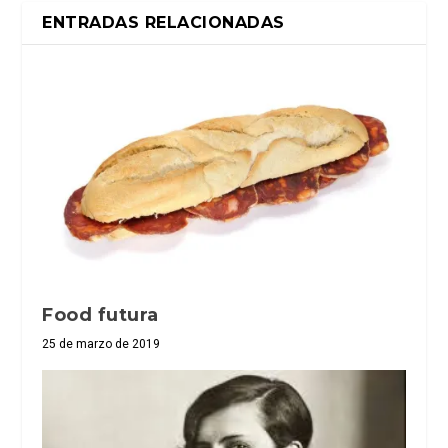
ENTRADAS RELACIONADAS
Food futura
25 de marzo de 2019