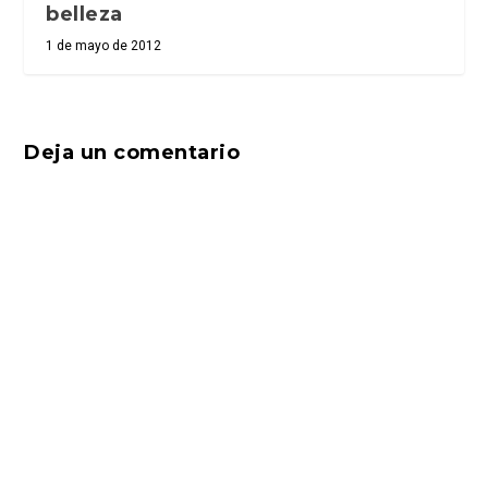
belleza
1 de mayo de 2012
Deja un comentario