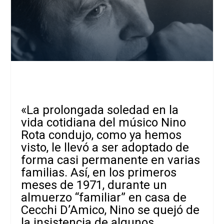
«La prolongada soledad en la
vida cotidiana del músico Nino
Rota condujo, como ya hemos
visto, le llevó a ser adoptado de
forma casi permanente en varias
familias. Así, en los primeros
meses de 1971, durante un
almuerzo “familiar” en casa de
Cecchi D’Amico, Nino se quejó de
la insistencia de algunos