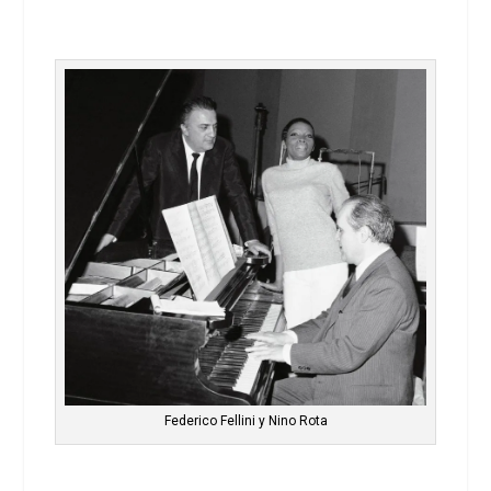
Federico Fellini y Nino Rota