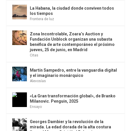
La Habana, la ciudad donde conviven todos
los tiempos
Frontera de luz
Zona Incontrolable, Zoara’s Auction y
Fundación Unblock organizan una subasta
benéfica de arte contemporáneo el próximo
jueves, 25 de junio, en Madrid
Citas
Martín Sampedro, entre la vanguardia digital
y el imaginario monárquico
Alevosías
«La Gran transformación global», de Branko
Milanovic. Penguin, 2025
Ensayo
Georges Dambier y la revolución de la
mirada. La edad dorada de la alta costura