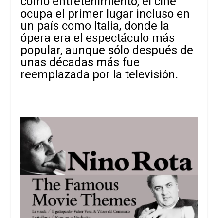
como entretenimiento, el cine
ocupa el primer lugar incluso en
un país como Italia, donde la
ópera era el
espectáculo más
popular, aunque sólo después de
unas décadas más fue
reemplazada por la televisión.