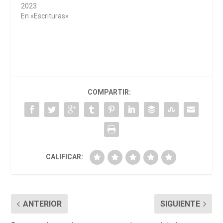
2023
En «Escrituras»
COMPARTIR:
CALIFICAR:
ANTERIOR
SIGUIENTE