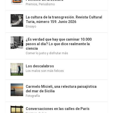
Premios
,
Periodismo
La cultura de la transgresión. Revista Cultural
Turia, número 159. Junio 2026
Ensayo
¿Es verdad que hay que caminar 10.000
pasos al día? Lo que dice realmente la
ciencia
Comer lo justo y disfrutar más
Los descalabros
Los malos son más felices
Carmelo Micieli, una relectura paisajística
del mar de Sicilia
Fotografía
Conversaciones en las calles de París