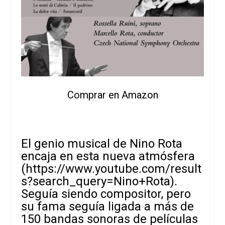
Comprar en Amazon
El genio musical de Nino Rota
encaja en esta nueva atmósfera
(
https://www.youtube.com/result
s?search_query=Nino+Rota
).
Seguía siendo compositor, pero
su fama seguía ligada a más de
150 bandas sonoras de películas