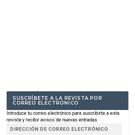
SUSCRÍBETE A LA REVISTA POR
CORREO ELECTRÓNICO
Introduce tu correo electrónico para suscribirte a esta
revista y recibir avisos de nuevas entradas.