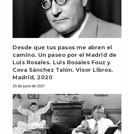
Desde que tus pasos me abren el
camino. Un paseo por el Madrid de
Luis Rosales. Luis Rosales Fouz y
Cova Sánchez Talón. Visor Libros.
Madrid, 2020
29 de junio de 2021