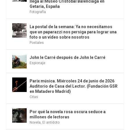
llega al Museo Cristóbal Balenciaga en
Getaria, España
Fotografía
La postal de la semana: Ya no necesitamos
que un paparazzi nos persiga para lograr una
foto o un vídeo sobre nosotros
Postales
John le Carré después de John le Carré
Espionaje
Parix música. Miércoles 24 de junio de 2026
Auditorio de Casa del Lector. (Fundación GSR
en Matadero Madrid)
Citas
Por qué la novela rosa oscura seduce a
millones de lectoras
Novela
,
El antídoto