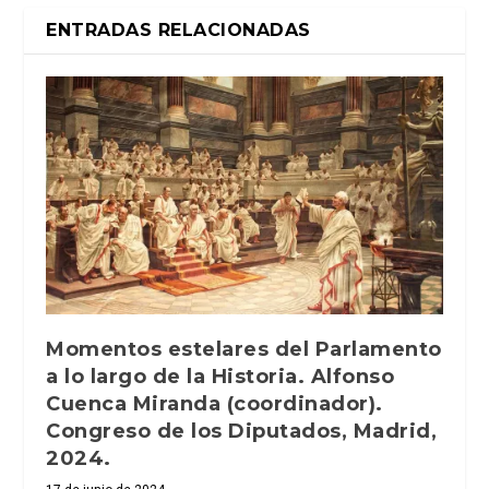
ENTRADAS RELACIONADAS
Momentos estelares del Parlamento
a lo largo de la Historia. Alfonso
Cuenca Miranda (coordinador).
Congreso de los Diputados, Madrid,
2024.