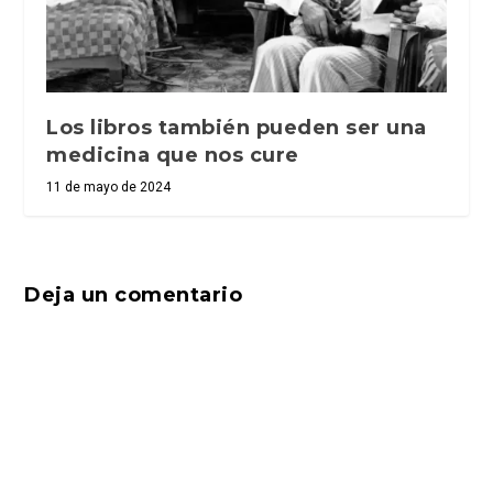
Los libros también pueden ser una
medicina que nos cure
11 de mayo de 2024
Deja un comentario