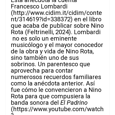
Francesco Lombardi
(
http://www.cidim.it/cidim/conte
nt/314619?id=338372
) en el libro
que acaba de publicar sobre Nino
Rota (Feltrinelli, 2024). Lombardi
no es solo un eminente
musicólogo y el mayor conocedor
de la obra y vida de Nino Rota,
sino también uno de sus
sobrinos. Un parentesco que
aprovecha para contar
numerosos recuerdos familiares
como la anécdota anterior. Así
fue cómo le convencieron a Nino
Rota para que compusiera la
banda sonora del
El Padrino
(
https://www.youtube.com/watch