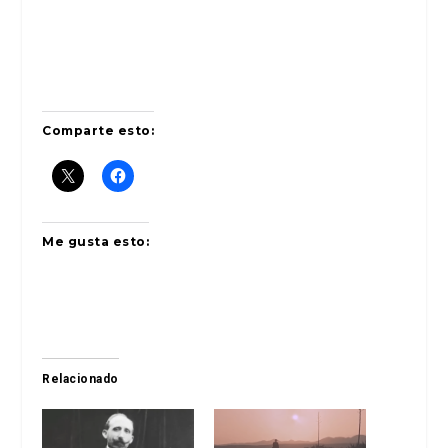
Comparte esto:
Me gusta esto:
Relacionado