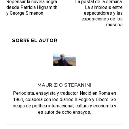
Repensar la novela negra
La postal de la semana:
desde Patricia Highsmith
La simbiosis entre
y George Simenon
espectadores y las
exposiciones de los
museos
SOBRE EL AUTOR
MAURIZIO STEFANINI
Periodista, ensayista y traductor. Nació en Roma en
1961, colabora con los diarios Il Foglio y Libero. Se
ocupa de política internacional, cultura y economía y
es autor de ocho ensayos.