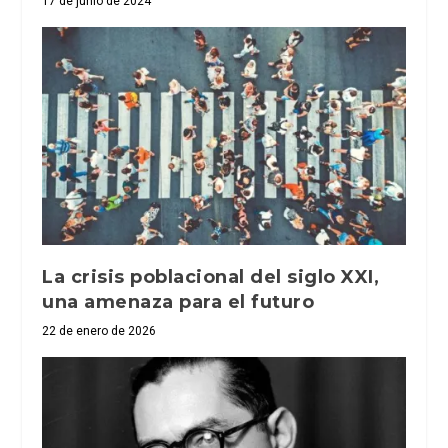
17 de junio de 2024
La crisis poblacional del siglo XXI,
una amenaza para el futuro
22 de enero de 2026