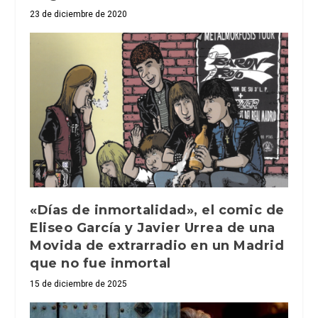
23 de diciembre de 2020
«Días de inmortalidad», el comic de
Eliseo García y Javier Urrea de una
Movida de extrarradio en un Madrid
que no fue inmortal
15 de diciembre de 2025