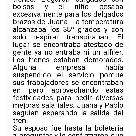
bolsos y el niño pesaba
excesivamente para los delgados
brazos de Juana. La temperatura
alcanzaba los 38º grados y con
solo respirar transpiraban. El
lugar se encontraba atestado de
gente ya no entraba ni un alfiler.
Los trenes estaban demorados.
Alguna empresa había
suspendido el servicio porque
sus trabajadores se encontraban
en paro aprovechando estas
festividades para pedir diversas
mejoras salariales. Juana y Pablo
seguían esperando la salida del
tren.
Su esposo fue hasta la boletería
a preguntar y le confirmaron que