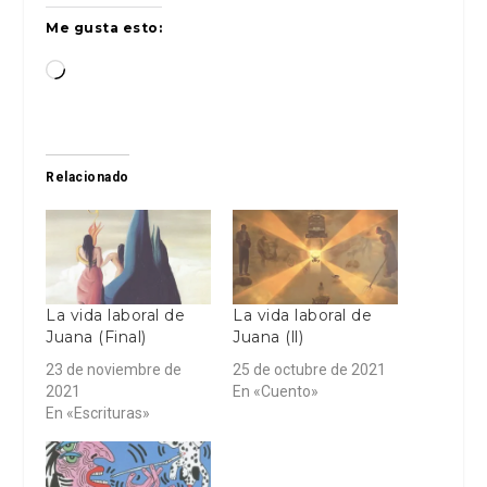
Me gusta esto:
Cargando...
Relacionado
La vida laboral de
La vida laboral de
Juana (Final)
Juana (ll)
23 de noviembre de
25 de octubre de 2021
2021
En «Cuento»
En «Escrituras»