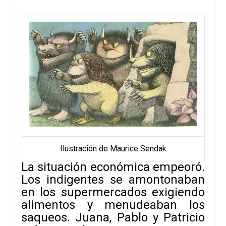
Ilustración de Maurice Sendak
La situación económica empeoró.
Los indigentes se amontonaban
en los supermercados exigiendo
alimentos y menudeaban los
saqueos. Juana, Pablo y Patricio