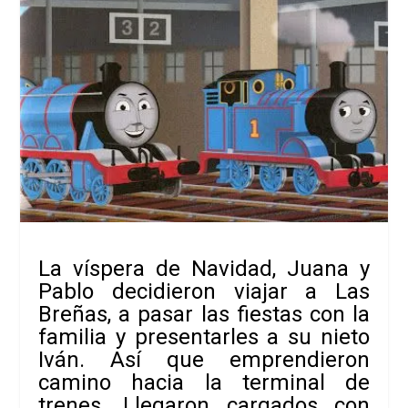
La víspera de Navidad, Juana y
Pablo decidieron viajar a Las
Breñas, a pasar las fiestas con la
familia y presentarles a su nieto
Iván. Así que emprendieron
camino hacia la terminal de
trenes. Llegaron cargados con