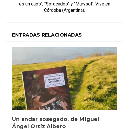
es un caos", "Sofocados" y "Marysol". Vive en
Córdoba (Argentina).
ENTRADAS RELACIONADAS
Un andar sosegado, de Miguel
Ángel Ortiz Albero