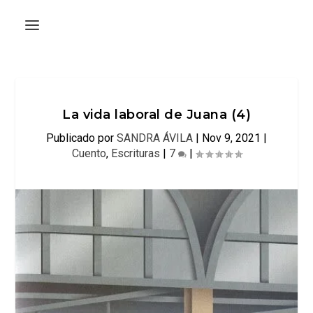
La vida laboral de Juana (4)
Publicado por
SANDRA ÁVILA
|
Nov 9, 2021
|
Cuento
,
Escrituras
|
7
|