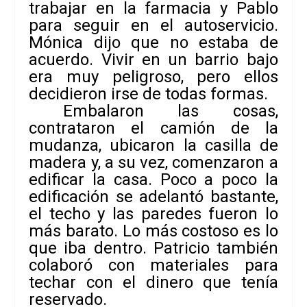
trabajar en la farmacia y Pablo
para seguir en el autoservicio.
Mónica dijo que no estaba de
acuerdo. Vivir en un barrio bajo
era muy peligroso, pero ellos
decidieron irse de todas formas.
Embalaron las cosas,
contrataron el camión de la
mudanza, ubicaron la casilla de
madera y, a su vez, comenzaron a
edificar la casa. Poco a poco la
edificación se adelantó bastante,
el techo y las paredes fueron lo
más barato. Lo más costoso es lo
que iba dentro. Patricio también
colaboró con materiales para
techar con el dinero que tenía
reservado.