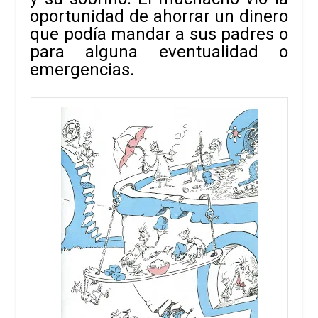
oportunidad de ahorrar un dinero
que podía mandar a sus padres o
para alguna eventualidad o
emergencias.