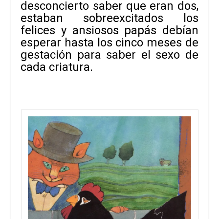
desconcierto saber que eran dos,
estaban sobreexcitados los
felices y ansiosos papás debían
esperar hasta los cinco meses de
gestación para saber el sexo de
cada criatura.