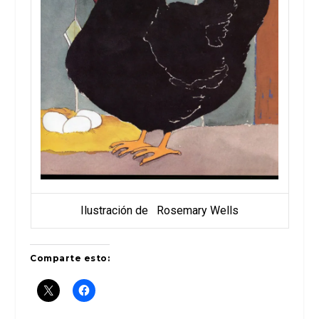
Ilustración de Rosemary Wells
Comparte esto: