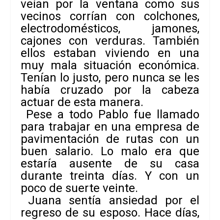
veían por la ventana como sus
vecinos corrían con colchones,
electrodomésticos, jamones,
cajones con verduras. También
ellos estaban viviendo en una
muy mala situación económica.
Tenían lo justo, pero nunca se les
había cruzado por la cabeza
actuar de esta manera.
Pese a todo Pablo fue llamado
para trabajar en una empresa de
pavimentación de rutas con un
buen salario. Lo malo era que
estaría ausente de su casa
durante treinta días. Y con un
poco de suerte veinte.
Juana sentía ansiedad por el
regreso de su esposo. Hace días,