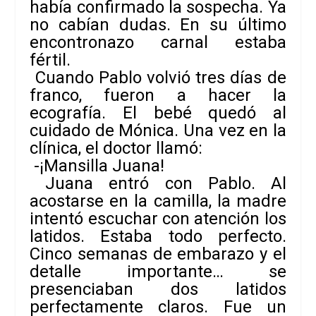
había confirmado la sospecha. Ya
no cabían dudas. En su último
encontronazo carnal estaba
fértil.
Cuando Pablo volvió tres días de
franco, fueron a hacer la
ecografía. El bebé quedó al
cuidado de Mónica. Una vez en la
clínica, el doctor llamó:
-¡Mansilla Juana!
Juana entró con Pablo. Al
acostarse en la camilla, la madre
intentó escuchar con atención los
latidos. Estaba todo perfecto.
Cinco semanas de embarazo y el
detalle importante… se
presenciaban dos latidos
perfectamente claros. Fue un