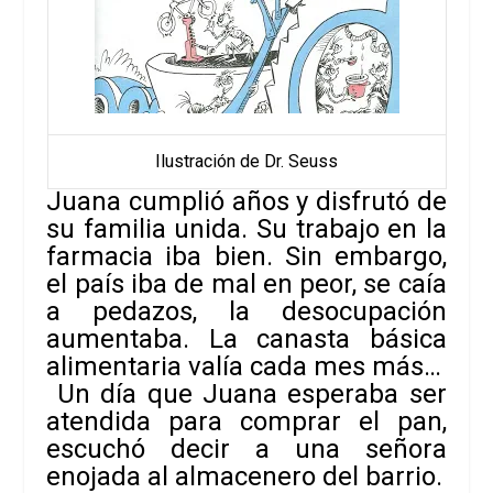
Ilustración de Dr. Seuss
Juana cumplió años y disfrutó de
su familia unida. Su trabajo en la
farmacia iba bien. Sin embargo,
el país iba de mal en peor, se caía
a pedazos, la desocupación
aumentaba. La canasta básica
alimentaria valía cada mes más…
Un día que Juana esperaba ser
atendida para comprar el pan,
escuchó decir a una señora
enojada al almacenero del barrio.