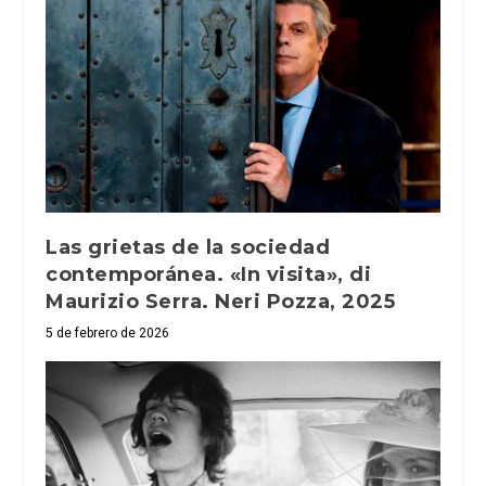
Las grietas de la sociedad
contemporánea. «In visita», di
Maurizio Serra. Neri Pozza, 2025
5 de febrero de 2026