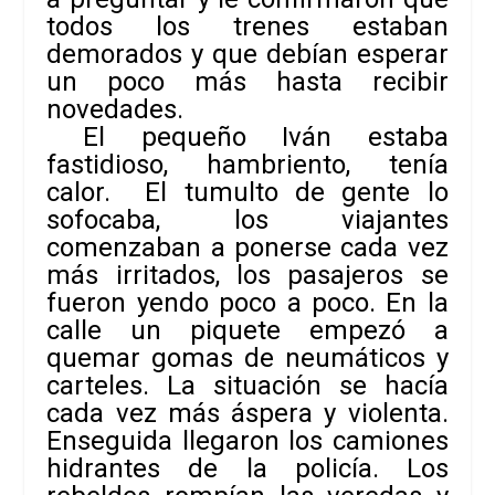
todos los trenes estaban
demorados y que debían esperar
un poco más hasta recibir
novedades.
El pequeño Iván estaba
fastidioso, hambriento, tenía
calor. El tumulto de gente lo
sofocaba, los viajantes
comenzaban a ponerse cada vez
más irritados, los pasajeros se
fueron yendo poco a poco. En la
calle un piquete empezó a
quemar gomas de neumáticos y
carteles. La situación se hacía
cada vez más áspera y violenta.
Enseguida llegaron los camiones
hidrantes de la policía. Los