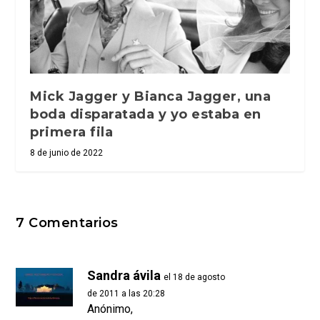
Mick Jagger y Bianca Jagger, una
boda disparatada y yo estaba en
primera fila
8 de junio de 2022
7 Comentarios
Sandra ávila
el 18 de agosto
de 2011 a las 20:28
Anónimo,