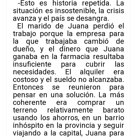
-Esto es historia repetida. La
situación es insostenible, la crisis
avanza y el país se desangra.
El marido de Juana perdió el
trabajo porque la empresa para
la que trabajaba cambió de
dueño, y el dinero que Juana
ganaba en la farmacia resultaba
insuficiente para cubrir las
necesidades. El alquiler era
costoso y el sueldo no alcanzaba.
Entonces se reunieron para
pensar en una solución. La más
coherente era comprar un
terreno relativamente barato
usando los ahorros, en un barrio
inhóspito en la provincia y seguir
viajando a la capital, Juana para