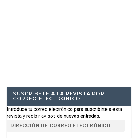
SUSCRÍBETE A LA REVISTA POR
CORREO ELECTRÓNICO
Introduce tu correo electrónico para suscribirte a esta
revista y recibir avisos de nuevas entradas.