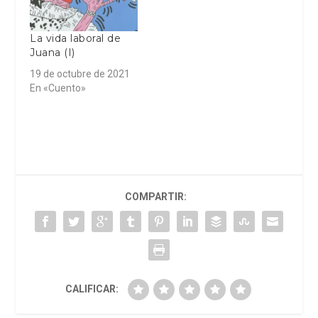
La vida laboral de
Juana (I)
19 de octubre de 2021
En «Cuento»
COMPARTIR:
CALIFICAR: