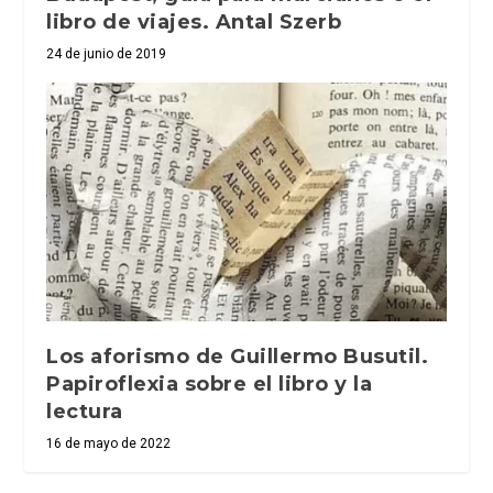
libro de viajes. Antal Szerb
24 de junio de 2019
Los aforismo de Guillermo Busutil.
Papiroflexia sobre el libro y la
lectura
16 de mayo de 2022