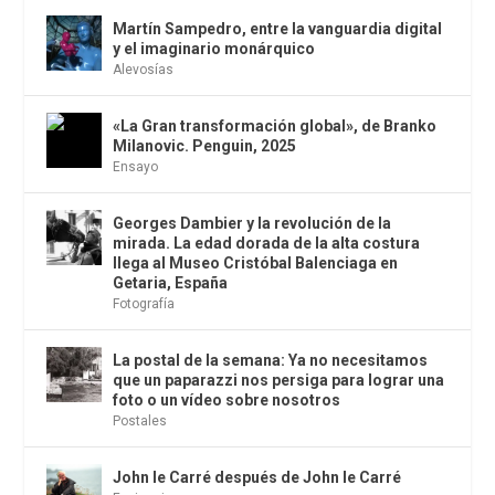
Martín Sampedro, entre la vanguardia digital
y el imaginario monárquico
Alevosías
«La Gran transformación global», de Branko
Milanovic. Penguin, 2025
Ensayo
Georges Dambier y la revolución de la
mirada. La edad dorada de la alta costura
llega al Museo Cristóbal Balenciaga en
Getaria, España
Fotografía
La postal de la semana: Ya no necesitamos
que un paparazzi nos persiga para lograr una
foto o un vídeo sobre nosotros
Postales
John le Carré después de John le Carré