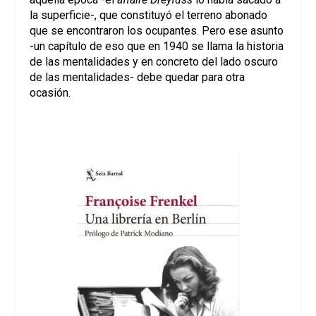
la superficie-, que constituyó el terreno abonado
que se encontraron los ocupantes. Pero ese asunto
-un capítulo de eso que en 1940 se llama la historia
de las mentalidades y en concreto del lado oscuro
de las mentalidades- debe quedar para otra
ocasión.