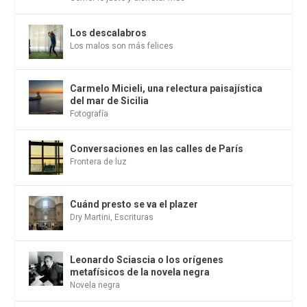
Los descalabros
Los malos son más felices
Carmelo Micieli, una relectura paisajística
del mar de Sicilia
Fotografía
Conversaciones en las calles de París
Frontera de luz
Cuánd presto se va el plazer
Dry Martini
,
Escrituras
Leonardo Sciascia o los orígenes
metafísicos de la novela negra
Novela negra