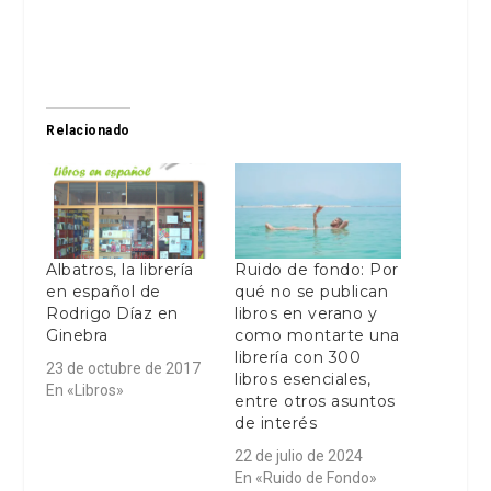
Relacionado
Albatros, la librería
Ruido de fondo: Por
en español de
qué no se publican
Rodrigo Díaz en
libros en verano y
Ginebra
como montarte una
librería con 300
23 de octubre de 2017
libros esenciales,
En «Libros»
entre otros asuntos
de interés
22 de julio de 2024
En «Ruido de Fondo»