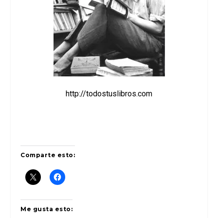
http://todostuslibros.com
Comparte esto:
Me gusta esto: