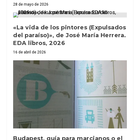
28 de mayo de 2026
«La vida de los pintores (Expulsados
del paraíso)», de José María Herrera.
EDA libros, 2026
16 de abril de 2026
Budapest, guía para marcianos o el