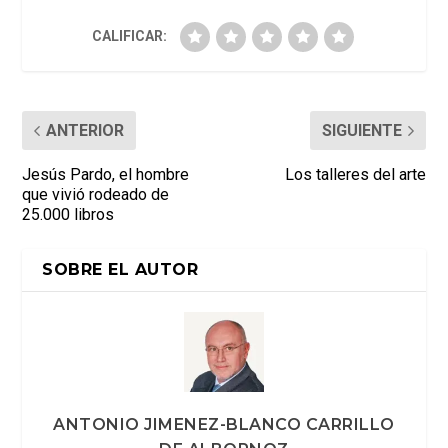
CALIFICAR:
ANTERIOR
SIGUIENTE
Jesús Pardo, el hombre
Los talleres del arte
que vivió rodeado de
25.000 libros
SOBRE EL AUTOR
ANTONIO JIMENEZ-BLANCO CARRILLO