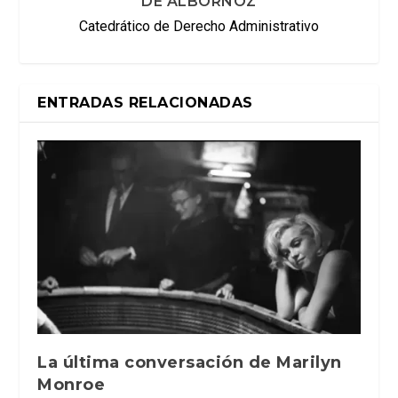
DE ALBORNOZ
Catedrático de Derecho Administrativo
ENTRADAS RELACIONADAS
La última conversación de Marilyn
Monroe