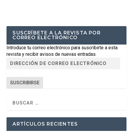
SUSCRÍBETE A LA REVISTA POR
CORREO ELECTRÓNICO
Introduce tu correo electrónico para suscribirte a esta
revista y recibir avisos de nuevas entradas.
SUSCRIBIRSE
ARTÍCULOS RECIENTES