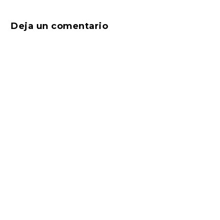
Deja un comentario