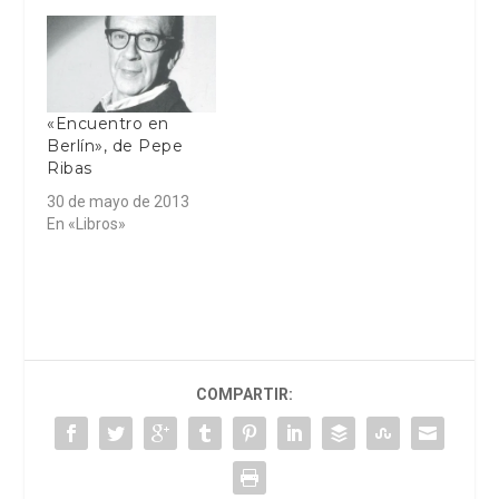
«Encuentro en
Berlín», de Pepe
Ribas
30 de mayo de 2013
En «Libros»
COMPARTIR: