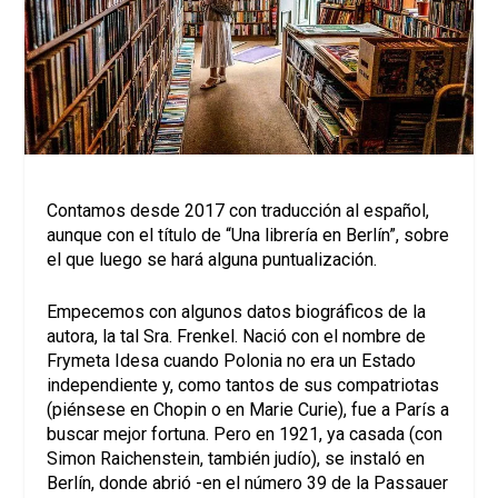
Contamos desde 2017 con traducción al español,
aunque con el título de “Una librería en Berlín”, sobre
el que luego se hará alguna puntualización.
Empecemos con algunos datos biográficos de la
autora, la tal Sra. Frenkel. Nació con el nombre de
Frymeta Idesa cuando Polonia no era un Estado
independiente y, como tantos de sus compatriotas
(piénsese en Chopin o en Marie Curie), fue a París a
buscar mejor fortuna. Pero en 1921, ya casada (con
Simon Raichenstein, también judío), se instaló en
Berlín, donde abrió -en el número 39 de la Passauer