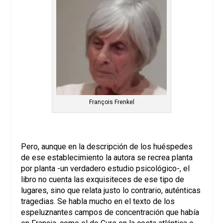
François Frenkel
Pero, aunque en la descripción de los huéspedes
de ese establecimiento la autora se recrea planta
por planta -un verdadero estudio psicológico-, el
libro no cuenta las exquisiteces de ese tipo de
lugares, sino que relata justo lo contrario, auténticas
tragedias. Se habla mucho en el texto de los
espeluznantes campos de concentración que había