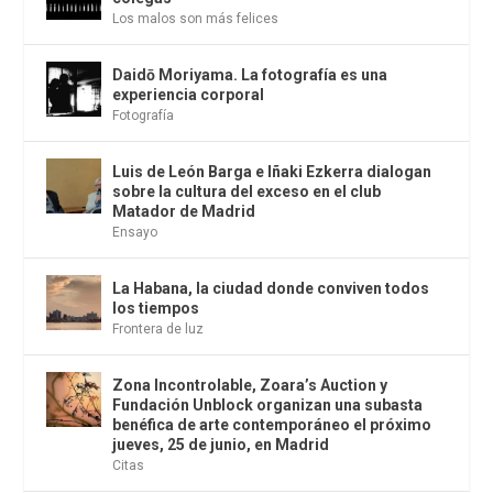
Los malos son más felices
Daidō Moriyama. La fotografía es una
experiencia corporal
Fotografía
Luis de León Barga e Iñaki Ezkerra dialogan
sobre la cultura del exceso en el club
Matador de Madrid
Ensayo
La Habana, la ciudad donde conviven todos
los tiempos
Frontera de luz
Zona Incontrolable, Zoara’s Auction y
Fundación Unblock organizan una subasta
benéfica de arte contemporáneo el próximo
jueves, 25 de junio, en Madrid
Citas