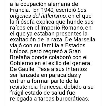
a la ocupación alemana de
Francia. En 1940, escribió
Los
orígenes del hitlerismo
, en el que
la filósofa explica que hunde sus
raíces en el Imperio Romano, en
el que ya estaban presentes la
exaltación de la raza. De Marsella
viajó con su familia a Estados
Unidos, pero regresó a Gran
Bretaña donde colaboró con el
Gobierno en el exilio del general
De Gaulle. Pese a sus intentos
ser lanzada en paracaídas y
entrar a formar parte de la
resistencia francesa, debido a su
frágil estado de salud fue
relegada a tareas burocráticas.