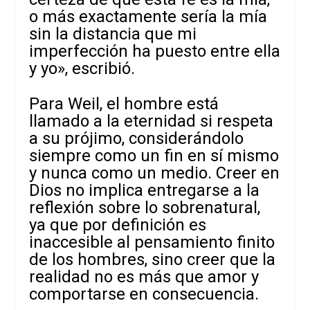
o más exactamente sería la mía
sin la distancia que mi
imperfección ha puesto entre ella
y yo», escribió.
Para Weil, el hombre está
llamado a la eternidad si respeta
a su prójimo, considerándolo
siempre como un fin en sí mismo
y nunca como un medio. Creer en
Dios no implica entregarse a la
reflexión sobre lo sobrenatural,
ya que por definición es
inaccesible al pensamiento finito
de los hombres, sino creer que la
realidad no es más que amor y
comportarse en consecuencia.