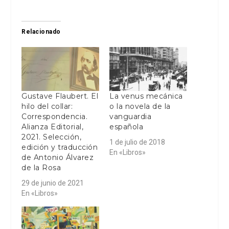
Relacionado
Gustave Flaubert. El
La venus mecánica
hilo del collar:
o la novela de la
Correspondencia.
vanguardia
Alianza Editorial,
española
2021. Selección,
1 de julio de 2018
edición y traducción
En «Libros»
de Antonio Álvarez
de la Rosa
29 de junio de 2021
En «Libros»