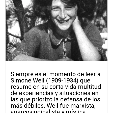
Siempre es el momento de leer a
Simone Weil (1909-1934) que
resume en su corta vida multitud
de experiencias y situaciones en
las que priorizó la defensa de los
más débiles. Weil fue marxista,
anarcosindicalista y mística,