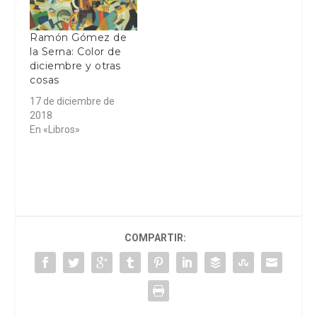
Ramón Gómez de
la Serna: Color de
diciembre y otras
cosas
17 de diciembre de
2018
En «Libros»
COMPARTIR: