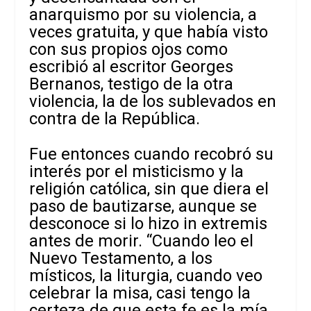
anarquismo por su violencia, a
veces gratuita, y que había visto
con sus propios ojos como
escribió al escritor Georges
Bernanos, testigo de la otra
violencia, la de los sublevados en
contra de la República.
Fue entonces cuando recobró su
interés por el misticismo y la
religión católica, sin que diera el
paso de bautizarse, aunque se
desconoce si lo hizo in extremis
antes de morir. “Cuando leo el
Nuevo Testamento, a los
místicos, la liturgia, cuando veo
celebrar la misa, casi tengo la
certeza de que esta fe es la mía,