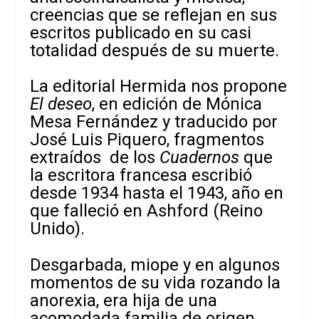
creencias que se reflejan en sus
escritos publicado en su casi
totalidad después de su muerte.
La editorial Hermida nos propone
El deseo
, en edición de Mónica
Mesa Fernández y traducido por
José Luis Piquero, fragmentos
extraídos de los
Cuadernos
que
la escritora francesa escribió
desde 1934 hasta el 1943, año en
que falleció en Ashford (Reino
Unido).
Desgarbada, miope y en algunos
momentos de su vida rozando la
anorexia, era hija de una
acomodada familia de origen