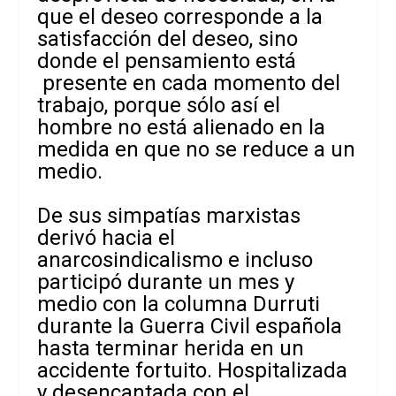
que el deseo corresponde a la
satisfacción del deseo, sino
donde el pensamiento está
presente en cada momento del
trabajo, porque sólo así el
hombre no está alienado en la
medida en que no se reduce a un
medio.
De sus simpatías marxistas
derivó hacia el
anarcosindicalismo e incluso
participó durante un mes y
medio con la columna Durruti
durante la Guerra Civil española
hasta terminar herida en un
accidente fortuito. Hospitalizada
y desencantada con el