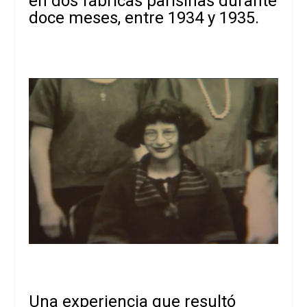
en dos fábricas parisinas durante
doce meses, entre 1934 y 1935.
Una experiencia que resultó