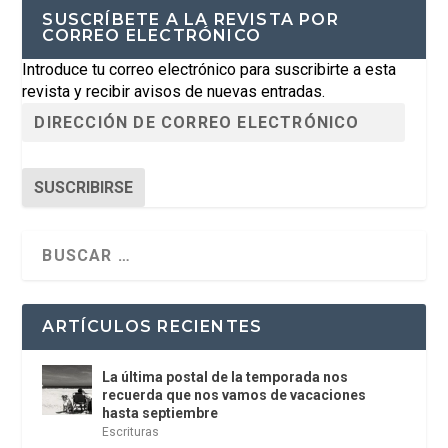
SUSCRÍBETE A LA REVISTA POR
CORREO ELECTRÓNICO
Introduce tu correo electrónico para suscribirte a esta
revista y recibir avisos de nuevas entradas.
SUSCRIBIRSE
ARTÍCULOS RECIENTES
La última postal de la temporada nos
recuerda que nos vamos de vacaciones
hasta septiembre
Escrituras