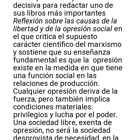
decisiva para redactar uno de
sus libros más importantes
Reflexión sobre las causas de la
libertad y de la opresión social
en
el que critica el supuesto
carácter científico del marxismo
y sostiene que su enseñanza
fundamental es que la opresión
existe en la medida en que tiene
una función social en las
relaciones de producción.
Cualquier opresión deriva de la
fuerza, pero también implica
condiciones materiales:
privilegios y lucha por el poder.
Una sociedad libre, exenta de
opresión, no será la sociedad
desprovista de necesidad, en la