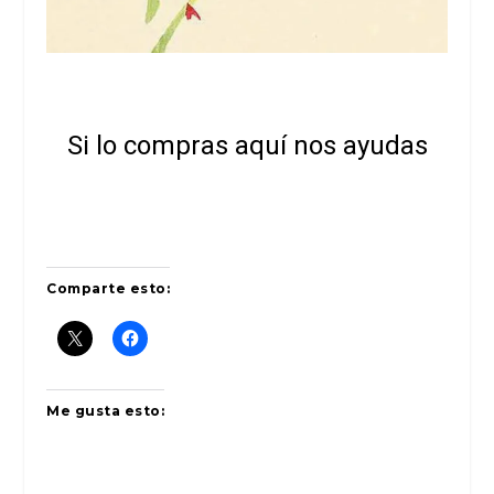
Si lo compras aquí nos ayudas
Comparte esto:
Me gusta esto: