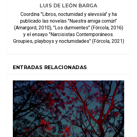
LUIS DE LEÓN BARGA
Coordina "Libros, nocturnidad y alevosía" y ha
publicado las novelas "Nuestra amiga común"
(Amargord, 2010), "Los durmientes" (Fórcola, 2016)
y el ensayo "Narcisistas Contemporáneos.
Groupies, playboys y nocturnidades" (Fórcola, 2021)
ENTRADAS RELACIONADAS