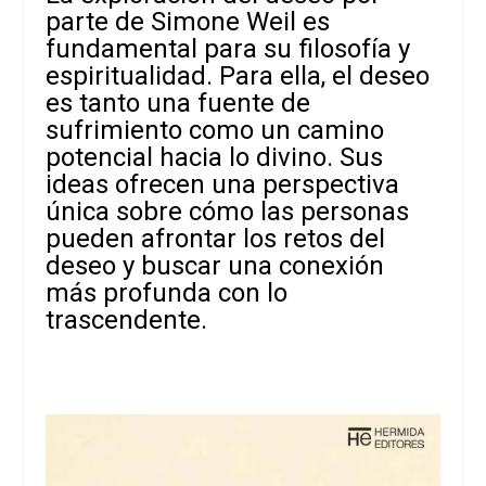
parte de Simone Weil es
fundamental para su filosofía y
espiritualidad. Para ella, el deseo
es tanto una fuente de
sufrimiento como un camino
potencial hacia lo divino. Sus
ideas ofrecen una perspectiva
única sobre cómo las personas
pueden afrontar los retos del
deseo y buscar una conexión
más profunda con lo
trascendente.