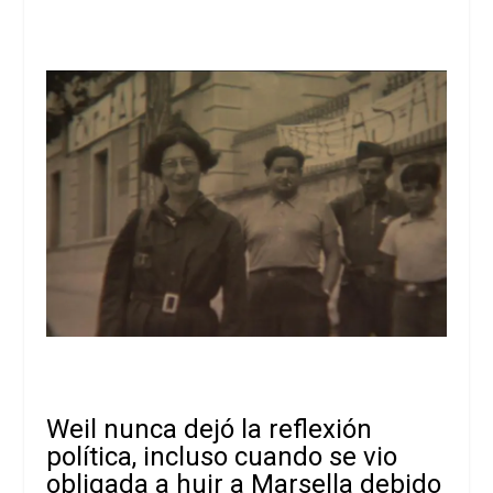
Weil nunca dejó la reflexión
política, incluso cuando se vio
obligada a huir a Marsella debido