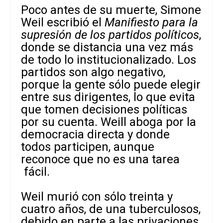
Poco antes de su muerte, Simone
Weil escribió el
Manifiesto para la
supresión de los partidos políticos
,
donde se distancia una vez más
de todo lo institucionalizado. Los
partidos son algo negativo,
porque la gente sólo puede elegir
entre sus dirigentes, lo que evita
que tomen decisiones políticas
por su cuenta. Weill aboga por la
democracia directa y donde
todos participen, aunque
reconoce que no es una tarea
fácil.
Weil murió con sólo treinta y
cuatro años, de una tuberculosos,
debido en parte a las privaciones