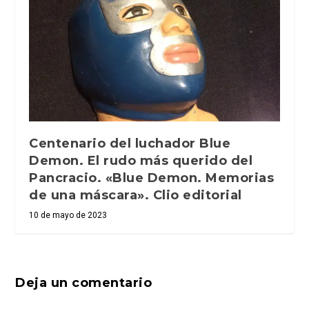
Centenario del luchador Blue
Demon. El rudo más querido del
Pancracio. «Blue Demon. Memorias
de una máscara». Clio editorial
10 de mayo de 2023
Deja un comentario