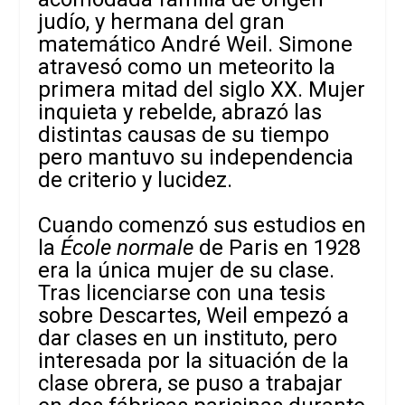
judío, y hermana del gran
matemático André Weil. Simone
atravesó como un meteorito la
primera mitad del siglo XX. Mujer
inquieta y rebelde, abrazó las
distintas causas de su tiempo
pero mantuvo su independencia
de criterio y lucidez.
Cuando comenzó sus estudios en
la
École normale
de Paris en 1928
era la única mujer de su clase.
Tras licenciarse con una tesis
sobre Descartes, Weil empezó a
dar clases en un instituto, pero
interesada por la situación de la
clase obrera, se puso a trabajar