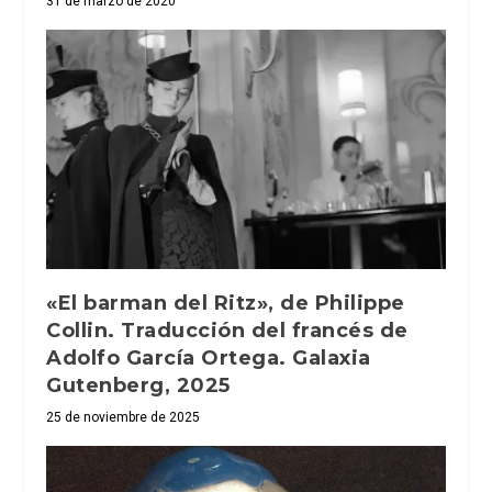
31 de marzo de 2020
«El barman del Ritz», de Philippe
Collin. Traducción del francés de
Adolfo García Ortega. Galaxia
Gutenberg, 2025
25 de noviembre de 2025