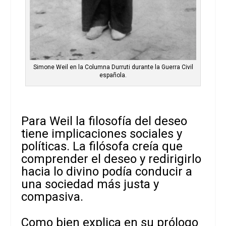
Simone Weil en la Columna Durruti durante la Guerra Civil
española.
Para Weil la filosofía del deseo
tiene implicaciones sociales y
políticas. La filósofa creía que
comprender el deseo y redirigirlo
hacia lo divino podía conducir a
una sociedad más justa y
compasiva.
Como bien explica en su prólogo