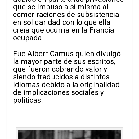
que se impuso a sí misma al
comer raciones de subsistencia
en solidaridad con lo que ella
creía que ocurría en la Francia
ocupada.
Fue Albert Camus quien divulgó
la mayor parte de sus escritos,
que fueron cobrando valor y
siendo traducidos a distintos
idiomas debido a la originalidad
de implicaciones sociales y
políticas.