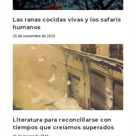
Las ranas cocidas vivas y los safaris
humanos
25 de noviembre de 2025
Literatura para reconciliarse con
tiempos que creíamos superados