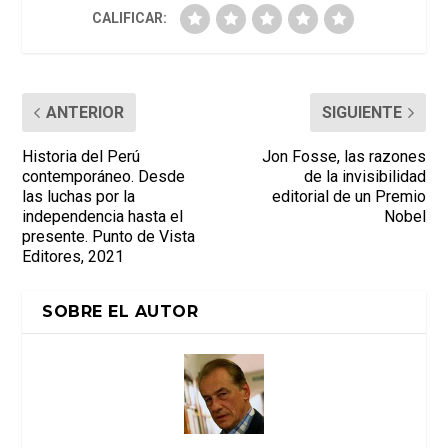
CALIFICAR:
ANTERIOR
SIGUIENTE
Historia del Perú
Jon Fosse, las razones
contemporáneo. Desde
de la invisibilidad
las luchas por la
editorial de un Premio
independencia hasta el
Nobel
presente. Punto de Vista
Editores, 2021
SOBRE EL AUTOR