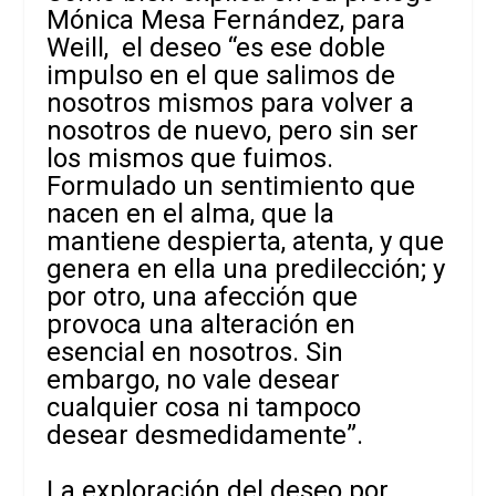
Mónica Mesa Fernández, para
Weill, el deseo “es ese doble
impulso en el que salimos de
nosotros mismos para volver a
nosotros de nuevo, pero sin ser
los mismos que fuimos.
Formulado un sentimiento que
nacen en el alma, que la
mantiene despierta, atenta, y que
genera en ella una predilección; y
por otro, una afección que
provoca una alteración en
esencial en nosotros. Sin
embargo, no vale desear
cualquier cosa ni tampoco
desear desmedidamente”.
La exploración del deseo por