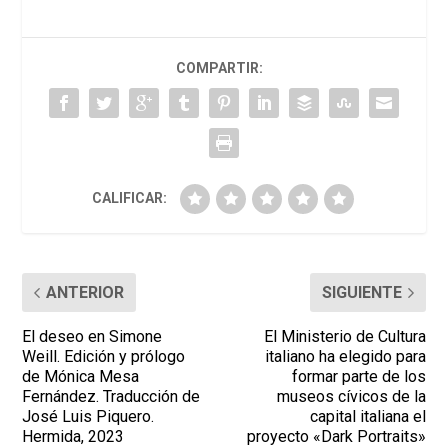
COMPARTIR:
CALIFICAR:
ANTERIOR
SIGUIENTE
El deseo en Simone
El Ministerio de Cultura
Weill. Edición y prólogo
italiano ha elegido para
de Mónica Mesa
formar parte de los
Fernández. Traducción de
museos cívicos de la
José Luis Piquero.
capital italiana el
Hermida, 2023
proyecto «Dark Portraits»