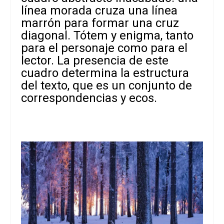
línea morada cruza una línea
marrón para formar una cruz
diagonal. Tótem y enigma, tanto
para el personaje como para el
lector. La presencia de este
cuadro determina la estructura
del texto, que es un conjunto de
correspondencias y ecos.