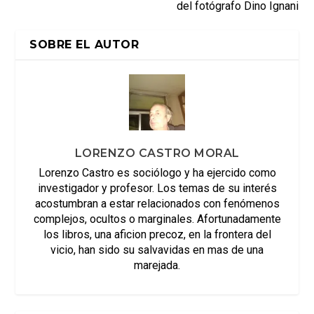
del fotógrafo Dino Ignani
SOBRE EL AUTOR
LORENZO CASTRO MORAL
Lorenzo Castro es sociólogo y ha ejercido como
investigador y profesor. Los temas de su interés
acostumbran a estar relacionados con fenómenos
complejos, ocultos o marginales. Afortunadamente
los libros, una aficion precoz, en la frontera del
vicio, han sido su salvavidas en mas de una
marejada.