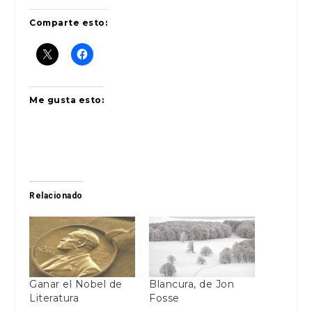
Comparte esto:
Me gusta esto:
Relacionado
Ganar el Nobel de
Blancura, de Jon
Literatura
Fosse