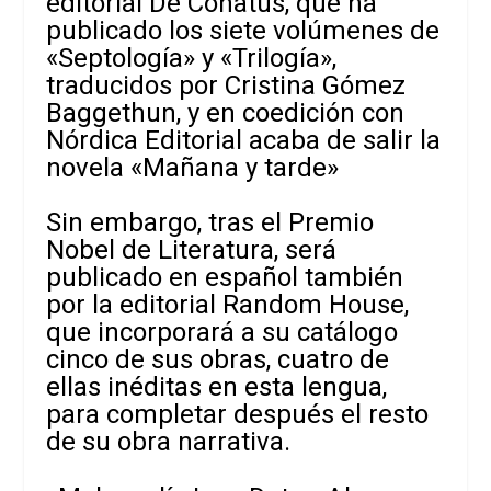
editorial De Conatus, que ha
publicado los siete volúmenes de
«Septología» y «Trilogía»,
traducidos por Cristina Gómez
Baggethun, y en coedición con
Nórdica Editorial acaba de salir la
novela «Mañana y tarde»
Sin embargo, tras el Premio
Nobel de Literatura, será
publicado en español también
por la editorial Random House,
que incorporará a su catálogo
cinco de sus obras, cuatro de
ellas inéditas en esta lengua,
para completar después el resto
de su obra narrativa.