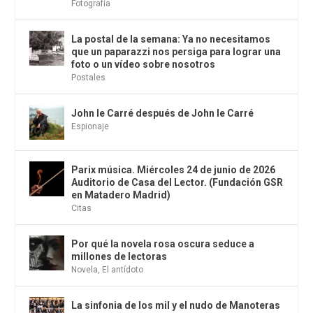
Fotografía
La postal de la semana: Ya no necesitamos
que un paparazzi nos persiga para lograr una
foto o un vídeo sobre nosotros
Postales
John le Carré después de John le Carré
Espionaje
Parix música. Miércoles 24 de junio de 2026
Auditorio de Casa del Lector. (Fundación GSR
en Matadero Madrid)
Citas
Por qué la novela rosa oscura seduce a
millones de lectoras
Novela
,
El antídoto
La sinfonia de los mil y el nudo de Manoteras