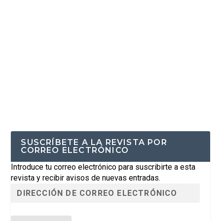
SUSCRÍBETE A LA REVISTA POR
CORREO ELECTRÓNICO
Introduce tu correo electrónico para suscribirte a esta
revista y recibir avisos de nuevas entradas.