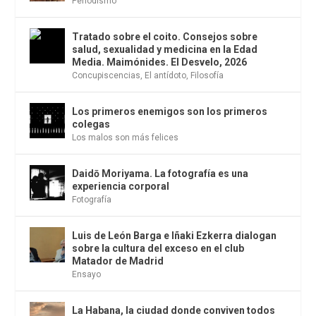
Periodismo
Tratado sobre el coito. Consejos sobre
salud, sexualidad y medicina en la Edad
Media. Maimónides. El Desvelo, 2026
Concupiscencias
,
El antídoto
,
Filosofía
Los primeros enemigos son los primeros
colegas
Los malos son más felices
Daidō Moriyama. La fotografía es una
experiencia corporal
Fotografía
Luis de León Barga e Iñaki Ezkerra dialogan
sobre la cultura del exceso en el club
Matador de Madrid
Ensayo
La Habana, la ciudad donde conviven todos