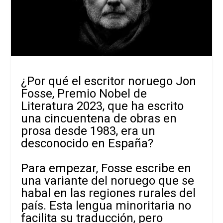
¿Por qué el escritor noruego Jon
Fosse, Premio Nobel de
Literatura 2023, que ha escrito
una cincuentena de obras en
prosa desde 1983, era un
desconocido en España?
Para empezar, Fosse escribe en
una variante del noruego que se
habal en las regiones rurales del
país. Esta lengua minoritaria no
facilita su traducción, pero