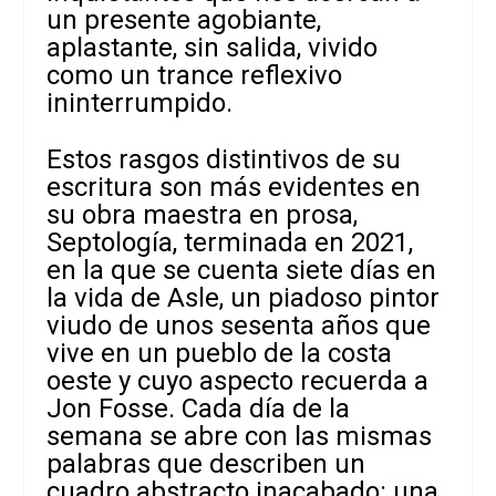
un presente agobiante,
aplastante, sin salida, vivido
como un trance reflexivo
ininterrumpido.
Estos rasgos distintivos de su
escritura son más evidentes en
su obra maestra en prosa,
Septología, terminada en 2021,
en la que se cuenta siete días en
la vida de Asle, un piadoso pintor
viudo de unos sesenta años que
vive en un pueblo de la costa
oeste y cuyo aspecto recuerda a
Jon Fosse. Cada día de la
semana se abre con las mismas
palabras que describen un
cuadro abstracto inacabado: una