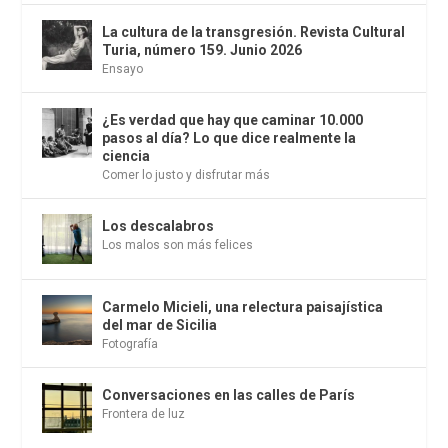
La cultura de la transgresión. Revista Cultural
Turia, número 159. Junio 2026
Ensayo
¿Es verdad que hay que caminar 10.000
pasos al día? Lo que dice realmente la
ciencia
Comer lo justo y disfrutar más
Los descalabros
Los malos son más felices
Carmelo Micieli, una relectura paisajística
del mar de Sicilia
Fotografía
Conversaciones en las calles de París
Frontera de luz