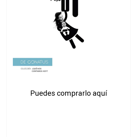
Puedes comprarlo aquí