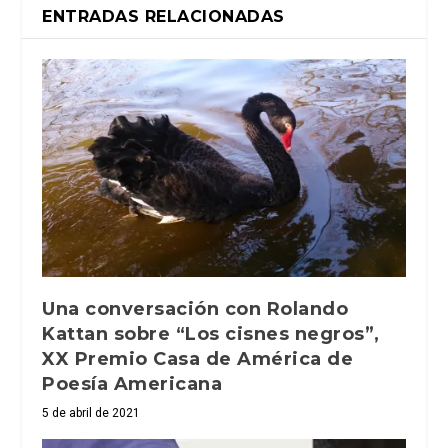
ENTRADAS RELACIONADAS
Una conversación con Rolando
Kattan sobre “Los cisnes negros”,
XX Premio Casa de América de
Poesía Americana
5 de abril de 2021