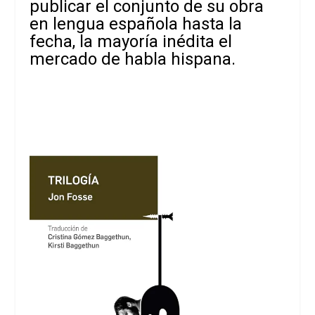
publicar el conjunto de su obra
en lengua española hasta la
fecha, la mayoría inédita el
mercado de habla hispana.