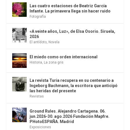
Las cuatro estaciones de Beatriz García
Infante. La primavera llega sin hacer ruido
Fotografía
«A veinte años, Luz», de Elsa Osorio. Siruela,
2026
El antídoto
,
Novela
El miedo como orden internacional
Historia
,
La zona gris
La revista Turia recupera en su centenario a
Ingeborg Bachmann, la escritora que anticipó
las heridas del presente
Revistas
Ground Rules. Alejandro Cartagena. 06.
jun.2026-30. ago.2026 Fundación Mapfre.
PHotoESPAÑA. Madrid
Exposiciones