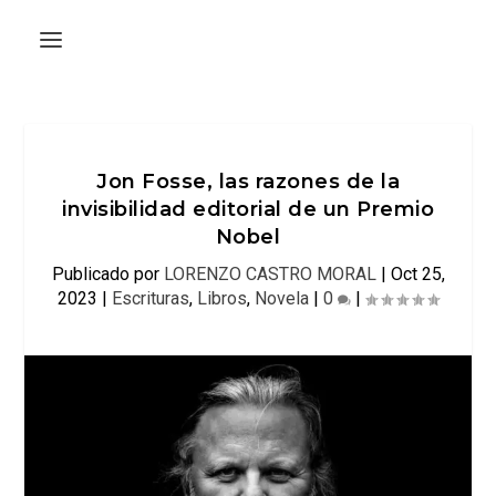
Jon Fosse, las razones de la
invisibilidad editorial de un Premio
Nobel
Publicado por
LORENZO CASTRO MORAL
|
Oct 25,
2023
|
Escrituras
,
Libros
,
Novela
|
0
|