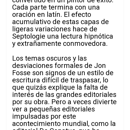
convertido en un pintor de éxito.
Cada parte termina con una
oración en latín. El efecto
acumulativo de estas capas de
ligeras variaciones hace de
Septologie una lectura hipnótica
y extrañamente conmovedora.
Los temas oscuros y las
desviaciones formales de Jon
Fosse son signos de un estilo de
escritura difícil de traspasar, lo
que quizás explique la falta de
interés de las grandes editoriales
por su obra. Pero a veces divierte
ver a pequeñas editoriales
impulsadas por este
acontecimiento mundial, como la