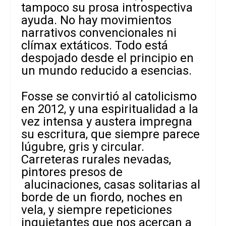
tampoco su prosa introspectiva
ayuda. No hay movimientos
narrativos convencionales ni
clímax extáticos. Todo está
despojado desde el principio en
un mundo reducido a esencias.
Fosse se convirtió al catolicismo
en 2012, y una espiritualidad a la
vez intensa y austera impregna
su escritura, que siempre parece
lúgubre, gris y circular.
Carreteras rurales nevadas,
pintores presos de
alucinaciones, casas solitarias al
borde de un fiordo, noches en
vela, y siempre repeticiones
inquietantes que nos acercan a