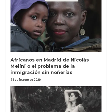
Africanos en Madrid de Nicolás
Melini o el problema de la
inmigración sin noñerías
24 de febrero de 2020