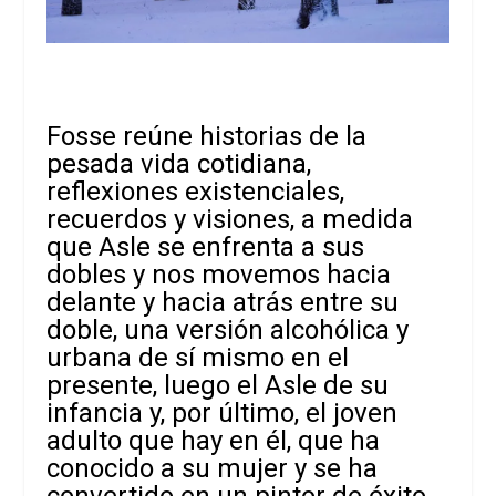
Fosse reúne historias de la
pesada vida cotidiana,
reflexiones existenciales,
recuerdos y visiones, a medida
que Asle se enfrenta a sus
dobles y nos movemos hacia
delante y hacia atrás entre su
doble, una versión alcohólica y
urbana de sí mismo en el
presente, luego el Asle de su
infancia y, por último, el joven
adulto que hay en él, que ha
conocido a su mujer y se ha