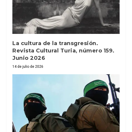
La cultura de la transgresión.
Revista Cultural Turia, número 159.
Junio 2026
14 de julio de 2026