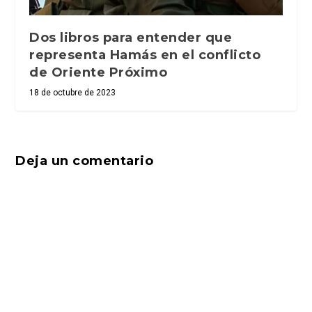
Dos libros para entender que
representa Hamás en el conflicto
de Oriente Próximo
18 de octubre de 2023
Deja un comentario