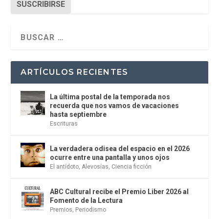
SUSCRIBIRSE
ARTÍCULOS RECIENTES
La última postal de la temporada nos
recuerda que nos vamos de vacaciones
hasta septiembre
Escrituras
La verdadera odisea del espacio en el 2026
ocurre entre una pantalla y unos ojos
El antídoto
,
Alevosías
,
Ciencia ficción
ABC Cultural recibe el Premio Liber 2026 al
Fomento de la Lectura
Premios
,
Periodismo