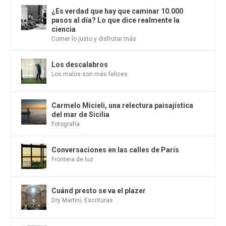
¿Es verdad que hay que caminar 10.000
pasos al día? Lo que dice realmente la
ciencia
Comer lo justo y disfrutar más
Los descalabros
Los malos son más felices
Carmelo Micieli, una relectura paisajística
del mar de Sicilia
Fotografía
Conversaciones en las calles de París
Frontera de luz
Cuánd presto se va el plazer
Dry Martini
,
Escrituras