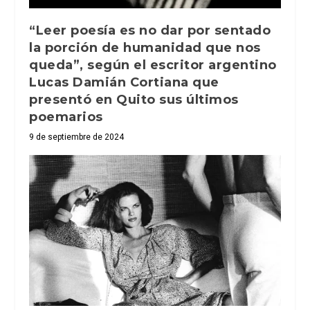
“Leer poesía es no dar por sentado
la porción de humanidad que nos
queda”, según el escritor argentino
Lucas Damián Cortiana que
presentó en Quito sus últimos
poemarios
9 de septiembre de 2024