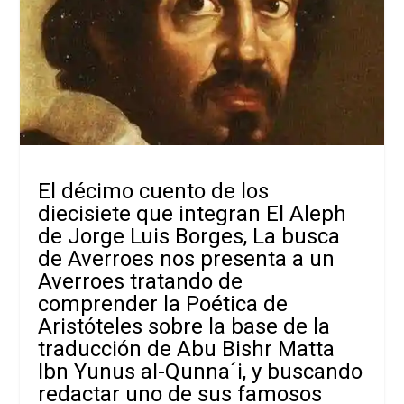
El décimo cuento de los
diecisiete que integran El Aleph
de Jorge Luis Borges, La busca
de Averroes nos presenta a un
Averroes tratando de
comprender la Poética de
Aristóteles sobre la base de la
traducción de Abu Bishr Matta
Ibn Yunus al-Qunna´i, y buscando
redactar uno de sus famosos