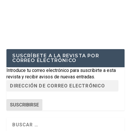
SUSCRÍBETE A LA REVISTA POR
CORREO ELECTRÓNICO
Introduce tu correo electrónico para suscribirte a esta
revista y recibir avisos de nuevas entradas.
SUSCRIBIRSE