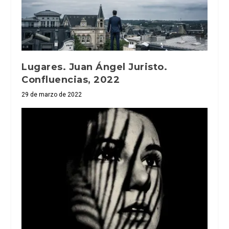
Lugares. Juan Ángel Juristo.
Confluencias, 2022
29 de marzo de 2022