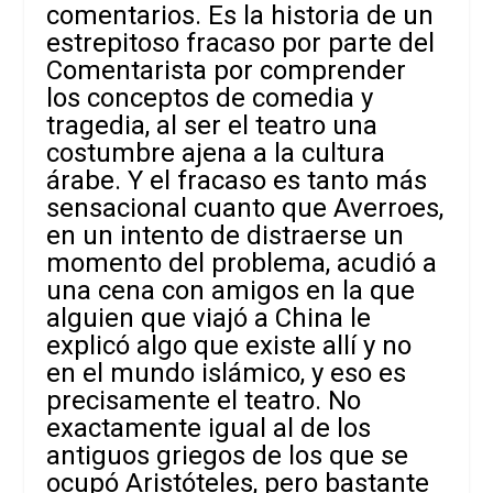
comentarios. Es la historia de un
estrepitoso fracaso por parte del
Comentarista por comprender
los conceptos de comedia y
tragedia, al ser el teatro una
costumbre ajena a la cultura
árabe. Y el fracaso es tanto más
sensacional cuanto que Averroes,
en un intento de distraerse un
momento del problema, acudió a
una cena con amigos en la que
alguien que viajó a China le
explicó algo que existe allí y no
en el mundo islámico, y eso es
precisamente el teatro. No
exactamente igual al de los
antiguos griegos de los que se
ocupó Aristóteles, pero bastante