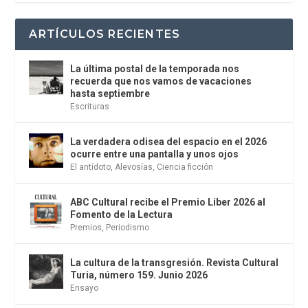
ARTÍCULOS RECIENTES
La última postal de la temporada nos
recuerda que nos vamos de vacaciones
hasta septiembre
Escrituras
La verdadera odisea del espacio en el 2026
ocurre entre una pantalla y unos ojos
El antídoto
,
Alevosías
,
Ciencia ficción
ABC Cultural recibe el Premio Liber 2026 al
Fomento de la Lectura
Premios
,
Periodismo
La cultura de la transgresión. Revista Cultural
Turia, número 159. Junio 2026
Ensayo