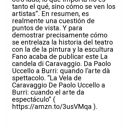
tanto el qué, sino cómo se ven los
artistas”. En resumen, es
realmente una cuestión de
puntos de vista. Y para
demostrar precisamente cómo
se entrelaza la historia del teatro
con la de la pintura y la escultura
Fano acaba de publicar este La
candela di Caravaggio. Da Paolo
Uccello a Burri: quando l’arte dà
spettacolo. “La Vela de
Caravaggio De Paolo Uccello a
Burri: cuando el arte da
espectáculo” (
https://amzn.to/3usVMqa
).