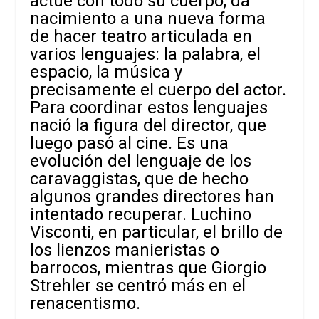
actúe con todo su cuerpo, da
nacimiento a una nueva forma
de hacer teatro articulada en
varios lenguajes: la palabra, el
espacio, la
música y
precisamente el cuerpo del actor.
Para coordinar estos lenguajes
nació la figura del director, que
luego pasó al cine. Es una
evolución del lenguaje de los
caravaggistas, que de hecho
algunos grandes directores han
intentado recuperar. Luchino
Visconti, en particular, el brillo de
los lienzos manieristas o
barrocos, mientras que Giorgio
Strehler se centró más en el
renacentismo.