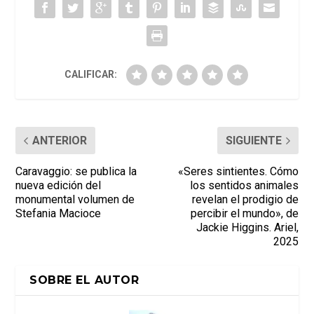
CALIFICAR:
ANTERIOR
SIGUIENTE
Caravaggio: se publica la
«Seres sintientes. Cómo
nueva edición del
los sentidos animales
monumental volumen de
revelan el prodigio de
Stefania Macioce
percibir el mundo», de
Jackie Higgins. Ariel,
2025
SOBRE EL AUTOR