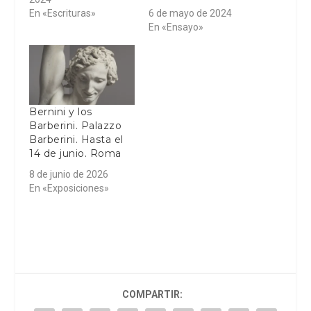
En «Escrituras»
6 de mayo de 2024
En «Ensayo»
Bernini y los
Barberini. Palazzo
Barberini. Hasta el
14 de junio. Roma
8 de junio de 2026
En «Exposiciones»
COMPARTIR: