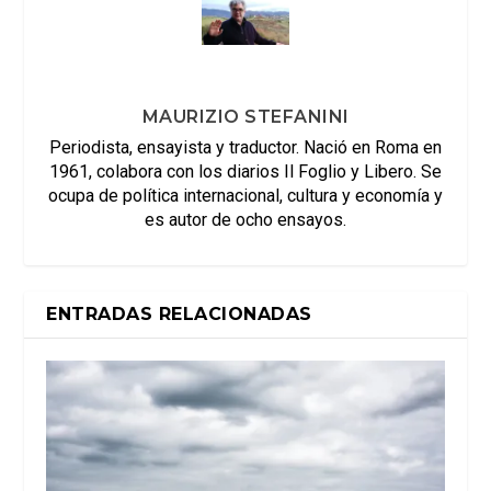
MAURIZIO STEFANINI
Periodista, ensayista y traductor. Nació en Roma en
1961, colabora con los diarios Il Foglio y Libero. Se
ocupa de política internacional, cultura y economía y
es autor de ocho ensayos.
ENTRADAS RELACIONADAS