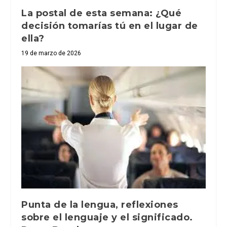
La postal de esta semana: ¿Qué
decisión tomarías tú en el lugar de
ella?
19 de marzo de 2026
Punta de la lengua, reflexiones
sobre el lenguaje y el significado.