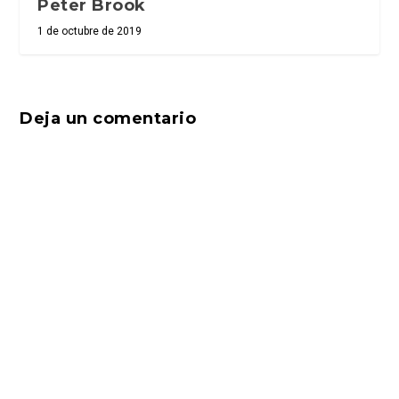
Peter Brook
1 de octubre de 2019
Deja un comentario