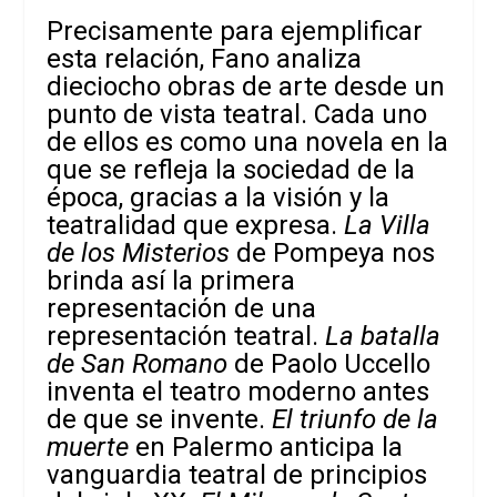
Precisamente para ejemplificar
esta relación, Fano analiza
dieciocho obras de arte desde un
punto de vista teatral. Cada uno
de ellos es como una novela en la
que se refleja la sociedad de la
época, gracias a la visión y la
teatralidad que expresa.
La Villa
de los Misterios
de Pompeya nos
brinda así la primera
representación de
una
representación teatral.
La batalla
de San Romano
de Paolo Uccello
inventa el teatro moderno antes
de que se invente.
El triunfo de la
muerte
en Palermo anticipa la
vanguardia teatral de principios