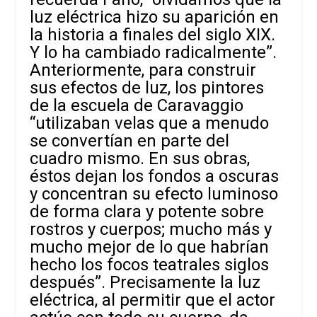
luz eléctrica hizo su aparición en
la historia a finales del siglo XIX.
Y lo ha cambiado radicalmente”.
Anteriormente, para construir
sus efectos de luz, los pintores
de la escuela de Caravaggio
“utilizaban velas que a menudo
se convertían en parte del
cuadro
mismo. En sus obras,
éstos dejan los fondos a oscuras
y concentran su efecto luminoso
de forma clara y potente sobre
rostros y cuerpos; mucho más y
mucho mejor de lo que habrían
hecho los focos teatrales siglos
después”. Precisamente la luz
eléctrica, al permitir que el actor