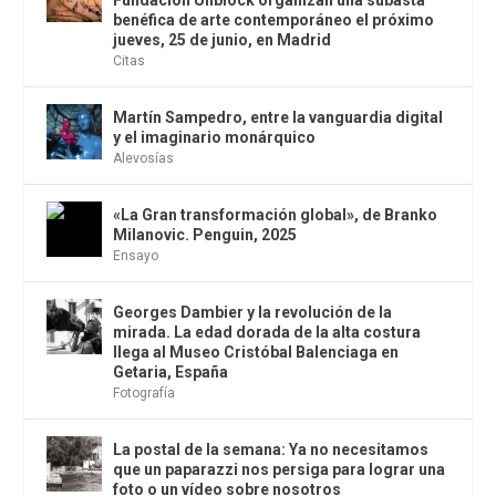
benéfica de arte contemporáneo el próximo
jueves, 25 de junio, en Madrid
Citas
Martín Sampedro, entre la vanguardia digital
y el imaginario monárquico
Alevosías
«La Gran transformación global», de Branko
Milanovic. Penguin, 2025
Ensayo
Georges Dambier y la revolución de la
mirada. La edad dorada de la alta costura
llega al Museo Cristóbal Balenciaga en
Getaria, España
Fotografía
La postal de la semana: Ya no necesitamos
que un paparazzi nos persiga para lograr una
foto o un vídeo sobre nosotros