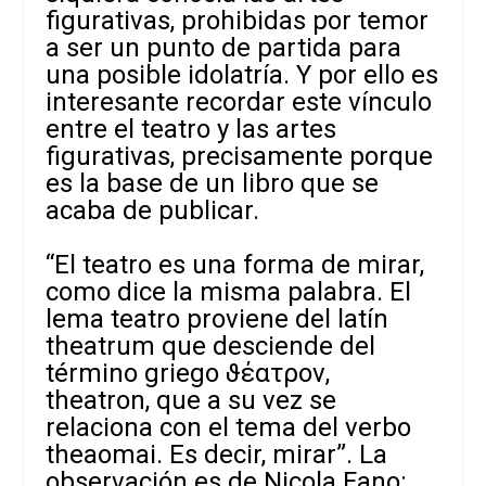
figurativas, prohibidas por temor
a ser un punto de partida para
una posible idolatría. Y por ello es
interesante recordar este vínculo
entre el teatro y las artes
figurativas, precisamente porque
es la base de un libro que se
acaba de publicar.
“El teatro es una forma de mirar,
como dice la misma palabra. El
lema teatro proviene del latín
theatrum que desciende del
término griego ϑέατρον,
theatron, que a su vez se
relaciona con el tema del verbo
theaomai. Es decir, mirar”. La
observación es de Nicola Fano: