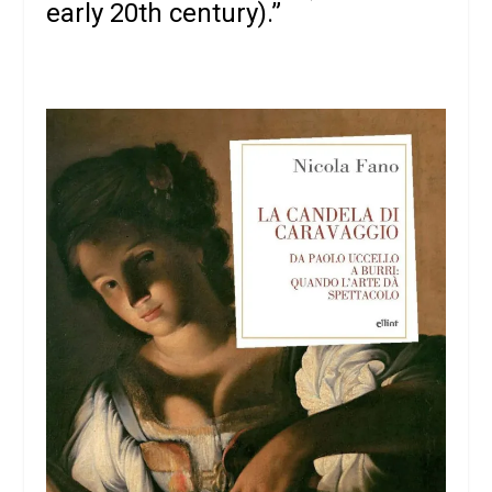
early 20th century).”