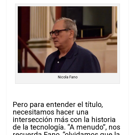
Nicola Fano
Pero para entender el título,
necesitamos hacer una
intersección más con la historia
de la tecnología. “A menudo”, nos
recuerda Fano, “olvidamos que la