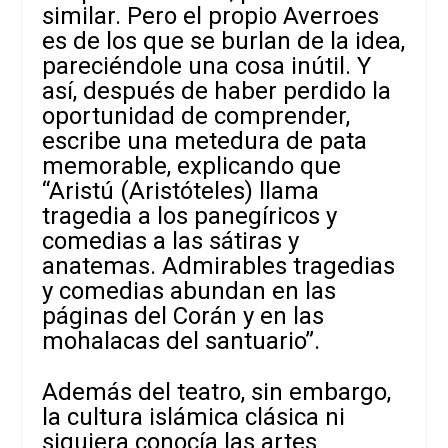
similar. Pero el propio Averroes
es de los que se burlan de la idea,
pareciéndole una cosa inútil. Y
así, después de haber perdido la
oportunidad de comprender,
escribe una metedura de pata
memorable, explicando que
“Aristú (Aristóteles) llama
tragedia a los panegíricos y
comedias a las sátiras y
anatemas.
Admirables tragedias
y comedias abundan en las
páginas del Corán y en las
mohalacas del santuario”.
Además del teatro, sin embargo,
la cultura islámica clásica ni
siquiera conocía las artes