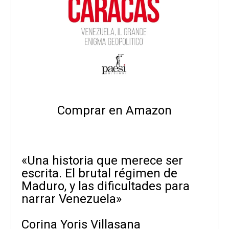
Comprar en Amazon
«Una historia que merece ser
escrita. El brutal régimen de
Maduro, y las dificultades para
narrar Venezuela»
Corina Yoris Villasana