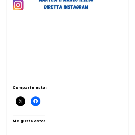
Comparte esto:
Me gusta esto: