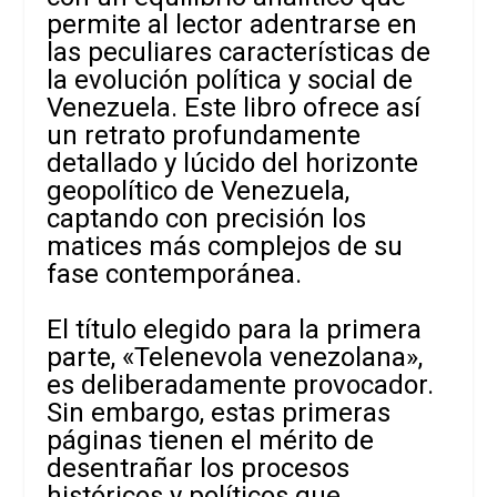
permite al lector adentrarse en
las peculiares características de
la evolución política y social de
Venezuela. Este libro ofrece así
un retrato profundamente
detallado y lúcido del horizonte
geopolítico de Venezuela,
captando con precisión los
matices más complejos de su
fase contemporánea.
El título elegido para la primera
parte, «Telenevola venezolana»,
es deliberadamente provocador.
Sin embargo, estas primeras
páginas tienen el mérito de
desentrañar los procesos
históricos y políticos que