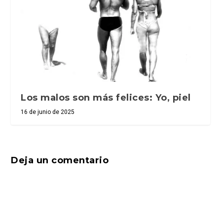
Los malos son más felices: Yo, piel
16 de junio de 2025
Deja un comentario