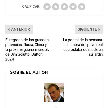
CALIFICAR:
ANTERIOR
SIGUIENTE
El regreso de las grandes
La postal de la semana:
potencias: Rusia, China y
La hembra del pavo real
la próxima guerra mundial,
que estaba desnuda en
de Jim Sciutto. Dutton,
su jardín
2024
SOBRE EL AUTOR