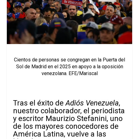
Cientos de personas se congregan en la Puerta del
Sol de Madrid en el 2025 en apoyo a la oposición
venezolana. EFE/Mariscal
Tras el éxito de
Adiós Venezuela
,
nuestro colaborador, el periodista
y escritor Maurizio Stefanini, uno
de los mayores conocedores de
América Latina, vuelve a las