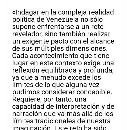
«Indagar en la compleja realidad
política de Venezuela no sólo
supone enfrentarse a un reto
revelador, sino también realizar
un exigente pacto con el alcance
de sus múltiples dimensiones.
Cada acontecimiento que tiene
lugar en este contexto exige una
reflexión equilibrada y profunda,
ya que a menudo excede los
límites de lo que alguna vez
pudimos considerar concebible.
Requiere, por tanto, una
capacidad de interpretación y de
narración que va más allá de los
límites tradicionales de nuestra
imaginación. Este reto ha sido