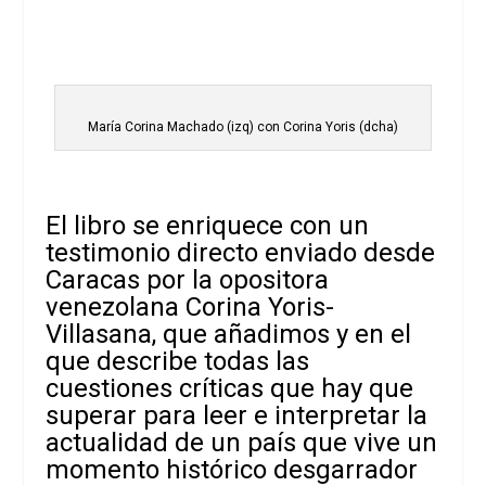
María Corina Machado (izq) con Corina Yoris (dcha)
El libro se enriquece con un
testimonio directo enviado desde
Caracas por la opositora
venezolana Corina Yoris-
Villasana, que añadimos y en el
que describe todas las
cuestiones críticas que hay que
superar para leer e interpretar la
actualidad de un país que vive un
momento histórico desgarrador