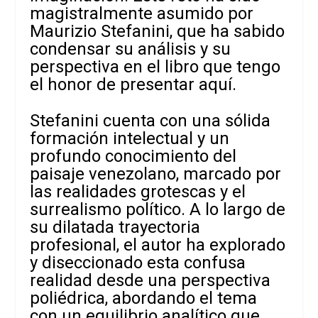
magistralmente asumido por
Maurizio Stefanini, que ha sabido
condensar su análisis y su
perspectiva en el libro que tengo
el honor de presentar aquí.
Stefanini cuenta con una sólida
formación intelectual y un
profundo conocimiento del
paisaje venezolano, marcado por
las realidades grotescas y el
surrealismo político. A lo largo de
su dilatada trayectoria
profesional, el autor ha explorado
y diseccionado esta confusa
realidad desde una perspectiva
poliédrica, abordando el tema
con un equilibrio analítico que