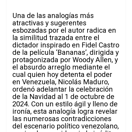
Una de las analogías más
atractivas y sugerentes
esbozadas por el autor radica en
la similitud trazada entre el
dictador inspirado en Fidel Castro
de la película ‘Bananas’, dirigida y
protagonizada por Woody Allen, y
el absurdo arreglo mediante el
cual quien hoy detenta el poder
en Venezuela, Nicolás Maduro,
ordenó adelantar la celebración
de la Navidad al 1 de octubre de
2024. Con un estilo ágil y lleno de
ironía, esta analogía logra revelar
las numerosas contradicciones
del escenario político venezolano,