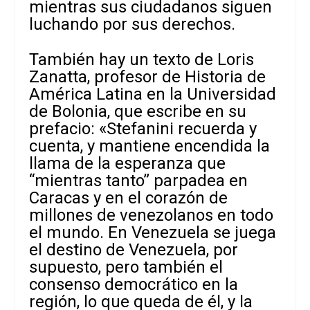
mientras sus ciudadanos siguen
luchando por sus derechos.
También hay un texto
de Loris
Zanatta, profesor de Historia de
América Latina en la Universidad
de Bolonia, que escribe en su
prefacio: «Stefanini recuerda y
cuenta, y mantiene encendida la
llama de la esperanza que
“mientras tanto” parpadea en
Caracas y en el corazón de
millones de venezolanos en todo
el mundo. En Venezuela se juega
el destino de Venezuela, por
supuesto, pero también el
consenso democrático en la
región, lo que queda de él, y la