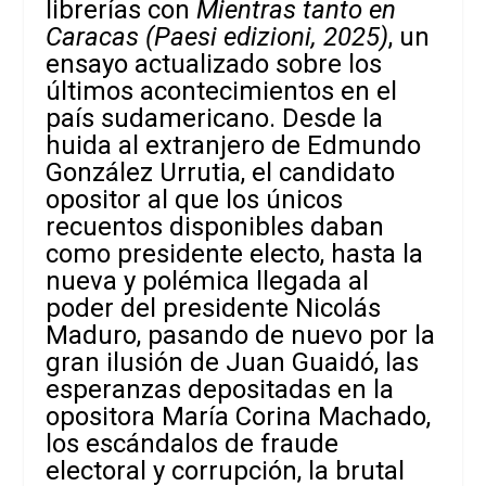
librerías con
Mientras tanto en
Caracas (Paesi edizioni, 2025)
, un
ensayo actualizado sobre los
últimos acontecimientos en el
país sudamericano. Desde la
huida al extranjero de Edmundo
González Urrutia, el candidato
opositor al que los únicos
recuentos disponibles daban
como presidente electo, hasta la
nueva y polémica llegada al
poder del presidente Nicolás
Maduro, pasando de nuevo por la
gran ilusión de Juan Guaidó, las
esperanzas depositadas en la
opositora María Corina Machado,
los escándalos de fraude
electoral y corrupción, la brutal