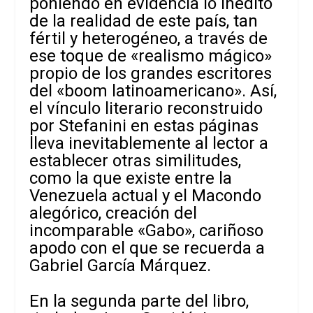
poniendo en evidencia lo inédito
de la realidad de este país, tan
fértil y heterogéneo, a través de
ese toque de «realismo mágico»
propio de los grandes escritores
del «boom latinoamericano». Así,
el vínculo literario reconstruido
por Stefanini en estas páginas
lleva inevitablemente al lector a
establecer otras similitudes,
como la que existe entre la
Venezuela actual y el Macondo
alegórico, creación del
incomparable «Gabo», cariñoso
apodo con el que se recuerda a
Gabriel García Márquez.
En la segunda parte del libro,