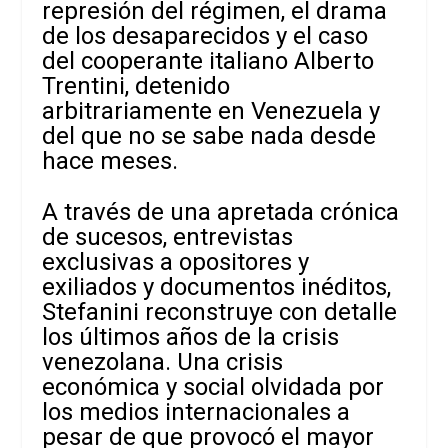
represión del régimen, el drama
de los desaparecidos y el caso
del cooperante italiano Alberto
Trentini, detenido
arbitrariamente en Venezuela y
del que no se sabe nada desde
hace meses.
A través de una apretada crónica
de sucesos, entrevistas
exclusivas a opositores y
exiliados y documentos inéditos,
Stefanini reconstruye con detalle
los últimos años de la crisis
venezolana. Una crisis
económica y social olvidada por
los medios internacionales a
pesar de que provocó el mayor