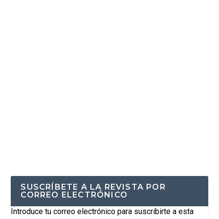
SUSCRÍBETE A LA REVISTA POR
CORREO ELECTRÓNICO
Introduce tu correo electrónico para suscribirte a esta