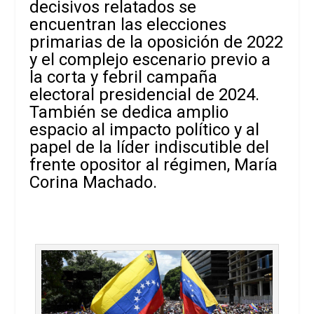
decisivos relatados se
encuentran las elecciones
primarias de la oposición de 2022
y el complejo escenario previo a
la corta y febril campaña
electoral presidencial de 2024.
También se dedica amplio
espacio al impacto político y al
papel de la líder indiscutible del
frente opositor al régimen, María
Corina Machado.