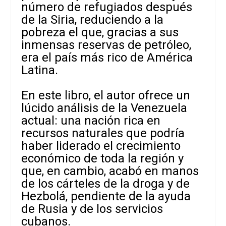
número de refugiados después
de la Siria, reduciendo a la
pobreza el que, gracias a sus
inmensas reservas de petróleo,
era el país más rico de América
Latina.
En este libro, el autor ofrece un
lúcido análisis de la Venezuela
actual: una nación rica en
recursos naturales que podría
haber liderado el crecimiento
económico de toda la región y
que, en cambio, acabó en manos
de los cárteles de la droga y de
Hezbolá, pendiente de la ayuda
de Rusia y de los servicios
cubanos.