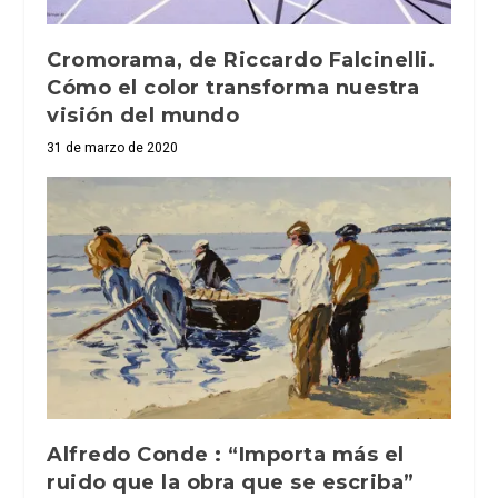
Cromorama, de Riccardo Falcinelli.
Cómo el color transforma nuestra
visión del mundo
31 de marzo de 2020
Alfredo Conde : “Importa más el
ruido que la obra que se escriba”