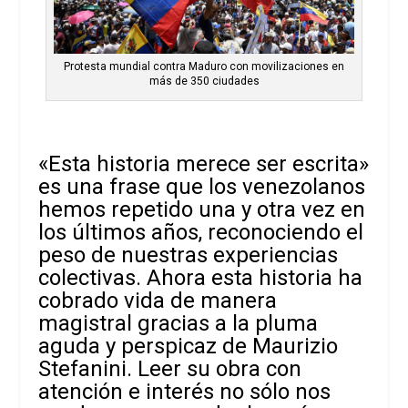
Protesta mundial contra Maduro con movilizaciones en
más de 350 ciudades
«Esta historia merece ser escrita»
es una frase que los venezolanos
hemos repetido una y otra vez en
los últimos años, reconociendo el
peso de nuestras experiencias
colectivas. Ahora esta historia ha
cobrado vida de manera
magistral gracias a la pluma
aguda y perspicaz de Maurizio
Stefanini. Leer su obra con
atención e interés no sólo nos