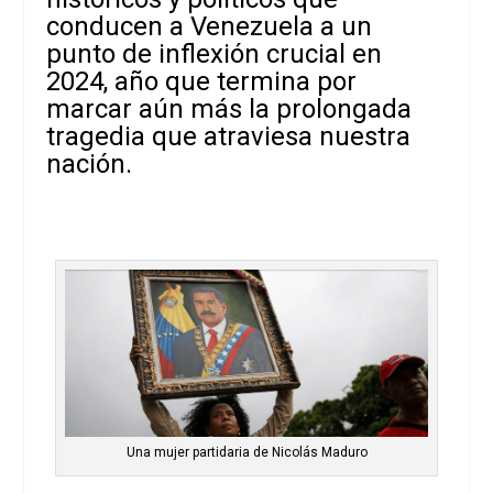
conducen a Venezuela a un
punto de inflexión crucial en
2024, año que termina por
marcar aún más la prolongada
tragedia que atraviesa nuestra
nación.
Una mujer partidaria de Nicolás Maduro