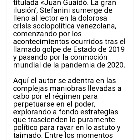
titulada «Juan Guaidó. La gran
ilusión’, Stefanini sumerge de
lleno al lector en la dolorosa
crisis sociopolítica venezolana,
comenzando por los
acontecimientos ocurridos tras el
llamado golpe de Estado de 2019
y pasando por la conmoción
mundial de la pandemia de 2020.
Aquí el autor se adentra en las
complejas maniobras llevadas a
cabo por el régimen para
perpetuarse en el poder,
explorando a fondo estrategias
que trascienden lo puramente
político para rayar en lo astuto y
taimado. Entre los momentos