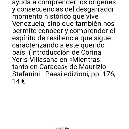
ayuda a comprender los orígenes
y consecuencias del desgarrador
momento histórico que vive
Venezuela, sino que también nos
permite conocer y comprender el
espíritu de resiliencia que sigue
caracterizando a este querido
país. (Introducción de Corina
Yoris-Villasana en
«Mientras
tanto en Caracas» de Maurizio
Stefanini. Paesi edizioni, pp. 176,
14 €.