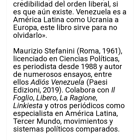
credibilidad del orden liberal, si
es que aún existe. Venezuela es a
América Latina como Ucrania a
Europa, este libro sirve para no
olvidarlo».
Maurizio Stefanini (Roma, 1961),
licenciado en Ciencias Políticas,
es periodista desde 1988 y autor
de numerosos ensayos, entre
ellos
Adiós Venezuela
(Paesi
Edizioni, 2019). Colabora con
Il
Foglio
,
Libero
,
La Ragione
,
Linkiesta
y otros periódicos como
especialista en América Latina,
Tercer Mundo, movimientos y
sistemas políticos comparados.