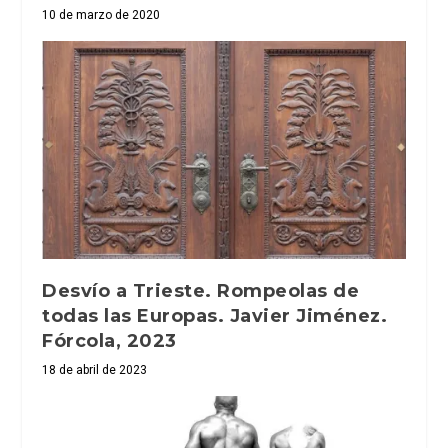
10 de marzo de 2020
Desvío a Trieste. Rompeolas de
todas las Europas. Javier Jiménez.
Fórcola, 2023
18 de abril de 2023