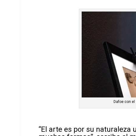
Dafoe con el
“El arte es por su naturaleza