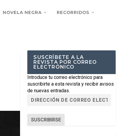
NOVELA NEGRA
RECORRIDOS
SUSCRÍBETE A LA
REVISTA POR CORREO
ELECTRÓNICO
Introduce tu correo electrónico para
suscribirte a esta revista y recibir avisos
de nuevas entradas.
SUSCRIBIRSE