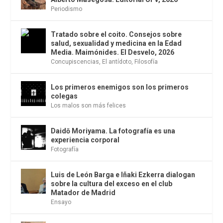
Periodismo
Tratado sobre el coito. Consejos sobre
salud, sexualidad y medicina en la Edad
Media. Maimónides. El Desvelo, 2026
Concupiscencias
,
El antídoto
,
Filosofía
Los primeros enemigos son los primeros
colegas
Los malos son más felices
Daidō Moriyama. La fotografía es una
experiencia corporal
Fotografía
Luis de León Barga e Iñaki Ezkerra dialogan
sobre la cultura del exceso en el club
Matador de Madrid
Ensayo