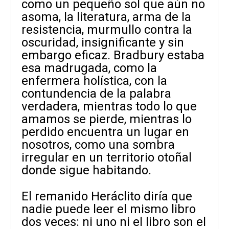
como un pequeño sol que aún no
asoma, la literatura, arma de la
resistencia, murmullo contra la
oscuridad, insignificante y sin
embargo eficaz. Bradbury estaba
esa madrugada, como la
enfermera holística, con la
contundencia de la palabra
verdadera, mientras todo lo que
amamos se pierde, mientras lo
perdido encuentra un lugar en
nosotros, como una sombra
irregular en un territorio otoñal
donde sigue habitando.
El remanido Heráclito diría que
nadie puede leer el mismo libro
dos veces: ni uno ni el libro son el