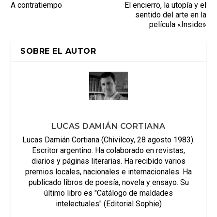
A contratiempo
El encierro, la utopía y el
sentido del arte en la
película «Inside»
SOBRE EL AUTOR
LUCAS DAMIÁN CORTIANA
Lucas Damián Cortiana (Chivilcoy, 28 agosto 1983).
Escritor argentino. Ha colaborado en revistas,
diarios y páginas literarias. Ha recibido varios
premios locales, nacionales e internacionales. Ha
publicado libros de poesía, novela y ensayo. Su
último libro es "Catálogo de maldades
intelectuales" (Editorial Sophie)