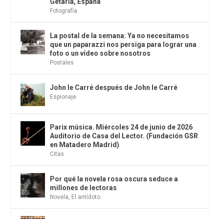
Getaria, España
Fotografía
La postal de la semana: Ya no necesitamos
que un paparazzi nos persiga para lograr una
foto o un vídeo sobre nosotros
Postales
John le Carré después de John le Carré
Espionaje
Parix música. Miércoles 24 de junio de 2026
Auditorio de Casa del Lector. (Fundación GSR
en Matadero Madrid)
Citas
Por qué la novela rosa oscura seduce a
millones de lectoras
Novela
,
El antídoto