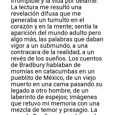
irrompible y la vida por delante.
La lectura me resultó una
revelación difusa que me
generaba un tumulto en el
corazón y en la mente; sentía la
aparición del mundo adulto pero
algo más, las palabras que daban
vigor a un submundo, a una
contracara de la realidad, a un
revés de los sueños. Los cuentos
de Bradbury hablaban de
momias en catacumbas en un
pueblito de México, de un viejo
muerto en una cama pasando su
legado a otro hombre, de un
laberinto de espejos; imágenes
que retuvo mi memoria con una
mezcla de temor y presagio. La