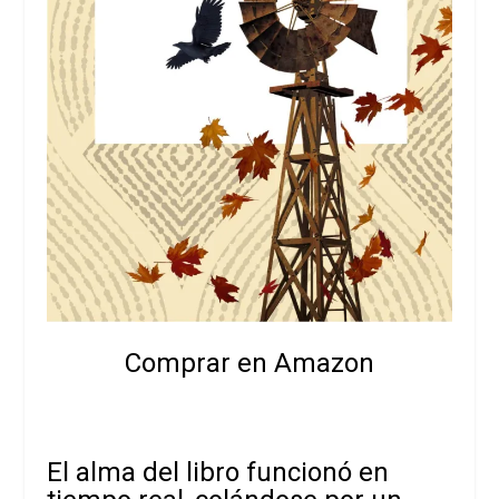
Comprar en Amazon
El alma del libro funcionó en