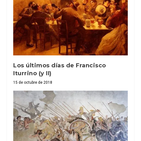
Los últimos días de Francisco
Iturrino (y II)
15 de octubre de 2018