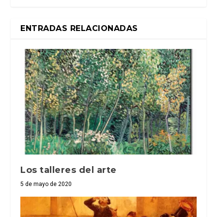
ENTRADAS RELACIONADAS
Los talleres del arte
5 de mayo de 2020