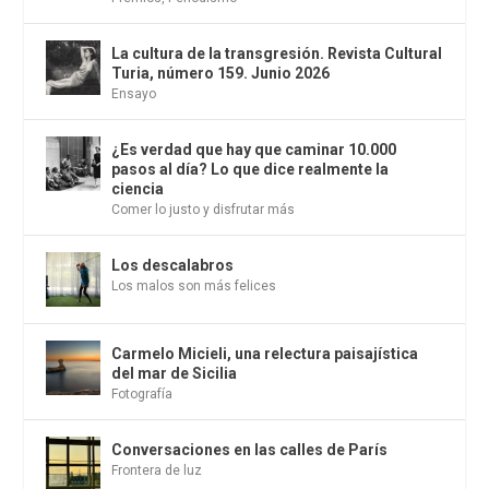
La cultura de la transgresión. Revista Cultural
Turia, número 159. Junio 2026
Ensayo
¿Es verdad que hay que caminar 10.000
pasos al día? Lo que dice realmente la
ciencia
Comer lo justo y disfrutar más
Los descalabros
Los malos son más felices
Carmelo Micieli, una relectura paisajística
del mar de Sicilia
Fotografía
Conversaciones en las calles de París
Frontera de luz