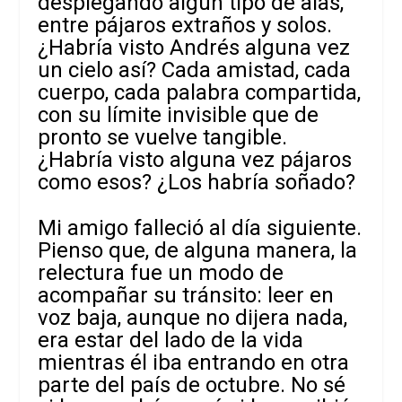
desplegando algún tipo de alas,
entre pájaros extraños y solos.
¿Habría visto Andrés alguna vez
un cielo así? Cada amistad, cada
cuerpo, cada palabra compartida,
con su límite invisible que de
pronto se vuelve tangible.
¿Habría visto alguna vez pájaros
como esos? ¿Los habría soñado?
Mi amigo falleció al día siguiente.
Pienso que, de alguna manera, la
relectura fue un modo de
acompañar su tránsito: leer en
voz baja, aunque no dijera nada,
era estar del lado de la vida
mientras él iba entrando en otra
parte del país de octubre. No sé