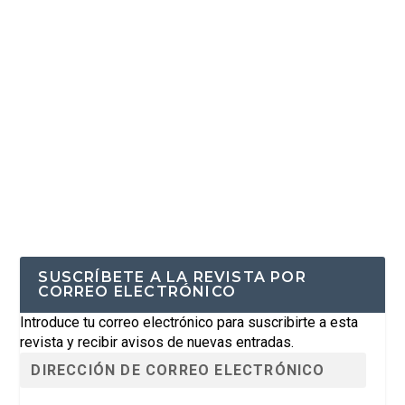
SUSCRÍBETE A LA REVISTA POR
CORREO ELECTRÓNICO
Introduce tu correo electrónico para suscribirte a esta
revista y recibir avisos de nuevas entradas.