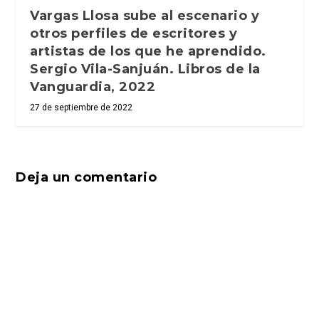
Vargas Llosa sube al escenario y
otros perfiles de escritores y
artistas de los que he aprendido.
Sergio Vila-Sanjuán. Libros de la
Vanguardia, 2022
27 de septiembre de 2022
Deja un comentario