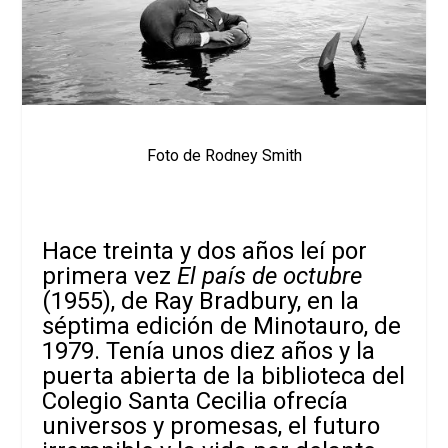
Foto de Rodney Smith
Hace treinta y dos años leí por
primera vez
El país de octubre
(1955), de Ray Bradbury, en la
séptima edición de Minotauro, de
1979. Tenía unos diez años y la
puerta abierta de la biblioteca del
Colegio Santa Cecilia ofrecía
universos y promesas, el futuro