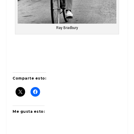
Ray Bradbury
Comparte esto:
Me gusta esto: