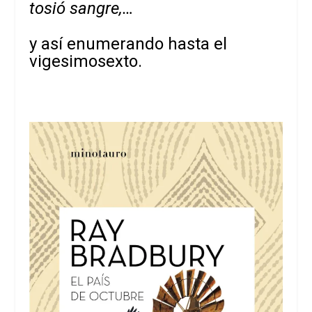
tosió sangre,…
y así enumerando hasta el
vigesimosexto.