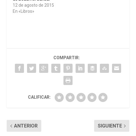
12 de agosto de 2015
En «Libros»
COMPARTIR:
CALIFICAR:
ANTERIOR
SIGUIENTE