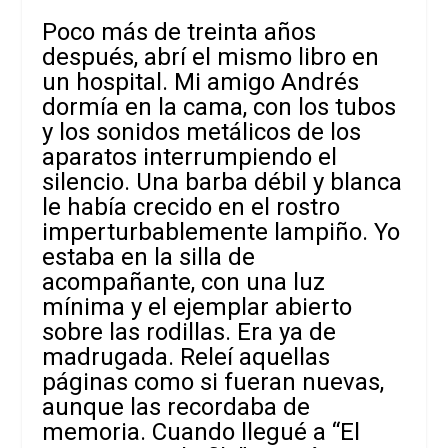
Poco más de treinta años
después, abrí el mismo libro en
un hospital. Mi amigo Andrés
dormía en la cama, con los tubos
y los sonidos metálicos de los
aparatos interrumpiendo el
silencio. Una barba débil y blanca
le había crecido en el rostro
imperturbablemente lampiño. Yo
estaba en la silla de
acompañante, con una luz
mínima y el ejemplar abierto
sobre las rodillas. Era ya de
madrugada. Releí aquellas
páginas como si fueran nuevas,
aunque las recordaba de
memoria. Cuando llegué a “El