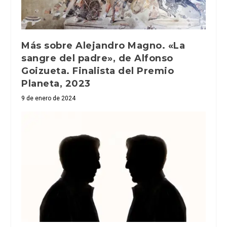
Más sobre Alejandro Magno. «La
sangre del padre», de Alfonso
Goizueta. Finalista del Premio
Planeta, 2023
9 de enero de 2024