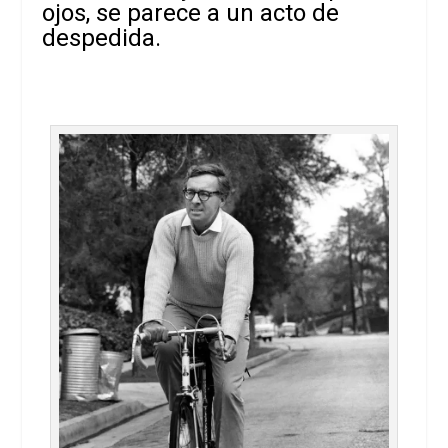
ojos, se parece a un acto de
despedida.