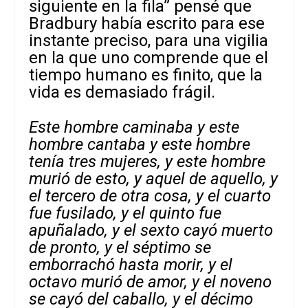
siguiente en la fila” pensé que
Bradbury había escrito para ese
instante preciso, para una vigilia
en la que uno comprende que el
tiempo humano es finito, que la
vida es demasiado frágil.
Este hombre caminaba y este
hombre cantaba y este hombre
tenía tres mujeres, y este hombre
murió de esto, y aquel de aquello, y
el tercero de otra cosa, y el cuarto
fue fusilado, y el quinto fue
apuñalado, y el sexto cayó muerto
de pronto, y el séptimo se
emborrachó hasta morir, y el
octavo murió de amor, y el noveno
se cayó del caballo, y el décimo