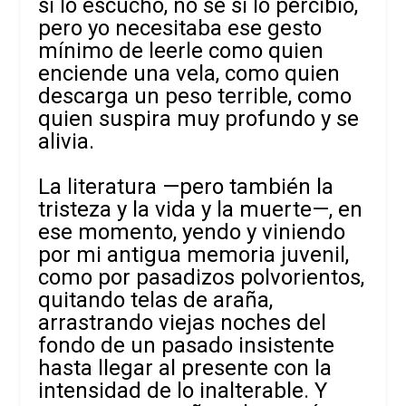
si lo escuchó, no sé si lo percibió,
pero yo necesitaba ese gesto
mínimo de leerle como quien
enciende una vela, como quien
descarga un peso terrible, como
quien suspira muy profundo y se
alivia.
La literatura —pero también la
tristeza y la vida y la muerte—, en
ese momento, yendo y viniendo
por mi antigua memoria juvenil,
como por pasadizos polvorientos,
quitando telas de araña,
arrastrando viejas noches del
fondo de un pasado insistente
hasta llegar al presente con la
intensidad de lo inalterable. Y