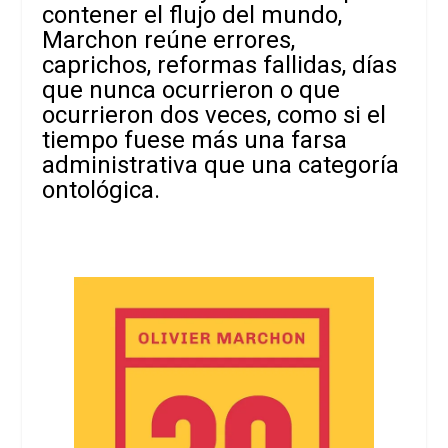
contener el flujo del mundo,
Marchon reúne errores,
caprichos, reformas fallidas, días
que nunca ocurrieron o que
ocurrieron dos veces, como si el
tiempo fuese más una farsa
administrativa que una categoría
ontológica.