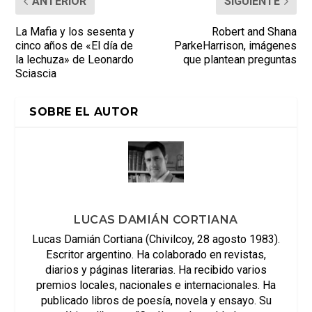
ANTERIOR
SIGUIENTE
La Mafia y los sesenta y
Robert and Shana
cinco años de «El día de
ParkeHarrison, imágenes
la lechuza» de Leonardo
que plantean preguntas
Sciascia
SOBRE EL AUTOR
LUCAS DAMIÁN CORTIANA
Lucas Damián Cortiana (Chivilcoy, 28 agosto 1983).
Escritor argentino. Ha colaborado en revistas,
diarios y páginas literarias. Ha recibido varios
premios locales, nacionales e internacionales. Ha
publicado libros de poesía, novela y ensayo. Su