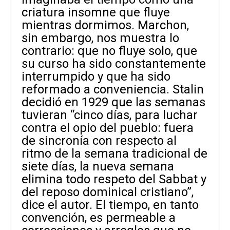
criatura insomne que fluye
mientras dormimos. Marchon,
sin embargo, nos muestra lo
contrario: que no fluye solo, que
su curso ha sido constantemente
interrumpido y que ha sido
reformado a conveniencia. Stalin
decidió en 1929 que las semanas
tuvieran “cinco días, para luchar
contra el opio del pueblo: fuera
de sincronía con respecto al
ritmo de la semana tradicional de
siete días, la nueva semana
elimina todo respeto del Sabbat y
del reposo dominical cristiano”,
dice el autor. El tiempo, en tanto
convención, es permeable a