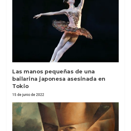
Las manos pequeñas de una
bailarina japonesa asesinada en
Tokio
15 de junio de 2022