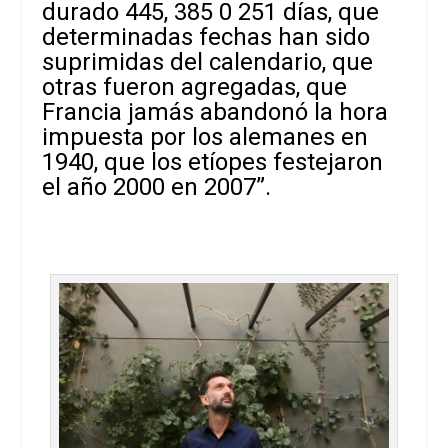
durado 445, 385 0 251 días, que
determinadas fechas han sido
suprimidas del calendario, que
otras fueron agregadas, que
Francia jamás abandonó la hora
impuesta por los alemanes en
1940, que los etíopes festejaron
el año 2000 en 2007”.