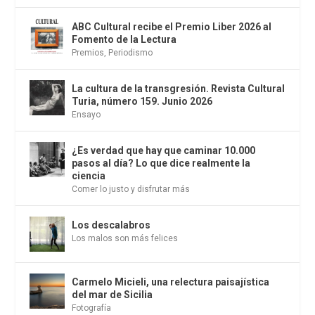
ABC Cultural recibe el Premio Liber 2026 al
Fomento de la Lectura
Premios
,
Periodismo
La cultura de la transgresión. Revista Cultural
Turia, número 159. Junio 2026
Ensayo
¿Es verdad que hay que caminar 10.000
pasos al día? Lo que dice realmente la
ciencia
Comer lo justo y disfrutar más
Los descalabros
Los malos son más felices
Carmelo Micieli, una relectura paisajística
del mar de Sicilia
Fotografía