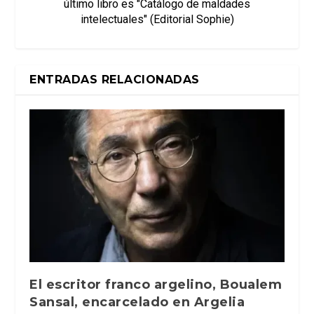
último libro es "Catálogo de maldades
intelectuales" (Editorial Sophie)
ENTRADAS RELACIONADAS
El escritor franco argelino, Boualem
Sansal, encarcelado en Argelia