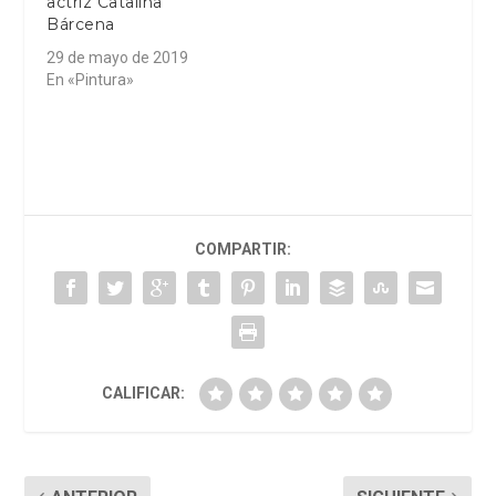
actriz Catalina
Bárcena
29 de mayo de 2019
En «Pintura»
COMPARTIR:
CALIFICAR: