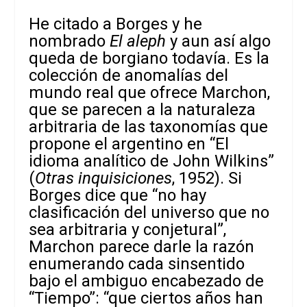
He citado a Borges y he
nombrado
El aleph
y aun así algo
queda de borgiano todavía. Es la
colección de anomalías del
mundo real que ofrece Marchon,
que se parecen a la naturaleza
arbitraria de las taxonomías que
propone el argentino en “El
idioma analítico de John Wilkins”
(
Otras inquisiciones
, 1952). Si
Borges dice que “no hay
clasificación del universo que no
sea arbitraria y conjetural”,
Marchon parece darle la razón
enumerando cada sinsentido
bajo el ambiguo encabezado de
“Tiempo”: “que ciertos años han