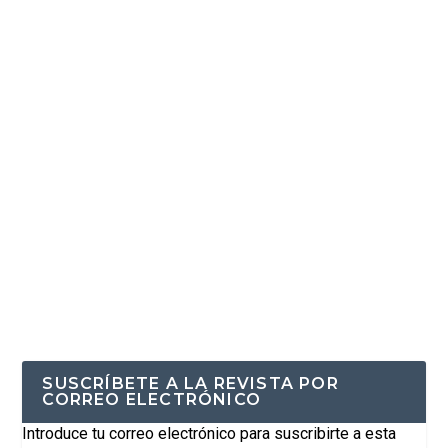
SUSCRÍBETE A LA REVISTA POR
CORREO ELECTRÓNICO
Introduce tu correo electrónico para suscribirte a esta