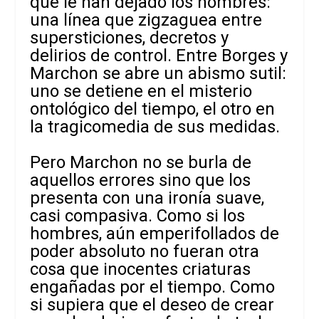
que le han dejado los hombres:
una línea que zigzaguea entre
supersticiones, decretos y
delirios de control. Entre Borges y
Marchon se abre un abismo sutil:
uno se detiene en el misterio
ontológico del tiempo, el otro en
la tragicomedia de sus medidas.
Pero Marchon no se burla de
aquellos errores sino que los
presenta con una ironía suave,
casi compasiva. Como si los
hombres, aún emperifollados de
poder absoluto no fueran otra
cosa que inocentes criaturas
engañadas por el tiempo. Como
si supiera que el deseo de crear