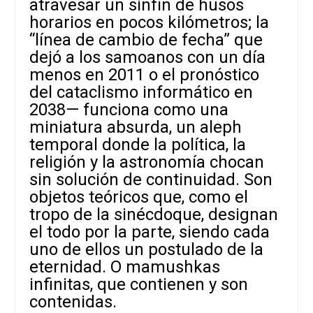
atravesar un sinfín de husos
horarios en pocos kilómetros; la
“línea de cambio de fecha” que
dejó a los samoanos con un día
menos en 2011 o el pronóstico
del cataclismo informático en
2038— funciona como una
miniatura absurda, un aleph
temporal donde la política, la
religión y la astronomía chocan
sin solución de continuidad. Son
objetos teóricos que, como el
tropo de la sinécdoque, designan
el todo por la parte, siendo cada
uno de ellos un postulado de la
eternidad. O mamushkas
infinitas, que contienen y son
contenidas.