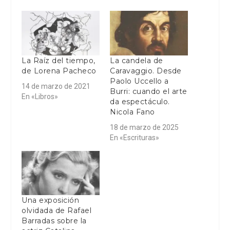
La Raíz del tiempo,
La candela de
de Lorena Pacheco
Caravaggio. Desde
Paolo Uccello a
14 de marzo de 2021
Burri: cuando el arte
En «Libros»
da espectáculo.
Nicola Fano
18 de marzo de 2025
En «Escrituras»
Una exposición
olvidada de Rafael
Barradas sobre la