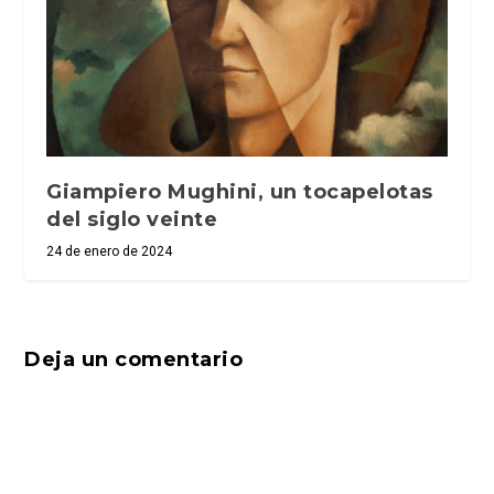
Giampiero Mughini, un tocapelotas
del siglo veinte
24 de enero de 2024
Deja un comentario