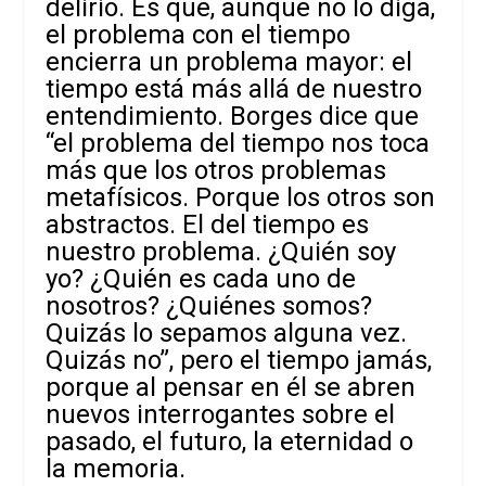
delirio. Es que, aunque no lo diga,
el problema con el tiempo
encierra un problema mayor: el
tiempo está más allá de nuestro
entendimiento. Borges dice que
“el problema del tiempo nos toca
más que los otros problemas
metafísicos. Porque los otros son
abstractos. El del tiempo es
nuestro problema. ¿Quién soy
yo? ¿Quién es cada uno de
nosotros? ¿Quiénes somos?
Quizás lo sepamos alguna vez.
Quizás no”, pero el tiempo jamás,
porque al pensar en él se abren
nuevos interrogantes sobre el
pasado, el futuro, la eternidad o
la memoria.