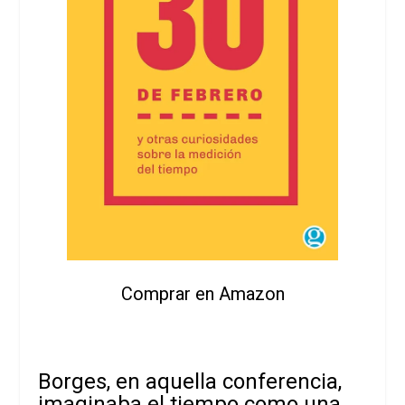
Comprar en Amazon
Borges, en aquella conferencia,
imaginaba el tiempo como una