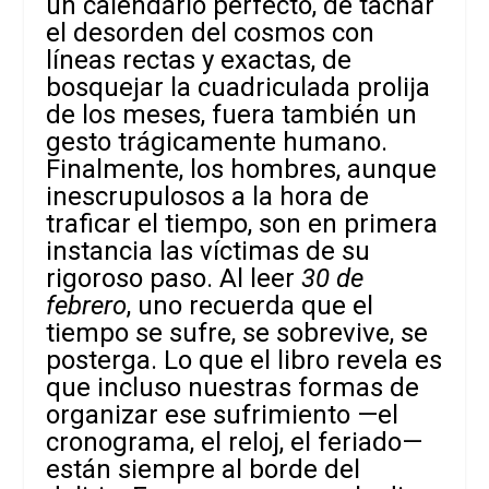
un calendario perfecto, de tachar
el desorden del cosmos con
líneas rectas y exactas, de
bosquejar la cuadriculada prolija
de los meses, fuera también un
gesto trágicamente humano.
Finalmente, los hombres, aunque
inescrupulosos a la hora de
traficar el tiempo, son en primera
instancia las víctimas de su
rigoroso paso. Al leer
30 de
febrero
, uno recuerda que el
tiempo se sufre, se sobrevive, se
posterga. Lo que el libro revela es
que incluso nuestras formas de
organizar ese sufrimiento —el
cronograma, el reloj, el feriado—
están siempre al borde del