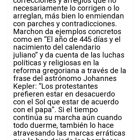
correcciones y arreglos que no
necesariamente lo corrigen o lo
arreglan, más bien lo enmiendan
con parches y contradicciones.
Marchon da ejemplos concretos
como en “El año de 445 días y el
nacimiento del calendario
juliano” y da cuenta de las luchas
políticas y religiosas en la
reforma gregoriana a través de la
frase del astrónomo Johannes
Kepler: “Los protestantes
prefieren estar en desacuerdo
con el Sol que estar de acuerdo
con el papa”. Si el tiempo
continúa su marcha aún cuando
todo duerme, también lo hace
atravesando las marcas erráticas