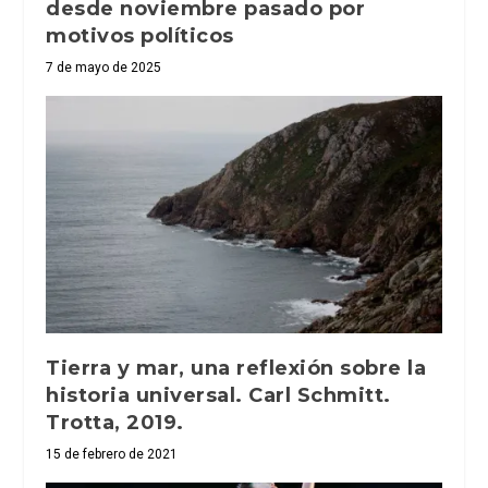
desde noviembre pasado por
motivos políticos
7 de mayo de 2025
Tierra y mar, una reflexión sobre la
historia universal. Carl Schmitt.
Trotta, 2019.
15 de febrero de 2021