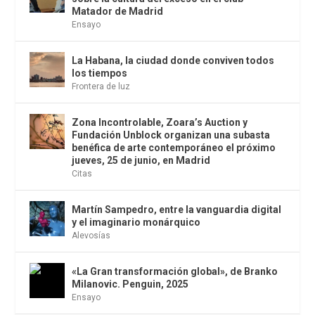
Matador de Madrid
Ensayo
La Habana, la ciudad donde conviven todos
los tiempos
Frontera de luz
Zona Incontrolable, Zoara’s Auction y
Fundación Unblock organizan una subasta
benéfica de arte contemporáneo el próximo
jueves, 25 de junio, en Madrid
Citas
Martín Sampedro, entre la vanguardia digital
y el imaginario monárquico
Alevosías
«La Gran transformación global», de Branko
Milanovic. Penguin, 2025
Ensayo