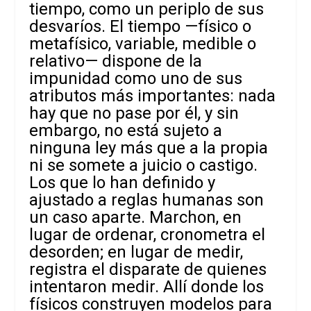
tiempo, como un periplo de sus
desvaríos. El tiempo —físico o
metafísico, variable, medible o
relativo— dispone de la
impunidad como uno de sus
atributos más importantes: nada
hay que no pase por él, y sin
embargo, no está sujeto a
ninguna ley más que a la propia
ni se somete a juicio o castigo.
Los que lo han definido y
ajustado a reglas humanas son
un caso aparte. Marchon, en
lugar de ordenar, cronometra el
desorden; en lugar de medir,
registra el disparate de quienes
intentaron medir. Allí donde los
físicos construyen modelos para