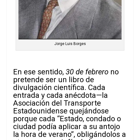
Jorge Luis Borges
En ese sentido,
30 de febrero
no
pretende ser un libro de
divulgación científica. Cada
entrada y cada anécdota—la
Asociación del Transporte
Estadounidense quejándose
porque cada “Estado, condado o
ciudad podía aplicar a su antojo
la hora de verano”, obligándolos a