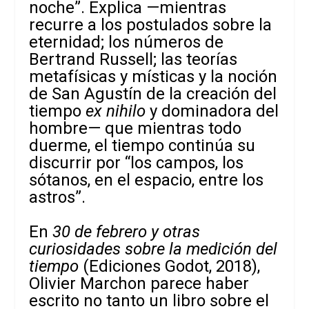
noche”. Explica —mientras
recurre a los postulados sobre la
eternidad; los números de
Bertrand Russell; las teorías
metafísicas y místicas y la noción
de San Agustín de la creación del
tiempo
ex nihilo
y dominadora del
hombre— que mientras todo
duerme, el tiempo continúa su
discurrir por “los campos, los
sótanos, en el espacio, entre los
astros”.
En
30 de febrero y otras
curiosidades sobre la medición del
tiempo
(Ediciones Godot, 2018),
Olivier Marchon parece haber
escrito no tanto un libro sobre el