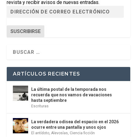
revista y recibir avisos de nuevas entradas.
SUSCRIBIRSE
ARTÍCULOS RECIENTES
La última postal de la temporada nos
recuerda que nos vamos de vacaciones
hasta septiembre
Escrituras
La verdadera odisea del espacio en el 2026
ocurre entre una pantalla y unos ojos
El antídoto
,
Alevosías
,
Ciencia ficción