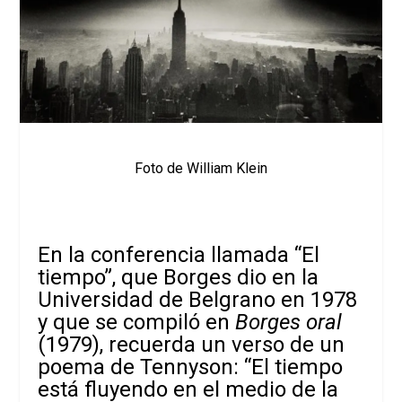
Foto de William Klein
En la conferencia llamada “El
tiempo”, que Borges dio en la
Universidad de Belgrano en 1978
y que se compiló en
Borges oral
(1979), recuerda un verso de un
poema de Tennyson: “El tiempo
está fluyendo en el medio de la