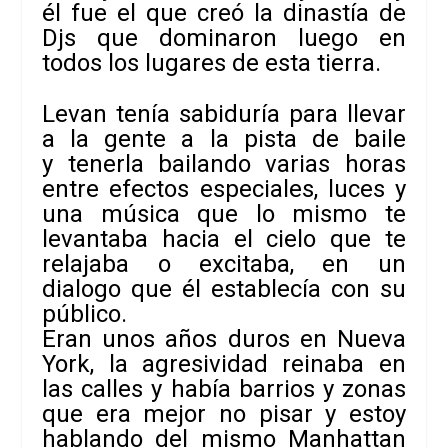
él fue el que creó la dinastía de
Djs que dominaron luego en
todos los lugares de esta tierra.
Levan tenía sabiduría para llevar
a la gente a la pista de baile
y tenerla bailando varias horas
entre efectos especiales, luces y
una música que lo mismo te
levantaba hacia el cielo que te
relajaba o excitaba, en un
dialogo que él establecía con su
público.
Eran unos años duros en Nueva
York, la agresividad reinaba en
las calles y había barrios y zonas
que era mejor no pisar y estoy
hablando del mismo Manhattan