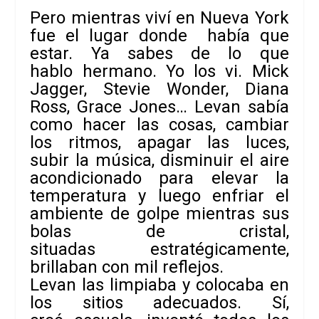
Pero mientras viví en Nueva York
fue el lugar donde había que
estar. Ya sabes de lo que
hablo hermano. Yo los vi. Mick
Jagger, Stevie Wonder, Diana
Ross, Grace Jones… Levan sabía
como hacer las cosas, cambiar
los ritmos, apagar las luces,
subir la música, disminuir el aire
acondicionado para elevar la
temperatura y luego enfriar el
ambiente de golpe mientras sus
bolas de cristal,
situadas estratégicamente,
brillaban con mil reflejos.
Levan las limpiaba y colocaba en
los sitios adecuados. Sí,