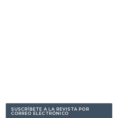
SUSCRÍBETE A LA REVISTA POR
CORREO ELECTRÓNICO