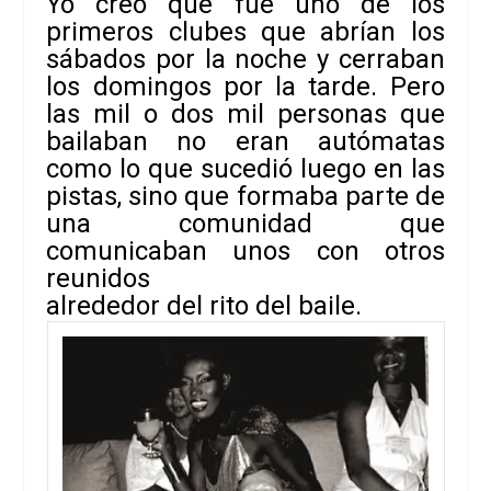
Yo creo que fue uno de los
primeros clubes que abrían los
sábados por la noche y cerraban
los domingos por la tarde. Pero
las mil o dos mil personas que
bailaban no eran autómatas
como lo que sucedió luego en las
pistas, sino que formaba parte de
una comunidad que
comunicaban unos con otros
reunidos
alrededor del rito del baile.