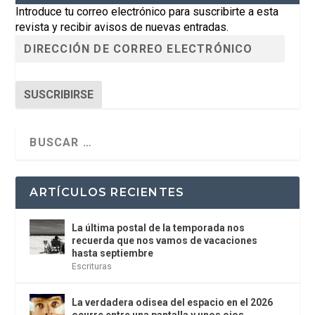
Introduce tu correo electrónico para suscribirte a esta
revista y recibir avisos de nuevas entradas.
SUSCRIBIRSE
ARTÍCULOS RECIENTES
La última postal de la temporada nos
recuerda que nos vamos de vacaciones
hasta septiembre
Escrituras
La verdadera odisea del espacio en el 2026
ocurre entre una pantalla y unos ojos