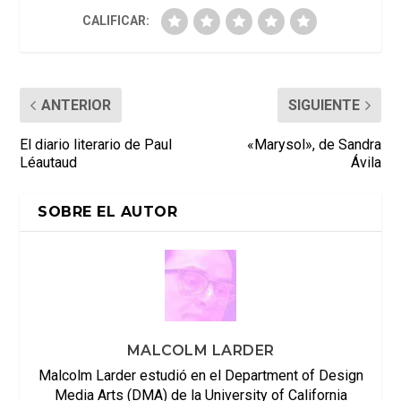
CALIFICAR:
ANTERIOR
SIGUIENTE
El diario literario de Paul
«Marysol», de Sandra
Léautaud
Ávila
SOBRE EL AUTOR
MALCOLM LARDER
Malcolm Larder estudió en el Department of Design
Media Arts (DMA) de la University of California