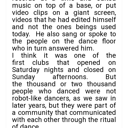
music on top of a base, or put
video clips on a giant screen,
videos that he had edited himself
and not the ones beings used
today. He also sang or spoke to
the people on the dance floor
who in turn answered him.
I think it was one of the
first clubs that opened on
Saturday nights and closed on
Sunday afternoons. But
the thousand or two thousand
people who danced were not
robot-like dancers, as we saw in
later years, but they were part of
a community that communicated
with each other through the ritual
of dance.