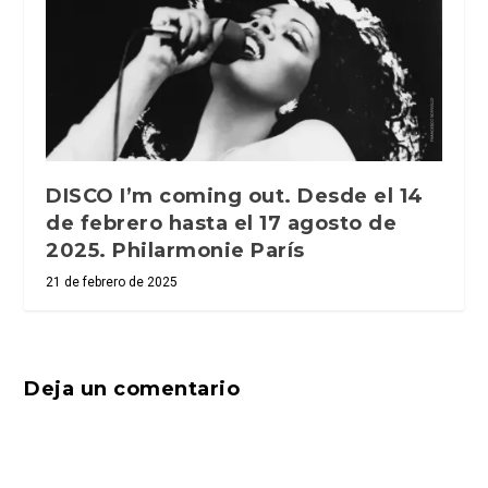
DISCO I’m coming out. Desde el 14
de febrero hasta el 17 agosto de
2025. Philarmonie París
21 de febrero de 2025
Deja un comentario