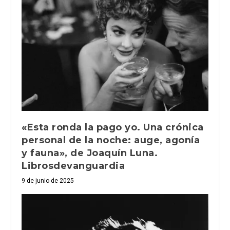
«Esta ronda la pago yo. Una crónica
personal de la noche: auge, agonía
y fauna», de Joaquín Luna.
Librosdevanguardia
9 de junio de 2025