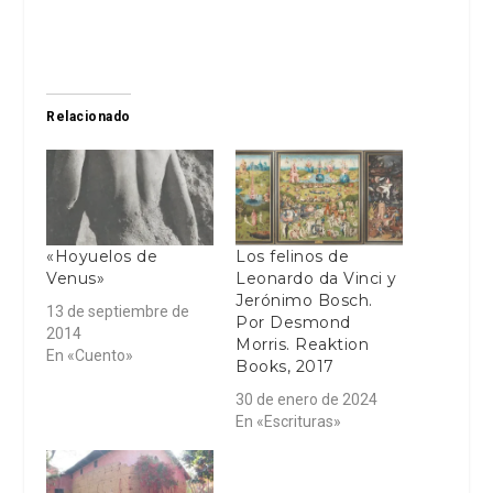
Relacionado
«Hoyuelos de
Los felinos de
Venus»
Leonardo da Vinci y
Jerónimo Bosch.
13 de septiembre de
Por Desmond
2014
Morris. Reaktion
En «Cuento»
Books, 2017
30 de enero de 2024
En «Escrituras»