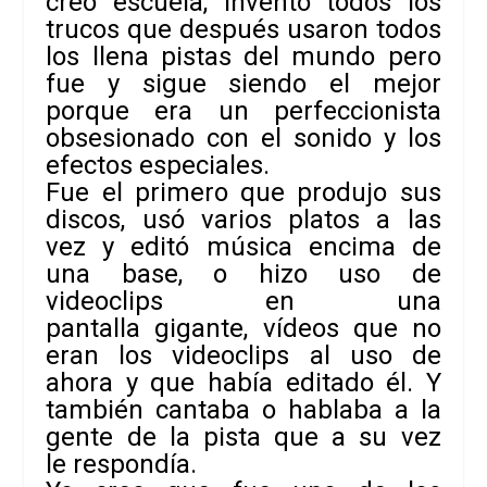
creó escuela, inventó todos los
trucos que después usaron todos
los llena pistas del mundo pero
fue y sigue siendo el mejor
porque era un perfeccionista
obsesionado con el sonido y los
efectos especiales.
Fue el primero que produjo sus
discos, usó varios platos a las
vez y editó música encima de
una base, o hizo uso de
videoclips en una
pantalla gigante, vídeos que no
eran los videoclips al uso de
ahora y que había editado él. Y
también cantaba o hablaba a la
gente de la pista que a su vez
le respondía.