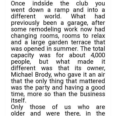
Once indside the club you
went down a ramp and into a
different world. What had
previously been a garage, after
some remodeling work now had
changing rooms, rooms to relax
and a large garden terrace that
was opened in summer. The total
capacity was for about 4,000
people, but what made it
different was that its owner,
Michael Brody, who gave it an air
that the only thing that mattered
was the party and having a good
time, more so than the business
itself.
Only those of us who are
older and were there, in the