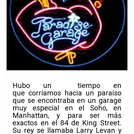
Hubo un tiempo en
que corríamos hacia un paraíso
que se encontraba en un garage
muy especial en el Soho, en
Manhattan, y para ser más
exactos en el 84 de King Street.
Su rey se llamaba Larry Levan y