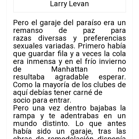
Larry Levan
Pero el garaje del paraíso era un
remanso de paz para
razas diversas y preferencias
sexuales variadas. Primero había
que guardar fila y a veces la cola
era inmensa y en el frío invierno
de Manhattan no
resultaba agradable esperar.
Como la mayoría de los clubes de
aquí debías tener carné de
socio para entrar.
Pero una vez dentro bajabas la
rampa y te adentrabas en un
mundo distinto. Lo que antes
había sido un garaje, tras las
obras de remodelación disponía