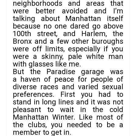
neighborhoods and areas that
were better avoided and I’m
talking about Manhattan itself
because no one dared go above
100th street, and Harlem, the
Bronx and a few other buroughs
were off limits, especially if you
were a skinny, pale white man
with glasses like me.
But the Paradise garage was
a haven of peace for people of
diverse races and varied sexual
preferences. First you had to
stand in long lines and it was not
pleasant to wait in the cold
Manhattan Winter. Like most of
the clubs, you needed to be a
member to get in.