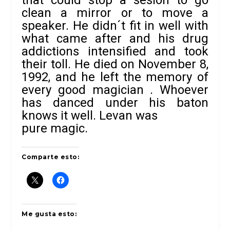
that could stop a sesión to go
clean a mirror or to move a
speaker. He didn´t fit in well with
what came after and his drug
addictions intensified and took
their toll. He died on November 8,
1992, and he left the memory of
every good magician . Whoever
has danced under his baton
knows it well. Levan was
pure magic.
Comparte esto:
Me gusta esto: