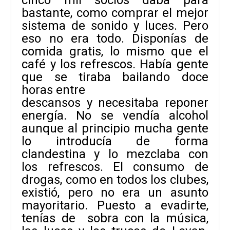
bastante, como comprar el mejor
sistema de sonido y luces. Pero
eso no era todo. Disponías de
comida gratis, lo mismo que el
café y los refrescos. Había gente
que se tiraba bailando doce
horas entre
descansos y necesitaba reponer
energía. No se vendía alcohol
aunque al principio mucha gente
lo introducía de forma
clandestina y lo mezclaba con
los refrescos. El consumo de
drogas, como en todos los clubes,
existió, pero no era un asunto
mayoritario. Puesto a evadirte,
tenías de sobra con la música,