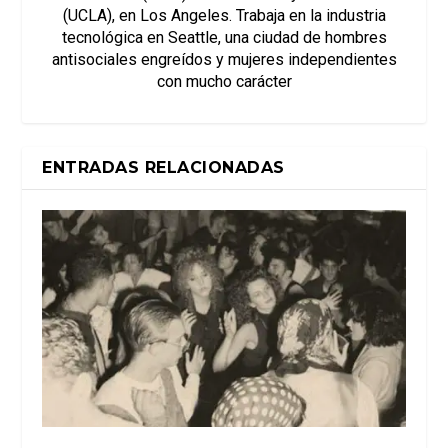
(UCLA), en Los Angeles. Trabaja en la industria
tecnológica en Seattle, una ciudad de hombres
antisociales engreídos y mujeres independientes
con mucho carácter
ENTRADAS RELACIONADAS