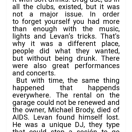
all the clubs, existed, but it was
not a major issue. In order
to forget yourself you had more
than enough with the music,
lights and Levan’s tricks. That’s
why it was a different place,
people did what they wanted,
but without being drunk. There
were also great performances
and concerts.
But with time, the same thing
happened that happends
everywhere. The rental on the
garage could not be renewed and
the owner, Michael Brody, died of
AIDS. Levan found himself lost.
He was a unique DJ, they type