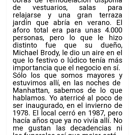
de vestuarios, salas para
relajarse y una gran terraza
jardín que abría en verano. El
aforo total era para unas 4.000
personas, pero lo que le hizo
distinto fue que su dueño,
Michael Brody, le dio un aire en el
que lo festivo o lúdico tenía más
importancia que el negocio en sí.
Sólo los que somos mayores y
estuvimos allí, en las noches de
Manhattan, sabemos de lo que
hablamos. Yo aterricé al poco de
ser inaugurado, en el invierno de
1978. El local cerró en 1987, pero
hacía años que ya no vivía allí. No
me gustan las decadencias ni