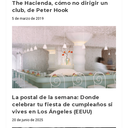
The Hacienda, cómo no dirigir un
club, de Peter Hook
5 de marzo de 2019
La postal de la semana: Donde
celebrar tu fiesta de cumpleaños si
vives en Los Ángeles (EEUU)
20 de junio de 2025