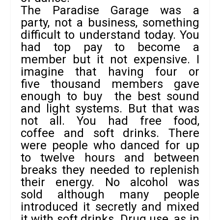
The Paradise Garage was a
party, not a business, something
difficult to understand today. You
had top pay to become a
member but it not expensive. I
imagine that having four or
five thousand members gave
enough to buy the best sound
and light systems. But that was
not all. You had free food,
coffee and soft drinks. There
were people who danced for up
to twelve hours and between
breaks they needed to replenish
their energy. No alcohol was
sold although many people
introduced it secretly and mixed
it with soft drinks. Drug use, as in