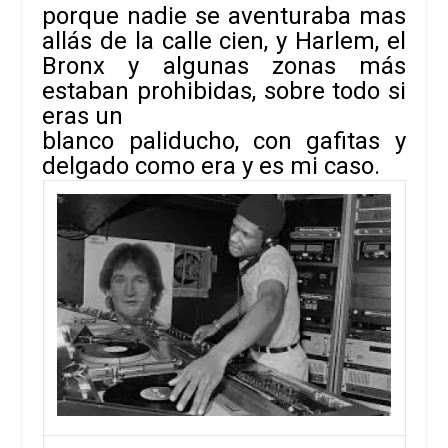
porque nadie se aventuraba mas
allás de la calle cien, y Harlem, el
Bronx y algunas zonas más
estaban prohibidas, sobre todo si
eras un
blanco paliducho, con gafitas y
delgado como era y es mi caso.