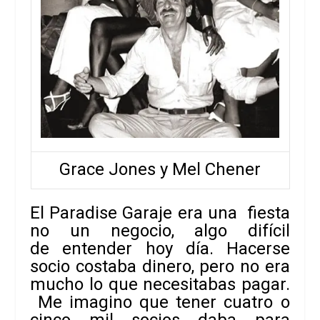
Grace Jones y Mel Chener
El
Paradise Garaje
era una fiesta
no un negocio, algo difícil
de entender hoy día. Hacerse
socio costaba dinero, pero no era
mucho lo que necesitabas pagar.
Me imagino que tener cuatro o
cinco mil socios daba para