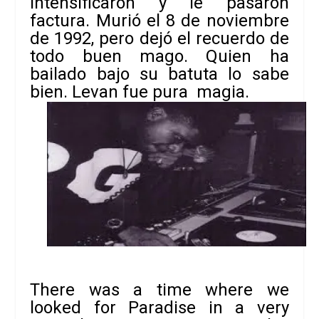
intensificaron y le pasaron
factura. Murió el 8 de noviembre
de 1992, pero dejó el recuerdo de
todo buen mago. Quien ha
bailado bajo su batuta lo sabe
bien. Levan fue pura magia.
There was a time where we
looked for Paradise in a very