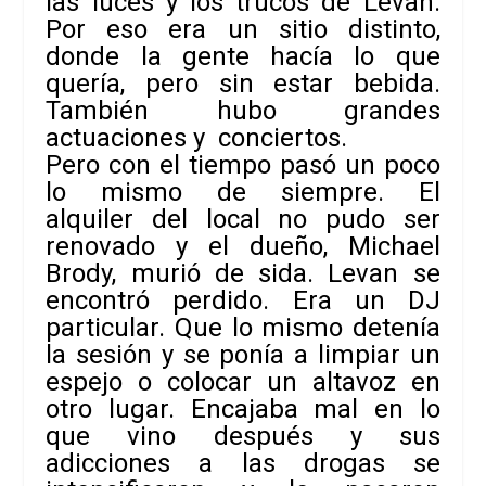
las luces y los trucos de Levan.
Por eso era un sitio distinto,
donde la gente hacía lo que
quería, pero sin estar bebida.
También hubo grandes
actuaciones y conciertos.
Pero con el tiempo pasó un poco
lo mismo de siempre. El
alquiler del local no pudo ser
renovado y el dueño, Michael
Brody, murió de sida. Levan se
encontró perdido. Era un DJ
particular. Que lo mismo detenía
la sesión y se ponía a limpiar un
espejo o colocar un altavoz en
otro lugar. Encajaba mal en lo
que vino después y sus
adicciones a las drogas se