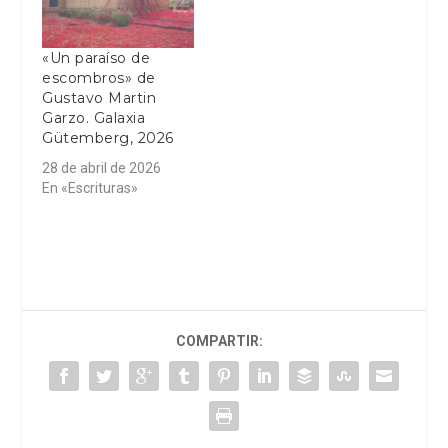
«Un paraíso de
escombros» de
Gustavo Martin
Garzo. Galaxia
Gütemberg, 2026
28 de abril de 2026
En «Escrituras»
COMPARTIR: