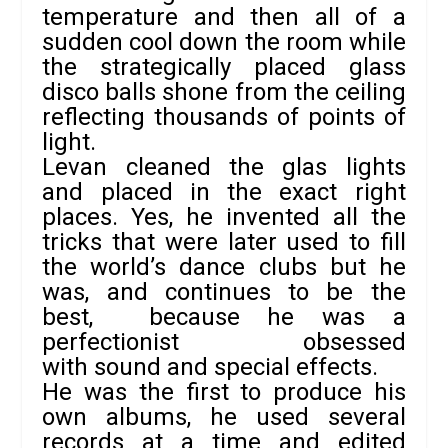
temperature and then all of a
sudden cool down the room while
the strategically placed glass
disco balls shone from the ceiling
reflecting thousands of points of
light.
Levan cleaned the glas lights
and placed in the exact right
places. Yes, he invented all the
tricks that were later used to fill
the world’s dance clubs but he
was, and continues to be the
best, because he was a
perfectionist obsessed
with sound and special effects.
He was the first to produce his
own albums, he used several
records at a time and edited