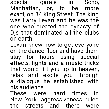
special garaje in Soho,
Manhattan, or, to be more
exact, on 84 King Street. The king
was Larry Levan and he was the
one who created the dynasty of
Djs that dominated all the clubs
on earth.
Levan knew how to get everyone
on the dance floor and have them
stay for hours using special
effects, lights and a music tricks
that would lift you up to heaven,
relax and excite you through
a dialogue he established with
his audience.
These were hard times in
New York, aggressiveness ruled
the streets and there were