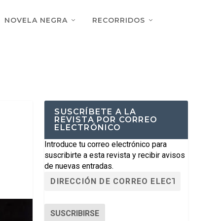
NOVELA NEGRA
RECORRIDOS
SUSCRÍBETE A LA
REVISTA POR CORREO
ELECTRÓNICO
Introduce tu correo electrónico para
suscribirte a esta revista y recibir avisos
de nuevas entradas.
SUSCRIBIRSE