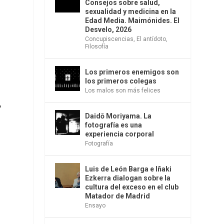
Consejos sobre salud,
sexualidad y medicina en la
Edad Media. Maimónides. El
Desvelo, 2026
Concupiscencias
,
El antídoto
,
Filosofía
Los primeros enemigos son
los primeros colegas
Los malos son más felices
,
Daidō Moriyama. La
fotografía es una
experiencia corporal
Fotografía
Luis de León Barga e Iñaki
Ezkerra dialogan sobre la
cultura del exceso en el club
Matador de Madrid
Ensayo