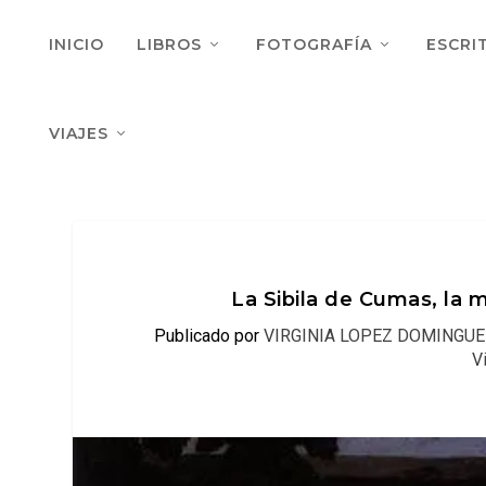
INICIO
LIBROS
FOTOGRAFÍA
ESCRI
VIAJES
La Sibila de Cumas, la 
Publicado por
VIRGINIA LOPEZ DOMINGUE
V