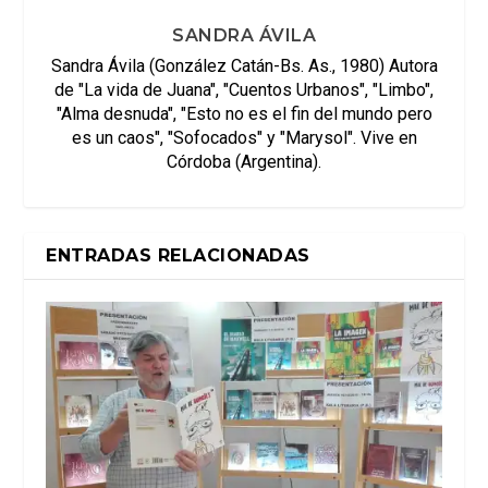
SANDRA ÁVILA
Sandra Ávila (González Catán-Bs. As., 1980) Autora
de "La vida de Juana", "Cuentos Urbanos", "Limbo",
"Alma desnuda", "Esto no es el fin del mundo pero
es un caos", "Sofocados" y "Marysol". Vive en
Córdoba (Argentina).
ENTRADAS RELACIONADAS