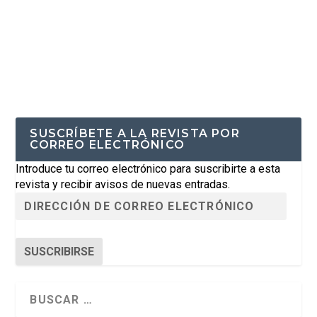
SUSCRÍBETE A LA REVISTA POR
CORREO ELECTRÓNICO
Introduce tu correo electrónico para suscribirte a esta
revista y recibir avisos de nuevas entradas.
SUSCRIBIRSE