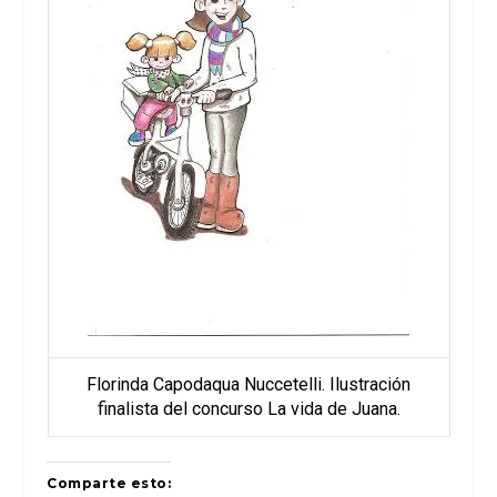
Florinda Capodaqua Nuccetelli. Ilustración
finalista del concurso La vida de Juana.
Comparte esto: