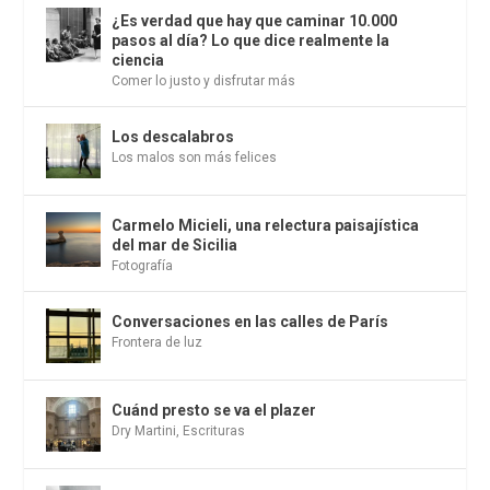
¿Es verdad que hay que caminar 10.000
pasos al día? Lo que dice realmente la
ciencia
Comer lo justo y disfrutar más
Los descalabros
Los malos son más felices
Carmelo Micieli, una relectura paisajística
del mar de Sicilia
Fotografía
Conversaciones en las calles de París
Frontera de luz
Cuánd presto se va el plazer
Dry Martini
,
Escrituras