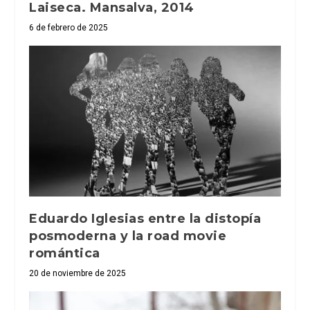
Laiseca. Mansalva, 2014
6 de febrero de 2025
Eduardo Iglesias entre la distopía
posmoderna y la road movie
romántica
20 de noviembre de 2025