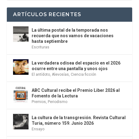
ARTÍCULOS RECIENTES
La última postal de la temporada nos
recuerda que nos vamos de vacaciones
hasta septiembre
Escrituras
La verdadera odisea del espacio en el 2026
ocurre entre una pantalla y unos ojos
El antídoto
,
Alevosías
,
Ciencia ficción
ABC Cultural recibe el Premio Liber 2026 al
Fomento de la Lectura
Premios
,
Periodismo
La cultura de la transgresión. Revista Cultural
Turia, número 159. Junio 2026
Ensayo