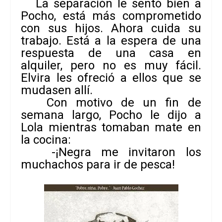
La separación le sentó bien a
Pocho, está más comprometido
con sus hijos. Ahora cuida su
trabajo. Está a la espera de una
respuesta de una casa en
alquiler, pero no es muy fácil.
Elvira les ofreció a ellos que se
mudasen allí.
Con motivo de un fin de
semana largo, Pocho le dijo a
Lola mientras tomaban mate en
la cocina:
-¡Negra me invitaron los
muchachos para ir de pesca!