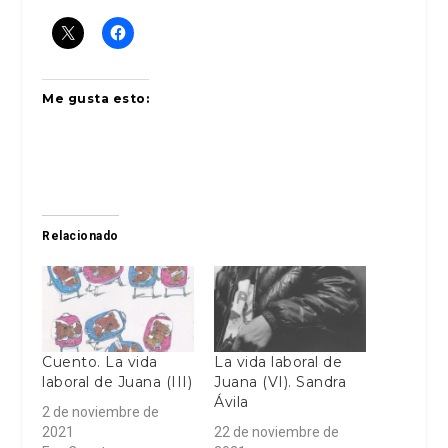
Me gusta esto:
Relacionado
Cuento. La vida
La vida laboral de
laboral de Juana (III)
Juana (VI). Sandra
Ávila
2 de noviembre de
2021
22 de noviembre de