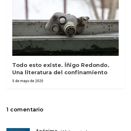
Todo esto existe. Íñigo Redondo.
Una literatura del confinamiento
5 de mayo de 2020
1 comentario