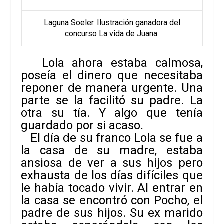
Laguna Soeler. Ilustración ganadora del
concurso La vida de Juana.
Lola ahora estaba calmosa,
poseía el dinero que necesitaba
reponer de manera urgente. Una
parte se la facilitó su padre. La
otra su tía. Y algo que tenía
guardado por si acaso.
El día de su franco Lola se fue a
la casa de su madre, estaba
ansiosa de ver a sus hijos pero
exhausta de los días difíciles que
le había tocado vivir. Al entrar en
la casa se encontró con Pocho, el
padre de sus hijos. Su ex marido