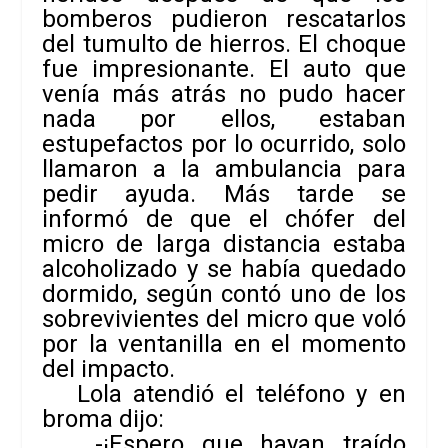
bomberos pudieron rescatarlos
del tumulto de hierros. El choque
fue impresionante. El auto que
venía más atrás no pudo hacer
nada por ellos, estaban
estupefactos por lo ocurrido, solo
llamaron a la ambulancia para
pedir ayuda. Más tarde se
informó de que el chófer del
micro de larga distancia estaba
alcoholizado y se había quedado
dormido, según contó uno de los
sobrevivientes del micro que voló
por la ventanilla en el momento
del impacto.
Lola atendió el teléfono y en
broma dijo:
-¡Espero que hayan traído