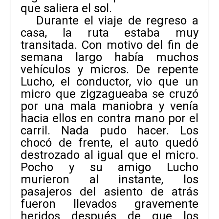
que saliera el sol.
Durante el viaje de regreso a
casa, la ruta estaba muy
transitada. Con motivo del fin de
semana largo había muchos
vehículos y micros. De repente
Lucho, el conductor, vio que un
micro que zigzagueaba se cruzó
por una mala maniobra y venía
hacia ellos en contra mano por el
carril. Nada pudo hacer. Los
chocó de frente, el auto quedó
destrozado al igual que el micro.
Pocho y su amigo Lucho
murieron al instante, los
pasajeros del asiento de atrás
fueron llevados gravemente
heridos después de que los