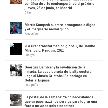
benéfica de arte contemporáneo el próximo
jueves, 25 de junio, en Madrid
Citas
Martín Sampedro, entre la vanguardia digital
y el imaginario monárquico
Alevosías
«La Gran transformación global», de Branko
Milanovic. Penguin, 2025
Ensayo
Georges Dambier y la revolución de la
mirada. La edad dorada de la alta costura
llega al Museo Cristóbal Balenciaga en
Getaria, España
Fotografía
La postal de la semana: Ya no necesitamos
que un paparazzi nos persiga para lograr una
foto o un vídeo sobre nosotros