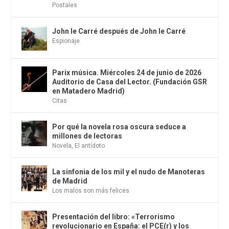
Postales
John le Carré después de John le Carré
Espionaje
Parix música. Miércoles 24 de junio de 2026
Auditorio de Casa del Lector. (Fundación GSR
en Matadero Madrid)
Citas
Por qué la novela rosa oscura seduce a
millones de lectoras
Novela
,
El antídoto
La sinfonia de los mil y el nudo de Manoteras
de Madrid
Los malos son más felices
Presentación del libro: «Terrorismo
revolucionario en España: el PCE(r) y los