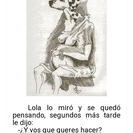
Lola lo miró y se quedó
pensando, segundos más tarde
le dijo:
-¿Y vos que queres hacer?