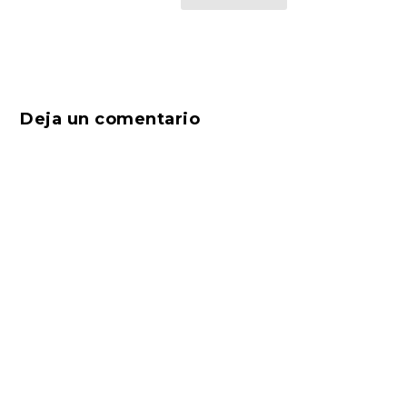
Deja un comentario