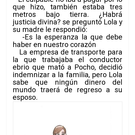
que hizo, también estaba tres
metros bajo tierra. ¿Habrá
justicia divina? se preguntó Lola y
su madre le respondió:
-Es la esperanza la que debe
haber en nuestro corazón
La empresa de transporte para
la que trabajaba el conductor
ebrio que mató a Pocho, decidió
indemnizar a la familia, pero Lola
sabe que ningún dinero del
mundo traerá de regreso a su
esposo.