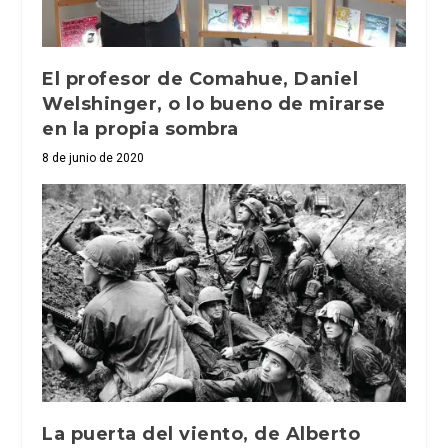
El profesor de Comahue, Daniel
Welshinger, o lo bueno de mirarse
en la propia sombra
8 de junio de 2020
La puerta del viento, de Alberto