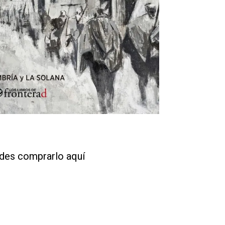
des comprarlo aquí