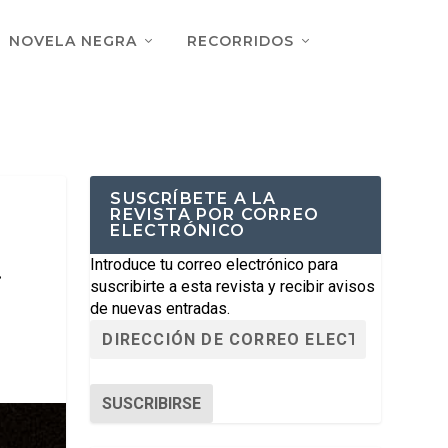
NOVELA NEGRA
RECORRIDOS
SUSCRÍBETE A LA
REVISTA POR CORREO
ELECTRÓNICO
Introduce tu correo electrónico para
.
suscribirte a esta revista y recibir avisos
de nuevas entradas.
SUSCRIBIRSE