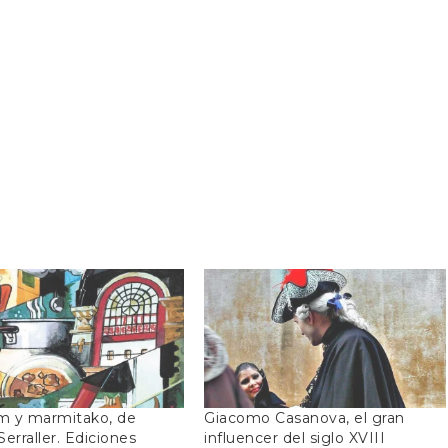
m y marmitako, de
Giacomo Casanova, el gran
erraller. Ediciones
influencer del siglo XVIII