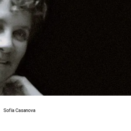
Sofía Casanova