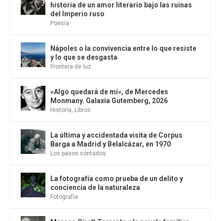
historia de un amor literario bajo las ruinas
del Imperio ruso
Poesía
Nápoles o la convivencia entre lo que resiste
y lo que se desgasta
Frontera de luz
«Algo quedará de mí», de Mercedes
Monmany. Galaxia Gutemberg, 2026
Historia
,
Libros
La última y accidentada visita de Corpus
Barga a Madrid y Belalcázar, en 1970
Los pasos contados
La fotografía como prueba de un delito y
conciencia de la naturaleza
Fotografía