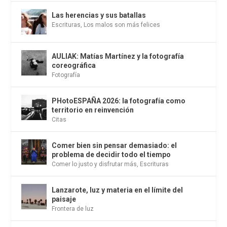
Las herencias y sus batallas
Escrituras
,
Los malos son más felices
AULIAK: Matías Martínez y la fotografía
coreográfica
Fotografía
PHotoESPAÑA 2026: la fotografía como
territorio en reinvención
Citas
Comer bien sin pensar demasiado: el
problema de decidir todo el tiempo
Comer lo justo y disfrutar más
,
Escrituras
Lanzarote, luz y materia en el límite del
paisaje
Frontera de luz