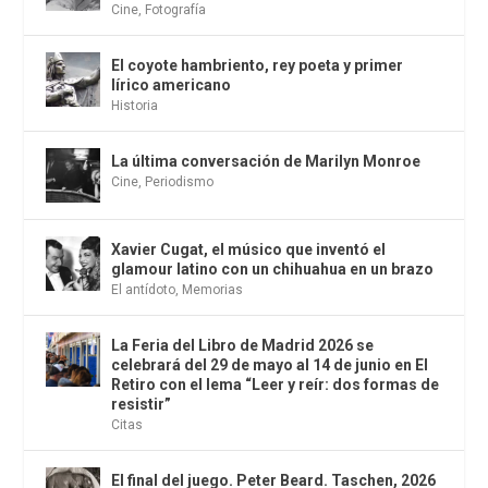
Cine
,
Fotografía
El coyote hambriento, rey poeta y primer
lírico americano
Historia
La última conversación de Marilyn Monroe
Cine
,
Periodismo
Xavier Cugat, el músico que inventó el
glamour latino con un chihuahua en un brazo
El antídoto
,
Memorias
La Feria del Libro de Madrid 2026 se
celebrará del 29 de mayo al 14 de junio en El
Retiro con el lema “Leer y reír: dos formas de
resistir”
Citas
El final del juego. Peter Beard. Taschen, 2026