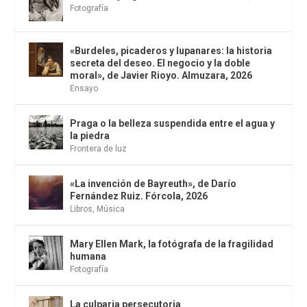
Fotografía
«Burdeles, picaderos y lupanares: la historia
secreta del deseo. El negocio y la doble
moral», de Javier Rioyo. Almuzara, 2026
Ensayo
Praga o la belleza suspendida entre el agua y
la piedra
Frontera de luz
«La invención de Bayreuth», de Darío
Fernández Ruiz. Fórcola, 2026
Libros
,
Música
Mary Ellen Mark, la fotógrafa de la fragilidad
humana
Fotografía
La culparia persecutoria