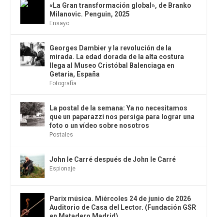
«La Gran transformación global», de Branko
Milanovic. Penguin, 2025
Ensayo
Georges Dambier y la revolución de la
mirada. La edad dorada de la alta costura
llega al Museo Cristóbal Balenciaga en
Getaria, España
Fotografía
La postal de la semana: Ya no necesitamos
que un paparazzi nos persiga para lograr una
foto o un vídeo sobre nosotros
Postales
John le Carré después de John le Carré
Espionaje
Parix música. Miércoles 24 de junio de 2026
Auditorio de Casa del Lector. (Fundación GSR
en Matadero Madrid)