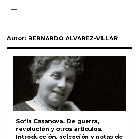
Autor:
BERNARDO ALVAREZ-VILLAR
Sofía Casanova. De guerra,
revolución y otros artículos.
Introducción, selección y notas de