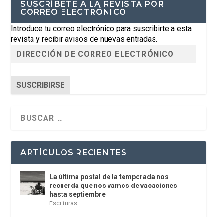
SUSCRÍBETE A LA REVISTA POR
CORREO ELECTRÓNICO
Introduce tu correo electrónico para suscribirte a esta
revista y recibir avisos de nuevas entradas.
SUSCRIBIRSE
ARTÍCULOS RECIENTES
La última postal de la temporada nos
recuerda que nos vamos de vacaciones
hasta septiembre
Escrituras