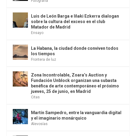
Fotografía
Luis de León Barga e Iñaki Ezkerra dialogan
sobre la cultura del exceso en el club
Matador de Madrid
Ensayo
La Habana, la ciudad donde conviven todos
los tiempos
Frontera de luz
Zona Incontrolable, Zoara’s Auction y
Fundación Unblock organizan una subasta
benéfica de arte contemporáneo el próximo
jueves, 25 de junio, en Madrid
Citas
Martín Sampedro, entre la vanguardia digital
y el imaginario monárquico
Alevosías