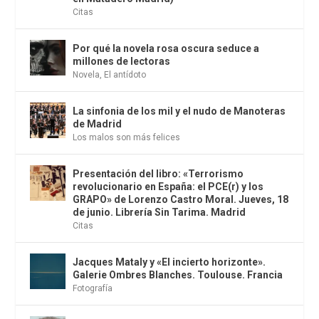
Citas
Por qué la novela rosa oscura seduce a
millones de lectoras
Novela
,
El antídoto
La sinfonia de los mil y el nudo de Manoteras
de Madrid
Los malos son más felices
Presentación del libro: «Terrorismo
revolucionario en España: el PCE(r) y los
GRAPO» de Lorenzo Castro Moral. Jueves, 18
de junio. Librería Sin Tarima. Madrid
Citas
Jacques Mataly y «El incierto horizonte».
Galerie Ombres Blanches. Toulouse. Francia
Fotografía