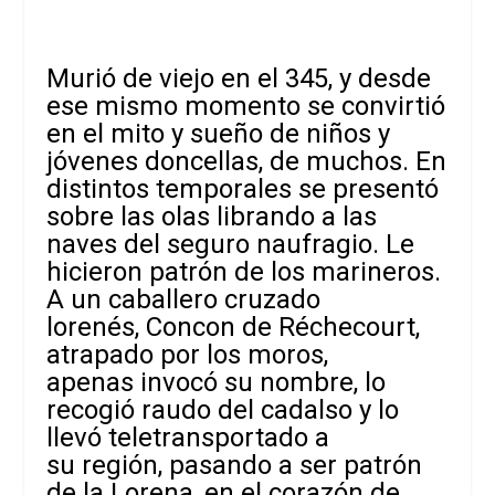
Murió de viejo en el 345, y desde
ese mismo momento se convirtió
en el mito y sueño de niños y
jóvenes doncellas, de muchos. En
distintos temporales se presentó
sobre las olas librando a las
naves del seguro naufragio. Le
hicieron patrón de los marineros.
A un caballero cruzado
lorenés, Concon de Réchecourt,
atrapado por los moros,
apenas invocó su nombre, lo
recogió raudo del cadalso y lo
llevó teletransportado a
su región, pasando a ser patrón
de la Lorena, en el corazón de