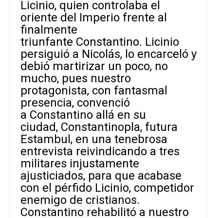
Licinio, quien controlaba el
oriente del Imperio frente al
finalmente
triunfante Constantino. Licinio
persiguió a Nicolás, lo encarceló y
debió martirizar un poco, no
mucho, pues nuestro
protagonista, con fantasmal
presencia, convenció
a Constantino allá en su
ciudad, Constantinopla, futura
Estambul, en una tenebrosa
entrevista reivindicando a tres
militares injustamente
ajusticiados, para que acabase
con el pérfido Licinio, competidor
enemigo de cristianos.
Constantino rehabilitó a nuestro