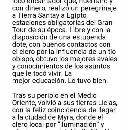
loco encantador que, huérfano y
con dinero, realizó un peregrinaje
a Tierra Santay a Egipto,
estaciones obligatorias del Gran
Tour de su época. Libre y con la
disposición de una estupenda
dote, con buenos contactos con
el clero por la influencia de un tío
obispo, obtuvo los mejores avales
y conocimientos de los asuntos
que le tocó vivir. La
mejor educación. Lo tuvo bien.
Tras su periplo en el Medio
Oriente, volvió a sus tierras Licias,
con la feliz coincidencia de llegar
a la ciudad de Myra, donde el
clero local por “iluminación” y