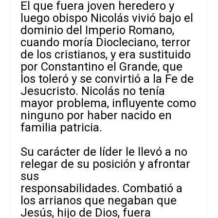
El que fuera joven heredero y
luego obispo Nicolás vivió bajo el
dominio del Imperio Romano,
cuando moría Diocleciano, terror
de los cristianos, y era sustituido
por Constantino el Grande, que
los toleró y se convirtió a la Fe de
Jesucristo. Nicolás no tenía
mayor problema, influyente como
ninguno por haber nacido en
familia patricia.
Su carácter de líder le llevó a no
relegar de su posición y afrontar
sus
responsabilidades. Combatió a
los arrianos que negaban que
Jesús, hijo de Dios, fuera