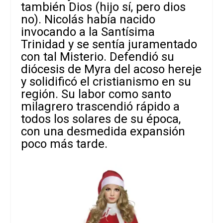
también Dios (hijo sí, pero dios
no). Nicolás había nacido
invocando a la Santísima
Trinidad y se sentía juramentado
con tal Misterio. Defendió su
diócesis de Myra del acoso hereje
y solidificó el cristianismo en su
región. Su labor como santo
milagrero trascendió rápido a
todos los solares de su época,
con una desmedida expansión
poco más tarde.