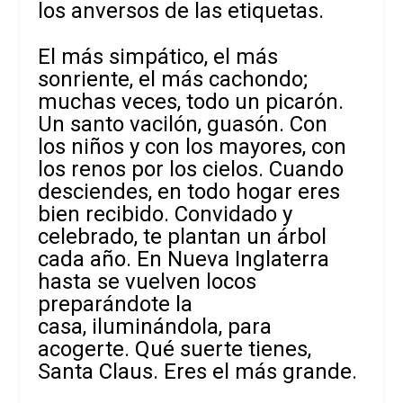
los anversos de las etiquetas.
El más simpático, el más
sonriente, el más cachondo;
muchas veces, todo un picarón.
Un santo vacilón, guasón. Con
los niños y con los mayores, con
los renos por los cielos. Cuando
desciendes, en todo hogar eres
bien recibido. Convidado y
celebrado, te plantan un árbol
cada año. En Nueva Inglaterra
hasta se vuelven locos
preparándote la
casa, iluminándola, para
acogerte. Qué suerte tienes,
Santa Claus. Eres el más grande.