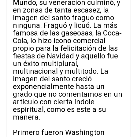
Mundo, su veneración culminó, y
en zonas de tanta escasez, la
imagen del santo fraguó como
ninguna. Fraguó y licuó. La más
famosa de las gaseosas, la Coca-
Cola, lo hizo icono comercial
propio para la felicitación de las
fiestas de Navidad y aquello fue
un éxito multiplural,
multinacional y multitodo. La
imagen del santo creció
exponencialmente hasta un
grado que no comentamos en un
artículo con cierta índole
espiritual, como es este a su
manera.
Primero fueron Washington