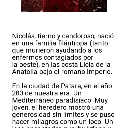
Nicolás, tierno y candoroso, nació
en una familia filántropa (tanto
que murieron ayudando a los
enfermos contagiados por
la peste), en las costa Licia de la
Anatolia bajo el romano Imperio.
En la ciudad de Patara, en el año
280 de nuestra era. Un
Mediterráneo paradisíaco. Muy
joven, el heredero mostró una
generosidad sin límites y se puso
hacer milagros como un loco. Un