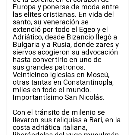
Europa y ponerse de moda entre
las elites cristianas. En vida del
santo, su veneración se
extendió por todo el Egeo y el
Adriático, desde Bizancio llegó a
Bulgaria y a Rusia, donde zares y
siervos acogieron su advocación
hasta convertirlo en uno de
sus grandes patronos.
Veinticinco iglesias en Moscú,
otras tantas en Constantinopla,
miles en todo el mundo.
Importantísimo San Nicolás.
Con el tránsito de milenio se
llevaron sus reliquias a Bari, en la
costa adriática italiana,