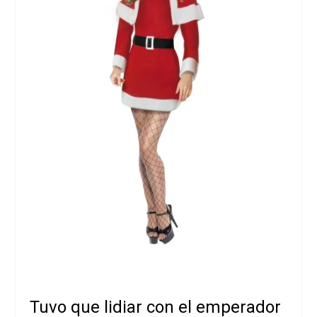
Tuvo que lidiar con el emperador