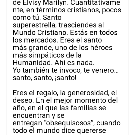
de Elvisy Marilyn. Cuantitativame
nte, en términos cristianos, pocos
como tú. Santo
superestrella, trasciendes al
Mundo Cristiano. Estás en todos
los mercados. Eres el santo
más grande, uno de los héroes
más simpáticos de la
Humanidad. Ahí es nada.
Yo también te invoco, te venero…
santo, santo, ¡santo!
Eres el regalo, la generosidad, el
deseo. En el mejor momento del
año, en el que las familias se
encuentran y se
entregan “obsequisosos”, cuando
todo el mundo dice quererse