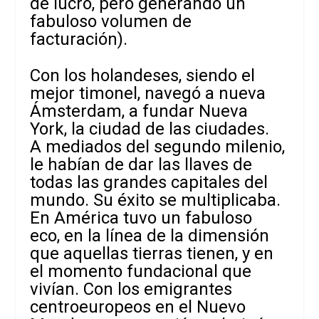
de lucro, pero generando un
fabuloso volumen de
facturación).
Con los holandeses, siendo el
mejor timonel, navegó a nueva
Ámsterdam, a fundar Nueva
York, la ciudad de las ciudades.
A mediados del segundo milenio,
le habían de dar las llaves de
todas las grandes capitales del
mundo. Su éxito se multiplicaba.
En América tuvo un fabuloso
eco, en la línea de la dimensión
que aquellas tierras tienen, y en
el momento fundacional que
vivían. Con los emigrantes
centroeuropeos en el Nuevo