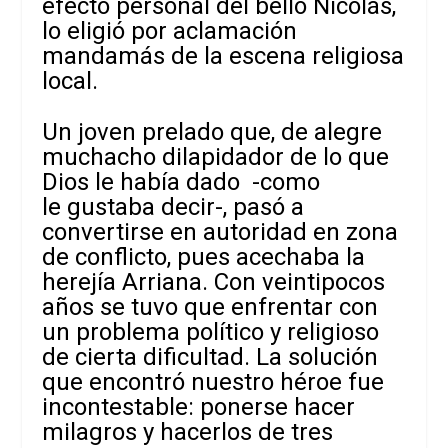
efecto personal del bello Nicolás,
lo eligió por aclamación
mandamás de la escena religiosa
local.
Un joven prelado que, de alegre
muchacho dilapidador de lo que
Dios le había dado -como
le gustaba decir-, pasó a
convertirse en autoridad en zona
de conflicto, pues acechaba la
herejía Arriana. Con veintipocos
años se tuvo que enfrentar con
un problema político y religioso
de cierta dificultad. La solución
que encontró nuestro héroe fue
incontestable: ponerse hacer
milagros y hacerlos de tres