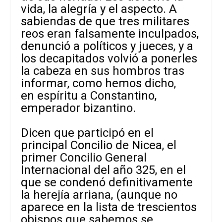
vida, la alegría y el aspecto. A
sabiendas de que tres militares
reos eran falsamente inculpados,
denunció a políticos y jueces, y a
los decapitados volvió a ponerles
la cabeza en sus hombros tras
informar, como hemos dicho,
en espíritu a Constantino,
emperador bizantino.
Dicen que participó en el
principal Concilio de Nicea, el
primer Concilio General
Internacional del año 325, en el
que se condenó definitivamente
la herejía arriana, (aunque no
aparece en la lista de trescientos
obispos que sabemos se