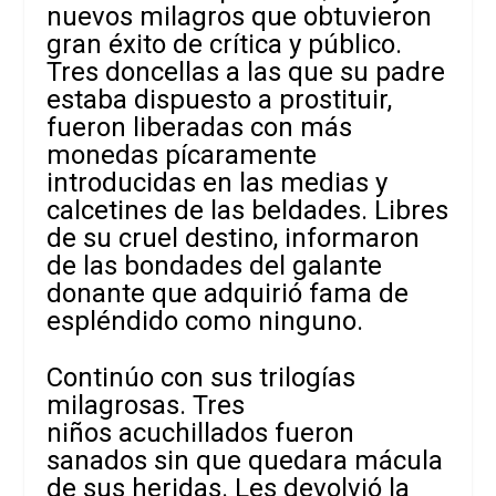
nuevos milagros que obtuvieron
gran éxito de crítica y público.
Tres doncellas a las que su padre
estaba dispuesto a prostituir,
fueron liberadas con más
monedas pícaramente
introducidas en las medias y
calcetines de las beldades. Libres
de su cruel destino, informaron
de las bondades del galante
donante que adquirió fama de
espléndido como ninguno.
Continúo con sus trilogías
milagrosas. Tres
niños acuchillados fueron
sanados sin que quedara mácula
de sus heridas. Les devolvió la