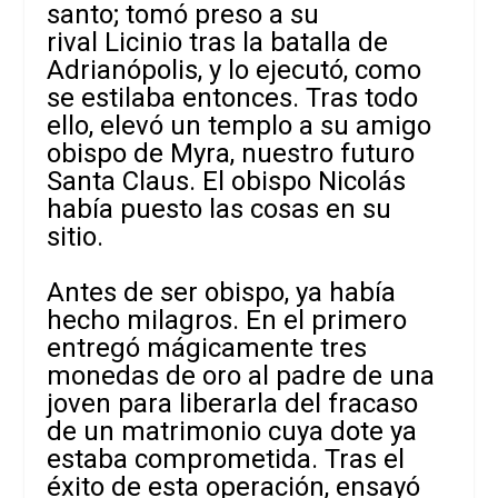
santo; tomó preso a su
rival Licinio tras la batalla de
Adrianópolis, y lo ejecutó, como
se estilaba entonces. Tras todo
ello, elevó un templo a su amigo
obispo de Myra, nuestro futuro
Santa Claus. El obispo Nicolás
había puesto las cosas en su
sitio.
Antes de ser obispo, ya había
hecho milagros. En el primero
entregó mágicamente tres
monedas de oro al padre de una
joven para liberarla del fracaso
de un matrimonio cuya dote ya
estaba comprometida. Tras el
éxito de esta operación, ensayó