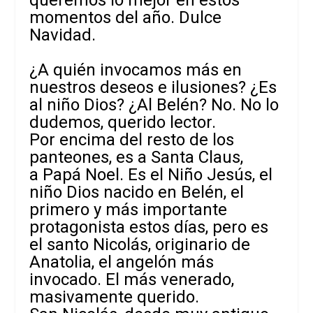
momentos del año. Dulce
Navidad.
¿A quién invocamos más en
nuestros deseos e ilusiones? ¿Es
al niño Dios? ¿Al Belén? No. No lo
dudemos, querido lector.
Por encima del resto de los
panteones, es a Santa Claus,
a Papá Noel. Es el Niño Jesús, el
niño Dios nacido en Belén, el
primero y más importante
protagonista estos días, pero es
el santo Nicolás, originario de
Anatolia, el angelón más
invocado. El más venerado,
masivamente querido.