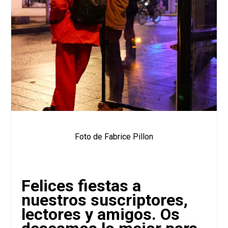
Foto de Fabrice Pillon
Felices fiestas a
nuestros suscriptores,
lectores y amigos. Os