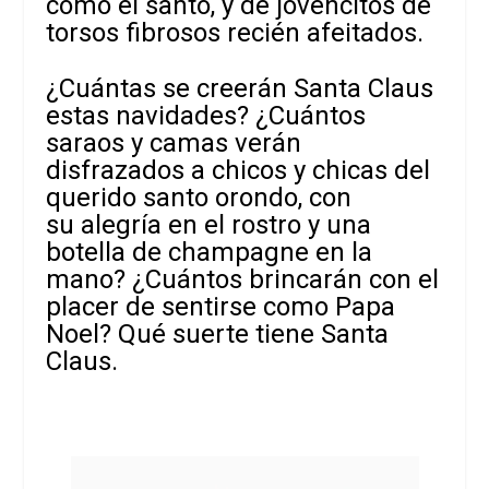
como el santo, y de jovencitos de
torsos fibrosos recién afeitados.
¿Cuántas se creerán Santa Claus
estas navidades? ¿Cuántos
saraos y camas verán
disfrazados a chicos y chicas del
querido santo orondo, con
su alegría en el rostro y una
botella de champagne en la
mano? ¿Cuántos brincarán con el
placer de sentirse como Papa
Noel? Qué suerte tiene Santa
Claus.