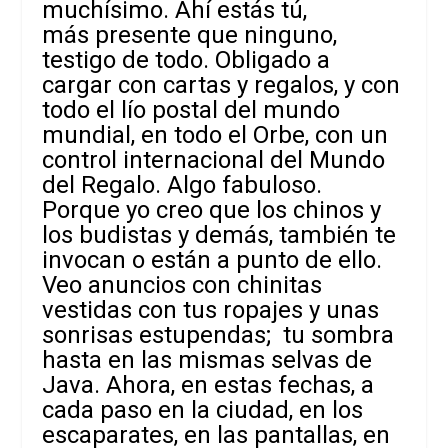
muchísimo. Ahí estás tú,
más presente que ninguno,
testigo de todo. Obligado a
cargar con cartas y regalos, y con
todo el lío postal del mundo
mundial, en todo el Orbe, con un
control internacional del Mundo
del Regalo. Algo fabuloso.
Porque yo creo que los chinos y
los budistas y demás, también te
invocan o están a punto de ello.
Veo anuncios con chinitas
vestidas con tus ropajes y unas
sonrisas estupendas; tu sombra
hasta en las mismas selvas de
Java. Ahora, en estas fechas, a
cada paso en la ciudad, en los
escaparates, en las pantallas, en