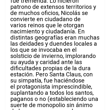
fue tremenda. Lo hicieron
patrono de extensos territorios y
de muchos oficios, Nicolás se
convierte en ciudadano de
varios reinos que le otorgan
nacimiento y ciudadanía. En
distintas geografías eran muchas
las deidades y duendes locales a
los que se invocaba en el
solsticio de invierno, implorando
su ayuda y caridad ante las
dificultades propias de la dura
estación. Pero Santa Claus, con
su simpatía, fue haciéndose
el protagonista imprescindible,
suplantando a todos los santos,
paganos o no (estableciendo una
suerte de monopolio sin ánimo