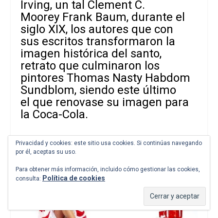
Irving, un tal Clement C.
Moorey Frank Baum, durante el
siglo XIX, los autores que con
sus escritos transformaron la
imagen histórica del santo,
retrato que culminaron los
pintores Thomas Nasty Habdom
Sundblom, siendo este último
el que renovase su imagen para
la Coca-Cola.
Privacidad y cookies: este sitio usa cookies. Si continúas navegando
por él, aceptas su uso.
Para obtener más información, incluido cómo gestionar las cookies,
Política de cookies
consulta: