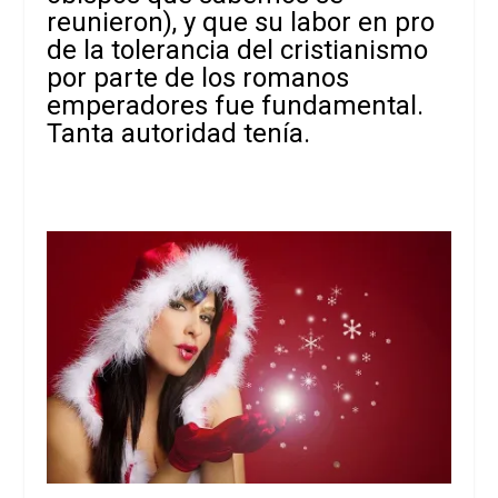
reunieron), y que su labor en pro
de la tolerancia del cristianismo
por parte de los romanos
emperadores fue fundamental.
Tanta autoridad tenía.