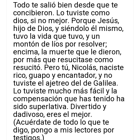
Todo te salió bien desde que te
concibieron. Lo tuviste como
dios, si no mejor. Porque Jesús,
hijo de Dios, y siéndolo él mismo,
tuvo la vida que tuvo, y un
montón de líos por resolver;
encima, la muerte que le dieron,
por más que resucitase como
resucitó. Pero tú, Nicolás, naciste
rico, guapo y encantador, y no
tuviste el ajetreo del de Galilea.
Lo tuviste mucho más fácil y la
compensación que has tenido ha
sido superlativa. Divertido y
dadivoso, eres el mejor.
(Acuérdate de todo lo que te
digo, pongo a mis lectores por
testigos.)