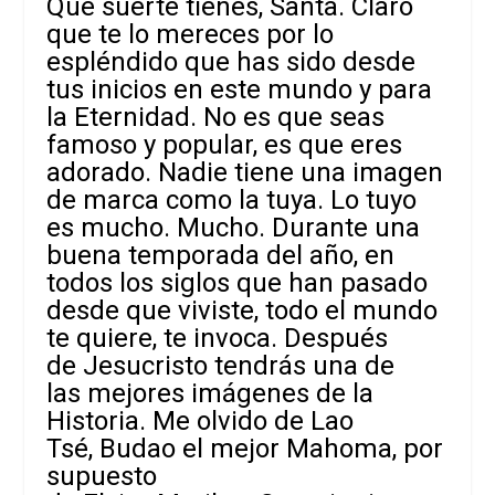
Qué suerte tienes, Santa. Claro
que te lo mereces por lo
espléndido que has sido desde
tus inicios en este mundo y para
la Eternidad. No es que seas
famoso y popular, es que eres
adorado. Nadie tiene una imagen
de marca como la tuya. Lo tuyo
es mucho. Mucho. Durante una
buena temporada del año, en
todos los siglos que han pasado
desde que viviste, todo el mundo
te quiere, te invoca. Después
de Jesucristo tendrás una de
las mejores imágenes de la
Historia. Me olvido de Lao
Tsé, Budao el mejor Mahoma, por
supuesto