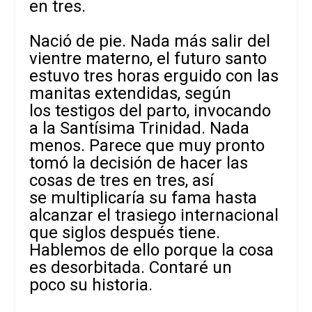
en tres.
Nació de pie. Nada más salir del
vientre materno, el futuro santo
estuvo tres horas erguido con las
manitas extendidas, según
los testigos del parto, invocando
a la Santísima Trinidad. Nada
menos. Parece que muy pronto
tomó la decisión de hacer las
cosas de tres en tres, así
se multiplicaría su fama hasta
alcanzar el trasiego internacional
que siglos después tiene.
Hablemos de ello porque la cosa
es desorbitada. Contaré un
poco su historia.