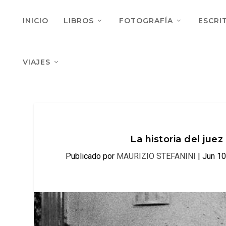
INICIO
LIBROS
FOTOGRAFÍA
ESCRI
VIAJES
La historia del juez
Publicado por
MAURIZIO STEFANINI
|
Jun 10