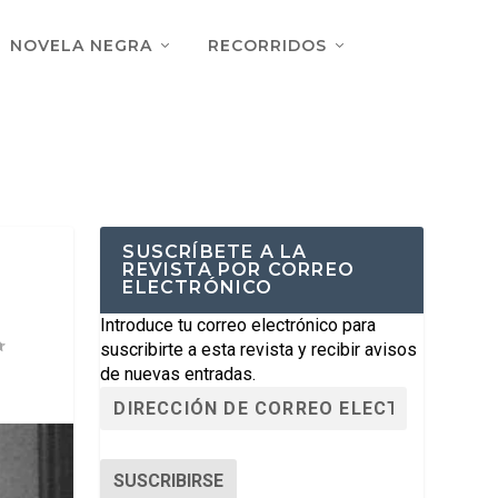
NOVELA NEGRA
RECORRIDOS
SUSCRÍBETE A LA
REVISTA POR CORREO
ELECTRÓNICO
Introduce tu correo electrónico para
suscribirte a esta revista y recibir avisos
de nuevas entradas.
SUSCRIBIRSE