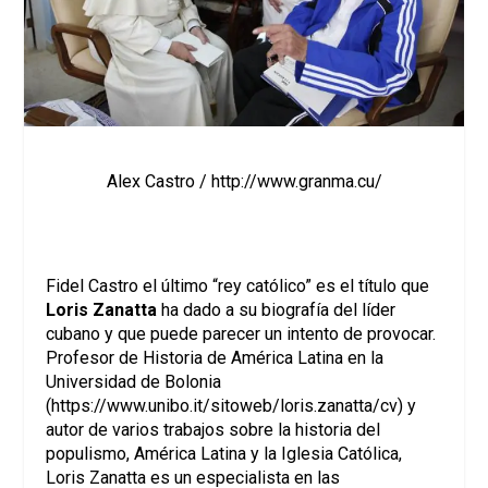
Alex Castro / http://www.granma.cu/
Fidel Castro el último “rey católico” es el título que
Loris Zanatta
ha dado a su biografía del líder
cubano y que puede parecer un intento de provocar.
Profesor de Historia de América Latina en la
Universidad de Bolonia
(
https://www.unibo.it/sitoweb/loris.zanatta/cv
) y
autor de varios trabajos sobre la historia del
populismo, América Latina y la Iglesia Católica,
Loris Zanatta es un especialista en las