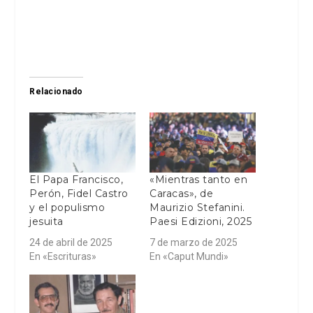
Relacionado
El Papa Francisco,
«Mientras tanto en
Perón, Fidel Castro
Caracas», de
y el populismo
Maurizio Stefanini.
jesuita
Paesi Edizioni, 2025
24 de abril de 2025
7 de marzo de 2025
En «Escrituras»
En «Caput Mundi»