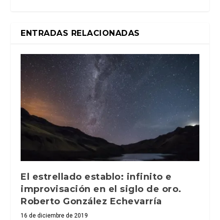
ENTRADAS RELACIONADAS
El estrellado establo: infinito e
improvisación en el siglo de oro.
Roberto González Echevarría
16 de diciembre de 2019