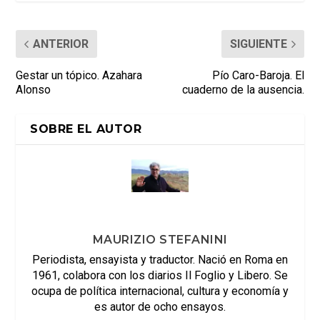
ANTERIOR
SIGUIENTE
Gestar un tópico. Azahara
Pío Caro-Baroja. El
Alonso
cuaderno de la ausencia.
SOBRE EL AUTOR
MAURIZIO STEFANINI
Periodista, ensayista y traductor. Nació en Roma en
1961, colabora con los diarios Il Foglio y Libero. Se
ocupa de política internacional, cultura y economía y
es autor de ocho ensayos.