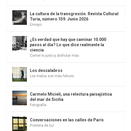
La cultura de la transgresión. Revista Cultural
Turia, número 159. Junio 2026
Ensayo
¿Es verdad que hay que caminar 10.000
pasos al día? Lo que dice realmente la
ciencia
Comer lo justo y disfrutar más
Los descalabros
Los malos son más felices
Carmelo Micieli, una relectura paisajística
del mar de Sicilia
Fotografía
Conversaciones en las calles de París
Frontera de luz