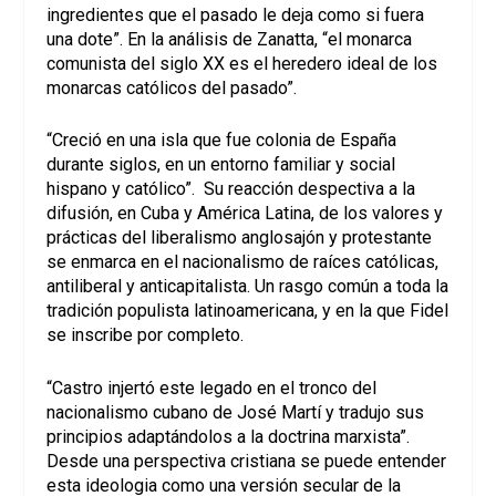
ingredientes que el pasado le deja como si fuera
una dote”. En la análisis de Zanatta, “el monarca
comunista del siglo XX es el heredero ideal de los
monarcas católicos del pasado”.
“Creció en una isla que fue colonia de España
durante siglos, en un entorno familiar y social
hispano y católico”. Su reacción despectiva a la
difusión, en Cuba y América Latina, de los valores y
prácticas del liberalismo anglosajón y protestante
se enmarca en el nacionalismo de raíces católicas,
antiliberal y anticapitalista. Un rasgo común a toda la
tradición populista latinoamericana, y en la que Fidel
se inscribe por completo.
“Castro injertó este legado en el tronco del
nacionalismo cubano de José Martí y tradujo sus
principios adaptándolos a la doctrina marxista”.
Desde una perspectiva cristiana se puede entender
esta ideologia como una versión secular de la