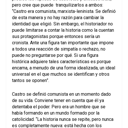
pero cree que puede tranquilizarlos a ambos:
“Castro era comunista, marxista-leninista. Se definió
de esta manera y no hay razón para cambiar la
identidad que eligió. Sin embargo, el historiador no
puede limitarse a contar la historia como la cuentan
sus protagonistas porque entonces sería un
cronista. Ante una figura tan importante que impone
a todos una reacción de simpatía o rechazo, no
puede no preguntarse por qué. Si una figura
histórica adquiere tales características es porque
encarna, a menudo de una forma idealizada, un ideal
universal en el que muchos se identifican y otros
tantos se oponen”.
Castro se definió comunista en un momento dado
de su vida. Conviene tener en cuenta que él ya
detentaba el poder. Pero era un hombre que se
había formando en un mundo formado por la
catolicidad. “La historia nunca se repite, pero nunca
es completamente nueva: está hecha con los