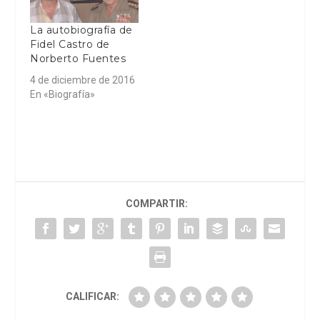
La autobiografía de
Fidel Castro de
Norberto Fuentes
4 de diciembre de 2016
En «Biografía»
COMPARTIR:
CALIFICAR: