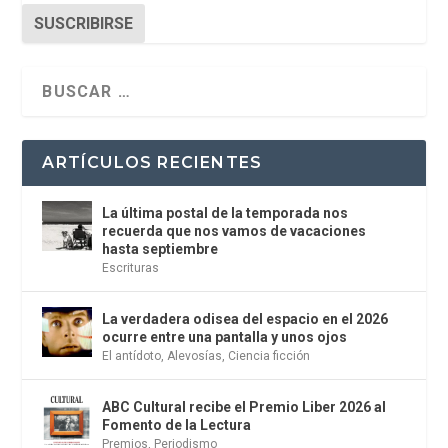
SUSCRIBIRSE
ARTÍCULOS RECIENTES
La última postal de la temporada nos
recuerda que nos vamos de vacaciones
hasta septiembre
Escrituras
La verdadera odisea del espacio en el 2026
ocurre entre una pantalla y unos ojos
El antídoto
,
Alevosías
,
Ciencia ficción
ABC Cultural recibe el Premio Liber 2026 al
Fomento de la Lectura
Premios
,
Periodismo