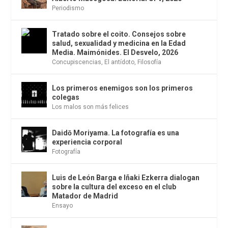
Periodismo
Tratado sobre el coito. Consejos sobre
salud, sexualidad y medicina en la Edad
Media. Maimónides. El Desvelo, 2026
Concupiscencias
,
El antídoto
,
Filosofía
Los primeros enemigos son los primeros
colegas
Los malos son más felices
Daidō Moriyama. La fotografía es una
experiencia corporal
Fotografía
Luis de León Barga e Iñaki Ezkerra dialogan
sobre la cultura del exceso en el club
Matador de Madrid
Ensayo