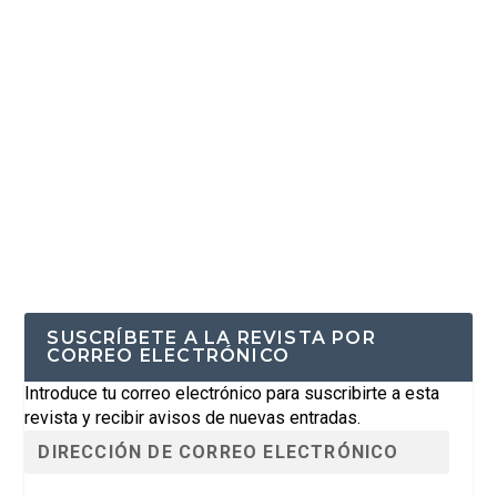
SUSCRÍBETE A LA REVISTA POR
CORREO ELECTRÓNICO
Introduce tu correo electrónico para suscribirte a esta
revista y recibir avisos de nuevas entradas.