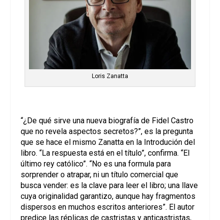
Loris Zanatta
“¿De qué sirve una nueva biografía de Fidel Castro
que no revela aspectos secretos?”, es la pregunta
que se hace el mismo Zanatta en la Introdución del
libro. “La respuesta está en el título”, confirma. “El
último rey católico”. “No es una formula para
sorprender o atrapar, ni un título comercial que
busca vender: es la clave para leer el libro; una llave
cuya originalidad garantizo, aunque hay fragmentos
dispersos en muchos escritos anteriores”. El autor
predice las réplicas de castristas y anticastristas,