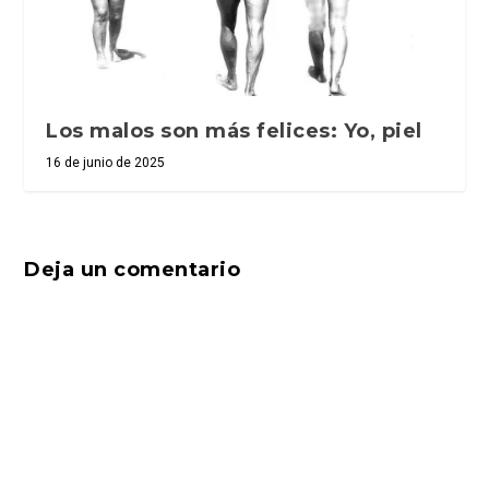
Los malos son más felices: Yo, piel
16 de junio de 2025
Deja un comentario