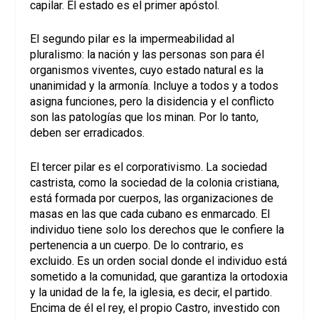
capilar. El estado es el primer apóstol.
El segundo pilar es la impermeabilidad al
pluralismo: la nación y las personas son para él
organismos viventes, cuyo estado natural es la
unanimidad y la armonía. Incluye a todos y a todos
asigna funciones, pero la disidencia y el conflicto
son las patologías que los minan. Por lo tanto,
deben ser erradicados.
El tercer pilar es el corporativismo. La sociedad
castrista, como la sociedad de la colonia cristiana,
está formada por cuerpos, las organizaciones de
masas en las que cada cubano es enmarcado. El
individuo tiene solo los derechos que le confiere la
pertenencia a un cuerpo. De lo contrario, es
excluido. Es un orden social donde el individuo está
sometido a la comunidad, que garantiza la ortodoxia
y la unidad de la fe, la iglesia, es decir, el partido.
Encima de él el rey, el propio Castro, investido con