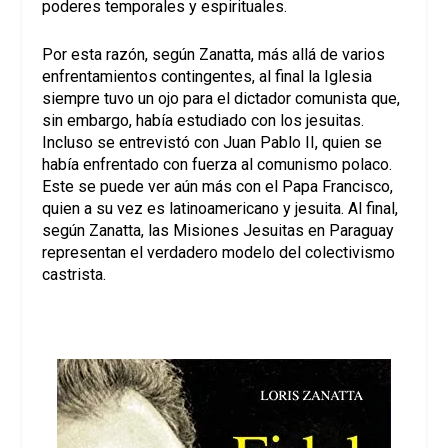
poderes temporales y espirituales.
Por esta razón, según Zanatta, más allá de varios
enfrentamientos contingentes, al final la Iglesia
siempre tuvo un ojo para el dictador comunista que,
sin embargo, había estudiado con los jesuitas.
Incluso se entrevistó con Juan Pablo II, quien se
había enfrentado con fuerza al comunismo polaco.
Este se puede ver aún más con el Papa Francisco,
quien a su vez es latinoamericano y jesuita. Al final,
según Zanatta, las Misiones Jesuitas en Paraguay
representan el verdadero modelo del colectivismo
castrista.