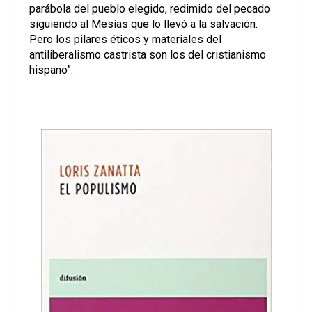
parábola del pueblo elegido, redimido del pecado
siguiendo al Mesías que lo llevó a la salvación.
Pero los pilares éticos y materiales del
antiliberalismo castrista son los del cristianismo
hispano”.