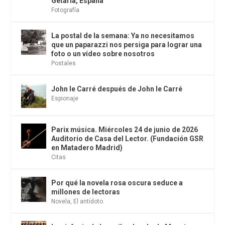
Getaria, España
Fotografía
La postal de la semana: Ya no necesitamos
que un paparazzi nos persiga para lograr una
foto o un vídeo sobre nosotros
Postales
John le Carré después de John le Carré
Espionaje
Parix música. Miércoles 24 de junio de 2026
Auditorio de Casa del Lector. (Fundación GSR
en Matadero Madrid)
Citas
Por qué la novela rosa oscura seduce a
millones de lectoras
Novela
,
El antídoto