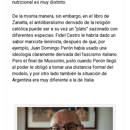
nutricional es muy distinto.
De la misma manera, sin embargo, en el libro de
Zanatta, el antiliberalismo derivado de la religión
católica puede ser a su vez un “plato” sazonado con
diferentes especias. Fidel Castro le habría dado un
sabor marxista-leninista, después de que, por
ejemplo, Juan Domingo Perón había usado una
ideología claramente derivada del fascismo italiano.
Pero el final de Mussolini, justo cuando Perón llegó
al poder le obligó a tomar una distancia formal del
modelo, y por otro lado también la situación de
Argentina era muy diferente a la de Italia.