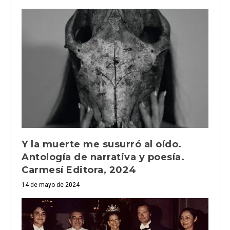
Y la muerte me susurró al oído.
Antología de narrativa y poesía.
Carmesí Editora, 2024
14 de mayo de 2024