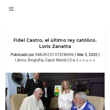
Fidel Castro, el último rey católico.
Loris Zanatta
Publicado por
MAURIZIO STEFANINI
|
Mar 3, 2020
|
Libros
,
Biografía
,
Caput Mundi
|
0
|