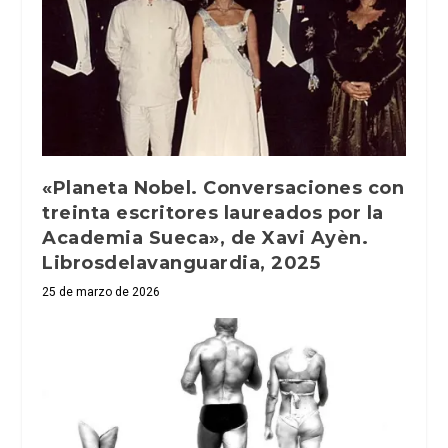
«Planeta Nobel. Conversaciones con
treinta escritores laureados por la
Academia Sueca», de Xavi Ayèn.
Librosdelavanguardia, 2025
25 de marzo de 2026