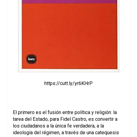
https://cutt.ly/yr6KHrP
El primero es el fusión entre política y religión: la
tarea del Estado, para Fidel Castro, es convertir a
los ciudadanos a la única fe verdadera, a la
ideología del régimen, a través de una catequesis