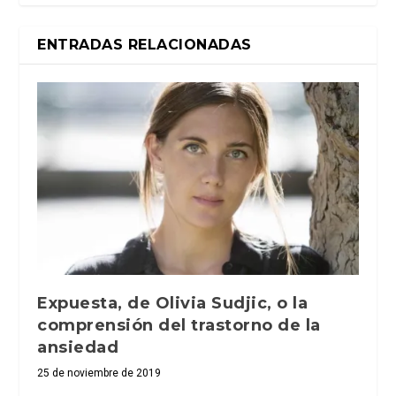
ENTRADAS RELACIONADAS
Expuesta, de Olivia Sudjic, o la
comprensión del trastorno de la
ansiedad
25 de noviembre de 2019