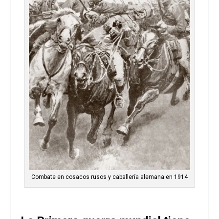
Combate en cosacos rusos y caballería alemana en 1914