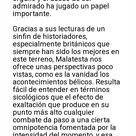
admirado ha jugado un papel
importante.
Gracias a sus lecturas de un
sinfin de historiadores,
especialmente británicos que
siempre han sido los mejores en
este terreno, Malatesta nos
ofrece unas perspectivas poco
vistas, como es la vanidad los
acontecimientos bélicos. Resulta
fácil de entender en términos
sicológicos que el efecto de
exaltación que produce en su
punto más alto cualquier
combate da paso a una cierta
omnipotencia fomentada por la
intensidad del momento, y esa