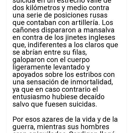
suicida en un estrecho valle de
dos kilómetros y medio contra
una serie de posiciones rusas
que contaban con artillería. Los
cañones dispararon a mansalva
en contra de los jinetes ingleses
que, indiferentes a los claros que
se abrían entre su filas,
galoparon con el cuerpo
ligeramente levantado y
apoyados sobre los estribos con
una sensación de inmortalidad,
ya que en caso contrario el
entusiasmo hubiese decaído
salvo que fuesen suicidas.
Por esos azares de la vida y de la
guerra, mientras sus hombres