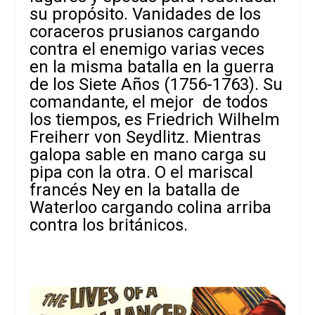
su propósito. Vanidades de los
coraceros prusianos cargando
contra el enemigo varias veces
en la misma batalla en la guerra
de los Siete Años (1756-1763). Su
comandante, el mejor de todos
los tiempos, es Friedrich Wilhelm
Freiherr von Seydlitz. Mientras
galopa sable en mano carga su
pipa con la otra. O el mariscal
francés Ney en la batalla de
Waterloo cargando colina arriba
contra los británicos.