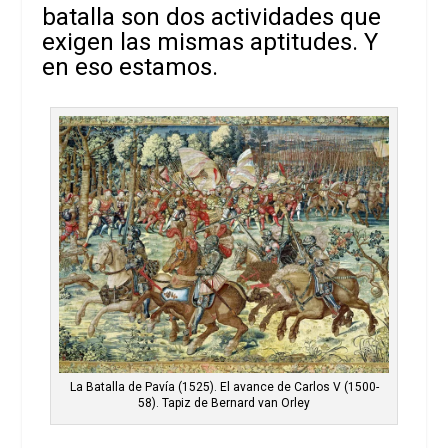
batalla son dos actividades que
exigen las mismas aptitudes. Y
en eso estamos.
La Batalla de Pavía (1525). El avance de Carlos V (1500-
58). Tapiz de Bernard van Orley