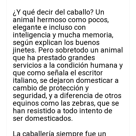
¿Y qué decir del caballo? Un
animal hermoso como pocos,
elegante e incluso con
inteligencia y mucha memoria,
según explican los buenos
jinetes. Pero sobretodo un animal
que ha prestado grandes
servicios a la condición humana y
que como señala el escritor
italiano, se dejaron domesticar a
cambio de protección y
seguridad, y a diferencia de otros
equinos como las zebras, que se
han resistido a todo intento de
ser domesticados.
La caballería siempre fue un