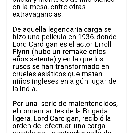
en la mesa, entre otras
extravagancias.
De aquella legendaria carga se
hizo una película en 1936, donde
Lord Cardigan es el actor Erroll
Flynn (hubo un remake enlos
años setenta) y en la que los
rusos se han transformado en
crueles asiáticos que matan
niños ingleses en algún lugar de
la India.
Por una serie de malentendidos,
el comandantes de la Brigada
ligera, Lord Cardigan, recibió la
orden de efectuar una carga