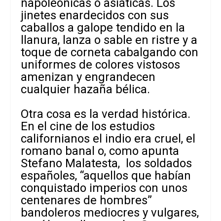
napoleónicas o asiáticas. Los
jinetes enardecidos con sus
caballos a galope tendido en la
llanura, lanza o sable en ristre y a
toque de corneta cabalgando con
uniformes de colores vistosos
amenizan y engrandecen
cualquier hazaña bélica.
Otra cosa es la verdad histórica.
En el cine de los estudios
californianos el indio era cruel, el
romano banal o, como apunta
Stefano Malatesta, los soldados
españoles, “aquellos que habían
conquistado imperios con unos
centenares de hombres”
bandoleros mediocres y vulgares,