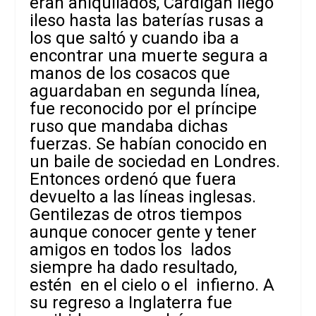
eran aniquilados, Cardigan llegó
ileso hasta las baterías rusas a
los que saltó y cuando iba a
encontrar una muerte segura a
manos de los cosacos que
aguardaban en segunda línea,
fue reconocido por el príncipe
ruso que mandaba dichas
fuerzas. Se habían conocido en
un baile de sociedad en Londres.
Entonces ordenó que fuera
devuelto a las líneas inglesas.
Gentilezas de otros tiempos
aunque conocer gente y tener
amigos en todos los lados
siempre ha dado resultado,
estén en el cielo o el infierno. A
su regreso a Inglaterra fue