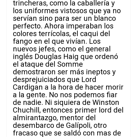
trincheras, como la caballería y
los uniformes vistosos que ya no
servían sino para ser un blanco
perfecto. Ahora imperaban los
colores terrícolas, el caqui del
fango en el que vivían. Los
nuevos jefes, como el general
inglés Douglas Haig que ordenó
el ataque del Somme
demostraron ser más ineptos y
desprejuiciados que Lord
Cardigan a la hora de hacer morir
a la gente. No nos podemos fiar
de nadie. Ni siquiera de Winston
Chuchill, entonces primer lord del
almirantazgo, mentor del
desembarco de Galípoli, otro
fracaso que se saldó con mas de