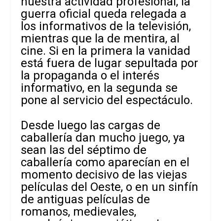
nuestra actividad profesional, la
guerra oficial queda relegada a
los informativos de la televisión,
mientras que la de mentira, al
cine. Si en la primera la vanidad
está fuera de lugar sepultada por
la propaganda o el interés
informativo, en la segunda se
pone al servicio del espectáculo.
Desde luego las cargas de
caballería dan mucho juego, ya
sean las del séptimo de
caballería como aparecían en el
momento decisivo de las viejas
películas del Oeste, o en un sinfín
de antiguas películas de
romanos, medievales,