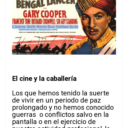
El cine y la caballería
Los que hemos tenido la suerte
de vivir en un periodo de paz
prolongado y no hemos conocido
guerras o conflictos salvo en la
pantalla o en el ejercicio de