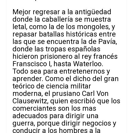
Mejor regresar a la antigüedad
donde la caballería se muestra
letal, como la de los mongoles, y
repasar batallas históricas entre
las que se encuentra la de Pavía,
donde las tropas españolas
hicieron prisionero al rey francés
Franscisco I, hasta Waterloo.
Todo sea para entretenernos y
aprender. Como el dicho del gran
teórico de ciencia militar
moderna, el prusiano Carl Von
Clausewitz, quien escribió que los
comerciantes son los mas
adecuados para dirigir una
guerra, porque dirigir negocios y
conducir a los hombres a la