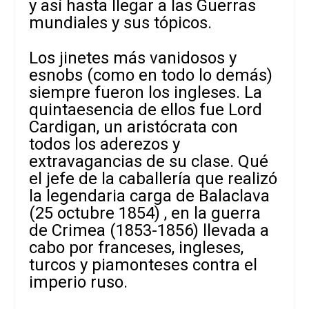
y así hasta llegar a las Guerras
mundiales y sus tópicos.
Los jinetes más vanidosos y
esnobs (como en todo lo demás)
siempre fueron los ingleses. La
quintaesencia de ellos fue Lord
Cardigan, un aristócrata con
todos los aderezos y
extravagancias de su clase. Qué
el jefe de la caballería que realizó
la legendaria carga de Balaclava
(25 octubre 1854) , en la guerra
de Crimea (1853-1856) llevada a
cabo por franceses, ingleses,
turcos y piamonteses contra el
imperio ruso.