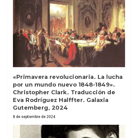
«Primavera revolucionaria. La lucha
por un mundo nuevo 1848-1849».
Christopher Clark. Traducción de
Eva Rodríguez Halffter. Galaxia
Gutemberg, 2024
8 de septiembre de 2024