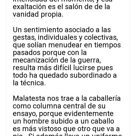
exaltación es el salón de de la
vanidad propia.
Un sentimiento asociado a las
gestas, individuales y colectivas,
que solían menudear en tiempos
pasados porque con la
mecanización de la guerra,
resulta más difícil lucirse pues
todo ha quedado subordinado a
la técnica.
Malatesta nos trae a la caballería
como columna central de su
ensayo, porque evidentemente
un hombre subido a un caballo
es más vistoso que otro que va a