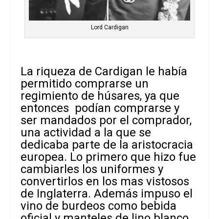
Lord Cardigan
La riqueza de Cardigan le había
permitido comprarse un
regimiento de húsares, ya que
entonces podían comprarse y
ser mandados por el comprador,
una actividad a la que se
dedicaba parte de la aristocracia
europea. Lo primero que hizo fue
cambiarles los uniformes y
convertirlos en los mas vistosos
de Inglaterra. Además impuso el
vino de burdeos como bebida
oficial y manteles de lino blanco