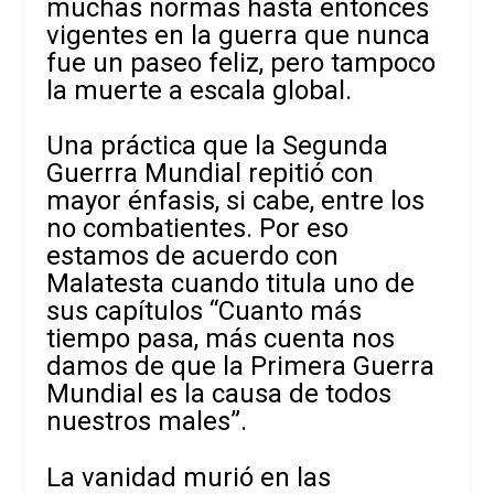
muchas normas hasta entonces
vigentes en la guerra que nunca
fue un paseo feliz, pero tampoco
la muerte a escala global.
Una práctica que la Segunda
Guerrra Mundial repitió con
mayor énfasis, si cabe, entre los
no combatientes. Por eso
estamos de acuerdo con
Malatesta cuando titula uno de
sus capítulos “Cuanto más
tiempo pasa, más cuenta nos
damos de que la Primera Guerra
Mundial es la causa de todos
nuestros males”.
La vanidad murió en las