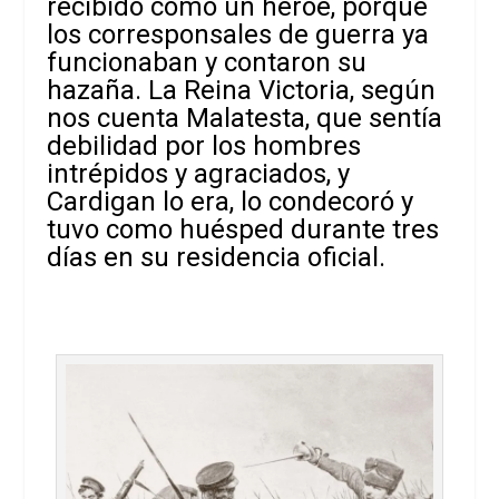
recibido como un héroe, porque
los corresponsales de guerra ya
funcionaban y contaron su
hazaña. La Reina Victoria, según
nos cuenta Malatesta, que sentía
debilidad por los hombres
intrépidos y agraciados, y
Cardigan lo era, lo condecoró y
tuvo como huésped durante tres
días en su residencia oficial.