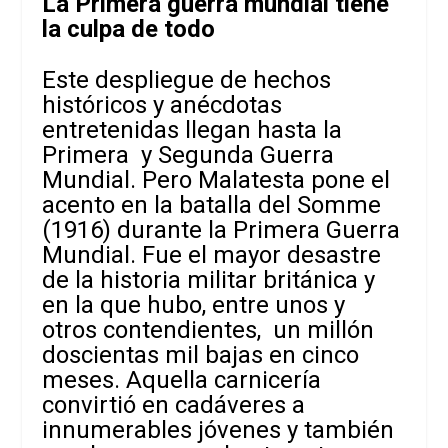
La Primera guerra mundial tiene
la culpa de todo
Este despliegue de hechos
históricos y anécdotas
entretenidas llegan hasta la
Primera y Segunda Guerra
Mundial. Pero Malatesta pone el
acento en la batalla del Somme
(1916) durante la Primera Guerra
Mundial. Fue el mayor desastre
de la historia militar británica y
en la que hubo, entre unos y
otros contendientes, un millón
doscientas mil bajas en cinco
meses. Aquella carnicería
convirtió en cadáveres a
innumerables jóvenes y también