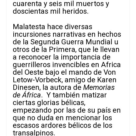
cuarenta y seis mil muertos y
doscientas mil heridos.
Malatesta hace diversas
incursiones narrativas en hechos
de la Segunda Guerra Mundial u
otros de la Primera, que le llevan
a reconocer la importancia de
guerrilleros invencibles en Africa
del Oeste bajo el mando de Von
Letow-Vorbeck, amigo de Karen
Dinesen, la autora de
Memorias
de África
. Y también matizar
ciertas glorias bélicas,
empezando por las de su país en
que no duda en mencionar los
escasos ardores bélicos de los
transalpinos.