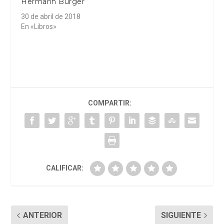
Hermann Burger
30 de abril de 2018
En «Libros»
COMPARTIR:
CALIFICAR:
ANTERIOR
SIGUIENTE