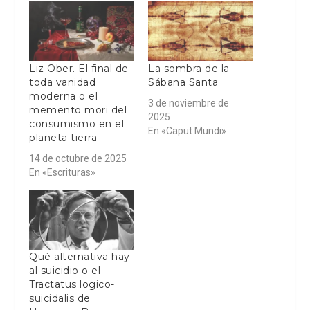
Liz Ober. El final de
La sombra de la
toda vanidad
Sábana Santa
moderna o el
3 de noviembre de
memento mori del
2025
consumismo en el
En «Caput Mundi»
planeta tierra
14 de octubre de 2025
En «Escrituras»
Qué alternativa hay
al suicidio o el
Tractatus logico-
suicidalis de