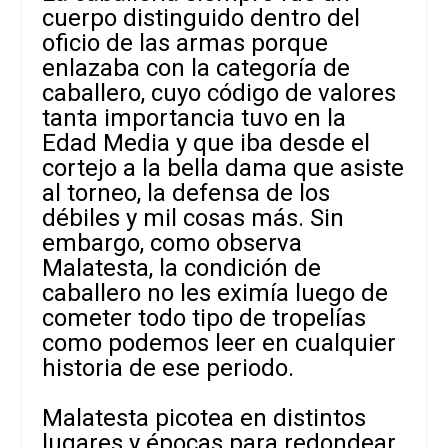
cuerpo distinguido dentro del
oficio de las armas porque
enlazaba con la categoría de
caballero, cuyo código de valores
tanta importancia tuvo en la
Edad Media y que iba desde el
cortejo a la bella dama que asiste
al torneo, la defensa de los
débiles y mil cosas más. Sin
embargo, como observa
Malatesta, la condición de
caballero no les eximía luego de
cometer todo tipo de tropelías
como podemos leer en cualquier
historia de ese periodo.
Malatesta picotea en distintos
lugares y épocas para redondear