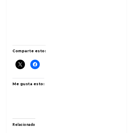
Comparte esto:
Me gusta esto:
Relacionado