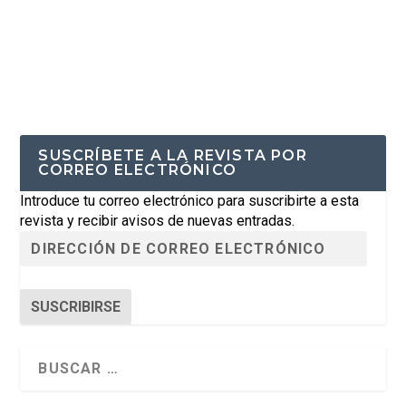
SUSCRÍBETE A LA REVISTA POR
CORREO ELECTRÓNICO
Introduce tu correo electrónico para suscribirte a esta
revista y recibir avisos de nuevas entradas.
SUSCRIBIRSE