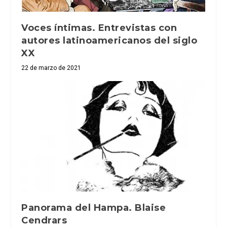
Voces íntimas. Entrevistas con
autores latinoamericanos del siglo
XX
22 de marzo de 2021
Panorama del Hampa. Blaise
Cendrars