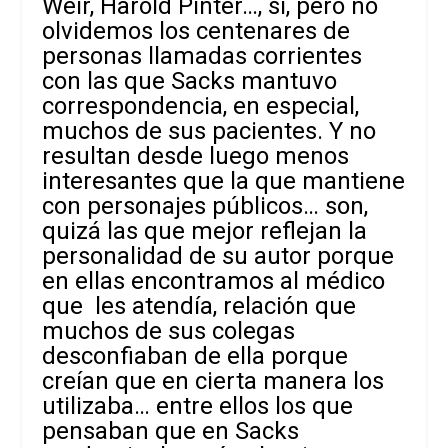
Weir, Harold Pinter…, sí, pero no
olvidemos los centenares de
personas llamadas corrientes
con las que Sacks mantuvo
correspondencia, en especial,
muchos de sus pacientes. Y no
resultan desde luego menos
interesantes que la que mantiene
con personajes públicos… son,
quizá las que mejor reflejan la
personalidad de su autor porque
en ellas encontramos al médico
que les atendía, relación que
muchos de sus colegas
desconfiaban de ella porque
creían que en cierta manera los
utilizaba… entre ellos los que
pensaban que en Sacks