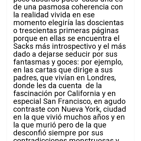
de una pasmosa coherencia con
la realidad vivida en ese
momento elegiría las doscientas
o trescientas primeras páginas
porque en ellas se encuentra el
Sacks más introspectivo y el más
dado a dejarse seducir por sus
fantasmas y goces: por ejemplo,
en las cartas que dirige a sus
padres, que vivían en Londres,
donde les da cuenta de la
fascinación por California y en
especial San Francisco, en agudo
contraste con Nueva York, ciudad
en la que vivió muchos años y en
la que murió pero de la que
desconfió siempre por sus
contradicciones monstruosas y