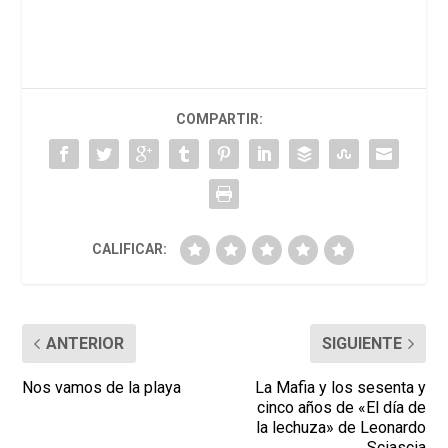
COMPARTIR:
CALIFICAR:
ANTERIOR
SIGUIENTE
Nos vamos de la playa
La Mafia y los sesenta y
cinco años de «El día de
la lechuza» de Leonardo
Sciascia