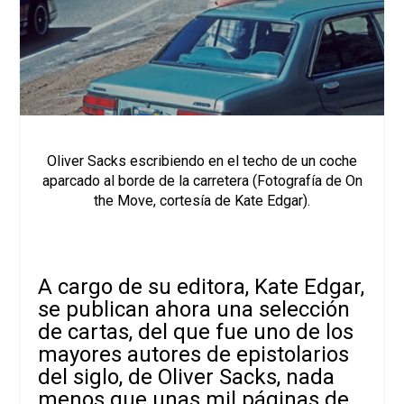
Oliver Sacks escribiendo en el techo de un coche
aparcado al borde de la carretera (Fotografía de On
the Move, cortesía de Kate Edgar).
A cargo de su editora, Kate Edgar,
se publican ahora una selección
de cartas, del que fue uno de los
mayores autores de epistolarios
del siglo, de Oliver Sacks, nada
menos que
unas mil páginas de