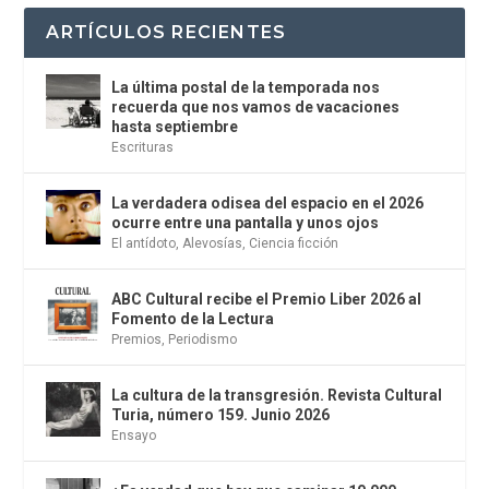
ARTÍCULOS RECIENTES
La última postal de la temporada nos
recuerda que nos vamos de vacaciones
hasta septiembre
Escrituras
La verdadera odisea del espacio en el 2026
ocurre entre una pantalla y unos ojos
El antídoto
,
Alevosías
,
Ciencia ficción
ABC Cultural recibe el Premio Liber 2026 al
Fomento de la Lectura
Premios
,
Periodismo
La cultura de la transgresión. Revista Cultural
Turia, número 159. Junio 2026
Ensayo