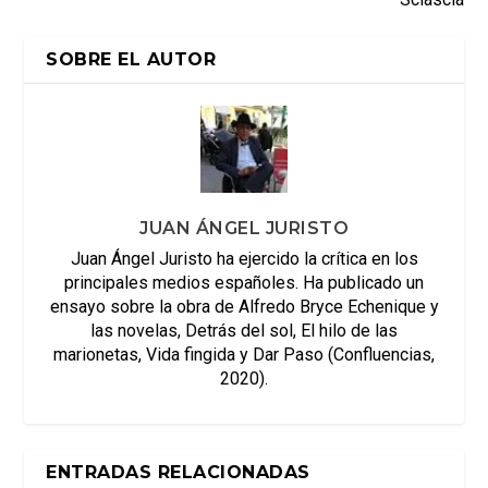
SOBRE EL AUTOR
JUAN ÁNGEL JURISTO
Juan Ángel Juristo ha ejercido la crítica en los
principales medios españoles. Ha publicado un
ensayo sobre la obra de Alfredo Bryce Echenique y
las novelas, Detrás del sol, El hilo de las
marionetas, Vida fingida y Dar Paso (Confluencias,
2020).
ENTRADAS RELACIONADAS