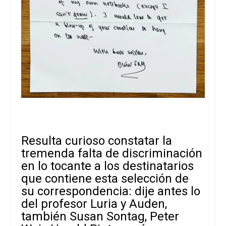
Resulta curioso constatar la
tremenda falta de discriminación
en lo tocante a los destinatarios
que contiene esta selección de
su correspondencia: dije antes lo
del profesor Luria y Auden,
también Susan Sontag, Peter