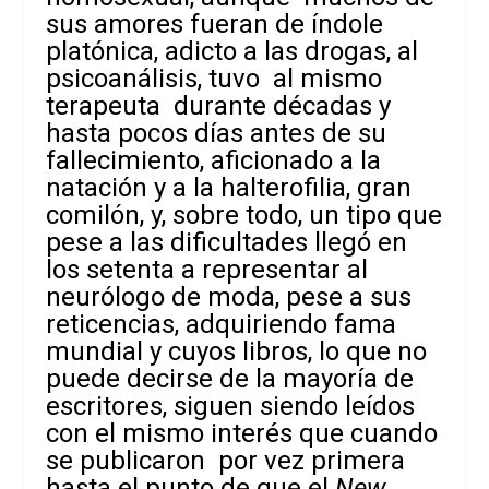
sus amores fueran de índole
platónica, adicto a las drogas, al
psicoanálisis, tuvo al mismo
terapeuta durante décadas y
hasta pocos días antes de su
fallecimiento, aficionado a la
natación y a la halterofilia, gran
comilón, y, sobre todo, un tipo que
pese a las dificultades llegó en
los setenta a representar al
neurólogo de moda, pese a sus
reticencias, adquiriendo fama
mundial y cuyos libros, lo que no
puede decirse de la mayoría de
escritores, siguen siendo leídos
con el mismo interés que cuando
se publicaron por vez primera
hasta el punto de que el
New