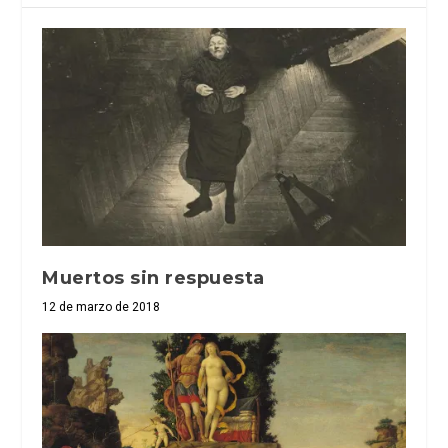
Muertos sin respuesta
12 de marzo de 2018