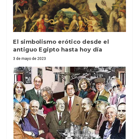
El simbolismo erótico desde el
antiguo Egipto hasta hoy día
3 de mayo de 2023