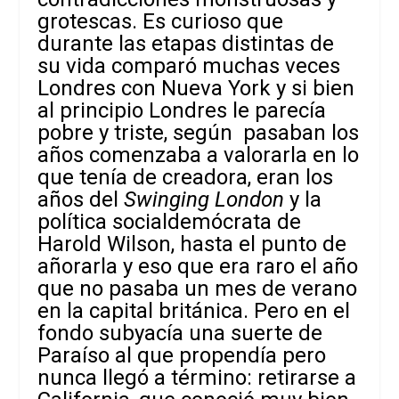
grotescas. Es curioso que
durante las etapas distintas de
su vida comparó muchas veces
Londres con Nueva York y si bien
al principio Londres le parecía
pobre y triste, según pasaban los
años comenzaba a valorarla en lo
que tenía de creadora, eran los
años del
Swinging London
y la
política socialdemócrata de
Harold Wilson, hasta el punto de
añorarla y eso que era raro el año
que no pasaba un mes de verano
en la capital británica. Pero en el
fondo subyacía una suerte de
Paraíso al que propendía pero
nunca llegó a término: retirarse a