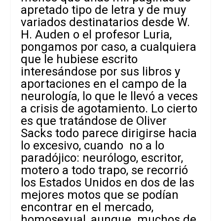
apretado tipo de letra y de muy
variados destinatarios desde W.
H. Auden o el profesor Luria,
pongamos por caso, a cualquiera
que le hubiese escrito
interesándose por sus libros y
aportaciones en el campo de la
neurología, lo que le llevó a veces
a crisis de agotamiento. Lo cierto
es que tratándose de Oliver
Sacks todo parece dirigirse hacia
lo excesivo, cuando no a lo
paradójico: neurólogo, escritor,
motero a todo trapo, se recorrió
los Estados Unidos en dos de las
mejores motos que se podían
encontrar en el mercado,
homosexual, aunque muchos de