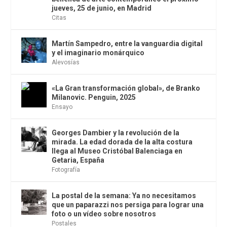
jueves, 25 de junio, en Madrid
Citas
Martín Sampedro, entre la vanguardia digital
y el imaginario monárquico
Alevosías
«La Gran transformación global», de Branko
Milanovic. Penguin, 2025
Ensayo
Georges Dambier y la revolución de la
mirada. La edad dorada de la alta costura
llega al Museo Cristóbal Balenciaga en
Getaria, España
Fotografía
La postal de la semana: Ya no necesitamos
que un paparazzi nos persiga para lograr una
foto o un vídeo sobre nosotros
Postales