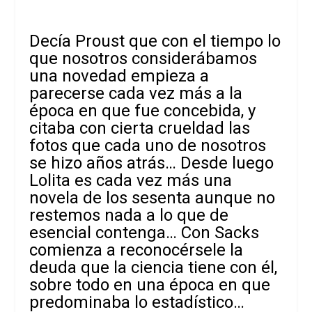
Decía Proust que con el tiempo lo
que nosotros considerábamos
una novedad empieza a
parecerse cada vez más a la
época en que fue concebida, y
citaba con cierta crueldad las
fotos que cada uno de nosotros
se hizo años atrás… Desde luego
Lolita es cada vez más una
novela de los sesenta aunque no
restemos nada a lo que de
esencial contenga… Con Sacks
comienza a reconocérsele la
deuda que la ciencia tiene con él,
sobre todo en una época en que
predominaba lo estadístico…