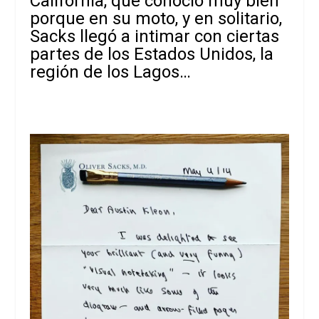
California, que conoció muy bien
porque en su moto, y en solitario,
Sacks llegó a intimar con ciertas
partes de los Estados Unidos, la
región de los Lagos…