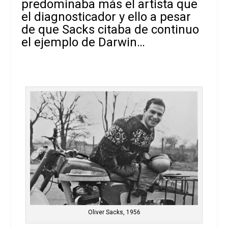
predominaba más el artista que
el diagnosticador y ello a pesar
de que Sacks citaba de continuo
el ejemplo de Darwin…
Oliver Sacks, 1956