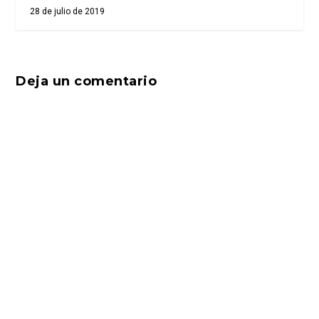
28 de julio de 2019
Deja un comentario