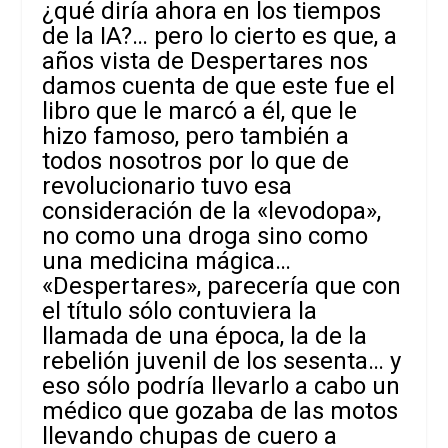
¿qué diría ahora en los tiempos
de la IA?… pero lo cierto es que, a
años vista de Despertares nos
damos cuenta de que este fue el
libro que le marcó a él, que le
hizo famoso, pero también a
todos nosotros por lo que de
revolucionario tuvo esa
consideración de la «levodopa»,
no como una droga sino como
una medicina mágica…
«Despertares», parecería que con
el título sólo contuviera la
llamada de una época, la de la
rebelión juvenil de los sesenta… y
eso sólo podría llevarlo a cabo un
médico que gozaba de las motos
llevando chupas de cuero a