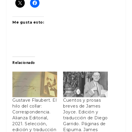
Me gusta esto:
Relacionado
Gustave Flaubert. El
Cuentos y prosas
hilo del collar:
breves de James
Correspondencia.
Joyce. Edición y
Alianza Editorial,
traducción de Diego
2021. Selección,
Garrido. Páginas de
edición y traducción
Espuma. James