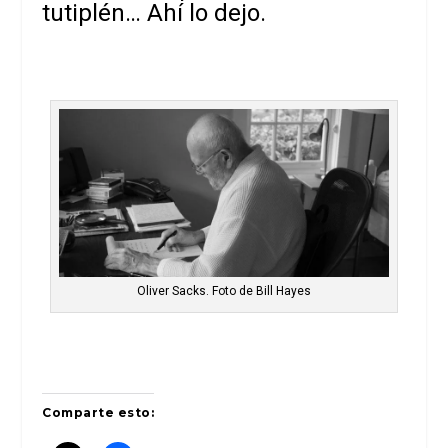
tutiplén… Ahí lo dejo.
Oliver Sacks. Foto de Bill Hayes
Comparte esto: