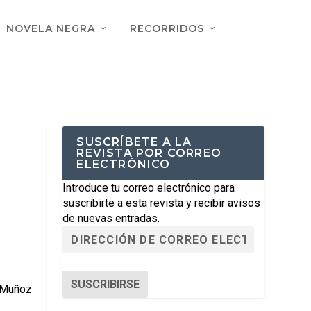
NOVELA NEGRA
RECORRIDOS
SUSCRÍBETE A LA
REVISTA POR CORREO
ELECTRÓNICO
Introduce tu correo electrónico para
suscribirte a esta revista y recibir avisos
de nuevas entradas.
SUSCRIBIRSE