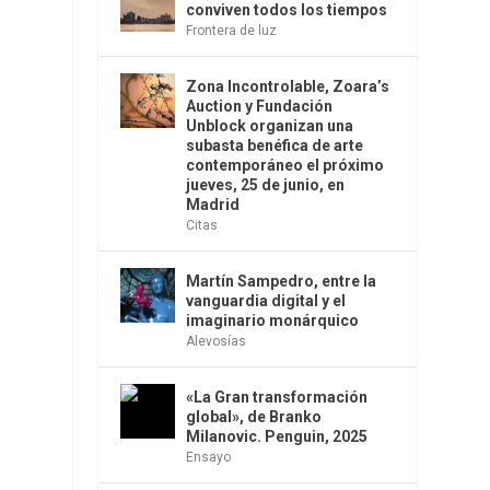
conviven todos los tiempos
Frontera de luz
Zona Incontrolable, Zoara’s
Auction y Fundación
Unblock organizan una
subasta benéfica de arte
contemporáneo el próximo
jueves, 25 de junio, en
Madrid
Citas
Martín Sampedro, entre la
vanguardia digital y el
imaginario monárquico
Alevosías
«La Gran transformación
global», de Branko
Milanovic. Penguin, 2025
Ensayo