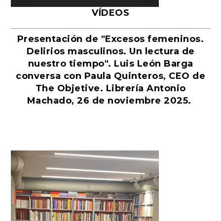
VÍDEOS
Presentación de "Excesos femeninos.
Delirios masculinos. Un lectura de
nuestro tiempo". Luis León Barga
conversa con Paula Quinteros, CEO de
The Objetive. Librería Antonio
Machado, 26 de noviembre 2025.
Reproductor
de
vídeo