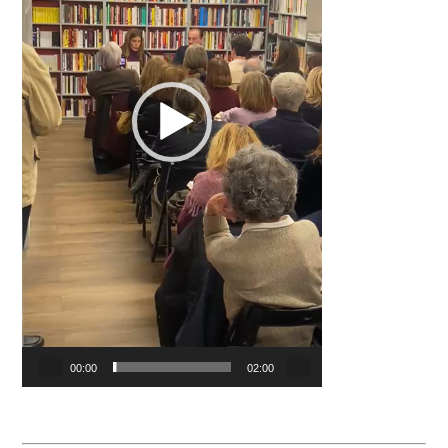
00:00
02:00