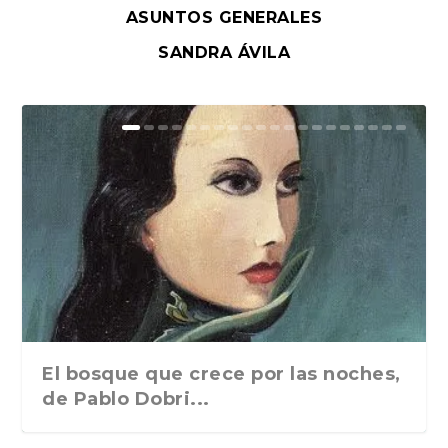
ASUNTOS GENERALES
SANDRA ÁVILA
El bosque que crece por las noches,
de Pablo Dobri...