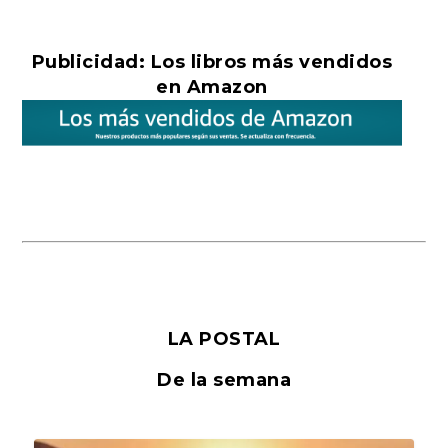
Publicidad: Los libros más vendidos
en Amazon
LA POSTAL
De la semana