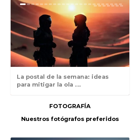
La postal de la semana: ideas
para mitigar la ola ...
FOTOGRAFÍA
Nuestros fotógrafos preferidos