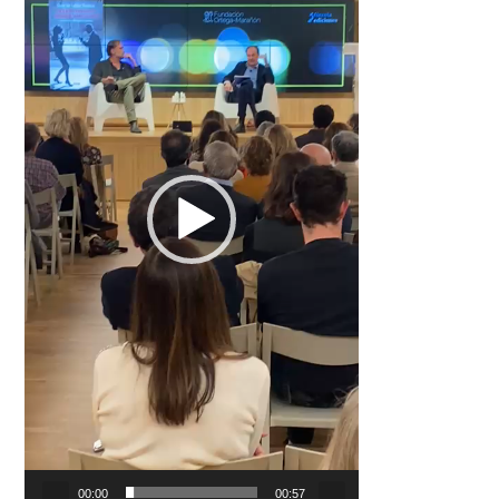
00:00
00:57