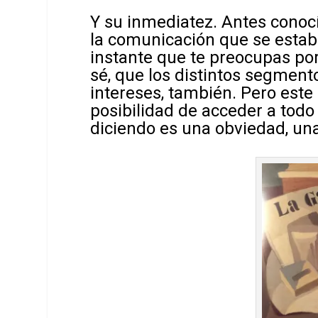
Y su inmediatez. Antes conocí
la comunicación que se estab
instante que te preocupas por
sé, que los distintos segmen
intereses, también. Pero este
posibilidad de acceder a todo 
diciendo es una obviedad, una