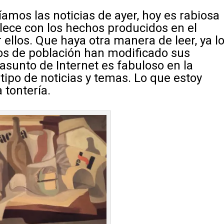
amos las noticias de ayer, hoy es rabiosa
lece con los hechos producidos en el
 ellos. Que haya otra manera de leer, ya l
tos de población han modificado sus
 asunto de Internet es fabuloso en la
tipo de noticias y temas. Lo que estoy
 tontería.