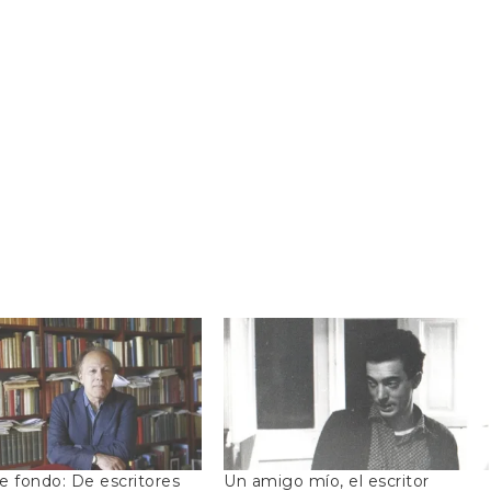
e fondo: De escritores
Un amigo mío, el escritor