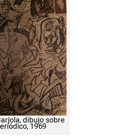
arjola, dibujo sobre
eriódico, 1969