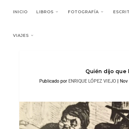
INICIO
LIBROS
FOTOGRAFÍA
ESCRI
VIAJES
Quién dijo que 
Publicado por
ENRIQUE LÓPEZ VIEJO
|
Nov 