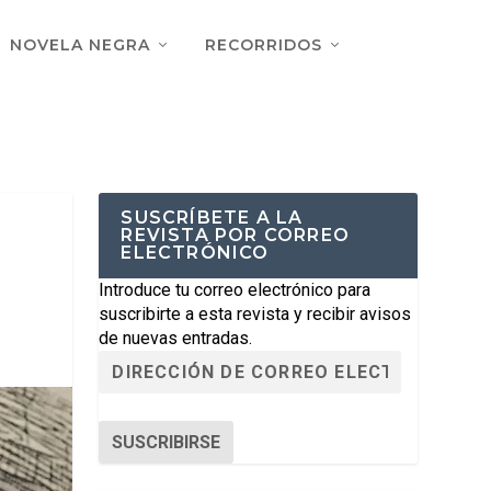
NOVELA NEGRA
RECORRIDOS
SUSCRÍBETE A LA
REVISTA POR CORREO
ELECTRÓNICO
Introduce tu correo electrónico para
suscribirte a esta revista y recibir avisos
de nuevas entradas.
SUSCRIBIRSE